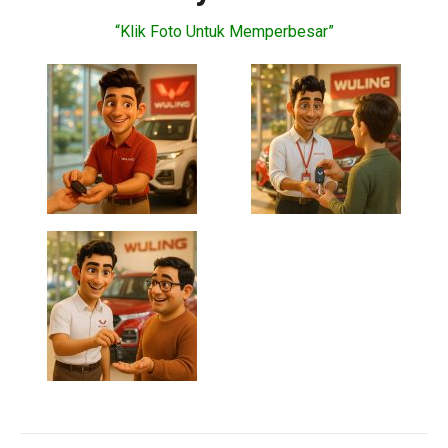
“Klik Foto Untuk Memperbesar”