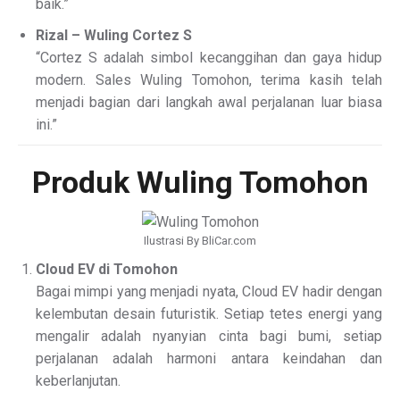
baik.”
Rizal – Wuling Cortez S
“Cortez S adalah simbol kecanggihan dan gaya hidup
modern. Sales Wuling Tomohon, terima kasih telah
menjadi bagian dari langkah awal perjalanan luar biasa
ini.”
Produk Wuling Tomohon
Ilustrasi By BliCar.com
Cloud EV di Tomohon
Bagai mimpi yang menjadi nyata, Cloud EV hadir dengan
kelembutan desain futuristik. Setiap tetes energi yang
mengalir adalah nyanyian cinta bagi bumi, setiap
perjalanan adalah harmoni antara keindahan dan
keberlanjutan.