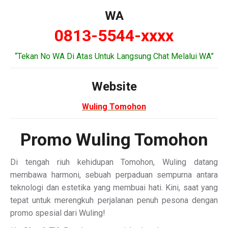
WA
0813-5544-xxxx
“Tekan No WA Di Atas Untuk Langsung Chat Melalui WA”
Website
Wuling Tomohon
Promo Wuling Tomohon
Di tengah riuh kehidupan Tomohon, Wuling datang
membawa harmoni, sebuah perpaduan sempurna antara
teknologi dan estetika yang membuai hati. Kini, saat yang
tepat untuk merengkuh perjalanan penuh pesona dengan
promo spesial dari Wuling!