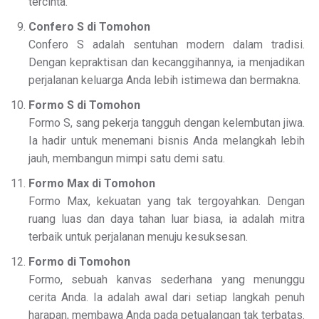
tercinta.
Confero S di Tomohon
Confero S adalah sentuhan modern dalam tradisi.
Dengan kepraktisan dan kecanggihannya, ia menjadikan
perjalanan keluarga Anda lebih istimewa dan bermakna.
Formo S di Tomohon
Formo S, sang pekerja tangguh dengan kelembutan jiwa.
Ia hadir untuk menemani bisnis Anda melangkah lebih
jauh, membangun mimpi satu demi satu.
Formo Max di Tomohon
Formo Max, kekuatan yang tak tergoyahkan. Dengan
ruang luas dan daya tahan luar biasa, ia adalah mitra
terbaik untuk perjalanan menuju kesuksesan.
Formo di Tomohon
Formo, sebuah kanvas sederhana yang menunggu
cerita Anda. Ia adalah awal dari setiap langkah penuh
harapan, membawa Anda pada petualangan tak terbatas.