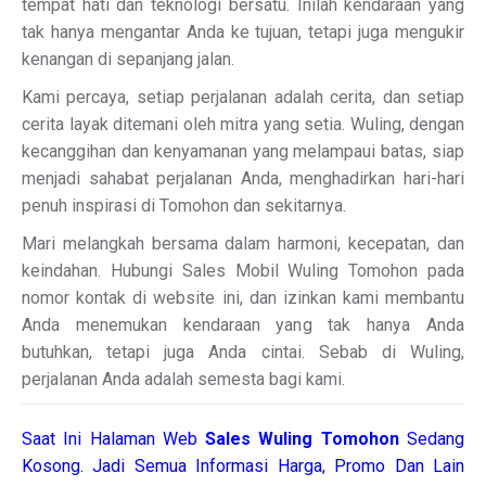
tempat hati dan teknologi bersatu. Inilah kendaraan yang
tak hanya mengantar Anda ke tujuan, tetapi juga mengukir
kenangan di sepanjang jalan.
Kami percaya, setiap perjalanan adalah cerita, dan setiap
cerita layak ditemani oleh mitra yang setia. Wuling, dengan
kecanggihan dan kenyamanan yang melampaui batas, siap
menjadi sahabat perjalanan Anda, menghadirkan hari-hari
penuh inspirasi di Tomohon dan sekitarnya.
Mari melangkah bersama dalam harmoni, kecepatan, dan
keindahan. Hubungi Sales Mobil Wuling Tomohon pada
nomor kontak di website ini, dan izinkan kami membantu
Anda menemukan kendaraan yang tak hanya Anda
butuhkan, tetapi juga Anda cintai. Sebab di Wuling,
perjalanan Anda adalah semesta bagi kami.
Saat Ini Halaman Web
Sales
Wuling Tomohon
Sedang
Kosong. Jadi Semua Informasi Harga, Promo Dan Lain