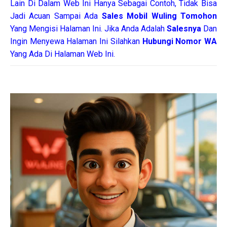
Lain Di Dalam Web Ini Hanya Sebagai Contoh, Tidak Bisa
Jadi Acuan Sampai Ada
Sales Mobil Wuling Tomohon
Yang Mengisi Halaman Ini. Jika Anda Adalah
Salesnya
Dan
Ingin Menyewa Halaman Ini Silahkan
Hubungi Nomor WA
Yang Ada Di Halaman Web Ini.