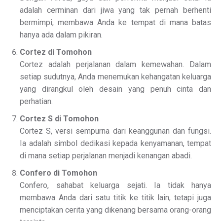
adalah cerminan dari jiwa yang tak pernah berhenti
bermimpi, membawa Anda ke tempat di mana batas
hanya ada dalam pikiran.
Cortez di Tomohon
Cortez adalah perjalanan dalam kemewahan. Dalam
setiap sudutnya, Anda menemukan kehangatan keluarga
yang dirangkul oleh desain yang penuh cinta dan
perhatian.
Cortez S di Tomohon
Cortez S, versi sempurna dari keanggunan dan fungsi.
Ia adalah simbol dedikasi kepada kenyamanan, tempat
di mana setiap perjalanan menjadi kenangan abadi.
Confero di Tomohon
Confero, sahabat keluarga sejati. Ia tidak hanya
membawa Anda dari satu titik ke titik lain, tetapi juga
menciptakan cerita yang dikenang bersama orang-orang