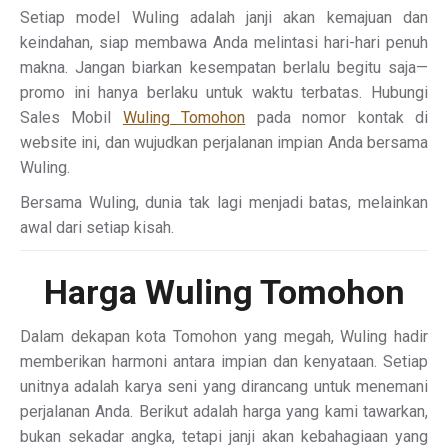
Setiap model Wuling adalah janji akan kemajuan dan
keindahan, siap membawa Anda melintasi hari-hari penuh
makna. Jangan biarkan kesempatan berlalu begitu saja—
promo ini hanya berlaku untuk waktu terbatas. Hubungi
Sales Mobil
Wuling Tomohon
pada nomor kontak di
website ini, dan wujudkan perjalanan impian Anda bersama
Wuling.
Bersama Wuling, dunia tak lagi menjadi batas, melainkan
awal dari setiap kisah.
Harga Wuling Tomohon
Dalam dekapan kota Tomohon yang megah, Wuling hadir
memberikan harmoni antara impian dan kenyataan. Setiap
unitnya adalah karya seni yang dirancang untuk menemani
perjalanan Anda. Berikut adalah harga yang kami tawarkan,
bukan sekadar angka, tetapi janji akan kebahagiaan yang