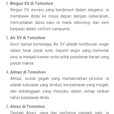
Binguo EV di Tomohon
Binguo EV, inovasi yang berdenyut dalam elegansi. Ia
membawa Anda ke masa depan dengan keberanian,
menciptakan dunia baru di mana teknologi dan seni
berpadu dalam simfoni sempurna.
Air EV di Tomohon
Kecil namun bertenaga, Air EV adalah hembusan segar
dalam hiruk pikuk kota. Seperti angin yang memeluk
jiwa, ia menjadi kawan setia untuk perjalanan harian yang
penuh makna.
Almaz di Tomohon
Almaz, sosok gagah yang memancarkan pesona. Ia
adalah kekuatan yang lembut, kenyamanan yang megah,
dan kebanggaan yang menyatu dalam setiap tarikan
nafas perjalanan Anda.
Alvez di Tomohon
Dengan Alvez, gaya dan performa menjadi satu. Ia