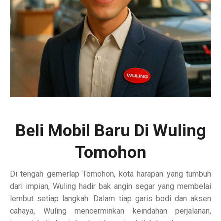
Beli Mobil Baru Di Wuling
Tomohon
Di tengah gemerlap Tomohon, kota harapan yang tumbuh
dari impian, Wuling hadir bak angin segar yang membelai
lembut setiap langkah. Dalam tiap garis bodi dan aksen
cahaya, Wuling mencerminkan keindahan perjalanan,