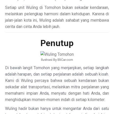
Setiap unit Wuling di Tomohon bukan sekadar kendaraan,
melainkan pelengkap harmoni dalam kehidupan. Karena di
jalan-jalan kota ini, Wuling adalah sahabat yang membawa
cerita dan cinta Anda lebih jauh.
Penutup
Ilustrasi By BliCar.com
Di bawah langit Tomohon yang menjanjikan, setiap langkah
adalah harapan, dan setiap perjalanan adalah sebuah kisah.
Kami di Wuling percaya bahwa sebuah kendaraan bukan
sekadar alat transportasi, melainkan mitra perjalanan yang
memahami impian Anda, menyatu dengan hati Anda, dan
menghidupkan momen-momen indah di setiap kilometer.
Wuling hadir bukan hanya untuk mengantar Anda dari satu