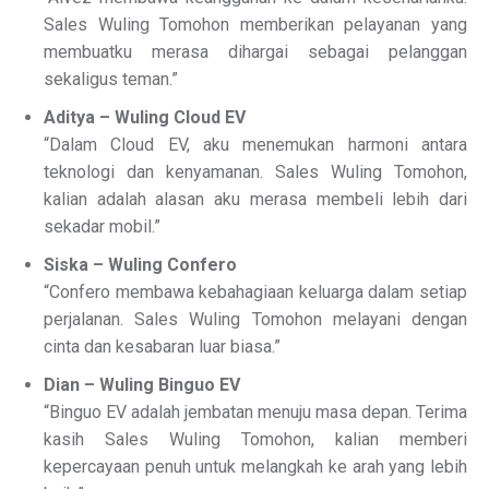
Sales Wuling Tomohon memberikan pelayanan yang
membuatku merasa dihargai sebagai pelanggan
sekaligus teman.”
Aditya – Wuling Cloud EV
“Dalam Cloud EV, aku menemukan harmoni antara
teknologi dan kenyamanan. Sales Wuling Tomohon,
kalian adalah alasan aku merasa membeli lebih dari
sekadar mobil.”
Siska – Wuling Confero
“Confero membawa kebahagiaan keluarga dalam setiap
perjalanan. Sales Wuling Tomohon melayani dengan
cinta dan kesabaran luar biasa.”
Dian – Wuling Binguo EV
“Binguo EV adalah jembatan menuju masa depan. Terima
kasih Sales Wuling Tomohon, kalian memberi
kepercayaan penuh untuk melangkah ke arah yang lebih