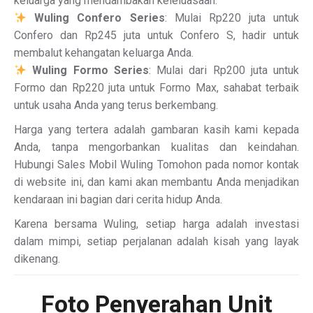
keluarga yang mendambakan keleluasaan.
Wuling Confero Series
: Mulai Rp220 juta untuk
Confero dan Rp245 juta untuk Confero S, hadir untuk
membalut kehangatan keluarga Anda.
Wuling Formo Series
: Mulai dari Rp200 juta untuk
Formo dan Rp220 juta untuk Formo Max, sahabat terbaik
untuk usaha Anda yang terus berkembang.
Harga yang tertera adalah gambaran kasih kami kepada
Anda, tanpa mengorbankan kualitas dan keindahan.
Hubungi Sales Mobil Wuling Tomohon pada nomor kontak
di website ini, dan kami akan membantu Anda menjadikan
kendaraan ini bagian dari cerita hidup Anda.
Karena bersama Wuling, setiap harga adalah investasi
dalam mimpi, setiap perjalanan adalah kisah yang layak
dikenang.
Foto Penyerahan Unit