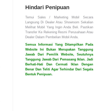
Hindari Penipuan
Temui Sales / Marketing Mobil Secara
Langsung Di Dealer Atau Showroom Sekalian
Melihat Mobil Yang Ingin Anda Beli. Pastikan
Transfer Ke Rekening Resmi Perusahaan Atau
Dealer Dalam Pembelian Mobil Anda.
Semua Informasi Yang Ditampilkan Pada
Website Ini Bukan Merupakan Tanggung
Jawab Dari Pemilik Website, Seutuhnya
Tanggung Jawab Dari Pemasang Iklan. Jadi
Berhati-Hati Dan Cermati Iklan Dengan
Benar Dan Teliti Agar Terhindar Dari Segala
Bentuk Penipuan.