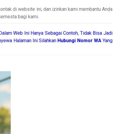
ntak di website ini, dan izinkan kami membantu Anda
 semesta bagi kami.
Dalam Web Ini Hanya Sebagai Contoh, Tidak Bisa Jadi
yewa Halaman Ini Silahkan
Hubungi Nomor WA
Yang