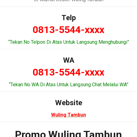
Telp
0813-5544-xxxx
“Tekan No Telpon Di Atas Untuk Langsung Menghubungi”
WA
0813-5544-xxxx
“Tekan No WA Di Atas Untuk Langsung Chat Melalui WA”
Website
Wuling Tambun
Promo Wuling Tambun