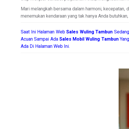
Mari melangkah bersama dalam harmoni, kecepatan, d
menemukan kendaraan yang tak hanya Anda butuhkan, te
Saat Ini Halaman Web
Sales
Wuling Tambun
Sedang
Acuan Sampai Ada
Sales Mobil Wuling Tambun
Yang
Ada Di Halaman Web Ini.