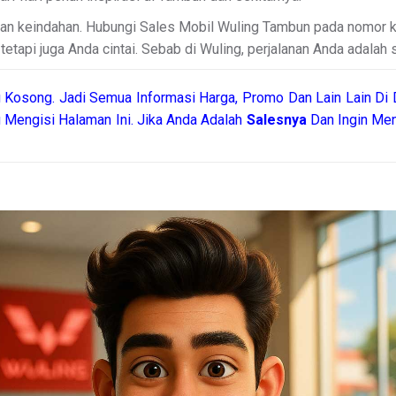
an keindahan. Hubungi Sales Mobil Wuling Tambun pada nomor ko
tapi juga Anda cintai. Sebab di Wuling, perjalanan Anda adalah
 Kosong. Jadi Semua Informasi Harga, Promo Dan Lain Lain Di 
 Mengisi Halaman Ini. Jika Anda Adalah
Salesnya
Dan Ingin Men