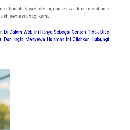
mor kontak di website ini, dan izinkan kami membantu
dalah semesta bagi kami.
n Di Dalam Web Ini Hanya Sebagai Contoh, Tidak Bisa
a
Dan Ingin Menyewa Halaman Ini Silahkan
Hubungi