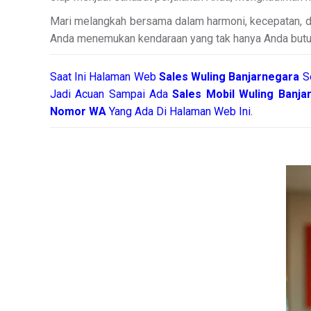
Mari melangkah bersama dalam harmoni, kecepatan, da
Anda menemukan kendaraan yang tak hanya Anda butuhka
Saat Ini Halaman Web
Sales
Wuling Banjarnegara
S
Jadi Acuan Sampai Ada
Sales Mobil Wuling Banj
Nomor WA
Yang Ada Di Halaman Web Ini.