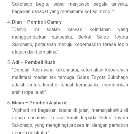
Sukoharjo begitu sabar menjawab segala tanyaku,
bagaikan sahabat yang memahami setiap mimpi.”
Dian – Pembeli Camry
“Camry ini adalah kanvas keindahan yang
menggambarkan suksesku. Berkat Sales Toyota
Sukoharjo, perjalanan menuju keberhasilan terasa lebih
elegan dan bermakna.”
Adi – Pembeli Rush
“Dengan Rush yang kukendarai, kutemukan keberanian
melintasi medan tak terduga. Sales Toyota Sukoharjo
adalah lentera kecil di tengah keraguanku, memberikan
arah tanpa lelah.”
Maya – Pembeli Alphard
“Alphard ini bagaikan istana di jalan, memanjakanku di
setiap sudutnya. Terima kasih kepada Sales Toyota
Sukoharjo, yang mengiringi proses ini dengan perhatian
seperti peluk ibu.”