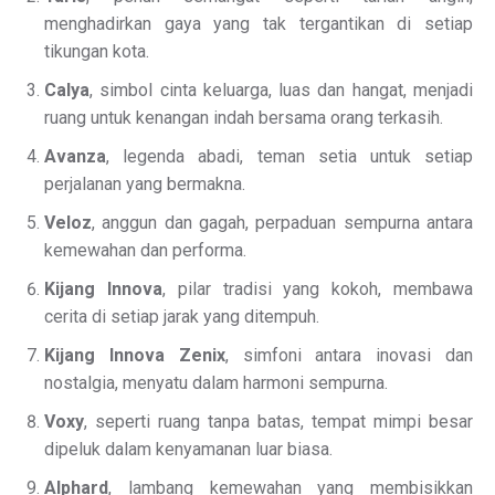
menghadirkan gaya yang tak tergantikan di setiap
tikungan kota.
Calya
, simbol cinta keluarga, luas dan hangat, menjadi
ruang untuk kenangan indah bersama orang terkasih.
Avanza
, legenda abadi, teman setia untuk setiap
perjalanan yang bermakna.
Veloz
, anggun dan gagah, perpaduan sempurna antara
kemewahan dan performa.
Kijang Innova
, pilar tradisi yang kokoh, membawa
cerita di setiap jarak yang ditempuh.
Kijang Innova Zenix
, simfoni antara inovasi dan
nostalgia, menyatu dalam harmoni sempurna.
Voxy
, seperti ruang tanpa batas, tempat mimpi besar
dipeluk dalam kenyamanan luar biasa.
Alphard
, lambang kemewahan yang membisikkan