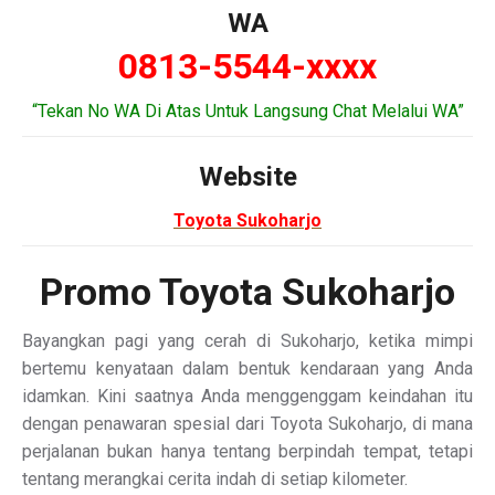
WA
0813-5544-xxxx
“Tekan No WA Di Atas Untuk Langsung Chat Melalui WA”
Website
Toyota Sukoharjo
Promo Toyota Sukoharjo
Bayangkan pagi yang cerah di Sukoharjo, ketika mimpi
bertemu kenyataan dalam bentuk kendaraan yang Anda
idamkan. Kini saatnya Anda menggenggam keindahan itu
dengan penawaran spesial dari Toyota Sukoharjo, di mana
perjalanan bukan hanya tentang berpindah tempat, tetapi
tentang merangkai cerita indah di setiap kilometer.