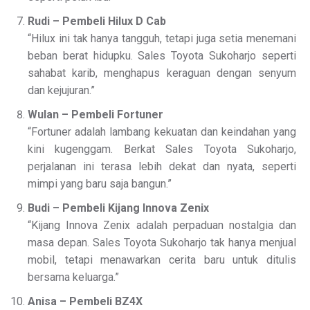
Rudi – Pembeli Hilux D Cab
“Hilux ini tak hanya tangguh, tetapi juga setia menemani
beban berat hidupku. Sales Toyota Sukoharjo seperti
sahabat karib, menghapus keraguan dengan senyum
dan kejujuran.”
Wulan – Pembeli Fortuner
“Fortuner adalah lambang kekuatan dan keindahan yang
kini kugenggam. Berkat Sales Toyota Sukoharjo,
perjalanan ini terasa lebih dekat dan nyata, seperti
mimpi yang baru saja bangun.”
Budi – Pembeli Kijang Innova Zenix
“Kijang Innova Zenix adalah perpaduan nostalgia dan
masa depan. Sales Toyota Sukoharjo tak hanya menjual
mobil, tetapi menawarkan cerita baru untuk ditulis
bersama keluarga.”
Anisa – Pembeli BZ4X