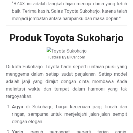
“BZ4X ini adalah langkah hijau menuju dunia yang lebih
baik. Terima kasih, Sales Toyota Sukoharjo, karena telah
menjadi jembatan antara harapanku dan masa depan.”
Produk Toyota Sukoharjo
Ilustrasi By BliCar.com
Di kota Sukoharjo, Toyota hadir seperti untaian puisi yang
menggema dalam setiap sudut perjalanan. Setiap model
adalah janji yang dirajut dengan cinta, membawa Anda
melintasi waktu dan tempat dalam harmoni yang tak
tergoyahkan.
Agya
di Sukoharjo, bagai keceriaan pagi, lincah dan
ringan, sempurna untuk menjelajahi jalan-jalan sempit
dengan elegan.
Yaris
, penuh semangat seperti tarian angin,