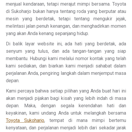
menjual kendaraan, tetapi merajut mimpi bersama. Toyota
di Sukoharjo bukan hanya tentang roda yang berputar atau
mesin yang berdetak, tetapi tentang mengukir jejak,
melintasi jalan penuh kenangan, dan menghadirkan momen
yang akan Anda kenang sepanjang hidup.
Di balik layar website ini, ada hati yang berdetak, ada
senyum yang tulus, dan ada tangan-tangan yang siap
membantu. Hubungi kami melalui nomor kontak yang telah
kami sediakan, dan biarkan kami menjadi sahabat dalam
perjalanan Anda, pengiring langkah dalam menjemput masa
depan.
Kami percaya bahwa setiap pilihan yang Anda buat hari ini
akan menjadi pijakan bagi kisah yang lebih indah di masa
depan. Maka, dengan segala kerendahan hati dan
keyakinan, kami undang Anda untuk melangkah bersama
Toyota Sukoharjo
, tempat di mana mimpi bertemu
kenyataan, dan perjalanan menjadi lebih dari sekadar jarak