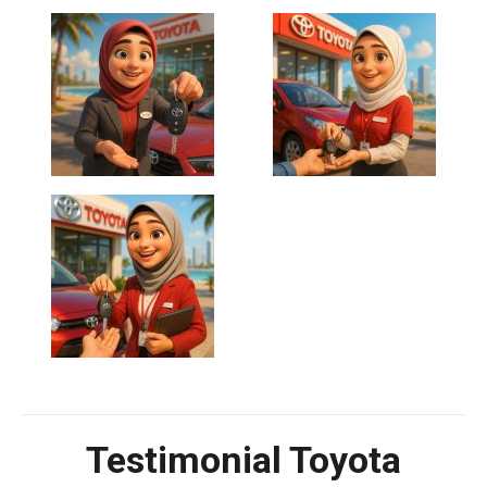
Testimonial Toyota