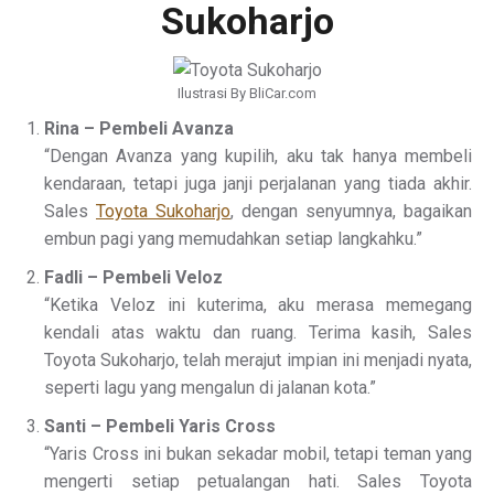
Sukoharjo
Ilustrasi By BliCar.com
Rina – Pembeli Avanza
“Dengan Avanza yang kupilih, aku tak hanya membeli
kendaraan, tetapi juga janji perjalanan yang tiada akhir.
Sales
Toyota Sukoharjo
, dengan senyumnya, bagaikan
embun pagi yang memudahkan setiap langkahku.”
Fadli – Pembeli Veloz
“Ketika Veloz ini kuterima, aku merasa memegang
kendali atas waktu dan ruang. Terima kasih, Sales
Toyota Sukoharjo, telah merajut impian ini menjadi nyata,
seperti lagu yang mengalun di jalanan kota.”
Santi – Pembeli Yaris Cross
“Yaris Cross ini bukan sekadar mobil, tetapi teman yang
mengerti setiap petualangan hati. Sales Toyota