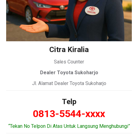
Citra Kiralia
Sales Counter
Dealer Toyota Sukoharjo
Jl. Alamat Dealer Toyota Sukoharjo
Telp
0813-5544-xxxx
“Tekan No Telpon Di Atas Untuk Langsung Menghubungi”