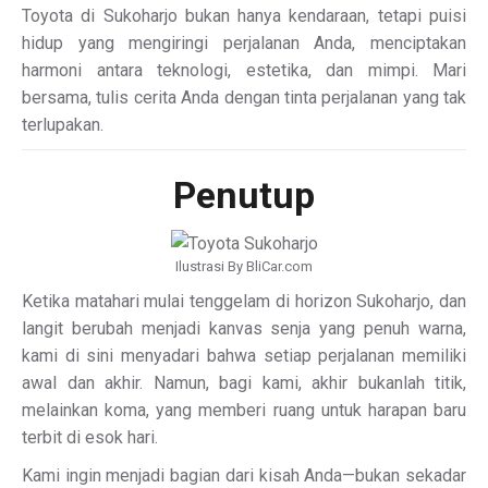
Toyota di Sukoharjo bukan hanya kendaraan, tetapi puisi
hidup yang mengiringi perjalanan Anda, menciptakan
harmoni antara teknologi, estetika, dan mimpi. Mari
bersama, tulis cerita Anda dengan tinta perjalanan yang tak
terlupakan.
Penutup
Ilustrasi By BliCar.com
Ketika matahari mulai tenggelam di horizon Sukoharjo, dan
langit berubah menjadi kanvas senja yang penuh warna,
kami di sini menyadari bahwa setiap perjalanan memiliki
awal dan akhir. Namun, bagi kami, akhir bukanlah titik,
melainkan koma, yang memberi ruang untuk harapan baru
terbit di esok hari.
Kami ingin menjadi bagian dari kisah Anda—bukan sekadar