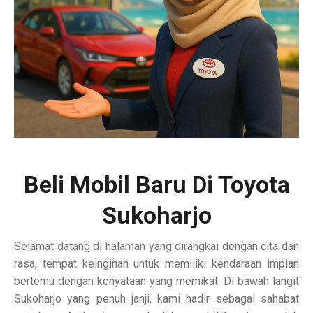
Beli Mobil Baru Di Toyota
Sukoharjo
Selamat datang di halaman yang dirangkai dengan cita dan
rasa, tempat keinginan untuk memiliki kendaraan impian
bertemu dengan kenyataan yang memikat. Di bawah langit
Sukoharjo yang penuh janji, kami hadir sebagai sahabat