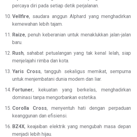
percaya diri pada setiap detik perjalanan.
Vellfire
, saudara anggun Alphard yang menghadirkan
kemewahan lebih tajam.
Raize
, penuh keberanian untuk menaklukkan jalan-jalan
baru.
Rush
, sahabat petualangan yang tak kenal lelah, siap
menjelajahi rimba dan kota.
Yaris Cross
, tangguh sekaligus memikat, sempurna
untuk menjembatani dunia modern dan liar.
Fortuner
, kekuatan yang berkelas, menghadirkan
dominasi tanpa mengorbankan estetika.
Corolla Cross
, menyentuh hati dengan perpaduan
keanggunan dan efisiensi.
BZ4X
, keajaiban elektrik yang mengubah masa depan
menjadi lebih hijau.