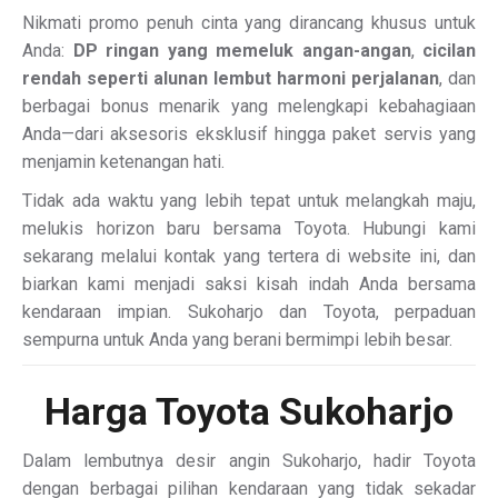
Nikmati promo penuh cinta yang dirancang khusus untuk
Anda:
DP ringan yang memeluk angan-angan
,
cicilan
rendah seperti alunan lembut harmoni perjalanan
, dan
berbagai bonus menarik yang melengkapi kebahagiaan
Anda—dari aksesoris eksklusif hingga paket servis yang
menjamin ketenangan hati.
Tidak ada waktu yang lebih tepat untuk melangkah maju,
melukis horizon baru bersama Toyota. Hubungi kami
sekarang melalui kontak yang tertera di website ini, dan
biarkan kami menjadi saksi kisah indah Anda bersama
kendaraan impian. Sukoharjo dan Toyota, perpaduan
sempurna untuk Anda yang berani bermimpi lebih besar.
Harga Toyota Sukoharjo
Dalam lembutnya desir angin Sukoharjo, hadir Toyota
dengan berbagai pilihan kendaraan yang tidak sekadar