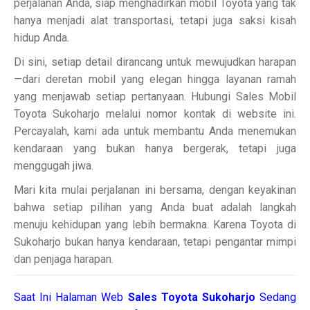
perjalanan Anda, siap menghadirkan mobil Toyota yang tak
hanya menjadi alat transportasi, tetapi juga saksi kisah
hidup Anda.
Di sini, setiap detail dirancang untuk mewujudkan harapan
—dari deretan mobil yang elegan hingga layanan ramah
yang menjawab setiap pertanyaan. Hubungi Sales Mobil
Toyota Sukoharjo melalui nomor kontak di website ini.
Percayalah, kami ada untuk membantu Anda menemukan
kendaraan yang bukan hanya bergerak, tetapi juga
menggugah jiwa.
Mari kita mulai perjalanan ini bersama, dengan keyakinan
bahwa setiap pilihan yang Anda buat adalah langkah
menuju kehidupan yang lebih bermakna. Karena Toyota di
Sukoharjo bukan hanya kendaraan, tetapi pengantar mimpi
dan penjaga harapan.
Saat Ini Halaman Web
Sales
Toyota Sukoharjo
Sedang