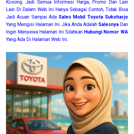
Kosong. Jadi Semua Informasi Harga, Promo Dan Lain
Lain Di Dalam Web Ini Hanya Sebagai Contoh, Tidak Bisa
Jadi Acuan Sampai Ada
Sales Mobil Toyota Sukoharjo
Yang Mengisi Halaman Ini. Jika Anda Adalah
Salesnya
Dan
Ingin Menyewa Halaman Ini Silahkan
Hubungi Nomor WA
Yang Ada Di Halaman Web Ini.