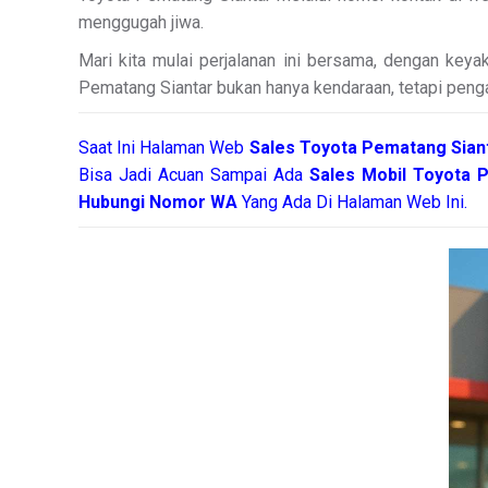
menggugah jiwa.
Mari kita mulai perjalanan ini bersama, dengan key
Pematang Siantar bukan hanya kendaraan, tetapi peng
Saat Ini Halaman Web
Sales
Toyota Pematang Sian
Bisa Jadi Acuan Sampai Ada
Sales Mobil Toyota 
Hubungi Nomor WA
Yang Ada Di Halaman Web Ini.