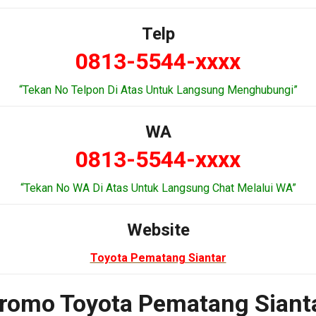
Telp
0813-5544-xxxx
“Tekan No Telpon Di Atas Untuk Langsung Menghubungi”
WA
0813-5544-xxxx
“Tekan No WA Di Atas Untuk Langsung Chat Melalui WA”
Website
Toyota Pematang Siantar
romo Toyota Pematang Siant