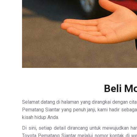
Beli M
Selamat datang di halaman yang dirangkai dengan cita
Pematang Siantar yang penuh janji, kami hadir sebaga
kisah hidup Anda.
Di sini, setiap detail dirancang untuk mewujudkan 
Toyota Pematang Siantar melalui nomor kontak di we