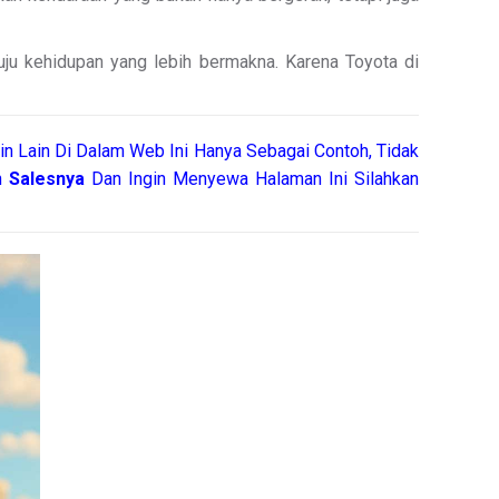
uju kehidupan yang lebih bermakna. Karena Toyota di
n Lain Di Dalam Web Ini Hanya Sebagai Contoh, Tidak
ah
Salesnya
Dan Ingin Menyewa Halaman Ini Silahkan