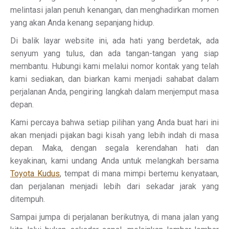
melintasi jalan penuh kenangan, dan menghadirkan momen
yang akan Anda kenang sepanjang hidup.
Di balik layar website ini, ada hati yang berdetak, ada
senyum yang tulus, dan ada tangan-tangan yang siap
membantu. Hubungi kami melalui nomor kontak yang telah
kami sediakan, dan biarkan kami menjadi sahabat dalam
perjalanan Anda, pengiring langkah dalam menjemput masa
depan.
Kami percaya bahwa setiap pilihan yang Anda buat hari ini
akan menjadi pijakan bagi kisah yang lebih indah di masa
depan. Maka, dengan segala kerendahan hati dan
keyakinan, kami undang Anda untuk melangkah bersama
Toyota Kudus
, tempat di mana mimpi bertemu kenyataan,
dan perjalanan menjadi lebih dari sekadar jarak yang
ditempuh.
Sampai jumpa di perjalanan berikutnya, di mana jalan yang