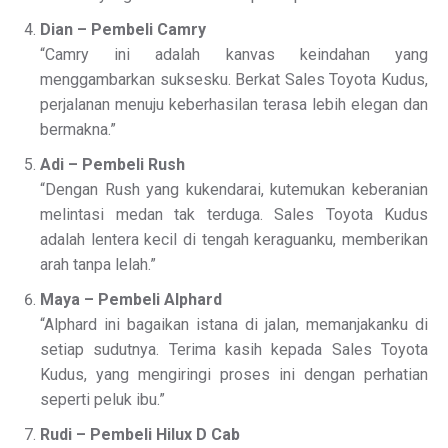
Dian – Pembeli Camry
“Camry ini adalah kanvas keindahan yang
menggambarkan suksesku. Berkat Sales Toyota Kudus,
perjalanan menuju keberhasilan terasa lebih elegan dan
bermakna.”
Adi – Pembeli Rush
“Dengan Rush yang kukendarai, kutemukan keberanian
melintasi medan tak terduga. Sales Toyota Kudus
adalah lentera kecil di tengah keraguanku, memberikan
arah tanpa lelah.”
Maya – Pembeli Alphard
“Alphard ini bagaikan istana di jalan, memanjakanku di
setiap sudutnya. Terima kasih kepada Sales Toyota
Kudus, yang mengiringi proses ini dengan perhatian
seperti peluk ibu.”
Rudi – Pembeli Hilux D Cab