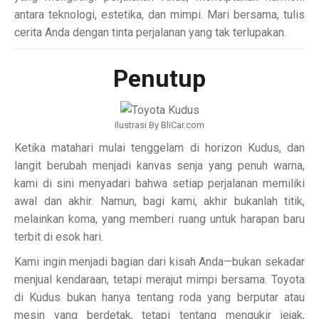
antara teknologi, estetika, dan mimpi. Mari bersama, tulis
cerita Anda dengan tinta perjalanan yang tak terlupakan.
Penutup
Ilustrasi By BliCar.com
Ketika matahari mulai tenggelam di horizon Kudus, dan
langit berubah menjadi kanvas senja yang penuh warna,
kami di sini menyadari bahwa setiap perjalanan memiliki
awal dan akhir. Namun, bagi kami, akhir bukanlah titik,
melainkan koma, yang memberi ruang untuk harapan baru
terbit di esok hari.
Kami ingin menjadi bagian dari kisah Anda—bukan sekadar
menjual kendaraan, tetapi merajut mimpi bersama. Toyota
di Kudus bukan hanya tentang roda yang berputar atau
mesin yang berdetak, tetapi tentang mengukir jejak,