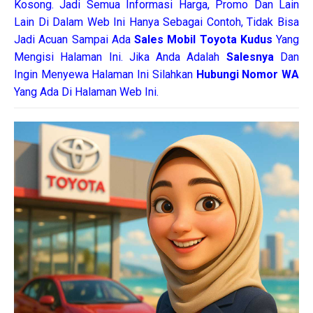
Kosong. Jadi Semua Informasi Harga, Promo Dan Lain
Lain Di Dalam Web Ini Hanya Sebagai Contoh, Tidak Bisa
Jadi Acuan Sampai Ada
Sales Mobil Toyota Kudus
Yang
Mengisi Halaman Ini. Jika Anda Adalah
Salesnya
Dan
Ingin Menyewa Halaman Ini Silahkan
Hubungi Nomor WA
Yang Ada Di Halaman Web Ini.