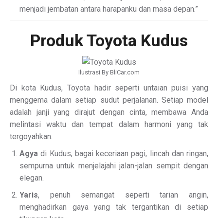
menjadi jembatan antara harapanku dan masa depan.”
Produk Toyota Kudus
Ilustrasi By BliCar.com
Di kota Kudus, Toyota hadir seperti untaian puisi yang
menggema dalam setiap sudut perjalanan. Setiap model
adalah janji yang dirajut dengan cinta, membawa Anda
melintasi waktu dan tempat dalam harmoni yang tak
tergoyahkan.
Agya
di Kudus, bagai keceriaan pagi, lincah dan ringan,
sempurna untuk menjelajahi jalan-jalan sempit dengan
elegan.
Yaris
, penuh semangat seperti tarian angin,
menghadirkan gaya yang tak tergantikan di setiap