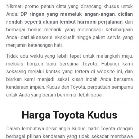
Nikmati promo penuh cinta yang dirancang khusus untuk
Anda:
DP ringan yang memeluk angan-angan
,
cicilan
rendah seperti alunan lembut harmoni perjalanan
, dan
berbagai bonus menarik yang melengkapi kebahagiaan
Anda—dari aksesoris eksklusif hingga paket servis yang
menjamin ketenangan hati.
Tidak ada waktu yang lebih tepat untuk melangkah maju,
melukis horizon baru bersama Toyota. Hubungi kami
sekarang melalui kontak yang tertera di website ini, dan
biarkan kami menjadi saksi kisah indah Anda bersama
kendaraan impian. Kudus dan Toyota, perpaduan sempurna
untuk Anda yang berani bermimpi lebih besar.
Harga Toyota Kudus
Dalam lembutnya desir angin Kudus, hadir Toyota dengan
berbagai pilihan kendaraan yang tidak sekadar membawa