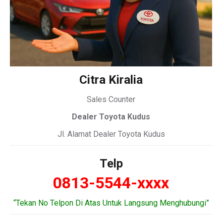
Citra Kiralia
Sales Counter
Dealer Toyota Kudus
Jl. Alamat Dealer Toyota Kudus
Telp
0813-5544-xxxx
“Tekan No Telpon Di Atas Untuk Langsung Menghubungi”