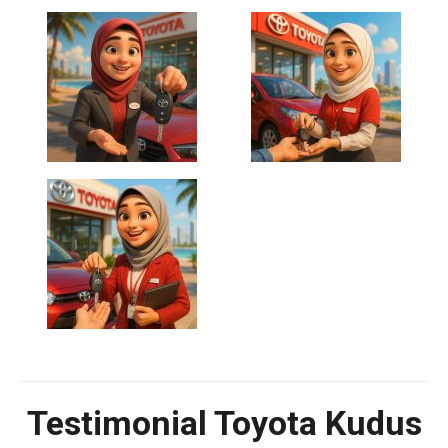
Testimonial Toyota Kudus