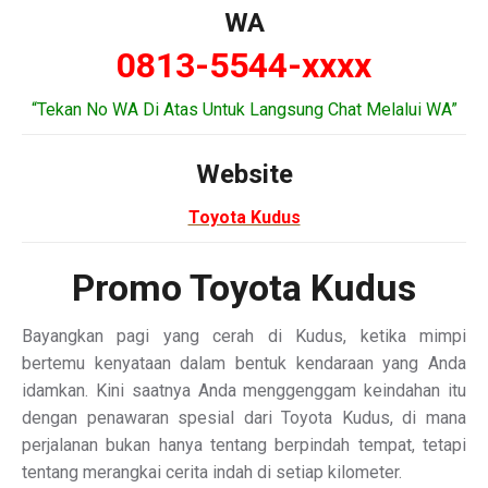
WA
0813-5544-xxxx
“Tekan No WA Di Atas Untuk Langsung Chat Melalui WA”
Website
Toyota Kudus
Promo Toyota Kudus
Bayangkan pagi yang cerah di Kudus, ketika mimpi
bertemu kenyataan dalam bentuk kendaraan yang Anda
idamkan. Kini saatnya Anda menggenggam keindahan itu
dengan penawaran spesial dari Toyota Kudus, di mana
perjalanan bukan hanya tentang berpindah tempat, tetapi
tentang merangkai cerita indah di setiap kilometer.