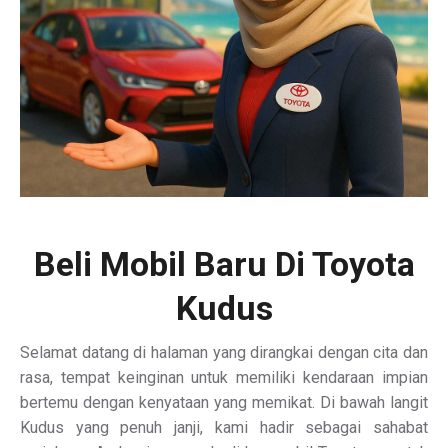
Beli Mobil Baru Di Toyota
Kudus
Selamat datang di halaman yang dirangkai dengan cita dan
rasa, tempat keinginan untuk memiliki kendaraan impian
bertemu dengan kenyataan yang memikat. Di bawah langit
Kudus yang penuh janji, kami hadir sebagai sahabat