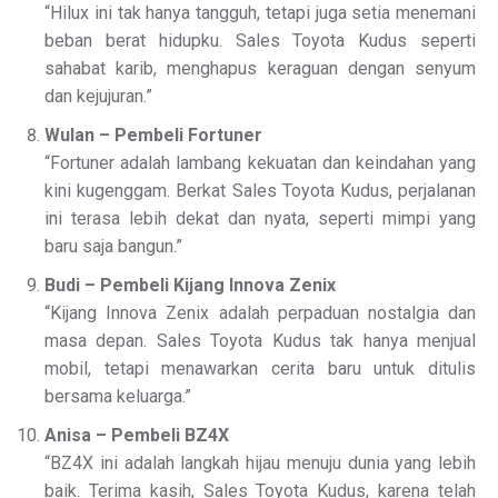
“Hilux ini tak hanya tangguh, tetapi juga setia menemani
beban berat hidupku. Sales Toyota Kudus seperti
sahabat karib, menghapus keraguan dengan senyum
dan kejujuran.”
Wulan – Pembeli Fortuner
“Fortuner adalah lambang kekuatan dan keindahan yang
kini kugenggam. Berkat Sales Toyota Kudus, perjalanan
ini terasa lebih dekat dan nyata, seperti mimpi yang
baru saja bangun.”
Budi – Pembeli Kijang Innova Zenix
“Kijang Innova Zenix adalah perpaduan nostalgia dan
masa depan. Sales Toyota Kudus tak hanya menjual
mobil, tetapi menawarkan cerita baru untuk ditulis
bersama keluarga.”
Anisa – Pembeli BZ4X
“BZ4X ini adalah langkah hijau menuju dunia yang lebih
baik. Terima kasih, Sales Toyota Kudus, karena telah