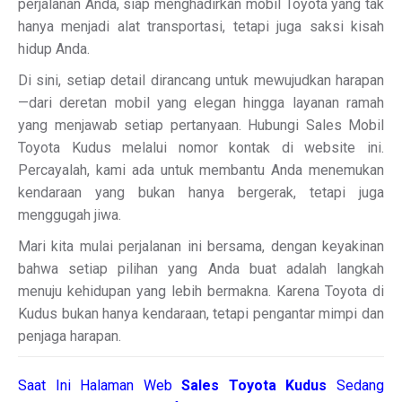
perjalanan Anda, siap menghadirkan mobil Toyota yang tak
hanya menjadi alat transportasi, tetapi juga saksi kisah
hidup Anda.
Di sini, setiap detail dirancang untuk mewujudkan harapan
—dari deretan mobil yang elegan hingga layanan ramah
yang menjawab setiap pertanyaan. Hubungi Sales Mobil
Toyota Kudus melalui nomor kontak di website ini.
Percayalah, kami ada untuk membantu Anda menemukan
kendaraan yang bukan hanya bergerak, tetapi juga
menggugah jiwa.
Mari kita mulai perjalanan ini bersama, dengan keyakinan
bahwa setiap pilihan yang Anda buat adalah langkah
menuju kehidupan yang lebih bermakna. Karena Toyota di
Kudus bukan hanya kendaraan, tetapi pengantar mimpi dan
penjaga harapan.
Saat Ini Halaman Web
Sales
Toyota Kudus
Sedang