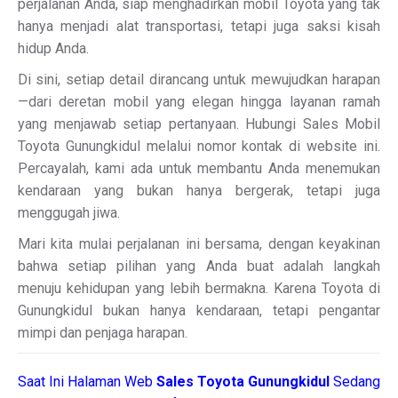
perjalanan Anda, siap menghadirkan mobil Toyota yang tak
hanya menjadi alat transportasi, tetapi juga saksi kisah
hidup Anda.
Di sini, setiap detail dirancang untuk mewujudkan harapan
—dari deretan mobil yang elegan hingga layanan ramah
yang menjawab setiap pertanyaan. Hubungi Sales Mobil
Toyota Gunungkidul melalui nomor kontak di website ini.
Percayalah, kami ada untuk membantu Anda menemukan
kendaraan yang bukan hanya bergerak, tetapi juga
menggugah jiwa.
Mari kita mulai perjalanan ini bersama, dengan keyakinan
bahwa setiap pilihan yang Anda buat adalah langkah
menuju kehidupan yang lebih bermakna. Karena Toyota di
Gunungkidul bukan hanya kendaraan, tetapi pengantar
mimpi dan penjaga harapan.
Saat Ini Halaman Web
Sales
Toyota Gunungkidul
Sedang