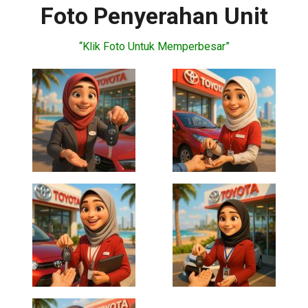
Foto Penyerahan Unit
“Klik Foto Untuk Memperbesar”