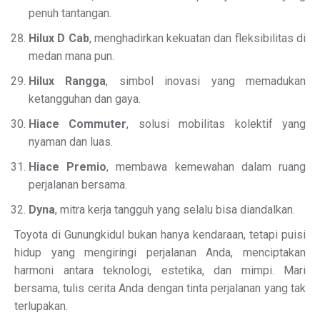
penuh tantangan.
Hilux D Cab
, menghadirkan kekuatan dan fleksibilitas di
medan mana pun.
Hilux Rangga
, simbol inovasi yang memadukan
ketangguhan dan gaya.
Hiace Commuter
, solusi mobilitas kolektif yang
nyaman dan luas.
Hiace Premio
, membawa kemewahan dalam ruang
perjalanan bersama.
Dyna
, mitra kerja tangguh yang selalu bisa diandalkan.
Toyota di Gunungkidul bukan hanya kendaraan, tetapi puisi
hidup yang mengiringi perjalanan Anda, menciptakan
harmoni antara teknologi, estetika, dan mimpi. Mari
bersama, tulis cerita Anda dengan tinta perjalanan yang tak
terlupakan.