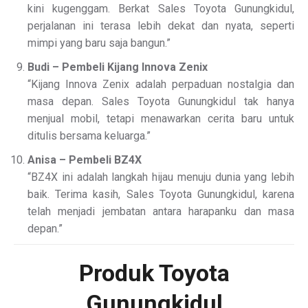
kini kugenggam. Berkat Sales Toyota Gunungkidul,
perjalanan ini terasa lebih dekat dan nyata, seperti
mimpi yang baru saja bangun.”
Budi – Pembeli Kijang Innova Zenix
“Kijang Innova Zenix adalah perpaduan nostalgia dan
masa depan. Sales Toyota Gunungkidul tak hanya
menjual mobil, tetapi menawarkan cerita baru untuk
ditulis bersama keluarga.”
Anisa – Pembeli BZ4X
“BZ4X ini adalah langkah hijau menuju dunia yang lebih
baik. Terima kasih, Sales Toyota Gunungkidul, karena
telah menjadi jembatan antara harapanku dan masa
depan.”
Produk Toyota
Gunungkidul