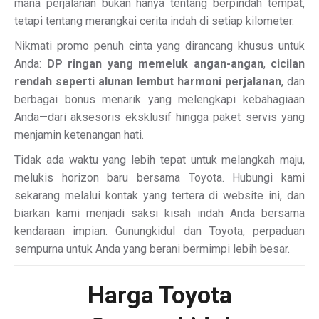
mana perjalanan bukan hanya tentang berpindah tempat,
tetapi tentang merangkai cerita indah di setiap kilometer.
Nikmati promo penuh cinta yang dirancang khusus untuk
Anda:
DP ringan yang memeluk angan-angan
,
cicilan
rendah seperti alunan lembut harmoni perjalanan
, dan
berbagai bonus menarik yang melengkapi kebahagiaan
Anda—dari aksesoris eksklusif hingga paket servis yang
menjamin ketenangan hati.
Tidak ada waktu yang lebih tepat untuk melangkah maju,
melukis horizon baru bersama Toyota. Hubungi kami
sekarang melalui kontak yang tertera di website ini, dan
biarkan kami menjadi saksi kisah indah Anda bersama
kendaraan impian. Gunungkidul dan Toyota, perpaduan
sempurna untuk Anda yang berani bermimpi lebih besar.
Harga Toyota