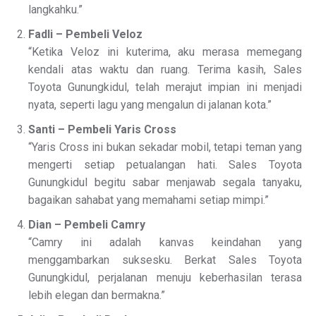
langkahku.”
Fadli – Pembeli Veloz
“Ketika Veloz ini kuterima, aku merasa memegang
kendali atas waktu dan ruang. Terima kasih, Sales
Toyota Gunungkidul, telah merajut impian ini menjadi
nyata, seperti lagu yang mengalun di jalanan kota.”
Santi – Pembeli Yaris Cross
“Yaris Cross ini bukan sekadar mobil, tetapi teman yang
mengerti setiap petualangan hati. Sales Toyota
Gunungkidul begitu sabar menjawab segala tanyaku,
bagaikan sahabat yang memahami setiap mimpi.”
Dian – Pembeli Camry
“Camry ini adalah kanvas keindahan yang
menggambarkan suksesku. Berkat Sales Toyota
Gunungkidul, perjalanan menuju keberhasilan terasa
lebih elegan dan bermakna.”