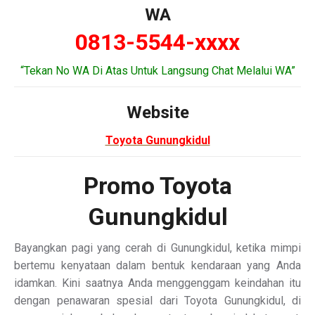
WA
0813-5544-xxxx
“Tekan No WA Di Atas Untuk Langsung Chat Melalui WA”
Website
Toyota Gunungkidul
Promo Toyota
Gunungkidul
Bayangkan pagi yang cerah di Gunungkidul, ketika mimpi
bertemu kenyataan dalam bentuk kendaraan yang Anda
idamkan. Kini saatnya Anda menggenggam keindahan itu
dengan penawaran spesial dari Toyota Gunungkidul, di