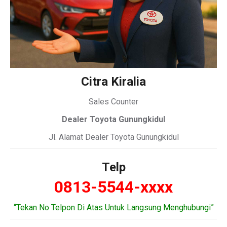
Citra Kiralia
Sales Counter
Dealer Toyota Gunungkidul
Jl. Alamat Dealer Toyota Gunungkidul
Telp
0813-5544-xxxx
“Tekan No Telpon Di Atas Untuk Langsung Menghubungi”