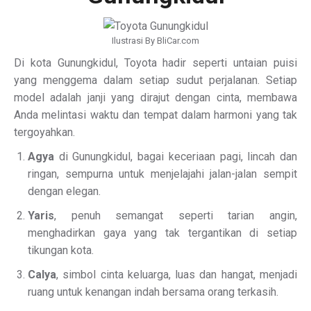
Ilustrasi By BliCar.com
Di kota Gunungkidul, Toyota hadir seperti untaian puisi
yang menggema dalam setiap sudut perjalanan. Setiap
model adalah janji yang dirajut dengan cinta, membawa
Anda melintasi waktu dan tempat dalam harmoni yang tak
tergoyahkan.
Agya
di Gunungkidul, bagai keceriaan pagi, lincah dan
ringan, sempurna untuk menjelajahi jalan-jalan sempit
dengan elegan.
Yaris
, penuh semangat seperti tarian angin,
menghadirkan gaya yang tak tergantikan di setiap
tikungan kota.
Calya
, simbol cinta keluarga, luas dan hangat, menjadi
ruang untuk kenangan indah bersama orang terkasih.