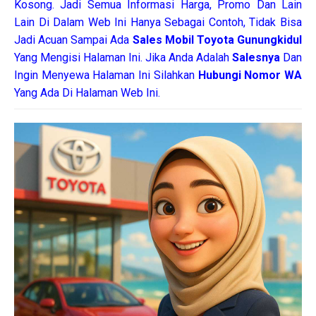
Kosong. Jadi Semua Informasi Harga, Promo Dan Lain
Lain Di Dalam Web Ini Hanya Sebagai Contoh, Tidak Bisa
Jadi Acuan Sampai Ada
Sales Mobil Toyota Gunungkidul
Yang Mengisi Halaman Ini. Jika Anda Adalah
Salesnya
Dan
Ingin Menyewa Halaman Ini Silahkan
Hubungi Nomor WA
Yang Ada Di Halaman Web Ini.