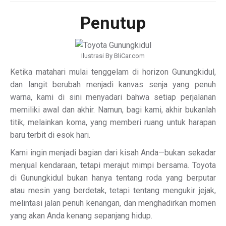
Penutup
Ilustrasi By BliCar.com
Ketika matahari mulai tenggelam di horizon Gunungkidul,
dan langit berubah menjadi kanvas senja yang penuh
warna, kami di sini menyadari bahwa setiap perjalanan
memiliki awal dan akhir. Namun, bagi kami, akhir bukanlah
titik, melainkan koma, yang memberi ruang untuk harapan
baru terbit di esok hari.
Kami ingin menjadi bagian dari kisah Anda—bukan sekadar
menjual kendaraan, tetapi merajut mimpi bersama. Toyota
di Gunungkidul bukan hanya tentang roda yang berputar
atau mesin yang berdetak, tetapi tentang mengukir jejak,
melintasi jalan penuh kenangan, dan menghadirkan momen
yang akan Anda kenang sepanjang hidup.