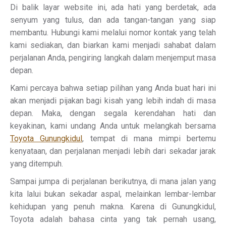
Di balik layar website ini, ada hati yang berdetak, ada
senyum yang tulus, dan ada tangan-tangan yang siap
membantu. Hubungi kami melalui nomor kontak yang telah
kami sediakan, dan biarkan kami menjadi sahabat dalam
perjalanan Anda, pengiring langkah dalam menjemput masa
depan.
Kami percaya bahwa setiap pilihan yang Anda buat hari ini
akan menjadi pijakan bagi kisah yang lebih indah di masa
depan. Maka, dengan segala kerendahan hati dan
keyakinan, kami undang Anda untuk melangkah bersama
Toyota Gunungkidul
, tempat di mana mimpi bertemu
kenyataan, dan perjalanan menjadi lebih dari sekadar jarak
yang ditempuh.
Sampai jumpa di perjalanan berikutnya, di mana jalan yang
kita lalui bukan sekadar aspal, melainkan lembar-lembar
kehidupan yang penuh makna. Karena di Gunungkidul,
Toyota adalah bahasa cinta yang tak pernah usang,