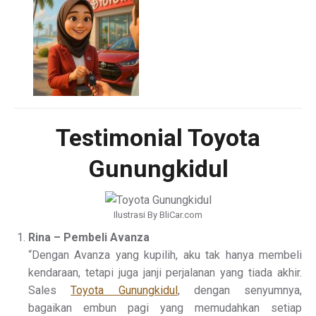
Testimonial Toyota
Gunungkidul
Ilustrasi By BliCar.com
Rina – Pembeli Avanza
“Dengan Avanza yang kupilih, aku tak hanya membeli
kendaraan, tetapi juga janji perjalanan yang tiada akhir.
Sales
Toyota Gunungkidul
, dengan senyumnya,
bagaikan embun pagi yang memudahkan setiap