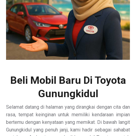
Beli Mobil Baru Di Toyota
Gunungkidul
Selamat datang di halaman yang dirangkai dengan cita dan
rasa, tempat keinginan untuk memiliki kendaraan impian
bertemu dengan kenyataan yang memikat. Di bawah langit
Gunungkidul yang penuh janji, kami hadir sebagai sahabat