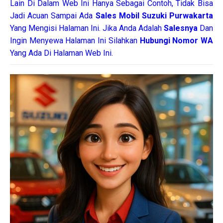
Lain Di Dalam Web Ini Hanya Sebagai Contoh, Tidak Bisa
Jadi Acuan Sampai Ada
Sales Mobil Suzuki Purwakarta
Yang Mengisi Halaman Ini. Jika Anda Adalah
Salesnya
Dan
Ingin Menyewa Halaman Ini Silahkan
Hubungi Nomor WA
Yang Ada Di Halaman Web Ini.