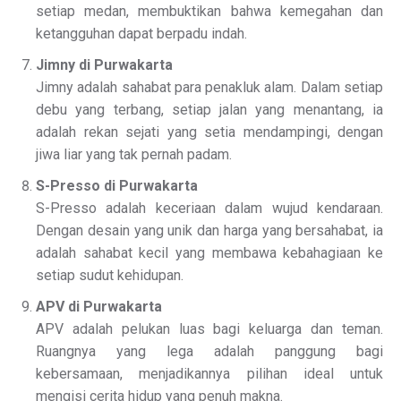
setiap medan, membuktikan bahwa kemegahan dan
ketangguhan dapat berpadu indah.
Jimny di Purwakarta
Jimny adalah sahabat para penakluk alam. Dalam setiap
debu yang terbang, setiap jalan yang menantang, ia
adalah rekan sejati yang setia mendampingi, dengan
jiwa liar yang tak pernah padam.
S-Presso di Purwakarta
S-Presso adalah keceriaan dalam wujud kendaraan.
Dengan desain yang unik dan harga yang bersahabat, ia
adalah sahabat kecil yang membawa kebahagiaan ke
setiap sudut kehidupan.
APV di Purwakarta
APV adalah pelukan luas bagi keluarga dan teman.
Ruangnya yang lega adalah panggung bagi
kebersamaan, menjadikannya pilihan ideal untuk
mengisi cerita hidup yang penuh makna.