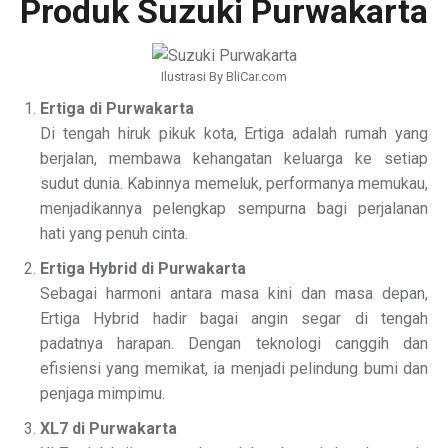
Produk Suzuki Purwakarta
Ilustrasi By BliCar.com
Ertiga di Purwakarta
Di tengah hiruk pikuk kota, Ertiga adalah rumah yang
berjalan, membawa kehangatan keluarga ke setiap
sudut dunia. Kabinnya memeluk, performanya memukau,
menjadikannya pelengkap sempurna bagi perjalanan
hati yang penuh cinta.
Ertiga Hybrid di Purwakarta
Sebagai harmoni antara masa kini dan masa depan,
Ertiga Hybrid hadir bagai angin segar di tengah
padatnya harapan. Dengan teknologi canggih dan
efisiensi yang memikat, ia menjadi pelindung bumi dan
penjaga mimpimu.
XL7 di Purwakarta