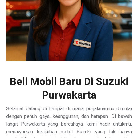
Beli Mobil Baru Di Suzuki
Purwakarta
Selamat datang di tempat di mana perjalananmu dimulai
dengan penuh gaya, keanggunan, dan harapan. Di bawah
langit Purwakarta yang bercahaya, kami hadir untukmu,
menawarkan keajaiban mobil Suzuki yang tak hanya