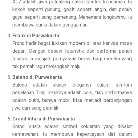
XL7 adalah jiwa petualang dalam bentuk kendaraan. Ia
kokoh seperti gunung, gesit seperti angin, dan penuh
gaya seperti sang pemenang. Menemani langkahmu, ia
membawa dunia dalam genggaman.
Fronx di Purwakarta
Fronx hadir bagai lukisan modern di atas kanvas masa
depan. Dengan desain futuristik dan performa penuh
tenaga, ia menjadi pernyataan berani bagi mereka yang
tak pernah ragu melangkah maju.
Baleno di Purwakarta
Baleno adalah alunan elegansi dalam simfoni
perjalanan. Tiap lekuknya adalah seni, tiap performanya
adalah bukti, bahwa mobil bisa menjadi perpanjangan
jiwa dari sang pemilik.
Grand Vitara di Purwakarta
Grand Vitara adalah simbol kekuatan yang dibalut
kemewahan. Ia membawa kepercayaan diri dalam