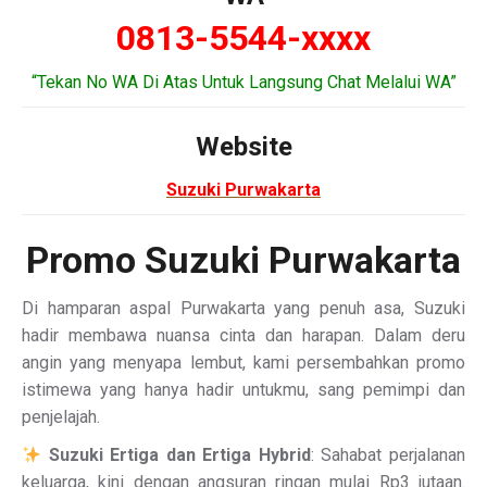
0813-5544-xxxx
“Tekan No WA Di Atas Untuk Langsung Chat Melalui WA”
Website
Suzuki Purwakarta
Promo Suzuki Purwakarta
Di hamparan aspal Purwakarta yang penuh asa, Suzuki
hadir membawa nuansa cinta dan harapan. Dalam deru
angin yang menyapa lembut, kami persembahkan promo
istimewa yang hanya hadir untukmu, sang pemimpi dan
penjelajah.
Suzuki Ertiga dan Ertiga Hybrid
: Sahabat perjalanan
keluarga, kini dengan angsuran ringan mulai Rp3 jutaan.