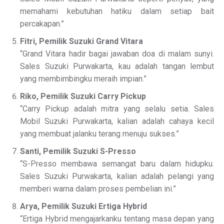
memahami kebutuhan hatiku dalam setiap bait
percakapan.”
Fitri, Pemilik Suzuki Grand Vitara
“Grand Vitara hadir bagai jawaban doa di malam sunyi.
Sales Suzuki Purwakarta, kau adalah tangan lembut
yang membimbingku meraih impian.”
Riko, Pemilik Suzuki Carry Pickup
“Carry Pickup adalah mitra yang selalu setia. Sales
Mobil Suzuki Purwakarta, kalian adalah cahaya kecil
yang membuat jalanku terang menuju sukses.”
Santi, Pemilik Suzuki S-Presso
“S-Presso membawa semangat baru dalam hidupku.
Sales Suzuki Purwakarta, kalian adalah pelangi yang
memberi warna dalam proses pembelian ini.”
Arya, Pemilik Suzuki Ertiga Hybrid
“Ertiga Hybrid mengajarkanku tentang masa depan yang