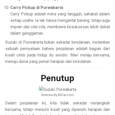
Carry Pickup di Purwakarta
Carry Pickup adalah mitra yang tangguh, sahabat dalam
setiap usaha. Ia tak hanya mengantar barang, tetapi juga
impian dan cita-cita, membawa kesuksesan lebih dekat
dalam genggaman.
Suzuki di Purwakarta bukan sekadar kendaraan, melainkan
sebuah pernyataan: bahwa perjalanan adalah bagian dari
kisah cinta pada hidup itu sendiri. Mari melaju bersama,
menuju dunia yang penuh harapan dan keindahan.
Penutup
Ilustrasi By BliCar.com
Dalam perjalanan ini, kita tidak sekadar melangkah
bersama, tetapi menulis kisah yang dipenuhi harapan dan