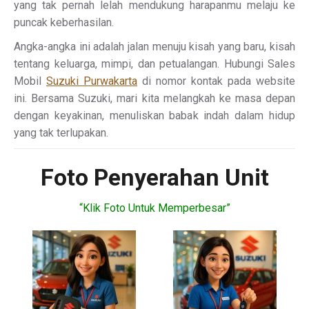
yang tak pernah lelah mendukung harapanmu melaju ke
puncak keberhasilan.
Angka-angka ini adalah jalan menuju kisah yang baru, kisah
tentang keluarga, mimpi, dan petualangan. Hubungi Sales
Mobil
Suzuki Purwakarta
di nomor kontak pada website
ini. Bersama Suzuki, mari kita melangkah ke masa depan
dengan keyakinan, menuliskan babak indah dalam hidup
yang tak terlupakan.
Foto Penyerahan Unit
“Klik Foto Untuk Memperbesar”