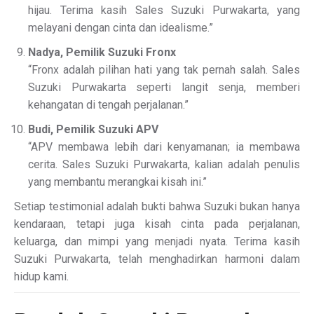
hijau. Terima kasih Sales Suzuki Purwakarta, yang
melayani dengan cinta dan idealisme.”
Nadya, Pemilik Suzuki Fronx
“Fronx adalah pilihan hati yang tak pernah salah. Sales
Suzuki Purwakarta seperti langit senja, memberi
kehangatan di tengah perjalanan.”
Budi, Pemilik Suzuki APV
“APV membawa lebih dari kenyamanan; ia membawa
cerita. Sales Suzuki Purwakarta, kalian adalah penulis
yang membantu merangkai kisah ini.”
Setiap testimonial adalah bukti bahwa Suzuki bukan hanya
kendaraan, tetapi juga kisah cinta pada perjalanan,
keluarga, dan mimpi yang menjadi nyata. Terima kasih
Suzuki Purwakarta, telah menghadirkan harmoni dalam
hidup kami.