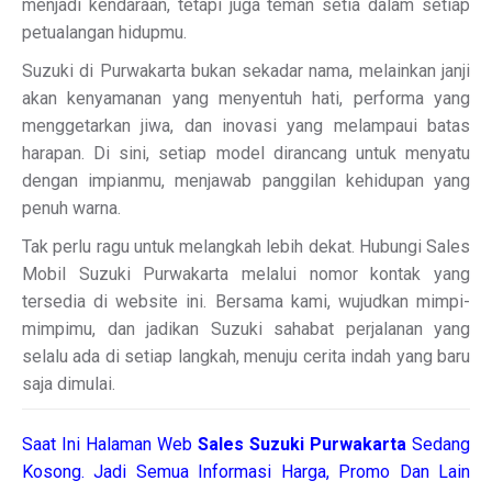
menjadi kendaraan, tetapi juga teman setia dalam setiap
petualangan hidupmu.
Suzuki di Purwakarta bukan sekadar nama, melainkan janji
akan kenyamanan yang menyentuh hati, performa yang
menggetarkan jiwa, dan inovasi yang melampaui batas
harapan. Di sini, setiap model dirancang untuk menyatu
dengan impianmu, menjawab panggilan kehidupan yang
penuh warna.
Tak perlu ragu untuk melangkah lebih dekat. Hubungi Sales
Mobil Suzuki Purwakarta melalui nomor kontak yang
tersedia di website ini. Bersama kami, wujudkan mimpi-
mimpimu, dan jadikan Suzuki sahabat perjalanan yang
selalu ada di setiap langkah, menuju cerita indah yang baru
saja dimulai.
Saat Ini Halaman Web
Sales
Suzuki Purwakarta
Sedang
Kosong. Jadi Semua Informasi Harga, Promo Dan Lain