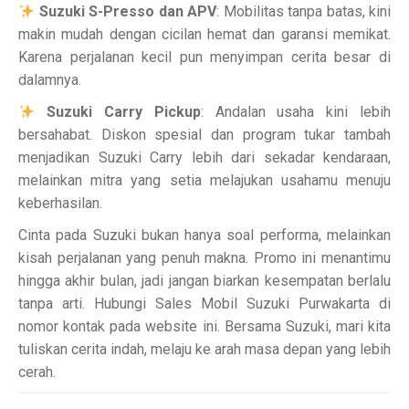
Suzuki S-Presso dan APV
: Mobilitas tanpa batas, kini
makin mudah dengan cicilan hemat dan garansi memikat.
Karena perjalanan kecil pun menyimpan cerita besar di
dalamnya.
Suzuki Carry Pickup
: Andalan usaha kini lebih
bersahabat. Diskon spesial dan program tukar tambah
menjadikan Suzuki Carry lebih dari sekadar kendaraan,
melainkan mitra yang setia melajukan usahamu menuju
keberhasilan.
Cinta pada Suzuki bukan hanya soal performa, melainkan
kisah perjalanan yang penuh makna. Promo ini menantimu
hingga akhir bulan, jadi jangan biarkan kesempatan berlalu
tanpa arti. Hubungi Sales Mobil Suzuki Purwakarta di
nomor kontak pada website ini. Bersama Suzuki, mari kita
tuliskan cerita indah, melaju ke arah masa depan yang lebih
cerah.