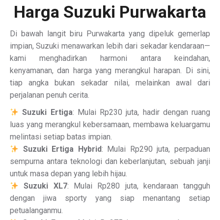
Harga Suzuki Purwakarta
Di bawah langit biru Purwakarta yang dipeluk gemerlap
impian, Suzuki menawarkan lebih dari sekadar kendaraan—
kami menghadirkan harmoni antara keindahan,
kenyamanan, dan harga yang merangkul harapan. Di sini,
tiap angka bukan sekadar nilai, melainkan awal dari
perjalanan penuh cerita.
Suzuki Ertiga
: Mulai Rp230 juta, hadir dengan ruang
luas yang merangkul kebersamaan, membawa keluargamu
melintasi setiap batas impian.
Suzuki Ertiga Hybrid
: Mulai Rp290 juta, perpaduan
sempurna antara teknologi dan keberlanjutan, sebuah janji
untuk masa depan yang lebih hijau.
Suzuki XL7
: Mulai Rp280 juta, kendaraan tangguh
dengan jiwa sporty yang siap menantang setiap
petualanganmu.