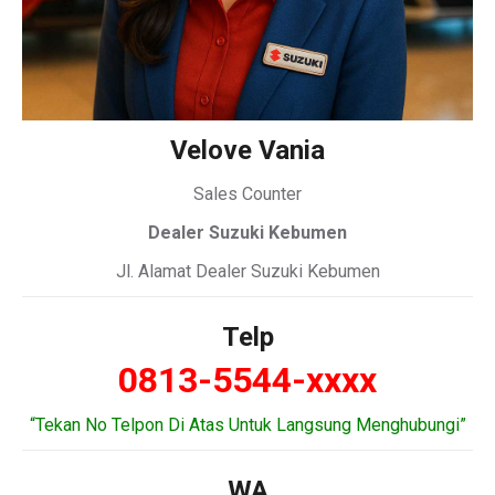
Velove Vania
Sales Counter
Dealer Suzuki Kebumen
Jl. Alamat Dealer Suzuki Kebumen
Telp
0813-5544-xxxx
“Tekan No Telpon Di Atas Untuk Langsung Menghubungi”
WA