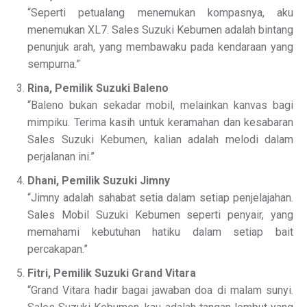
“Seperti petualang menemukan kompasnya, aku
menemukan XL7. Sales Suzuki Kebumen adalah bintang
penunjuk arah, yang membawaku pada kendaraan yang
sempurna.”
Rina, Pemilik Suzuki Baleno
“Baleno bukan sekadar mobil, melainkan kanvas bagi
mimpiku. Terima kasih untuk keramahan dan kesabaran
Sales Suzuki Kebumen, kalian adalah melodi dalam
perjalanan ini.”
Dhani, Pemilik Suzuki Jimny
“Jimny adalah sahabat setia dalam setiap penjelajahan.
Sales Mobil Suzuki Kebumen seperti penyair, yang
memahami kebutuhan hatiku dalam setiap bait
percakapan.”
Fitri, Pemilik Suzuki Grand Vitara
“Grand Vitara hadir bagai jawaban doa di malam sunyi.