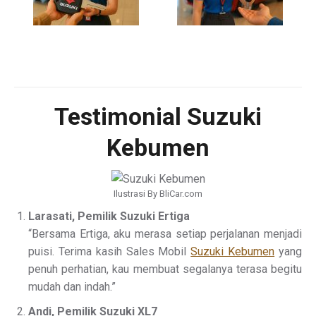
Testimonial Suzuki
Kebumen
Ilustrasi By BliCar.com
Larasati, Pemilik Suzuki Ertiga
“Bersama Ertiga, aku merasa setiap perjalanan menjadi
puisi. Terima kasih Sales Mobil
Suzuki Kebumen
yang
penuh perhatian, kau membuat segalanya terasa begitu
mudah dan indah.”
Andi, Pemilik Suzuki XL7