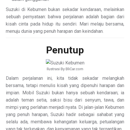
Suzuki di Kebumen bukan sekadar kendaraan, melainkan
sebuah pernyataan: bahwa perjalanan adalah bagian dari
kisah cinta pada hidup itu sendiri. Mari melaju bersama,
menuju dunia yang penuh harapan dan keindahan.
Penutup
Ilustrasi By BliCar.com
Dalam perjalanan ini, kita tidak sekadar melangkah
bersama, tetapi menulis kisah yang dipenuhi harapan dan
impian. Mobil Suzuki bukan hanya sebuah kendaraan; ia
adalah teman setia, saksi bisu dari senyum, tawa, dan
mimpi yang perlahan menjadi nyata. Di jalan-jalan Kebumen
yang penuh harapan, Suzuki hadir sebagai sahabat yang
selalu ada, membawa kehangatan keluarga, petualangan
yang tak terlupakan, dan kenyamanan yang tak tergantikan.