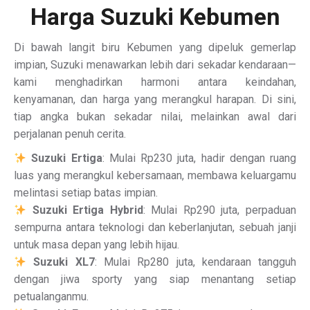
Harga Suzuki Kebumen
Di bawah langit biru Kebumen yang dipeluk gemerlap
impian, Suzuki menawarkan lebih dari sekadar kendaraan—
kami menghadirkan harmoni antara keindahan,
kenyamanan, dan harga yang merangkul harapan. Di sini,
tiap angka bukan sekadar nilai, melainkan awal dari
perjalanan penuh cerita.
Suzuki Ertiga
: Mulai Rp230 juta, hadir dengan ruang
luas yang merangkul kebersamaan, membawa keluargamu
melintasi setiap batas impian.
Suzuki Ertiga Hybrid
: Mulai Rp290 juta, perpaduan
sempurna antara teknologi dan keberlanjutan, sebuah janji
untuk masa depan yang lebih hijau.
Suzuki XL7
: Mulai Rp280 juta, kendaraan tangguh
dengan jiwa sporty yang siap menantang setiap
petualanganmu.