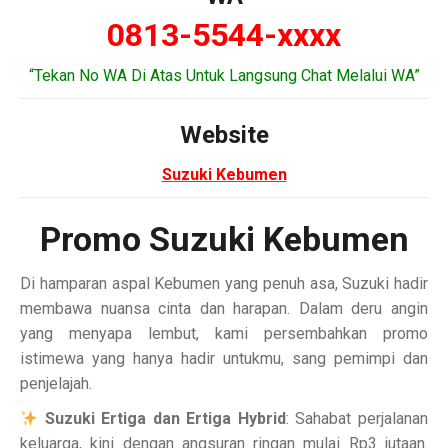
0813-5544-xxxx
“Tekan No WA Di Atas Untuk Langsung Chat Melalui WA”
Website
Suzuki Kebumen
Promo Suzuki Kebumen
Di hamparan aspal Kebumen yang penuh asa, Suzuki hadir
membawa nuansa cinta dan harapan. Dalam deru angin
yang menyapa lembut, kami persembahkan promo
istimewa yang hanya hadir untukmu, sang pemimpi dan
penjelajah.
Suzuki Ertiga dan Ertiga Hybrid
: Sahabat perjalanan
keluarga, kini dengan angsuran ringan mulai Rp3 jutaan.