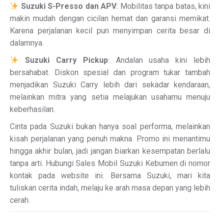
Suzuki S-Presso dan APV
: Mobilitas tanpa batas, kini
makin mudah dengan cicilan hemat dan garansi memikat.
Karena perjalanan kecil pun menyimpan cerita besar di
dalamnya.
Suzuki Carry Pickup
: Andalan usaha kini lebih
bersahabat. Diskon spesial dan program tukar tambah
menjadikan Suzuki Carry lebih dari sekadar kendaraan,
melainkan mitra yang setia melajukan usahamu menuju
keberhasilan.
Cinta pada Suzuki bukan hanya soal performa, melainkan
kisah perjalanan yang penuh makna. Promo ini menantimu
hingga akhir bulan, jadi jangan biarkan kesempatan berlalu
tanpa arti. Hubungi Sales Mobil Suzuki Kebumen di nomor
kontak pada website ini. Bersama Suzuki, mari kita
tuliskan cerita indah, melaju ke arah masa depan yang lebih
cerah.