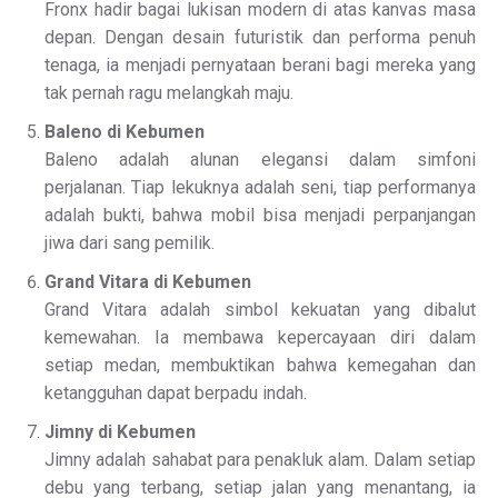
Fronx hadir bagai lukisan modern di atas kanvas masa
depan. Dengan desain futuristik dan performa penuh
tenaga, ia menjadi pernyataan berani bagi mereka yang
tak pernah ragu melangkah maju.
Baleno di Kebumen
Baleno adalah alunan elegansi dalam simfoni
perjalanan. Tiap lekuknya adalah seni, tiap performanya
adalah bukti, bahwa mobil bisa menjadi perpanjangan
jiwa dari sang pemilik.
Grand Vitara di Kebumen
Grand Vitara adalah simbol kekuatan yang dibalut
kemewahan. Ia membawa kepercayaan diri dalam
setiap medan, membuktikan bahwa kemegahan dan
ketangguhan dapat berpadu indah.
Jimny di Kebumen
Jimny adalah sahabat para penakluk alam. Dalam setiap
debu yang terbang, setiap jalan yang menantang, ia