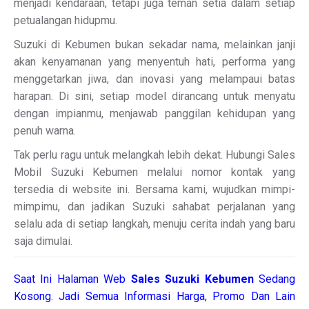
menjadi kendaraan, tetapi juga teman setia dalam setiap
petualangan hidupmu.
Suzuki di Kebumen bukan sekadar nama, melainkan janji
akan kenyamanan yang menyentuh hati, performa yang
menggetarkan jiwa, dan inovasi yang melampaui batas
harapan. Di sini, setiap model dirancang untuk menyatu
dengan impianmu, menjawab panggilan kehidupan yang
penuh warna.
Tak perlu ragu untuk melangkah lebih dekat. Hubungi Sales
Mobil Suzuki Kebumen melalui nomor kontak yang
tersedia di website ini. Bersama kami, wujudkan mimpi-
mimpimu, dan jadikan Suzuki sahabat perjalanan yang
selalu ada di setiap langkah, menuju cerita indah yang baru
saja dimulai.
Saat Ini Halaman Web
Sales
Suzuki Kebumen
Sedang
Kosong. Jadi Semua Informasi Harga, Promo Dan Lain