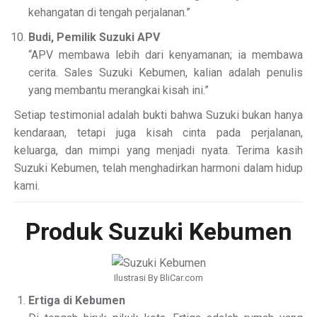
kehangatan di tengah perjalanan.”
Budi, Pemilik Suzuki APV
“APV membawa lebih dari kenyamanan; ia membawa
cerita. Sales Suzuki Kebumen, kalian adalah penulis
yang membantu merangkai kisah ini.”
Setiap testimonial adalah bukti bahwa Suzuki bukan hanya
kendaraan, tetapi juga kisah cinta pada perjalanan,
keluarga, dan mimpi yang menjadi nyata. Terima kasih
Suzuki Kebumen, telah menghadirkan harmoni dalam hidup
kami.
Produk Suzuki Kebumen
Ilustrasi By BliCar.com
Ertiga di Kebumen