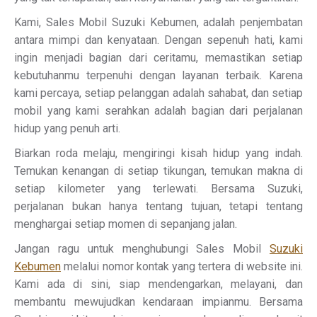
Kami, Sales Mobil Suzuki Kebumen, adalah penjembatan
antara mimpi dan kenyataan. Dengan sepenuh hati, kami
ingin menjadi bagian dari ceritamu, memastikan setiap
kebutuhanmu terpenuhi dengan layanan terbaik. Karena
kami percaya, setiap pelanggan adalah sahabat, dan setiap
mobil yang kami serahkan adalah bagian dari perjalanan
hidup yang penuh arti.
Biarkan roda melaju, mengiringi kisah hidup yang indah.
Temukan kenangan di setiap tikungan, temukan makna di
setiap kilometer yang terlewati. Bersama Suzuki,
perjalanan bukan hanya tentang tujuan, tetapi tentang
menghargai setiap momen di sepanjang jalan.
Jangan ragu untuk menghubungi Sales Mobil
Suzuki
Kebumen
melalui nomor kontak yang tertera di website ini.
Kami ada di sini, siap mendengarkan, melayani, dan
membantu mewujudkan kendaraan impianmu. Bersama