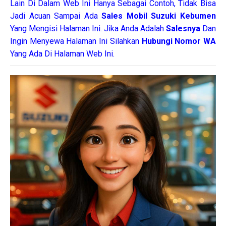
Lain Di Dalam Web Ini Hanya Sebagai Contoh, Tidak Bisa
Jadi Acuan Sampai Ada
Sales Mobil Suzuki Kebumen
Yang Mengisi Halaman Ini. Jika Anda Adalah
Salesnya
Dan
Ingin Menyewa Halaman Ini Silahkan
Hubungi Nomor WA
Yang Ada Di Halaman Web Ini.