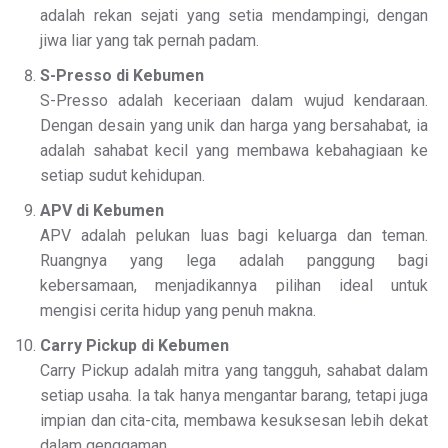
adalah rekan sejati yang setia mendampingi, dengan
jiwa liar yang tak pernah padam.
S-Presso di Kebumen
S-Presso adalah keceriaan dalam wujud kendaraan.
Dengan desain yang unik dan harga yang bersahabat, ia
adalah sahabat kecil yang membawa kebahagiaan ke
setiap sudut kehidupan.
APV di Kebumen
APV adalah pelukan luas bagi keluarga dan teman.
Ruangnya yang lega adalah panggung bagi
kebersamaan, menjadikannya pilihan ideal untuk
mengisi cerita hidup yang penuh makna.
Carry Pickup di Kebumen
Carry Pickup adalah mitra yang tangguh, sahabat dalam
setiap usaha. Ia tak hanya mengantar barang, tetapi juga
impian dan cita-cita, membawa kesuksesan lebih dekat
dalam genggaman.