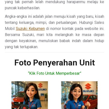
yang tak pernah lelah mendukung harapanmu melaju ke
puncak keberhasilan.
Angka-angka ini adalah jalan menuju kisah yang baru, kisah
tentang keluarga, mimpi, dan petualangan. Hubungi Sales
Mobil
Suzuki Kebumen
di nomor kontak pada website ini.
Bersama Suzuki, mari kita melangkah ke masa depan
dengan keyakinan, menuliskan babak indah dalam hidup
yang tak terlupakan.
Foto Penyerahan Unit
“Klik Foto Untuk Memperbesar”