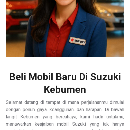
Beli Mobil Baru Di Suzuki
Kebumen
Selamat datang di tempat di mana perjalananmu dimulai
dengan penuh gaya, keanggunan, dan harapan. Di bawah
langit Kebumen yang bercahaya, kami hadir untukmu,
menawarkan keajaiban mobil Suzuki yang tak hanya