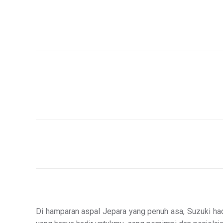
Di hamparan aspal Jepara yang penuh asa, Suzuki h