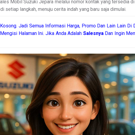
Sales Mobil Suzuki Jepara melalui nomor kontak yang tersedia 
di setiap langkah, menuju cerita indah yang baru saja dimulai.
Kosong. Jadi Semua Informasi Harga, Promo Dan Lain Lain Di D
 Mengisi Halaman Ini. Jika Anda Adalah
Salesnya
Dan Ingin Men