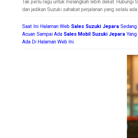
Tak perlu ragu untuk melangkah lebih dekat. Hubungi 
dan jadikan Suzuki sahabat perjalanan yang selalu ada 
Saat Ini Halaman Web
Sales
Suzuki Jepara
Sedang 
Acuan Sampai Ada
Sales Mobil Suzuki Jepara
Yang
Ada Di Halaman Web Ini.