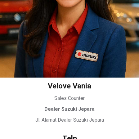
Velove Vania
Sales Counter
Dealer Suzuki Jepara
Jl. Alamat Dealer Suzuki Jepara
Telp