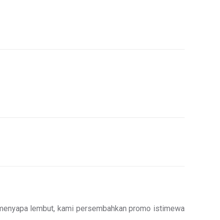
g menyapa lembut, kami persembahkan promo istimewa