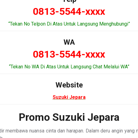
0813-5544-xxxx
“Tekan No Telpon Di Atas Untuk Langsung Menghubungi”
WA
0813-5544-xxxx
“Tekan No WA Di Atas Untuk Langsung Chat Melalui WA”
Website
Suzuki Jepara
Promo Suzuki Jepara
adir membawa nuansa cinta dan harapan. Dalam deru angin yan