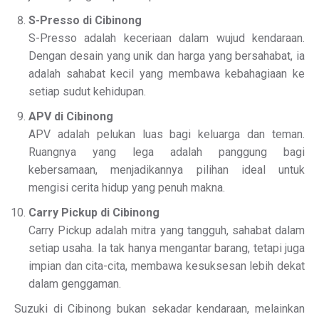
S-Presso di Cibinong
S-Presso adalah keceriaan dalam wujud kendaraan.
Dengan desain yang unik dan harga yang bersahabat, ia
adalah sahabat kecil yang membawa kebahagiaan ke
setiap sudut kehidupan.
APV di Cibinong
APV adalah pelukan luas bagi keluarga dan teman.
Ruangnya yang lega adalah panggung bagi
kebersamaan, menjadikannya pilihan ideal untuk
mengisi cerita hidup yang penuh makna.
Carry Pickup di Cibinong
Carry Pickup adalah mitra yang tangguh, sahabat dalam
setiap usaha. Ia tak hanya mengantar barang, tetapi juga
impian dan cita-cita, membawa kesuksesan lebih dekat
dalam genggaman.
Suzuki di Cibinong bukan sekadar kendaraan, melainkan