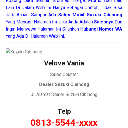
Kosong. Jadi Semua Informasi Harga, Promo Dan Lain
Lain Di Dalam Web Ini Hanya Sebagai Contoh, Tidak Bisa
Jadi Acuan Sampai Ada
Sales Mobil Suzuki Cibinong
Yang Mengisi Halaman Ini. Jika Anda Adalah
Salesnya
Dan
Ingin Menyewa Halaman Ini Silahkan
Hubungi Nomor WA
Yang Ada Di Halaman Web Ini.
Velove Vania
Sales Counter
Dealer Suzuki Cibinong
Jl. Alamat Dealer Suzuki Cibinong
Telp
0813-5544-xxxx