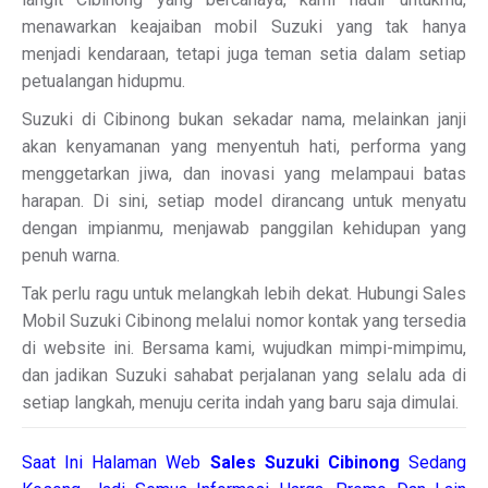
menawarkan keajaiban mobil Suzuki yang tak hanya
menjadi kendaraan, tetapi juga teman setia dalam setiap
petualangan hidupmu.
Suzuki di Cibinong bukan sekadar nama, melainkan janji
akan kenyamanan yang menyentuh hati, performa yang
menggetarkan jiwa, dan inovasi yang melampaui batas
harapan. Di sini, setiap model dirancang untuk menyatu
dengan impianmu, menjawab panggilan kehidupan yang
penuh warna.
Tak perlu ragu untuk melangkah lebih dekat. Hubungi Sales
Mobil Suzuki Cibinong melalui nomor kontak yang tersedia
di website ini. Bersama kami, wujudkan mimpi-mimpimu,
dan jadikan Suzuki sahabat perjalanan yang selalu ada di
setiap langkah, menuju cerita indah yang baru saja dimulai.
Saat Ini Halaman Web
Sales
Suzuki Cibinong
Sedang