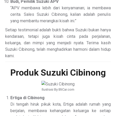
Budi, Pemilik Suzuki APV
“APV membawa lebih dari kenyamanan; ia membawa
cerita. Sales Suzuki Cibinong, kalian adalah penulis
yang membantu merangkai kisah ini.”
Setiap testimonial adalah bukti bahwa Suzuki bukan hanya
kendaraan, tetapi juga kisah cinta pada perjalanan,
keluarga, dan mimpi yang menjadi nyata. Terima kasih
Suzuki Cibinong, telah menghadirkan harmoni dalam hidup
kami.
Produk Suzuki Cibinong
Ilustrasi By BliCar.com
Ertiga di Cibinong
Di tengah hiruk pikuk kota, Ertiga adalah rumah yang
berjalan, membawa kehangatan keluarga ke setiap