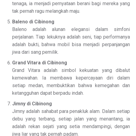
tenaga, ia menjadi pernyataan berani bagi mereka yang
tak pernah ragu melangkah maju.
Baleno di Cibinong
Baleno adalah alunan elegansi dalam simfoni
perjalanan. Tiap lekuknya adalah seni, tiap performanya
adalah bukti, bahwa mobil bisa menjadi perpanjangan
jiwa dari sang pemilik.
Grand Vitara di Cibinong
Grand Vitara adalah simbol kekuatan yang dibalut
kemewahan. Ia membawa kepercayaan diri dalam
setiap medan, membuktikan bahwa kemegahan dan
ketangguhan dapat berpadu indah.
Jimny di Cibinong
Jimny adalah sahabat para penakluk alam. Dalam setiap
debu yang terbang, setiap jalan yang menantang, ia
adalah rekan sejati yang setia mendampingi, dengan
jiwa liar yang tak pernah padam.