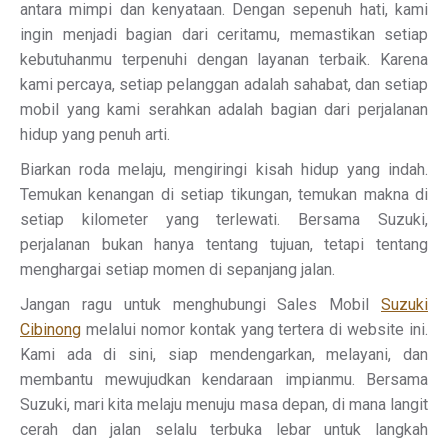
antara mimpi dan kenyataan. Dengan sepenuh hati, kami
ingin menjadi bagian dari ceritamu, memastikan setiap
kebutuhanmu terpenuhi dengan layanan terbaik. Karena
kami percaya, setiap pelanggan adalah sahabat, dan setiap
mobil yang kami serahkan adalah bagian dari perjalanan
hidup yang penuh arti.
Biarkan roda melaju, mengiringi kisah hidup yang indah.
Temukan kenangan di setiap tikungan, temukan makna di
setiap kilometer yang terlewati. Bersama Suzuki,
perjalanan bukan hanya tentang tujuan, tetapi tentang
menghargai setiap momen di sepanjang jalan.
Jangan ragu untuk menghubungi Sales Mobil
Suzuki
Cibinong
melalui nomor kontak yang tertera di website ini.
Kami ada di sini, siap mendengarkan, melayani, dan
membantu mewujudkan kendaraan impianmu. Bersama
Suzuki, mari kita melaju menuju masa depan, di mana langit
cerah dan jalan selalu terbuka lebar untuk langkah