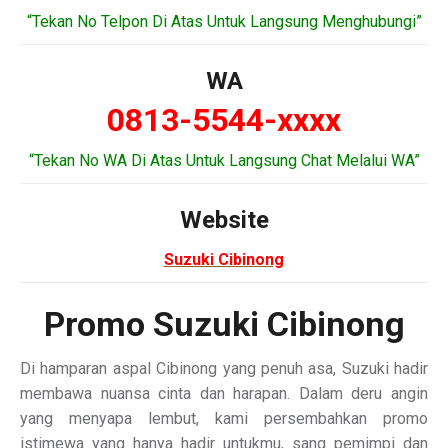
“Tekan No Telpon Di Atas Untuk Langsung Menghubungi”
WA
0813-5544-xxxx
“Tekan No WA Di Atas Untuk Langsung Chat Melalui WA”
Website
Suzuki Cibinong
Promo Suzuki Cibinong
Di hamparan aspal Cibinong yang penuh asa, Suzuki hadir
membawa nuansa cinta dan harapan. Dalam deru angin
yang menyapa lembut, kami persembahkan promo
istimewa yang hanya hadir untukmu, sang pemimpi dan