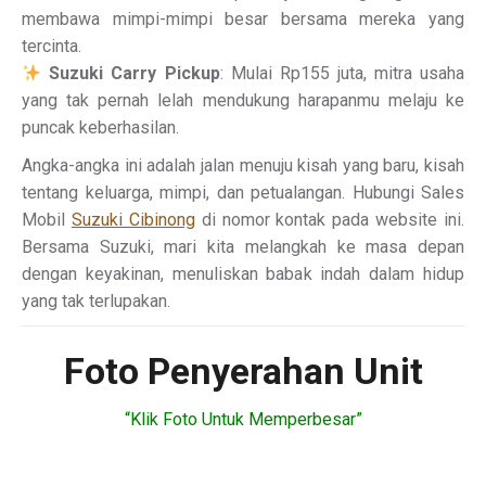
membawa mimpi-mimpi besar bersama mereka yang
tercinta.
Suzuki Carry Pickup
: Mulai Rp155 juta, mitra usaha
yang tak pernah lelah mendukung harapanmu melaju ke
puncak keberhasilan.
Angka-angka ini adalah jalan menuju kisah yang baru, kisah
tentang keluarga, mimpi, dan petualangan. Hubungi Sales
Mobil
Suzuki Cibinong
di nomor kontak pada website ini.
Bersama Suzuki, mari kita melangkah ke masa depan
dengan keyakinan, menuliskan babak indah dalam hidup
yang tak terlupakan.
Foto Penyerahan Unit
“Klik Foto Untuk Memperbesar”