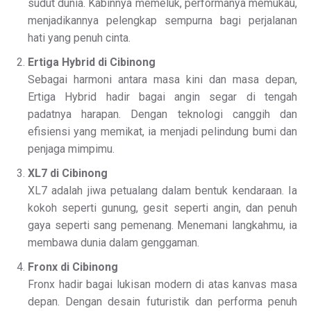
sudut dunia. Kabinnya memeluk, performanya memukau,
menjadikannya pelengkap sempurna bagi perjalanan
hati yang penuh cinta.
Ertiga Hybrid di Cibinong
Sebagai harmoni antara masa kini dan masa depan,
Ertiga Hybrid hadir bagai angin segar di tengah
padatnya harapan. Dengan teknologi canggih dan
efisiensi yang memikat, ia menjadi pelindung bumi dan
penjaga mimpimu.
XL7 di Cibinong
XL7 adalah jiwa petualang dalam bentuk kendaraan. Ia
kokoh seperti gunung, gesit seperti angin, dan penuh
gaya seperti sang pemenang. Menemani langkahmu, ia
membawa dunia dalam genggaman.
Fronx di Cibinong
Fronx hadir bagai lukisan modern di atas kanvas masa
depan. Dengan desain futuristik dan performa penuh