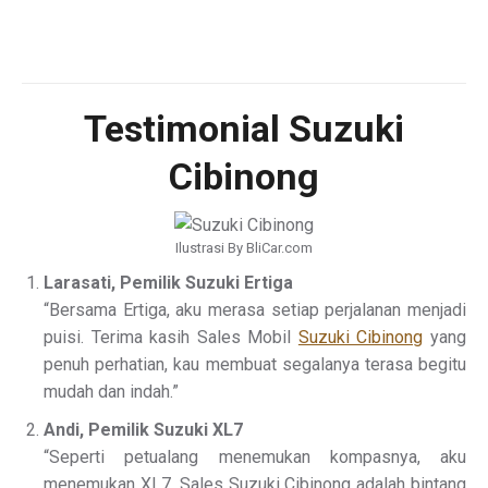
Testimonial Suzuki
Cibinong
Ilustrasi By BliCar.com
Larasati, Pemilik Suzuki Ertiga
“Bersama Ertiga, aku merasa setiap perjalanan menjadi
puisi. Terima kasih Sales Mobil
Suzuki Cibinong
yang
penuh perhatian, kau membuat segalanya terasa begitu
mudah dan indah.”
Andi, Pemilik Suzuki XL7
“Seperti petualang menemukan kompasnya, aku
menemukan XL7. Sales Suzuki Cibinong adalah bintang