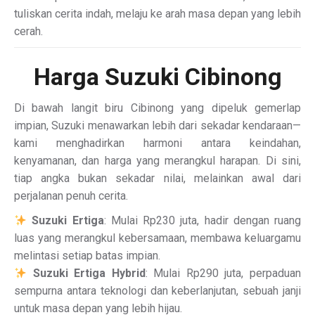
tuliskan cerita indah, melaju ke arah masa depan yang lebih
cerah.
Harga Suzuki Cibinong
Di bawah langit biru Cibinong yang dipeluk gemerlap
impian, Suzuki menawarkan lebih dari sekadar kendaraan—
kami menghadirkan harmoni antara keindahan,
kenyamanan, dan harga yang merangkul harapan. Di sini,
tiap angka bukan sekadar nilai, melainkan awal dari
perjalanan penuh cerita.
Suzuki Ertiga
: Mulai Rp230 juta, hadir dengan ruang
luas yang merangkul kebersamaan, membawa keluargamu
melintasi setiap batas impian.
Suzuki Ertiga Hybrid
: Mulai Rp290 juta, perpaduan
sempurna antara teknologi dan keberlanjutan, sebuah janji
untuk masa depan yang lebih hijau.