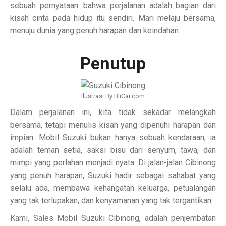
sebuah pernyataan: bahwa perjalanan adalah bagian dari
kisah cinta pada hidup itu sendiri. Mari melaju bersama,
menuju dunia yang penuh harapan dan keindahan.
Penutup
Ilustrasi By BliCar.com
Dalam perjalanan ini, kita tidak sekadar melangkah
bersama, tetapi menulis kisah yang dipenuhi harapan dan
impian. Mobil Suzuki bukan hanya sebuah kendaraan; ia
adalah teman setia, saksi bisu dari senyum, tawa, dan
mimpi yang perlahan menjadi nyata. Di jalan-jalan Cibinong
yang penuh harapan, Suzuki hadir sebagai sahabat yang
selalu ada, membawa kehangatan keluarga, petualangan
yang tak terlupakan, dan kenyamanan yang tak tergantikan.
Kami, Sales Mobil Suzuki Cibinong, adalah penjembatan