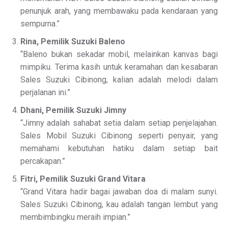
penunjuk arah, yang membawaku pada kendaraan yang
sempurna.”
Rina, Pemilik Suzuki Baleno
“Baleno bukan sekadar mobil, melainkan kanvas bagi
mimpiku. Terima kasih untuk keramahan dan kesabaran
Sales Suzuki Cibinong, kalian adalah melodi dalam
perjalanan ini.”
Dhani, Pemilik Suzuki Jimny
“Jimny adalah sahabat setia dalam setiap penjelajahan.
Sales Mobil Suzuki Cibinong seperti penyair, yang
memahami kebutuhan hatiku dalam setiap bait
percakapan.”
Fitri, Pemilik Suzuki Grand Vitara
“Grand Vitara hadir bagai jawaban doa di malam sunyi.
Sales Suzuki Cibinong, kau adalah tangan lembut yang
membimbingku meraih impian.”