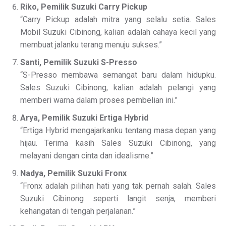
Riko, Pemilik Suzuki Carry Pickup
“Carry Pickup adalah mitra yang selalu setia. Sales
Mobil Suzuki Cibinong, kalian adalah cahaya kecil yang
membuat jalanku terang menuju sukses.”
Santi, Pemilik Suzuki S-Presso
“S-Presso membawa semangat baru dalam hidupku.
Sales Suzuki Cibinong, kalian adalah pelangi yang
memberi warna dalam proses pembelian ini.”
Arya, Pemilik Suzuki Ertiga Hybrid
“Ertiga Hybrid mengajarkanku tentang masa depan yang
hijau. Terima kasih Sales Suzuki Cibinong, yang
melayani dengan cinta dan idealisme.”
Nadya, Pemilik Suzuki Fronx
“Fronx adalah pilihan hati yang tak pernah salah. Sales
Suzuki Cibinong seperti langit senja, memberi
kehangatan di tengah perjalanan.”