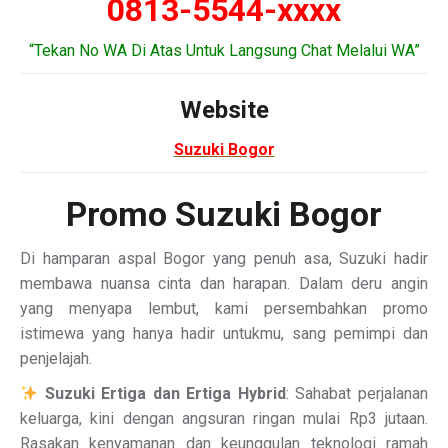
0813-5544-xxxx
“Tekan No WA Di Atas Untuk Langsung Chat Melalui WA”
Website
Suzuki Bogor
Promo Suzuki Bogor
Di hamparan aspal Bogor yang penuh asa, Suzuki hadir
membawa nuansa cinta dan harapan. Dalam deru angin
yang menyapa lembut, kami persembahkan promo
istimewa yang hanya hadir untukmu, sang pemimpi dan
penjelajah.
Suzuki Ertiga dan Ertiga Hybrid
: Sahabat perjalanan
keluarga, kini dengan angsuran ringan mulai Rp3 jutaan.
Rasakan kenyamanan dan keunggulan teknologi ramah