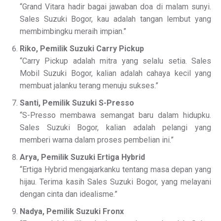
“Grand Vitara hadir bagai jawaban doa di malam sunyi.
Sales Suzuki Bogor, kau adalah tangan lembut yang
membimbingku meraih impian.”
Riko, Pemilik Suzuki Carry Pickup
“Carry Pickup adalah mitra yang selalu setia. Sales
Mobil Suzuki Bogor, kalian adalah cahaya kecil yang
membuat jalanku terang menuju sukses.”
Santi, Pemilik Suzuki S-Presso
“S-Presso membawa semangat baru dalam hidupku.
Sales Suzuki Bogor, kalian adalah pelangi yang
memberi warna dalam proses pembelian ini.”
Arya, Pemilik Suzuki Ertiga Hybrid
“Ertiga Hybrid mengajarkanku tentang masa depan yang
hijau. Terima kasih Sales Suzuki Bogor, yang melayani
dengan cinta dan idealisme.”
Nadya, Pemilik Suzuki Fronx