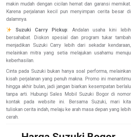
makin mudah dengan cicilan hemat dan garansi memikat.
Karena perjalanan kecil pun menyimpan cerita besar di
dalamnya.
Suzuki Carry Pickup
: Andalan usaha kini lebih
bersahabat. Diskon spesial dan program tukar tambah
menjadikan Suzuki Carry lebih dari sekadar kendaraan,
melainkan mitra yang setia melajukan usahamu menuju
keberhasilan.
Cinta pada Suzuki bukan hanya soal performa, melainkan
kisah perjalanan yang penuh makna. Promo ini menantimu
hingga akhir bulan, jadi jangan biarkan kesempatan berlalu
tanpa arti. Hubungi Sales Mobil Suzuki Bogor di nomor
kontak pada website ini. Bersama Suzuki, mari kita
tuliskan cerita indah, melaju ke arah masa depan yang lebih
cerah.
Harga Suzuki Bogor