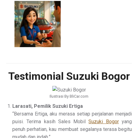
Testimonial Suzuki Bogor
Ilustrasi By BliCar.com
Larasati, Pemilik Suzuki Ertiga
“Bersama Ertiga, aku merasa setiap perjalanan menjadi
puisi. Terima kasih Sales Mobil
Suzuki Bogor
yang
penuh perhatian, kau membuat segalanya terasa begitu
mudah dan indah.”