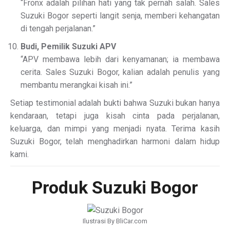
“Fronx adalah pilihan hati yang tak pernah salah. Sales
Suzuki Bogor seperti langit senja, memberi kehangatan
di tengah perjalanan.”
Budi, Pemilik Suzuki APV
“APV membawa lebih dari kenyamanan; ia membawa
cerita. Sales Suzuki Bogor, kalian adalah penulis yang
membantu merangkai kisah ini.”
Setiap testimonial adalah bukti bahwa Suzuki bukan hanya
kendaraan, tetapi juga kisah cinta pada perjalanan,
keluarga, dan mimpi yang menjadi nyata. Terima kasih
Suzuki Bogor, telah menghadirkan harmoni dalam hidup
kami.
Produk Suzuki Bogor
Ilustrasi By BliCar.com