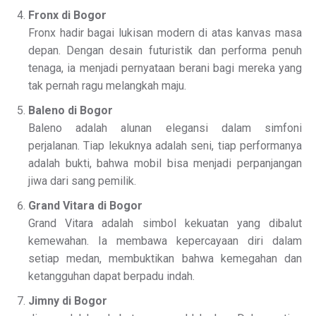
Fronx di Bogor
Fronx hadir bagai lukisan modern di atas kanvas masa
depan. Dengan desain futuristik dan performa penuh
tenaga, ia menjadi pernyataan berani bagi mereka yang
tak pernah ragu melangkah maju.
Baleno di Bogor
Baleno adalah alunan elegansi dalam simfoni
perjalanan. Tiap lekuknya adalah seni, tiap performanya
adalah bukti, bahwa mobil bisa menjadi perpanjangan
jiwa dari sang pemilik.
Grand Vitara di Bogor
Grand Vitara adalah simbol kekuatan yang dibalut
kemewahan. Ia membawa kepercayaan diri dalam
setiap medan, membuktikan bahwa kemegahan dan
ketangguhan dapat berpadu indah.
Jimny di Bogor