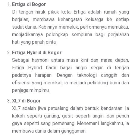
Ertiga di Bogor
Di tengah hiruk pikuk kota, Ertiga adalah rumah yang
berjalan, membawa kehangatan keluarga ke setiap
sudut dunia. Kabinnya memeluk, performanya memukau,
menjadikannya pelengkap sempurna bagi perjalanan
hati yang penuh cinta.
Ertiga Hybrid di Bogor
Sebagai harmoni antara masa kini dan masa depan,
Ertiga Hybrid hadir bagai angin segar di tengah
padatnya harapan. Dengan teknologi canggih dan
efisiensi yang memikat, ia menjadi pelindung bumi dan
penjaga mimpimu.
XL7 di Bogor
XL7 adalah jiwa petualang dalam bentuk kendaraan. Ia
kokoh seperti gunung, gesit seperti angin, dan penuh
gaya seperti sang pemenang. Menemani langkahmu, ia
membawa dunia dalam genggaman.