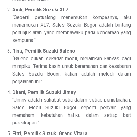
Andi, Pemilik Suzuki XL7
“Seperti petualang menemukan kompasnya, aku
menemukan XL7. Sales Suzuki Bogor adalah bintang
penunjuk arah, yang membawaku pada kendaraan yang
sempurna.”
Rina, Pemilik Suzuki Baleno
“Baleno bukan sekadar mobil, melainkan kanvas bagi
mimpiku. Terima kasih untuk keramahan dan kesabaran
Sales Suzuki Bogor, kalian adalah melodi dalam
perjalanan ini.”
Dhani, Pemilik Suzuki Jimny
“Jimny adalah sahabat setia dalam setiap penjelajahan.
Sales Mobil Suzuki Bogor seperti penyair, yang
memahami kebutuhan hatiku dalam setiap bait
percakapan.”
Fitri, Pemilik Suzuki Grand Vitara