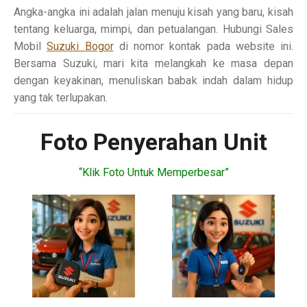
Angka-angka ini adalah jalan menuju kisah yang baru, kisah
tentang keluarga, mimpi, dan petualangan. Hubungi Sales
Mobil
Suzuki Bogor
di nomor kontak pada website ini.
Bersama Suzuki, mari kita melangkah ke masa depan
dengan keyakinan, menuliskan babak indah dalam hidup
yang tak terlupakan.
Foto Penyerahan Unit
“Klik Foto Untuk Memperbesar”