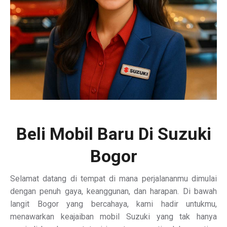
Beli Mobil Baru Di Suzuki
Bogor
Selamat datang di tempat di mana perjalananmu dimulai
dengan penuh gaya, keanggunan, dan harapan. Di bawah
langit Bogor yang bercahaya, kami hadir untukmu,
menawarkan keajaiban mobil Suzuki yang tak hanya