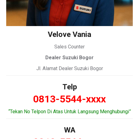
Velove Vania
Sales Counter
Dealer Suzuki Bogor
Jl. Alamat Dealer Suzuki Bogor
Telp
0813-5544-xxxx
“Tekan No Telpon Di Atas Untuk Langsung Menghubungi”
WA