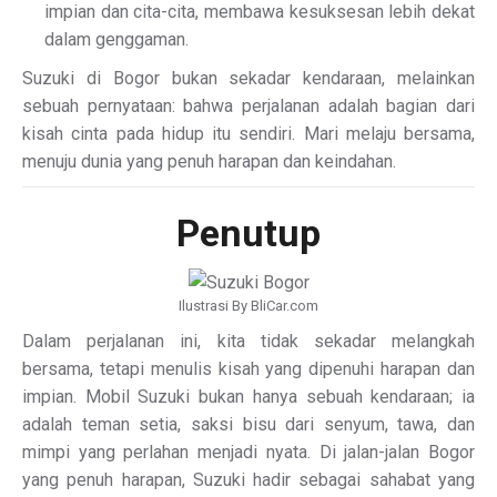
impian dan cita-cita, membawa kesuksesan lebih dekat
dalam genggaman.
Suzuki di Bogor bukan sekadar kendaraan, melainkan
sebuah pernyataan: bahwa perjalanan adalah bagian dari
kisah cinta pada hidup itu sendiri. Mari melaju bersama,
menuju dunia yang penuh harapan dan keindahan.
Penutup
Ilustrasi By BliCar.com
Dalam perjalanan ini, kita tidak sekadar melangkah
bersama, tetapi menulis kisah yang dipenuhi harapan dan
impian. Mobil Suzuki bukan hanya sebuah kendaraan; ia
adalah teman setia, saksi bisu dari senyum, tawa, dan
mimpi yang perlahan menjadi nyata. Di jalan-jalan Bogor
yang penuh harapan, Suzuki hadir sebagai sahabat yang