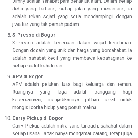
Jimny adalah sahabat para penakluk alam. Dalam setiap
debu yang terbang, setiap jalan yang menantang, ia
adalah rekan sejati yang setia mendampingi, dengan
jiwa liar yang tak pernah padam.
S-Presso di Bogor
S-Presso adalah keceriaan dalam wujud kendaraan.
Dengan desain yang unik dan harga yang bersahabat, ia
adalah sahabat kecil yang membawa kebahagiaan ke
setiap sudut kehidupan.
APV di Bogor
APV adalah pelukan luas bagi keluarga dan teman.
Ruangnya yang lega adalah panggung bagi
kebersamaan, menjadikannya pilihan ideal untuk
mengisi cerita hidup yang penuh makna.
Carry Pickup di Bogor
Carry Pickup adalah mitra yang tangguh, sahabat dalam
setiap usaha. Ia tak hanya mengantar barang, tetapi juga