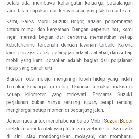
selalu ada, membawa kehangatan keluarga, petualangan
yang tak terlupakan, dan kenyamanan yang tak tergantikan.
Kami, Sales Mobil Suzuki Bogor, adalah penjembatan
antara mimpi dan kenyataan. Dengan sepenuh hati, kami
ingin menjadi bagian dari ceritamu, memastikan setiap
kebutuhanmu terpenuhi dengan layanan terbaik. Karena
kami percaya, setiap pelanggan adalah sahabat, dan setiap
mobil yang kami serahkan adalah bagian dari perjalanan
hidup yang penuh arti.
Biarkan roda melaju, mengiringi kisah hidup yang indah.
Temukan kenangan di setiap tikungan, temukan makna di
setiap kilometer yang terlewati. Bersama Suzuki,
perjalanan bukan hanya tentang tujuan, tetapi tentang
menghargai setiap momen di sepanjang jalan.
Jangan ragu untuk menghubungi Sales Mobil
Suzuki Bogor
melalui nomor kontak yang tertera di website ini. Kami ada
di sini, siap mendengarkan, melayani, dan membantu