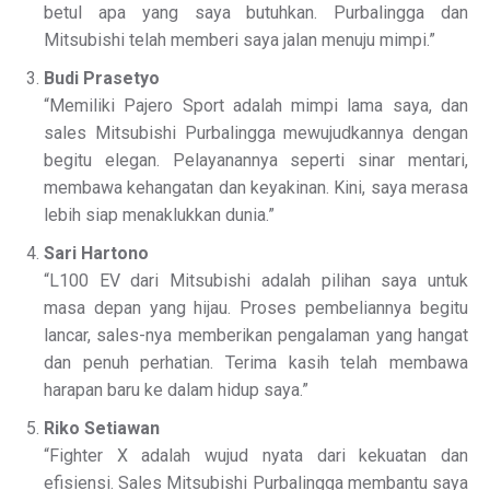
betul apa yang saya butuhkan. Purbalingga dan
Mitsubishi telah memberi saya jalan menuju mimpi.”
Budi Prasetyo
“Memiliki Pajero Sport adalah mimpi lama saya, dan
sales Mitsubishi Purbalingga mewujudkannya dengan
begitu elegan. Pelayanannya seperti sinar mentari,
membawa kehangatan dan keyakinan. Kini, saya merasa
lebih siap menaklukkan dunia.”
Sari Hartono
“L100 EV dari Mitsubishi adalah pilihan saya untuk
masa depan yang hijau. Proses pembeliannya begitu
lancar, sales-nya memberikan pengalaman yang hangat
dan penuh perhatian. Terima kasih telah membawa
harapan baru ke dalam hidup saya.”
Riko Setiawan
“Fighter X adalah wujud nyata dari kekuatan dan
efisiensi. Sales Mitsubishi Purbalingga membantu saya