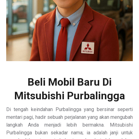
Beli Mobil Baru Di
Mitsubishi Purbalingga
Di tengah keindahan Purbalingga yang bersinar seperti
mentari pagi, hadir sebuah perjalanan yang akan mengubah
langkah Anda menjadi lebih bermakna. Mitsubishi
Purbalingga bukan sekadar nama; ia adalah janji untuk