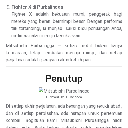
Fighter X di Purbalingga
Fighter X adalah kekuatan murni, penggerak bagi
mereka yang berani bermimpi besar. Dengan performa
tak tertandingi, ia menjadi saksi bisu perjuangan Anda,
melintasi jalan menuju kesuksesan.
Mitsubishi Purbalingga – setiap mobil bukan hanya
kendaraan, tetapi jembatan menuju mimpi, dan setiap
perjalanan adalah perayaan akan kehidupan.
Penutup
Ilustrasi By BliCar.com
Di setiap akhir perjalanan, ada kenangan yang terukir abadi,
dan di setiap perpisahan, ada harapan untuk pertemuan
kembali. Begitulah kami, Mitsubishi Purbalingga, hadir
dalam hidup Anda bukan sekadar untuk menghadirkan