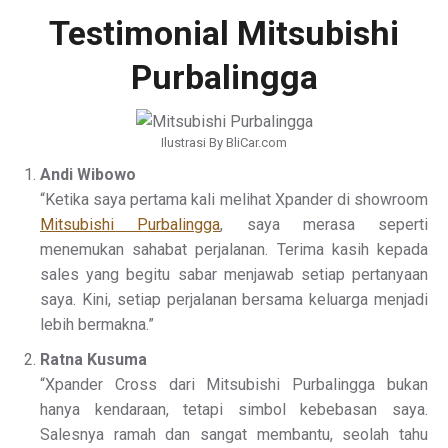
Testimonial Mitsubishi
Purbalingga
Ilustrasi By BliCar.com
Andi Wibowo
“Ketika saya pertama kali melihat Xpander di showroom
Mitsubishi Purbalingga
, saya merasa seperti
menemukan sahabat perjalanan. Terima kasih kepada
sales yang begitu sabar menjawab setiap pertanyaan
saya. Kini, setiap perjalanan bersama keluarga menjadi
lebih bermakna.”
Ratna Kusuma
“Xpander Cross dari Mitsubishi Purbalingga bukan
hanya kendaraan, tetapi simbol kebebasan saya.
Salesnya ramah dan sangat membantu, seolah tahu