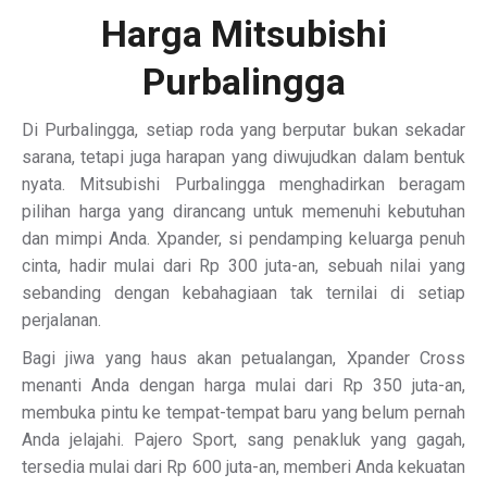
Harga Mitsubishi
Purbalingga
Di Purbalingga, setiap roda yang berputar bukan sekadar
sarana, tetapi juga harapan yang diwujudkan dalam bentuk
nyata. Mitsubishi Purbalingga menghadirkan beragam
pilihan harga yang dirancang untuk memenuhi kebutuhan
dan mimpi Anda. Xpander, si pendamping keluarga penuh
cinta, hadir mulai dari Rp 300 juta-an, sebuah nilai yang
sebanding dengan kebahagiaan tak ternilai di setiap
perjalanan.
Bagi jiwa yang haus akan petualangan, Xpander Cross
menanti Anda dengan harga mulai dari Rp 350 juta-an,
membuka pintu ke tempat-tempat baru yang belum pernah
Anda jelajahi. Pajero Sport, sang penakluk yang gagah,
tersedia mulai dari Rp 600 juta-an, memberi Anda kekuatan