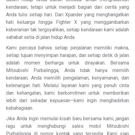
kendaraan, tetapi untuk menjadi bagian dari cerita yang
Anda tulis setiap hari. Dari Xpander yang menghangatkan
hati keluarga hingga Fighter X yang menggambarkan
keberanian tak tergoyahkan, setiap kendaraan kami adalah
sahabat setia di jalan hidup Anda.
Kami percaya bahwa setiap perjalanan memiliki makna,
setiap tujuan menyimpan harapan, dan setiap detik di jalan
adalah momen berharga untuk dirayakan. Bersama
Mitsubishi Purbalingga, Anda tidak hanya memilih
kendaraan; Anda memilih pengalaman, kenyamanan, dan
ketenangan hati. Melalui layanan kami yang penuh cinta
dan kehangatan, kami berkomitmen untuk memberikan
lebih dari sekadar kepuasan—kami ingin menghadirkan
kebahagiaan.
Jika Anda ingin memulai kisah baru bersama kami, jangan
ragu untuk menghubungi sales mobil Mitsubishi
Purbalingga di nomor kontak yang tersedia. Kami siap