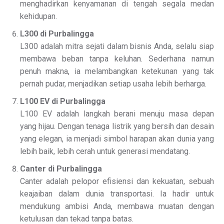
menghadirkan kenyamanan di tengah segala medan
kehidupan.
L300 di Purbalingga
L300 adalah mitra sejati dalam bisnis Anda, selalu siap
membawa beban tanpa keluhan. Sederhana namun
penuh makna, ia melambangkan ketekunan yang tak
pernah pudar, menjadikan setiap usaha lebih berharga.
L100 EV di Purbalingga
L100 EV adalah langkah berani menuju masa depan
yang hijau. Dengan tenaga listrik yang bersih dan desain
yang elegan, ia menjadi simbol harapan akan dunia yang
lebih baik, lebih cerah untuk generasi mendatang.
Canter di Purbalingga
Canter adalah pelopor efisiensi dan kekuatan, sebuah
keajaiban dalam dunia transportasi. Ia hadir untuk
mendukung ambisi Anda, membawa muatan dengan
ketulusan dan tekad tanpa batas.