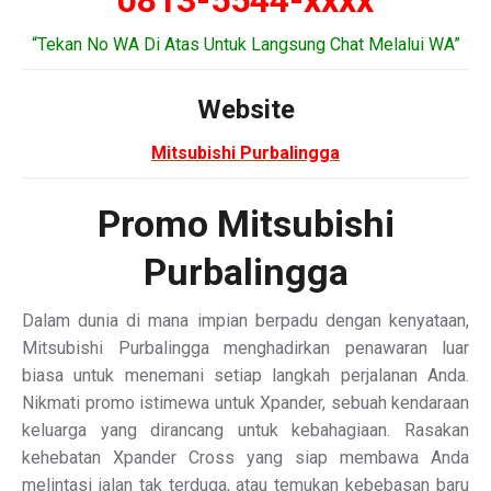
0813-5544-xxxx
“Tekan No WA Di Atas Untuk Langsung Chat Melalui WA”
Website
Mitsubishi Purbalingga
Promo Mitsubishi
Purbalingga
Dalam dunia di mana impian berpadu dengan kenyataan,
Mitsubishi Purbalingga menghadirkan penawaran luar
biasa untuk menemani setiap langkah perjalanan Anda.
Nikmati promo istimewa untuk Xpander, sebuah kendaraan
keluarga yang dirancang untuk kebahagiaan. Rasakan
kehebatan Xpander Cross yang siap membawa Anda
melintasi jalan tak terduga, atau temukan kebebasan baru