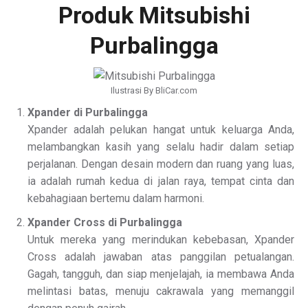
Produk Mitsubishi
Purbalingga
Ilustrasi By BliCar.com
Xpander di Purbalingga
Xpander adalah pelukan hangat untuk keluarga Anda,
melambangkan kasih yang selalu hadir dalam setiap
perjalanan. Dengan desain modern dan ruang yang luas,
ia adalah rumah kedua di jalan raya, tempat cinta dan
kebahagiaan bertemu dalam harmoni.
Xpander Cross di Purbalingga
Untuk mereka yang merindukan kebebasan, Xpander
Cross adalah jawaban atas panggilan petualangan.
Gagah, tangguh, dan siap menjelajah, ia membawa Anda
melintasi batas, menuju cakrawala yang memanggil