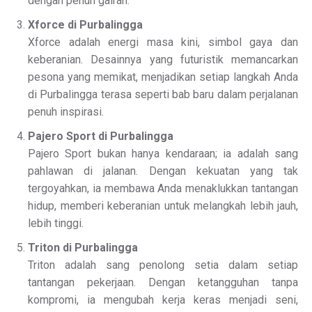
dengan penuh gairah.
Xforce di Purbalingga
Xforce adalah energi masa kini, simbol gaya dan
keberanian. Desainnya yang futuristik memancarkan
pesona yang memikat, menjadikan setiap langkah Anda
di Purbalingga terasa seperti bab baru dalam perjalanan
penuh inspirasi.
Pajero Sport di Purbalingga
Pajero Sport bukan hanya kendaraan; ia adalah sang
pahlawan di jalanan. Dengan kekuatan yang tak
tergoyahkan, ia membawa Anda menaklukkan tantangan
hidup, memberi keberanian untuk melangkah lebih jauh,
lebih tinggi.
Triton di Purbalingga
Triton adalah sang penolong setia dalam setiap
tantangan pekerjaan. Dengan ketangguhan tanpa
kompromi, ia mengubah kerja keras menjadi seni,