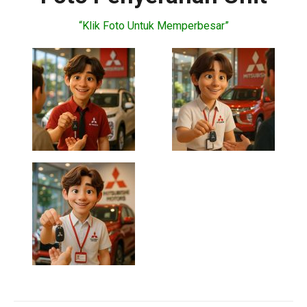
“Klik Foto Untuk Memperbesar”