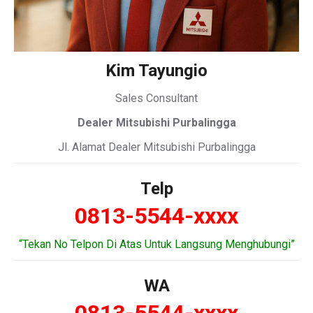
Kim Tayungio
Sales Consultant
Dealer Mitsubishi Purbalingga
Jl. Alamat Dealer Mitsubishi Purbalingga
Telp
0813-5544-xxxx
“Tekan No Telpon Di Atas Untuk Langsung Menghubungi”
WA