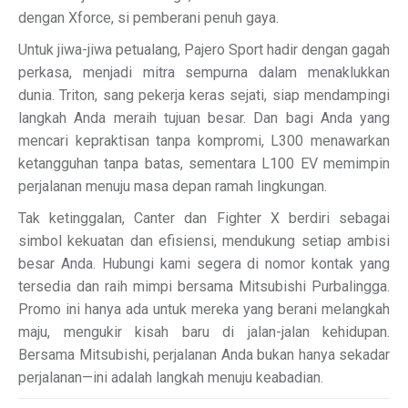
dengan Xforce, si pemberani penuh gaya.
Untuk jiwa-jiwa petualang, Pajero Sport hadir dengan gagah
perkasa, menjadi mitra sempurna dalam menaklukkan
dunia. Triton, sang pekerja keras sejati, siap mendampingi
langkah Anda meraih tujuan besar. Dan bagi Anda yang
mencari kepraktisan tanpa kompromi, L300 menawarkan
ketangguhan tanpa batas, sementara L100 EV memimpin
perjalanan menuju masa depan ramah lingkungan.
Tak ketinggalan, Canter dan Fighter X berdiri sebagai
simbol kekuatan dan efisiensi, mendukung setiap ambisi
besar Anda. Hubungi kami segera di nomor kontak yang
tersedia dan raih mimpi bersama Mitsubishi Purbalingga.
Promo ini hanya ada untuk mereka yang berani melangkah
maju, mengukir kisah baru di jalan-jalan kehidupan.
Bersama Mitsubishi, perjalanan Anda bukan hanya sekadar
perjalanan—ini adalah langkah menuju keabadian.