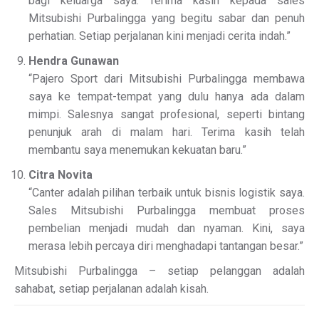
bagi keluarga saya. Terima kasih kepada sales
Mitsubishi Purbalingga yang begitu sabar dan penuh
perhatian. Setiap perjalanan kini menjadi cerita indah.”
Hendra Gunawan
“Pajero Sport dari Mitsubishi Purbalingga membawa
saya ke tempat-tempat yang dulu hanya ada dalam
mimpi. Salesnya sangat profesional, seperti bintang
penunjuk arah di malam hari. Terima kasih telah
membantu saya menemukan kekuatan baru.”
Citra Novita
“Canter adalah pilihan terbaik untuk bisnis logistik saya.
Sales Mitsubishi Purbalingga membuat proses
pembelian menjadi mudah dan nyaman. Kini, saya
merasa lebih percaya diri menghadapi tantangan besar.”
Mitsubishi Purbalingga – setiap pelanggan adalah
sahabat, setiap perjalanan adalah kisah.