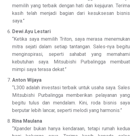
memilih yang terbaik dengan hati dan kejujuran. Terima
kasih telah menjadi bagian dari kesuksesan bisnis
saya.”
Dewi Ayu Lestari
“Ketika saya memilih Triton, saya merasa menemukan
mitra sejati dalam setiap tantangan. Sales-nya begitu
menginspirasi, seperti sahabat yang memahami
kebutuhan saya. Mitsubishi Purbalingga membuat
mimpi saya terasa dekat.”
Anton Wijaya
“L300 adalah investasi terbaik untuk usaha saya. Sales
Mitsubishi Purbalingga memberikan pelayanan yang
begitu tulus dan mendalam. Kini, roda bisnis saya
berputar lebih lancar, seperti melodi yang harmonis.”
Rina Maulana
“Xpander bukan hanya kendaraan, tetapi rumah kedua