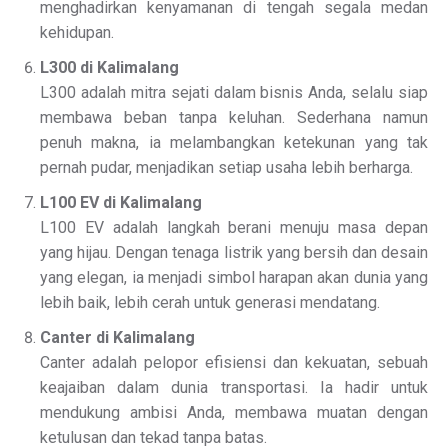
menghadirkan kenyamanan di tengah segala medan
kehidupan.
L300 di Kalimalang
L300 adalah mitra sejati dalam bisnis Anda, selalu siap
membawa beban tanpa keluhan. Sederhana namun
penuh makna, ia melambangkan ketekunan yang tak
pernah pudar, menjadikan setiap usaha lebih berharga.
L100 EV di Kalimalang
L100 EV adalah langkah berani menuju masa depan
yang hijau. Dengan tenaga listrik yang bersih dan desain
yang elegan, ia menjadi simbol harapan akan dunia yang
lebih baik, lebih cerah untuk generasi mendatang.
Canter di Kalimalang
Canter adalah pelopor efisiensi dan kekuatan, sebuah
keajaiban dalam dunia transportasi. Ia hadir untuk
mendukung ambisi Anda, membawa muatan dengan
ketulusan dan tekad tanpa batas.