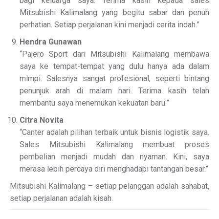
bagi keluarga saya. Terima kasih kepada sales
Mitsubishi Kalimalang yang begitu sabar dan penuh
perhatian. Setiap perjalanan kini menjadi cerita indah.”
Hendra Gunawan
“Pajero Sport dari Mitsubishi Kalimalang membawa
saya ke tempat-tempat yang dulu hanya ada dalam
mimpi. Salesnya sangat profesional, seperti bintang
penunjuk arah di malam hari. Terima kasih telah
membantu saya menemukan kekuatan baru.”
Citra Novita
“Canter adalah pilihan terbaik untuk bisnis logistik saya.
Sales Mitsubishi Kalimalang membuat proses
pembelian menjadi mudah dan nyaman. Kini, saya
merasa lebih percaya diri menghadapi tantangan besar.”
Mitsubishi Kalimalang – setiap pelanggan adalah sahabat,
setiap perjalanan adalah kisah.