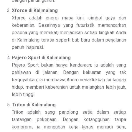
dengan penuh gairah.
Xforce di Kalimalang
Xforce adalah energi masa kini, simbol gaya dan
keberanian. Desainnya yang futuristik memancarkan
pesona yang memikat, menjadikan setiap langkah Anda
di Kalimalang terasa seperti bab baru dalam perjalanan
penuh inspirasi.
Pajero Sport di Kalimalang
Pajero Sport bukan hanya kendaraan; ia adalah sang
pahlawan di jalanan. Dengan kekuatan yang tak
tergoyahkan, ia membawa Anda menaklukkan tantangan
hidup, memberi keberanian untuk melangkah lebih jauh,
lebih tinggi.
Triton di Kalimalang
Triton adalah sang penolong setia dalam setiap
tantangan pekerjaan. Dengan ketangguhan tanpa
kompromi, ia mengubah kerja keras menjadi seni,