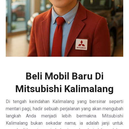
Beli Mobil Baru Di
Mitsubishi Kalimalang
Di tengah keindahan Kalimalang yang bersinar seperti
mentari pagi, hadir sebuah perjalanan yang akan mengubah
langkah Anda menjadi lebih bermakna. Mitsubishi
Kalimalang bukan sekadar nama; ia adalah janji untuk