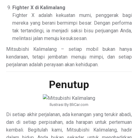
Fighter X di Kalimalang
Fighter X adalah kekuatan murni, penggerak bagi
mereka yang berani bermimpi besar. Dengan performa
tak tertandingi, ia menjadi saksi bisu perjuangan Anda,
melintasi jalan menuju kesuksesan.
Mitsubishi Kalimalang – setiap mobil bukan hanya
kendaraan, tetapi jembatan menuju mimpi, dan setiap
perjalanan adalah perayaan akan kehidupan.
Penutup
Ilustrasi By BliCar.com
Di setiap akhir perjalanan, ada kenangan yang terukir abadi,
dan di setiap perpisahan, ada harapan untuk pertemuan
kembali. Begitulah kami, Mitsubishi Kalimalang, hadir
dalam hidup Anda bukan sekadar untuk menghadirkan