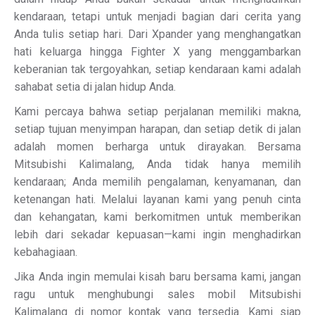
kendaraan, tetapi untuk menjadi bagian dari cerita yang
Anda tulis setiap hari. Dari Xpander yang menghangatkan
hati keluarga hingga Fighter X yang menggambarkan
keberanian tak tergoyahkan, setiap kendaraan kami adalah
sahabat setia di jalan hidup Anda.
Kami percaya bahwa setiap perjalanan memiliki makna,
setiap tujuan menyimpan harapan, dan setiap detik di jalan
adalah momen berharga untuk dirayakan. Bersama
Mitsubishi Kalimalang, Anda tidak hanya memilih
kendaraan; Anda memilih pengalaman, kenyamanan, dan
ketenangan hati. Melalui layanan kami yang penuh cinta
dan kehangatan, kami berkomitmen untuk memberikan
lebih dari sekadar kepuasan—kami ingin menghadirkan
kebahagiaan.
Jika Anda ingin memulai kisah baru bersama kami, jangan
ragu untuk menghubungi sales mobil Mitsubishi
Kalimalang di nomor kontak yang tersedia. Kami siap