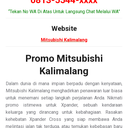
0813-5544-xxxx
“Tekan No WA Di Atas Untuk Langsung Chat Melalui WA”
Website
Mitsubishi Kalimalang
Promo Mitsubishi
Kalimalang
Dalam dunia di mana impian berpadu dengan kenyataan,
Mitsubishi Kalimalang menghadirkan penawaran luar biasa
untuk menemani setiap langkah perjalanan Anda. Nikmati
promo istimewa untuk Xpander, sebuah kendaraan
keluarga yang dirancang untuk kebahagiaan. Rasakan
kehebatan Xpander Cross yang siap membawa Anda
melintasi jalan tak terduga, atau temukan kebebasan baru