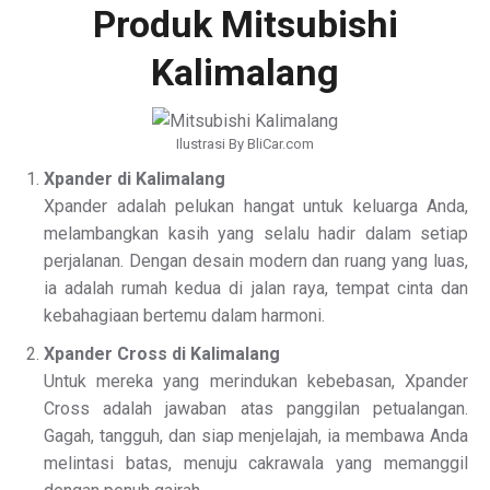
Produk Mitsubishi
Kalimalang
Ilustrasi By BliCar.com
Xpander di Kalimalang
Xpander adalah pelukan hangat untuk keluarga Anda,
melambangkan kasih yang selalu hadir dalam setiap
perjalanan. Dengan desain modern dan ruang yang luas,
ia adalah rumah kedua di jalan raya, tempat cinta dan
kebahagiaan bertemu dalam harmoni.
Xpander Cross di Kalimalang
Untuk mereka yang merindukan kebebasan, Xpander
Cross adalah jawaban atas panggilan petualangan.
Gagah, tangguh, dan siap menjelajah, ia membawa Anda
melintasi batas, menuju cakrawala yang memanggil