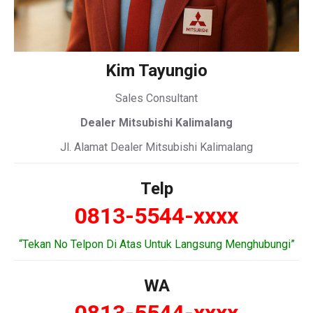
Kim Tayungio
Sales Consultant
Dealer Mitsubishi Kalimalang
Jl. Alamat Dealer Mitsubishi Kalimalang
Telp
0813-5544-xxxx
“Tekan No Telpon Di Atas Untuk Langsung Menghubungi”
WA