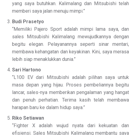
yang saya butuhkan. Kalimalang dan Mitsubishi telah
memberi saya jalan menuju mimpi.”
Budi Prasetyo
“Memiliki Pajero Sport adalah mimpi lama saya, dan
sales Mitsubishi Kalimalang mewujudkannya dengan
begitu elegan. Pelayanannya seperti sinar mentari,
membawa kehangatan dan keyakinan. Kini, saya merasa
lebih siap menaklukkan dunia.”
Sari Hartono
“L100 EV dari Mitsubishi adalah pilihan saya untuk
masa depan yang hijau. Proses pembeliannya begitu
lancar, sales-nya memberikan pengalaman yang hangat
dan penuh perhatian. Terima kasih telah membawa
harapan baru ke dalam hidup saya.”
Riko Setiawan
“Fighter X adalah wujud nyata dari kekuatan dan
efisiensi. Sales Mitsubishi Kalimalang membantu saya