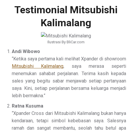
Testimonial Mitsubishi
Kalimalang
Ilustrasi By BliCar.com
Andi Wibowo
“Ketika saya pertama kali melihat Xpander di showroom
Mitsubishi Kalimalang
, saya merasa seperti
menemukan sahabat perjalanan. Terima kasih kepada
sales yang begitu sabar menjawab setiap pertanyaan
saya. Kini, setiap perjalanan bersama keluarga menjadi
lebih bermakna.”
Ratna Kusuma
“Xpander Cross dari Mitsubishi Kalimalang bukan hanya
kendaraan, tetapi simbol kebebasan saya. Salesnya
ramah dan sangat membantu, seolah tahu betul apa