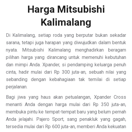
Harga Mitsubishi
Kalimalang
Di Kalimalang, setiap roda yang berputar bukan sekadar
sarana, tetapi juga harapan yang diwujudkan dalam bentuk
nyata. Mitsubishi Kalimalang menghadirkan beragam
pilihan harga yang dirancang untuk memenuhi kebutuhan
dan mimpi Anda. Xpander, si pendamping keluarga penuh
cinta, hadir mulai dari Rp 300 juta-an, sebuah nilai yang
sebanding dengan kebahagiaan tak ternilai di setiap
perjalanan.
Bagi jiwa yang haus akan petualangan, Xpander Cross
menanti Anda dengan harga mulai dari Rp 350 juta-an,
membuka pintu ke tempat-tempat baru yang belum pernah
Anda jelajahi. Pajero Sport, sang penakluk yang gagah,
tersedia mulai dari Rp 600 juta-an, memberi Anda kekuatan