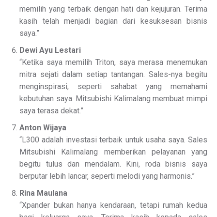
memilih yang terbaik dengan hati dan kejujuran. Terima
kasih telah menjadi bagian dari kesuksesan bisnis
saya.”
Dewi Ayu Lestari
“Ketika saya memilih Triton, saya merasa menemukan
mitra sejati dalam setiap tantangan. Sales-nya begitu
menginspirasi, seperti sahabat yang memahami
kebutuhan saya. Mitsubishi Kalimalang membuat mimpi
saya terasa dekat.”
Anton Wijaya
“L300 adalah investasi terbaik untuk usaha saya. Sales
Mitsubishi Kalimalang memberikan pelayanan yang
begitu tulus dan mendalam. Kini, roda bisnis saya
berputar lebih lancar, seperti melodi yang harmonis.”
Rina Maulana
“Xpander bukan hanya kendaraan, tetapi rumah kedua