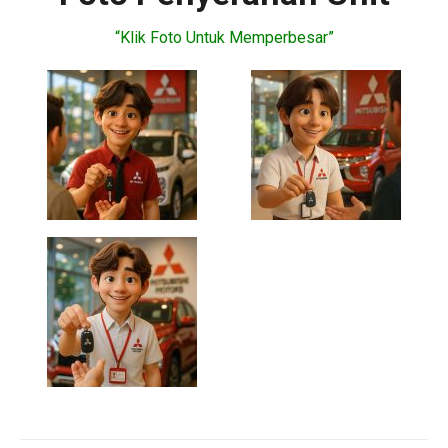
“Klik Foto Untuk Memperbesar”