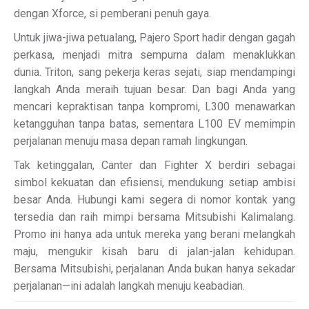
dengan Xforce, si pemberani penuh gaya.
Untuk jiwa-jiwa petualang, Pajero Sport hadir dengan gagah
perkasa, menjadi mitra sempurna dalam menaklukkan
dunia. Triton, sang pekerja keras sejati, siap mendampingi
langkah Anda meraih tujuan besar. Dan bagi Anda yang
mencari kepraktisan tanpa kompromi, L300 menawarkan
ketangguhan tanpa batas, sementara L100 EV memimpin
perjalanan menuju masa depan ramah lingkungan.
Tak ketinggalan, Canter dan Fighter X berdiri sebagai
simbol kekuatan dan efisiensi, mendukung setiap ambisi
besar Anda. Hubungi kami segera di nomor kontak yang
tersedia dan raih mimpi bersama Mitsubishi Kalimalang.
Promo ini hanya ada untuk mereka yang berani melangkah
maju, mengukir kisah baru di jalan-jalan kehidupan.
Bersama Mitsubishi, perjalanan Anda bukan hanya sekadar
perjalanan—ini adalah langkah menuju keabadian.