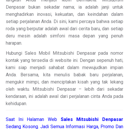
Denpasar bukan sekadar nama; ia adalah janji untuk
menghadirkan inovasi, kekuatan, dan keindahan dalam
setiap perjalanan Anda. Di sini, kami percaya bahwa setiap
roda yang berputar adalah awal dari cerita baru, dan setiap
deru mesin adalah simfoni masa depan yang penuh
harapan.
Hubungi Sales Mobil Mitsubishi Denpasar pada nomor
kontak yang tersedia di website ini. Dengan sepenuh hati,
kami siap menjadi sahabat dalam mewujudkan impian
Anda. Bersama, kita menulis babak baru perjalanan,
mengukir mimpi, dan menciptakan kisah yang tak lekang
oleh waktu. Mitsubishi Denpasar – lebih dari sekadar
kendaraan, ini adalah awal dari perjalanan cinta Anda pada
kehidupan.
Saat Ini Halaman Web
Sales
Mitsubishi Denpasar
Sedang Kosong. Jadi Semua Informasi Harga, Promo Dan