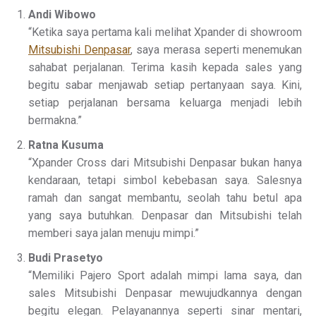
Andi Wibowo
“Ketika saya pertama kali melihat Xpander di showroom
Mitsubishi Denpasar
, saya merasa seperti menemukan
sahabat perjalanan. Terima kasih kepada sales yang
begitu sabar menjawab setiap pertanyaan saya. Kini,
setiap perjalanan bersama keluarga menjadi lebih
bermakna.”
Ratna Kusuma
“Xpander Cross dari Mitsubishi Denpasar bukan hanya
kendaraan, tetapi simbol kebebasan saya. Salesnya
ramah dan sangat membantu, seolah tahu betul apa
yang saya butuhkan. Denpasar dan Mitsubishi telah
memberi saya jalan menuju mimpi.”
Budi Prasetyo
“Memiliki Pajero Sport adalah mimpi lama saya, dan
sales Mitsubishi Denpasar mewujudkannya dengan
begitu elegan. Pelayanannya seperti sinar mentari,