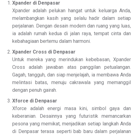
Xpander di Denpasar
Xpander adalah pelukan hangat untuk keluarga Anda,
melambangkan kasih yang selalu hadir dalam setiap
perjalanan. Dengan desain modern dan ruang yang luas,
ia adalah rumah kedua di jalan raya, tempat cinta dan
kebahagiaan bertemu dalam harmoni.
Xpander Cross di Denpasar
Untuk mereka yang merindukan kebebasan, Xpander
Cross adalah jawaban atas panggilan petualangan.
Gagah, tangguh, dan siap menjelajah, ia membawa Anda
melintasi batas, menuju cakrawala yang memanggil
dengan penuh gairah.
Xforce di Denpasar
Xforce adalah energi masa kini, simbol gaya dan
keberanian. Desainnya yang futuristik memancarkan
pesona yang memikat, menjadikan setiap langkah Anda
di Denpasar terasa seperti bab baru dalam perjalanan