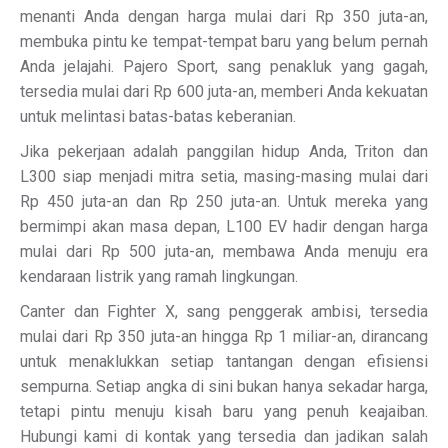
menanti Anda dengan harga mulai dari Rp 350 juta-an,
membuka pintu ke tempat-tempat baru yang belum pernah
Anda jelajahi. Pajero Sport, sang penakluk yang gagah,
tersedia mulai dari Rp 600 juta-an, memberi Anda kekuatan
untuk melintasi batas-batas keberanian.
Jika pekerjaan adalah panggilan hidup Anda, Triton dan
L300 siap menjadi mitra setia, masing-masing mulai dari
Rp 450 juta-an dan Rp 250 juta-an. Untuk mereka yang
bermimpi akan masa depan, L100 EV hadir dengan harga
mulai dari Rp 500 juta-an, membawa Anda menuju era
kendaraan listrik yang ramah lingkungan.
Canter dan Fighter X, sang penggerak ambisi, tersedia
mulai dari Rp 350 juta-an hingga Rp 1 miliar-an, dirancang
untuk menaklukkan setiap tantangan dengan efisiensi
sempurna. Setiap angka di sini bukan hanya sekadar harga,
tetapi pintu menuju kisah baru yang penuh keajaiban.
Hubungi kami di kontak yang tersedia dan jadikan salah