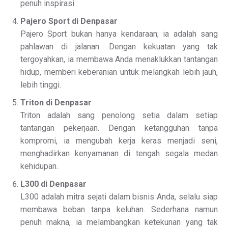
penuh inspirasi.
Pajero Sport di Denpasar
Pajero Sport bukan hanya kendaraan; ia adalah sang
pahlawan di jalanan. Dengan kekuatan yang tak
tergoyahkan, ia membawa Anda menaklukkan tantangan
hidup, memberi keberanian untuk melangkah lebih jauh,
lebih tinggi.
Triton di Denpasar
Triton adalah sang penolong setia dalam setiap
tantangan pekerjaan. Dengan ketangguhan tanpa
kompromi, ia mengubah kerja keras menjadi seni,
menghadirkan kenyamanan di tengah segala medan
kehidupan.
L300 di Denpasar
L300 adalah mitra sejati dalam bisnis Anda, selalu siap
membawa beban tanpa keluhan. Sederhana namun
penuh makna, ia melambangkan ketekunan yang tak