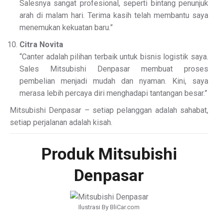
Salesnya sangat profesional, seperti bintang penunjuk
arah di malam hari. Terima kasih telah membantu saya
menemukan kekuatan baru.”
Citra Novita
“Canter adalah pilihan terbaik untuk bisnis logistik saya.
Sales Mitsubishi Denpasar membuat proses
pembelian menjadi mudah dan nyaman. Kini, saya
merasa lebih percaya diri menghadapi tantangan besar.”
Mitsubishi Denpasar – setiap pelanggan adalah sahabat,
setiap perjalanan adalah kisah.
Produk Mitsubishi
Denpasar
Ilustrasi By BliCar.com