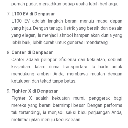
pernah pudar, menjadikan setiap usaha lebih berharga.
L100 EV di Denpasar
L100 EV adalah langkah berani menuju masa depan
yang hijau. Dengan tenaga listrik yang bersih dan desain
yang elegan, ia menjadi simbol harapan akan dunia yang
lebih baik, lebih cerah untuk generasi mendatang.
Canter di Denpasar
Canter adalah pelopor efisiensi dan kekuatan, sebuah
keajaiban dalam dunia transportasi. Ia hadir untuk
mendukung ambisi Anda, membawa muatan dengan
ketulusan dan tekad tanpa batas.
Fighter X di Denpasar
Fighter X adalah kekuatan murni, penggerak bagi
mereka yang berani bermimpi besar. Dengan performa
tak tertandingi, ia menjadi saksi bisu perjuangan Anda,
melintasi jalan menuju kesuksesan.