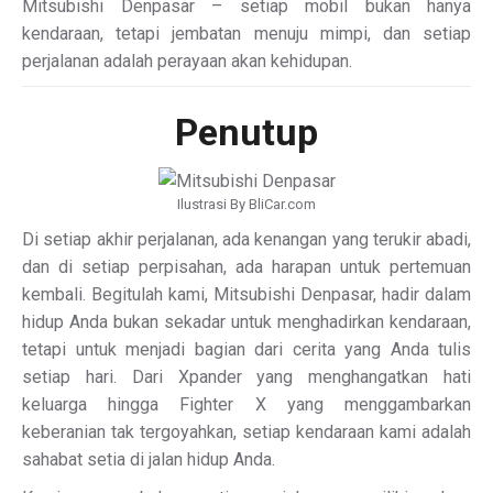
Mitsubishi Denpasar – setiap mobil bukan hanya
kendaraan, tetapi jembatan menuju mimpi, dan setiap
perjalanan adalah perayaan akan kehidupan.
Penutup
Ilustrasi By BliCar.com
Di setiap akhir perjalanan, ada kenangan yang terukir abadi,
dan di setiap perpisahan, ada harapan untuk pertemuan
kembali. Begitulah kami, Mitsubishi Denpasar, hadir dalam
hidup Anda bukan sekadar untuk menghadirkan kendaraan,
tetapi untuk menjadi bagian dari cerita yang Anda tulis
setiap hari. Dari Xpander yang menghangatkan hati
keluarga hingga Fighter X yang menggambarkan
keberanian tak tergoyahkan, setiap kendaraan kami adalah
sahabat setia di jalan hidup Anda.