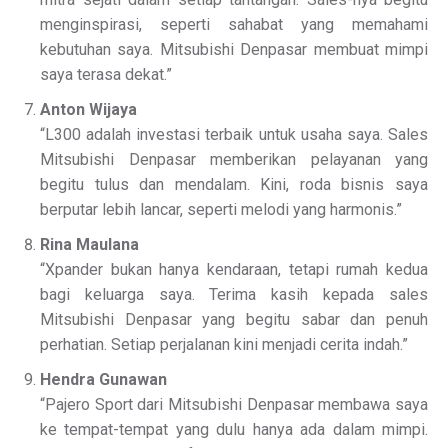
menginspirasi, seperti sahabat yang memahami
kebutuhan saya. Mitsubishi Denpasar membuat mimpi
saya terasa dekat.”
Anton Wijaya
“L300 adalah investasi terbaik untuk usaha saya. Sales
Mitsubishi Denpasar memberikan pelayanan yang
begitu tulus dan mendalam. Kini, roda bisnis saya
berputar lebih lancar, seperti melodi yang harmonis.”
Rina Maulana
“Xpander bukan hanya kendaraan, tetapi rumah kedua
bagi keluarga saya. Terima kasih kepada sales
Mitsubishi Denpasar yang begitu sabar dan penuh
perhatian. Setiap perjalanan kini menjadi cerita indah.”
Hendra Gunawan
“Pajero Sport dari Mitsubishi Denpasar membawa saya
ke tempat-tempat yang dulu hanya ada dalam mimpi.