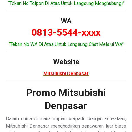
“Tekan No Telpon Di Atas Untuk Langsung Menghubungi”
WA
0813-5544-xxxx
“Tekan No WA Di Atas Untuk Langsung Chat Melalui WA”
Website
Mitsubishi Denpasar
Promo Mitsubishi
Denpasar
Dalam dunia di mana impian berpadu dengan kenyataan,
Mitsubishi Denpasar menghadirkan penawaran luar biasa