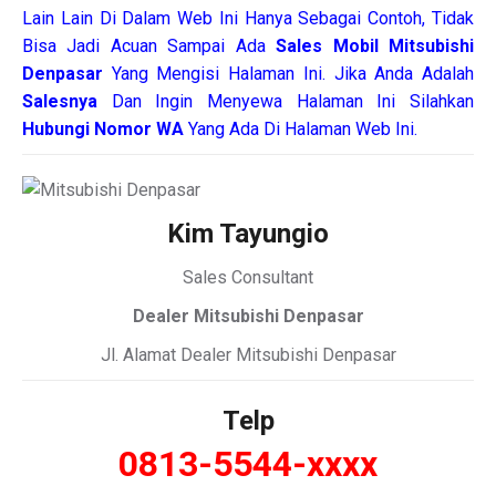
Lain Lain Di Dalam Web Ini Hanya Sebagai Contoh, Tidak
Bisa Jadi Acuan Sampai Ada
Sales Mobil Mitsubishi
Denpasar
Yang Mengisi Halaman Ini. Jika Anda Adalah
Salesnya
Dan Ingin Menyewa Halaman Ini Silahkan
Hubungi Nomor WA
Yang Ada Di Halaman Web Ini.
Kim Tayungio
Sales Consultant
Dealer Mitsubishi Denpasar
Jl. Alamat Dealer Mitsubishi Denpasar
Telp
0813-5544-xxxx