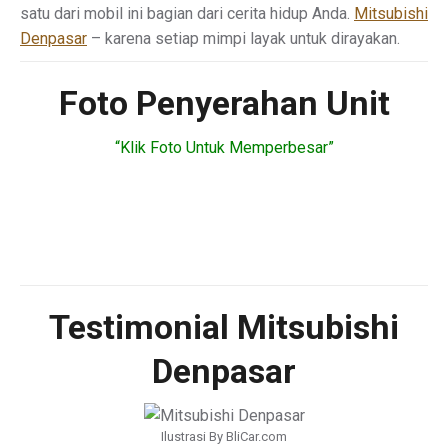
satu dari mobil ini bagian dari cerita hidup Anda.
Mitsubishi
Denpasar
– karena setiap mimpi layak untuk dirayakan.
Foto Penyerahan Unit
“Klik Foto Untuk Memperbesar”
Testimonial Mitsubishi
Denpasar
Ilustrasi By BliCar.com