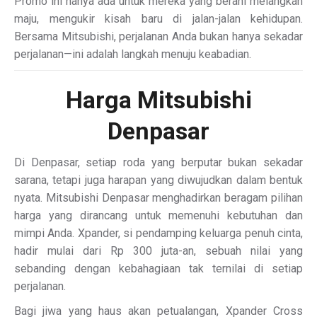
Promo ini hanya ada untuk mereka yang berani melangkah
maju, mengukir kisah baru di jalan-jalan kehidupan.
Bersama Mitsubishi, perjalanan Anda bukan hanya sekadar
perjalanan—ini adalah langkah menuju keabadian.
Harga Mitsubishi
Denpasar
Di Denpasar, setiap roda yang berputar bukan sekadar
sarana, tetapi juga harapan yang diwujudkan dalam bentuk
nyata. Mitsubishi Denpasar menghadirkan beragam pilihan
harga yang dirancang untuk memenuhi kebutuhan dan
mimpi Anda. Xpander, si pendamping keluarga penuh cinta,
hadir mulai dari Rp 300 juta-an, sebuah nilai yang
sebanding dengan kebahagiaan tak ternilai di setiap
perjalanan.
Bagi jiwa yang haus akan petualangan, Xpander Cross