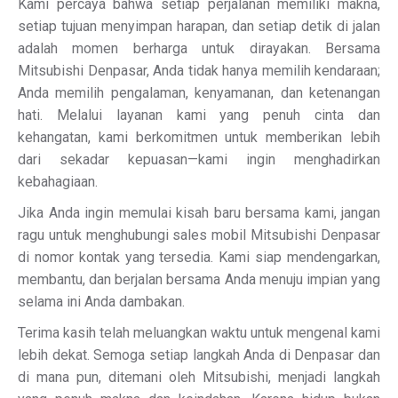
Kami percaya bahwa setiap perjalanan memiliki makna,
setiap tujuan menyimpan harapan, dan setiap detik di jalan
adalah momen berharga untuk dirayakan. Bersama
Mitsubishi Denpasar, Anda tidak hanya memilih kendaraan;
Anda memilih pengalaman, kenyamanan, dan ketenangan
hati. Melalui layanan kami yang penuh cinta dan
kehangatan, kami berkomitmen untuk memberikan lebih
dari sekadar kepuasan—kami ingin menghadirkan
kebahagiaan.
Jika Anda ingin memulai kisah baru bersama kami, jangan
ragu untuk menghubungi sales mobil Mitsubishi Denpasar
di nomor kontak yang tersedia. Kami siap mendengarkan,
membantu, dan berjalan bersama Anda menuju impian yang
selama ini Anda dambakan.
Terima kasih telah meluangkan waktu untuk mengenal kami
lebih dekat. Semoga setiap langkah Anda di Denpasar dan
di mana pun, ditemani oleh Mitsubishi, menjadi langkah