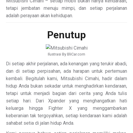
Mitsubishi Cimahi – setiap mobil bukan hanya kendaraan,
tetapi jembatan menuju mimpi, dan setiap perjalanan
adalah perayaan akan kehidupan.
Penutup
Ilustrasi By BliCar.com
Di setiap akhir perjalanan, ada kenangan yang terukir abadi,
dan di setiap perpisahan, ada harapan untuk pertemuan
kembali. Begitulah kami, Mitsubishi Cimahi, hadir dalam
hidup Anda bukan sekadar untuk menghadirkan kendaraan,
tetapi untuk menjadi bagian dari cerita yang Anda tulis
setiap hari. Dari Xpander yang menghangatkan hati
keluarga hingga Fighter X yang menggambarkan
keberanian tak tergoyahkan, setiap kendaraan kami adalah
sahabat setia di jalan hidup Anda.