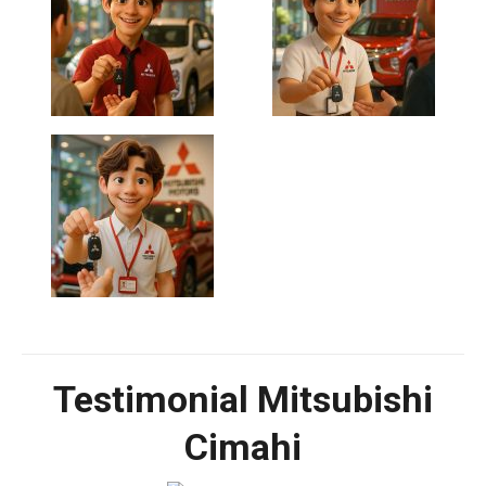
Testimonial Mitsubishi
Cimahi