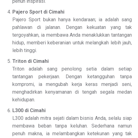
penuh inspirasi.
Pajero Sport di Cimahi
Pajero Sport bukan hanya kendaraan; ia adalah sang
pahlawan di jalanan. Dengan kekuatan yang tak
tergoyahkan, ia membawa Anda menaklukkan tantangan
hidup, memberi keberanian untuk melangkah lebih jauh,
lebih tinggi.
Triton di Cimahi
Triton adalah sang penolong setia dalam setiap
tantangan pekerjaan. Dengan ketangguhan tanpa
kompromi, ia mengubah kerja keras menjadi seni,
menghadirkan kenyamanan di tengah segala medan
kehidupan.
L300 di Cimahi
L300 adalah mitra sejati dalam bisnis Anda, selalu siap
membawa beban tanpa keluhan. Sederhana namun
penuh makna, ia melambangkan ketekunan yang tak