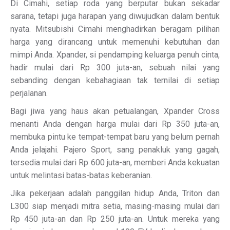
Di Cimahi, setiap roda yang berputar bukan sekadar
sarana, tetapi juga harapan yang diwujudkan dalam bentuk
nyata. Mitsubishi Cimahi menghadirkan beragam pilihan
harga yang dirancang untuk memenuhi kebutuhan dan
mimpi Anda. Xpander, si pendamping keluarga penuh cinta,
hadir mulai dari Rp 300 juta-an, sebuah nilai yang
sebanding dengan kebahagiaan tak ternilai di setiap
perjalanan.
Bagi jiwa yang haus akan petualangan, Xpander Cross
menanti Anda dengan harga mulai dari Rp 350 juta-an,
membuka pintu ke tempat-tempat baru yang belum pernah
Anda jelajahi. Pajero Sport, sang penakluk yang gagah,
tersedia mulai dari Rp 600 juta-an, memberi Anda kekuatan
untuk melintasi batas-batas keberanian.
Jika pekerjaan adalah panggilan hidup Anda, Triton dan
L300 siap menjadi mitra setia, masing-masing mulai dari
Rp 450 juta-an dan Rp 250 juta-an. Untuk mereka yang