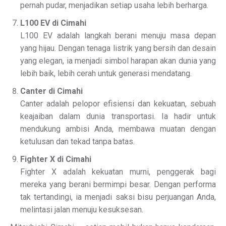
pernah pudar, menjadikan setiap usaha lebih berharga.
L100 EV di Cimahi
L100 EV adalah langkah berani menuju masa depan
yang hijau. Dengan tenaga listrik yang bersih dan desain
yang elegan, ia menjadi simbol harapan akan dunia yang
lebih baik, lebih cerah untuk generasi mendatang.
Canter di Cimahi
Canter adalah pelopor efisiensi dan kekuatan, sebuah
keajaiban dalam dunia transportasi. Ia hadir untuk
mendukung ambisi Anda, membawa muatan dengan
ketulusan dan tekad tanpa batas.
Fighter X di Cimahi
Fighter X adalah kekuatan murni, penggerak bagi
mereka yang berani bermimpi besar. Dengan performa
tak tertandingi, ia menjadi saksi bisu perjuangan Anda,
melintasi jalan menuju kesuksesan.