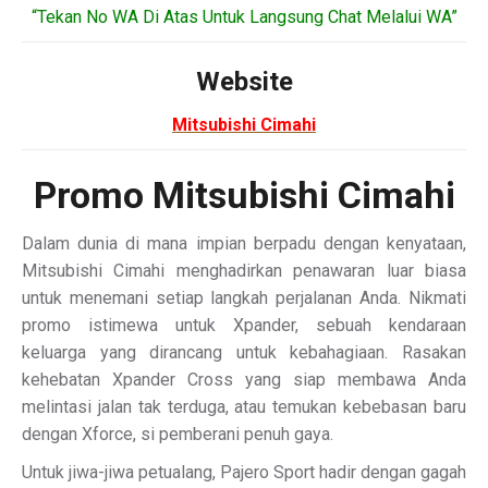
“Tekan No WA Di Atas Untuk Langsung Chat Melalui WA”
Website
Mitsubishi Cimahi
Promo Mitsubishi Cimahi
Dalam dunia di mana impian berpadu dengan kenyataan,
Mitsubishi Cimahi menghadirkan penawaran luar biasa
untuk menemani setiap langkah perjalanan Anda. Nikmati
promo istimewa untuk Xpander, sebuah kendaraan
keluarga yang dirancang untuk kebahagiaan. Rasakan
kehebatan Xpander Cross yang siap membawa Anda
melintasi jalan tak terduga, atau temukan kebebasan baru
dengan Xforce, si pemberani penuh gaya.
Untuk jiwa-jiwa petualang, Pajero Sport hadir dengan gagah