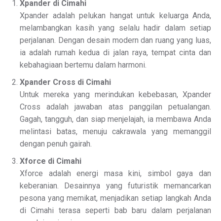
Xpander di Cimahi
Xpander adalah pelukan hangat untuk keluarga Anda,
melambangkan kasih yang selalu hadir dalam setiap
perjalanan. Dengan desain modern dan ruang yang luas,
ia adalah rumah kedua di jalan raya, tempat cinta dan
kebahagiaan bertemu dalam harmoni.
Xpander Cross di Cimahi
Untuk mereka yang merindukan kebebasan, Xpander
Cross adalah jawaban atas panggilan petualangan.
Gagah, tangguh, dan siap menjelajah, ia membawa Anda
melintasi batas, menuju cakrawala yang memanggil
dengan penuh gairah.
Xforce di Cimahi
Xforce adalah energi masa kini, simbol gaya dan
keberanian. Desainnya yang futuristik memancarkan
pesona yang memikat, menjadikan setiap langkah Anda
di Cimahi terasa seperti bab baru dalam perjalanan