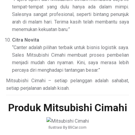
tempat-tempat yang dulu hanya ada dalam mimpi.
Salesnya sangat profesional, seperti bintang penunjuk
arah di malam hari. Terima kasih telah membantu saya
menemukan kekuatan baru.”
Citra Novita
“Canter adalah pilihan terbaik untuk bisnis logistik saya.
Sales Mitsubishi Cimahi membuat proses pembelian
menjadi mudah dan nyaman. Kini, saya merasa lebih
percaya diri menghadapi tantangan besar.”
Mitsubishi Cimahi – setiap pelanggan adalah sahabat,
setiap perjalanan adalah kisah.
Produk Mitsubishi Cimahi
Ilustrasi By BliCar.com