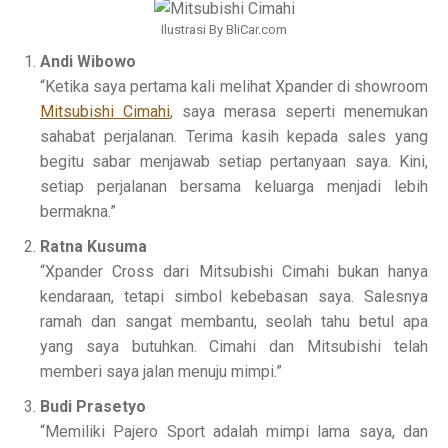
Ilustrasi By BliCar.com
Andi Wibowo
“Ketika saya pertama kali melihat Xpander di showroom
Mitsubishi Cimahi
, saya merasa seperti menemukan
sahabat perjalanan. Terima kasih kepada sales yang
begitu sabar menjawab setiap pertanyaan saya. Kini,
setiap perjalanan bersama keluarga menjadi lebih
bermakna.”
Ratna Kusuma
“Xpander Cross dari Mitsubishi Cimahi bukan hanya
kendaraan, tetapi simbol kebebasan saya. Salesnya
ramah dan sangat membantu, seolah tahu betul apa
yang saya butuhkan. Cimahi dan Mitsubishi telah
memberi saya jalan menuju mimpi.”
Budi Prasetyo
“Memiliki Pajero Sport adalah mimpi lama saya, dan