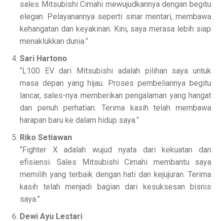
sales Mitsubishi Cimahi mewujudkannya dengan begitu
elegan. Pelayanannya seperti sinar mentari, membawa
kehangatan dan keyakinan. Kini, saya merasa lebih siap
menaklukkan dunia.”
Sari Hartono
“L100 EV dari Mitsubishi adalah pilihan saya untuk
masa depan yang hijau. Proses pembeliannya begitu
lancar, sales-nya memberikan pengalaman yang hangat
dan penuh perhatian. Terima kasih telah membawa
harapan baru ke dalam hidup saya.”
Riko Setiawan
“Fighter X adalah wujud nyata dari kekuatan dan
efisiensi. Sales Mitsubishi Cimahi membantu saya
memilih yang terbaik dengan hati dan kejujuran. Terima
kasih telah menjadi bagian dari kesuksesan bisnis
saya.”
Dewi Ayu Lestari