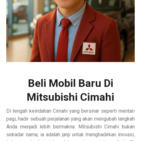
Beli Mobil Baru Di
Mitsubishi Cimahi
Di tengah keindahan Cimahi yang bersinar seperti mentari
pagi, hadir sebuah perjalanan yang akan mengubah langkah
Anda menjadi lebih bermakna. Mitsubishi Cimahi bukan
sekadar nama; ia adalah janji untuk menghadirkan inovasi,