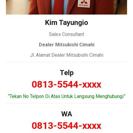
Kim Tayungio
Sales Consultant
Dealer Mitsubishi Cimahi
Jl. Alamat Dealer Mitsubishi Cimahi
Telp
0813-5544-xxxx
“Tekan No Telpon Di Atas Untuk Langsung Menghubungi”
WA
0813-5544-xxxx