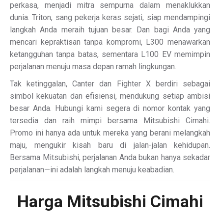
perkasa, menjadi mitra sempurna dalam menaklukkan
dunia. Triton, sang pekerja keras sejati, siap mendampingi
langkah Anda meraih tujuan besar. Dan bagi Anda yang
mencari kepraktisan tanpa kompromi, L300 menawarkan
ketangguhan tanpa batas, sementara L100 EV memimpin
perjalanan menuju masa depan ramah lingkungan.
Tak ketinggalan, Canter dan Fighter X berdiri sebagai
simbol kekuatan dan efisiensi, mendukung setiap ambisi
besar Anda. Hubungi kami segera di nomor kontak yang
tersedia dan raih mimpi bersama Mitsubishi Cimahi.
Promo ini hanya ada untuk mereka yang berani melangkah
maju, mengukir kisah baru di jalan-jalan kehidupan.
Bersama Mitsubishi, perjalanan Anda bukan hanya sekadar
perjalanan—ini adalah langkah menuju keabadian.
Harga Mitsubishi Cimahi