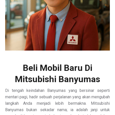
Beli Mobil Baru Di
Mitsubishi Banyumas
Di tengah keindahan Banyumas yang bersinar seperti
mentari pagi, hadir sebuah perjalanan yang akan mengubah
langkah Anda menjadi lebih bermakna. Mitsubishi
Banyumas bukan sekadar nama; ia adalah janji untuk