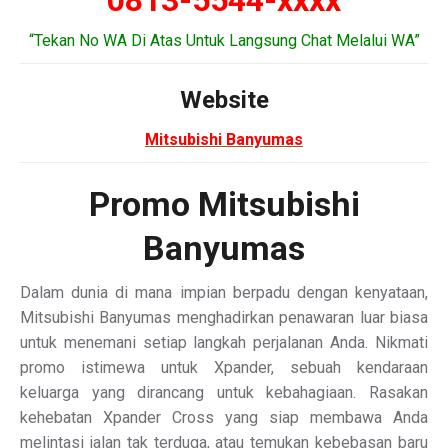
0813-5544-xxxx
“Tekan No WA Di Atas Untuk Langsung Chat Melalui WA”
Website
Mitsubishi Banyumas
Promo Mitsubishi
Banyumas
Dalam dunia di mana impian berpadu dengan kenyataan,
Mitsubishi Banyumas menghadirkan penawaran luar biasa
untuk menemani setiap langkah perjalanan Anda. Nikmati
promo istimewa untuk Xpander, sebuah kendaraan
keluarga yang dirancang untuk kebahagiaan. Rasakan
kehebatan Xpander Cross yang siap membawa Anda
melintasi jalan tak terduga, atau temukan kebebasan baru