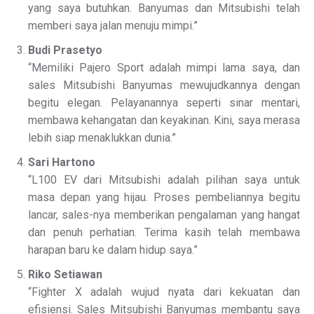
yang saya butuhkan. Banyumas dan Mitsubishi telah
memberi saya jalan menuju mimpi.”
Budi Prasetyo
“Memiliki Pajero Sport adalah mimpi lama saya, dan
sales Mitsubishi Banyumas mewujudkannya dengan
begitu elegan. Pelayanannya seperti sinar mentari,
membawa kehangatan dan keyakinan. Kini, saya merasa
lebih siap menaklukkan dunia.”
Sari Hartono
“L100 EV dari Mitsubishi adalah pilihan saya untuk
masa depan yang hijau. Proses pembeliannya begitu
lancar, sales-nya memberikan pengalaman yang hangat
dan penuh perhatian. Terima kasih telah membawa
harapan baru ke dalam hidup saya.”
Riko Setiawan
“Fighter X adalah wujud nyata dari kekuatan dan
efisiensi. Sales Mitsubishi Banyumas membantu saya