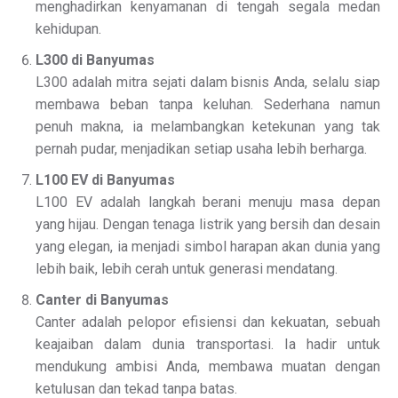
menghadirkan kenyamanan di tengah segala medan
kehidupan.
L300 di Banyumas
L300 adalah mitra sejati dalam bisnis Anda, selalu siap
membawa beban tanpa keluhan. Sederhana namun
penuh makna, ia melambangkan ketekunan yang tak
pernah pudar, menjadikan setiap usaha lebih berharga.
L100 EV di Banyumas
L100 EV adalah langkah berani menuju masa depan
yang hijau. Dengan tenaga listrik yang bersih dan desain
yang elegan, ia menjadi simbol harapan akan dunia yang
lebih baik, lebih cerah untuk generasi mendatang.
Canter di Banyumas
Canter adalah pelopor efisiensi dan kekuatan, sebuah
keajaiban dalam dunia transportasi. Ia hadir untuk
mendukung ambisi Anda, membawa muatan dengan
ketulusan dan tekad tanpa batas.