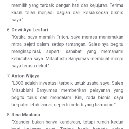
memilih yang terbaik dengan hati dan kejujuran. Terima
kasih telah menjadi bagian dari kesuksesan bisnis
saya.”
Dewi Ayu Lestari
“Ketika saya memilih Triton, saya merasa menemukan
mitra sejati dalam setiap tantangan. Sales-nya begitu
menginspirasi, seperti sahabat yang memahami
kebutuhan saya. Mitsubishi Banyumas membuat mimpi
saya terasa dekat.”
Anton Wijaya
“L300 adalah investasi terbaik untuk usaha saya. Sales
Mitsubishi Banyumas memberikan pelayanan yang
begitu tulus dan mendalam. Kini, roda bisnis saya
berputar lebih lancar, seperti melodi yang harmonis.”
Rina Maulana
“Xpander bukan hanya kendaraan, tetapi rumah kedua