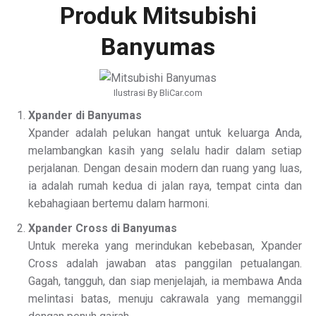
Produk Mitsubishi
Banyumas
Ilustrasi By BliCar.com
Xpander di Banyumas
Xpander adalah pelukan hangat untuk keluarga Anda,
melambangkan kasih yang selalu hadir dalam setiap
perjalanan. Dengan desain modern dan ruang yang luas,
ia adalah rumah kedua di jalan raya, tempat cinta dan
kebahagiaan bertemu dalam harmoni.
Xpander Cross di Banyumas
Untuk mereka yang merindukan kebebasan, Xpander
Cross adalah jawaban atas panggilan petualangan.
Gagah, tangguh, dan siap menjelajah, ia membawa Anda
melintasi batas, menuju cakrawala yang memanggil