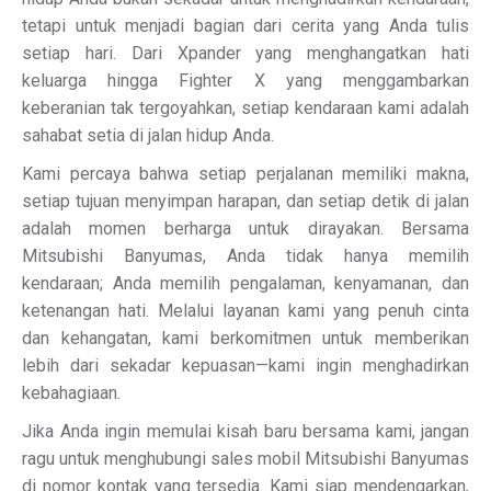
tetapi untuk menjadi bagian dari cerita yang Anda tulis
setiap hari. Dari Xpander yang menghangatkan hati
keluarga hingga Fighter X yang menggambarkan
keberanian tak tergoyahkan, setiap kendaraan kami adalah
sahabat setia di jalan hidup Anda.
Kami percaya bahwa setiap perjalanan memiliki makna,
setiap tujuan menyimpan harapan, dan setiap detik di jalan
adalah momen berharga untuk dirayakan. Bersama
Mitsubishi Banyumas, Anda tidak hanya memilih
kendaraan; Anda memilih pengalaman, kenyamanan, dan
ketenangan hati. Melalui layanan kami yang penuh cinta
dan kehangatan, kami berkomitmen untuk memberikan
lebih dari sekadar kepuasan—kami ingin menghadirkan
kebahagiaan.
Jika Anda ingin memulai kisah baru bersama kami, jangan
ragu untuk menghubungi sales mobil Mitsubishi Banyumas
di nomor kontak yang tersedia. Kami siap mendengarkan,