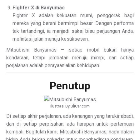
Fighter X di Banyumas
Fighter X adalah kekuatan murni, penggerak bagi
mereka yang berani bermimpi besar. Dengan performa
tak tertandingi, ia menjadi saksi bisu perjuangan Anda,
melintasi jalan menuju kesuksesan.
Mitsubishi Banyumas – setiap mobil bukan hanya
kendaraan, tetapi jembatan menuju mimpi, dan setiap
perjalanan adalah perayaan akan kehidupan.
Penutup
Ilustrasi By BliCar.com
Di setiap akhir perjalanan, ada kenangan yang terukir abadi,
dan di setiap perpisahan, ada harapan untuk pertemuan
kembali. Begitulah kami, Mitsubishi Banyumas, hadir dalam
hidup Anda bukan sekadar untuk menghadirkan kendaraan,