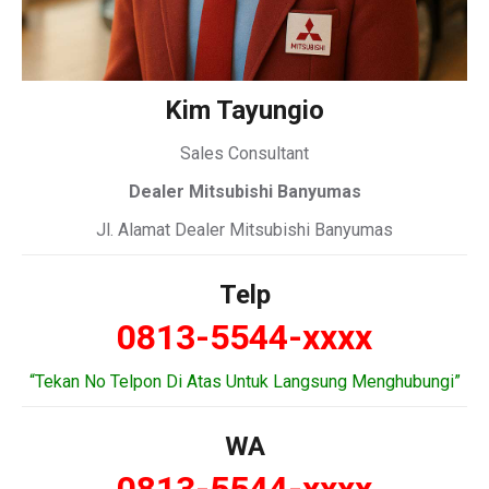
Kim Tayungio
Sales Consultant
Dealer Mitsubishi Banyumas
Jl. Alamat Dealer Mitsubishi Banyumas
Telp
0813-5544-xxxx
“Tekan No Telpon Di Atas Untuk Langsung Menghubungi”
WA