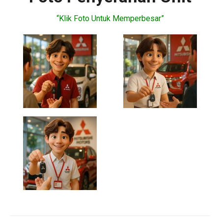
“Klik Foto Untuk Memperbesar”