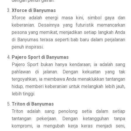
dengan penuh gairah.
Xforce di Banyumas
Xforce adalah energi masa kini, simbol gaya dan
keberanian. Desainnya yang futuristik memancarkan
pesona yang memikat, menjadikan setiap langkah Anda
di Banyumas terasa seperti bab baru dalam perjalanan
penuh inspirasi.
Pajero Sport di Banyumas
Pajero Sport bukan hanya kendaraan; ia adalah sang
pahlawan di jalanan. Dengan kekuatan yang tak
tergoyahkan, ia membawa Anda menaklukkan tantangan
hidup, memberi keberanian untuk melangkah lebih jauh,
lebih tinggi.
Triton di Banyumas
Triton adalah sang penolong setia dalam setiap
tantangan pekerjaan. Dengan ketangguhan tanpa
kompromi, ia mengubah kerja keras menjadi seni,