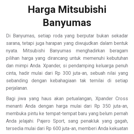
Harga Mitsubishi
Banyumas
Di Banyumas, setiap roda yang berputar bukan sekadar
sarana, tetapi juga harapan yang diwujudkan dalam bentuk
nyata. Mitsubishi Banyumas menghadirkan beragam
pilihan harga yang dirancang untuk memenuhi kebutuhan
dan mimpi Anda. Xpander, si pendamping keluarga penuh
cinta, hadir mulai dari Rp 300 juta-an, sebuah nilai yang
sebanding dengan kebahagiaan tak ternilai di setiap
perjalanan.
Bagi jiwa yang haus akan petualangan, Xpander Cross
menanti Anda dengan harga mulai dari Rp 350 juta-an,
membuka pintu ke tempat-tempat baru yang belum pernah
Anda jelajahi. Pajero Sport, sang penakluk yang gagah,
tersedia mulai dari Rp 600 juta-an, memberi Anda kekuatan