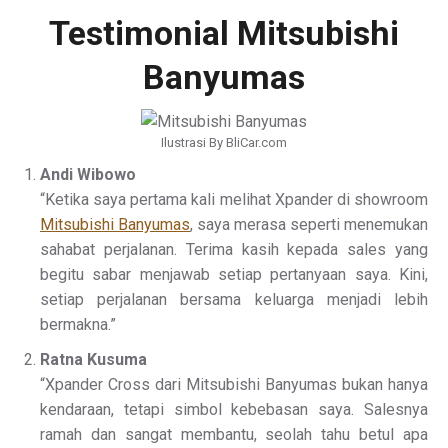
Testimonial Mitsubishi
Banyumas
Ilustrasi By BliCar.com
Andi Wibowo
“Ketika saya pertama kali melihat Xpander di showroom
Mitsubishi Banyumas
, saya merasa seperti menemukan
sahabat perjalanan. Terima kasih kepada sales yang
begitu sabar menjawab setiap pertanyaan saya. Kini,
setiap perjalanan bersama keluarga menjadi lebih
bermakna.”
Ratna Kusuma
“Xpander Cross dari Mitsubishi Banyumas bukan hanya
kendaraan, tetapi simbol kebebasan saya. Salesnya
ramah dan sangat membantu, seolah tahu betul apa