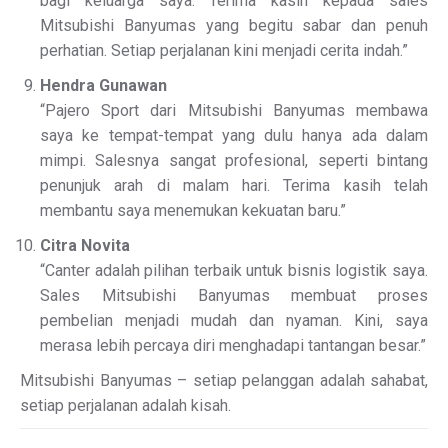
bagi keluarga saya. Terima kasih kepada sales
Mitsubishi Banyumas yang begitu sabar dan penuh
perhatian. Setiap perjalanan kini menjadi cerita indah.”
Hendra Gunawan
“Pajero Sport dari Mitsubishi Banyumas membawa
saya ke tempat-tempat yang dulu hanya ada dalam
mimpi. Salesnya sangat profesional, seperti bintang
penunjuk arah di malam hari. Terima kasih telah
membantu saya menemukan kekuatan baru.”
Citra Novita
“Canter adalah pilihan terbaik untuk bisnis logistik saya.
Sales Mitsubishi Banyumas membuat proses
pembelian menjadi mudah dan nyaman. Kini, saya
merasa lebih percaya diri menghadapi tantangan besar.”
Mitsubishi Banyumas – setiap pelanggan adalah sahabat,
setiap perjalanan adalah kisah.