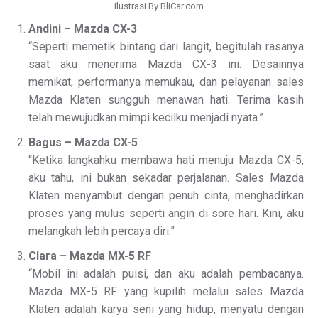
Ilustrasi By BliCar.com
Andini – Mazda CX-3
“Seperti memetik bintang dari langit, begitulah rasanya
saat aku menerima Mazda CX-3 ini. Desainnya
memikat, performanya memukau, dan pelayanan sales
Mazda Klaten sungguh menawan hati. Terima kasih
telah mewujudkan mimpi kecilku menjadi nyata.”
Bagus – Mazda CX-5
“Ketika langkahku membawa hati menuju Mazda CX-5,
aku tahu, ini bukan sekadar perjalanan. Sales Mazda
Klaten menyambut dengan penuh cinta, menghadirkan
proses yang mulus seperti angin di sore hari. Kini, aku
melangkah lebih percaya diri.”
Clara – Mazda MX-5 RF
“Mobil ini adalah puisi, dan aku adalah pembacanya.
Mazda MX-5 RF yang kupilih melalui sales Mazda
Klaten adalah karya seni yang hidup, menyatu dengan