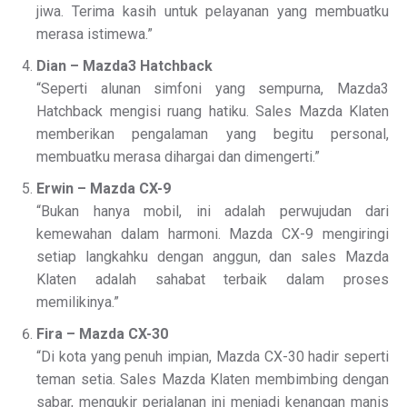
jiwa. Terima kasih untuk pelayanan yang membuatku
merasa istimewa.”
Dian – Mazda3 Hatchback
“Seperti alunan simfoni yang sempurna, Mazda3
Hatchback mengisi ruang hatiku. Sales Mazda Klaten
memberikan pengalaman yang begitu personal,
membuatku merasa dihargai dan dimengerti.”
Erwin – Mazda CX-9
“Bukan hanya mobil, ini adalah perwujudan dari
kemewahan dalam harmoni. Mazda CX-9 mengiringi
setiap langkahku dengan anggun, dan sales Mazda
Klaten adalah sahabat terbaik dalam proses
memilikinya.”
Fira – Mazda CX-30
“Di kota yang penuh impian, Mazda CX-30 hadir seperti
teman setia. Sales Mazda Klaten membimbing dengan
sabar, mengukir perjalanan ini menjadi kenangan manis