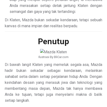
Anda merasakan setiap detak jantung Klaten dengan
semangat dan gaya yang tak tertandingi.
Di Klaten, Mazda bukan sekadar kendaraan, tetapi sebuah
kanvas di mana impian dan realitas berpadu.
Penutup
Ilustrasi By BliCar.com
Di bawah langit Klaten yang memeluk segala asa, Mazda
hadir bukan sekadar sebagai kendaraan, melainkan
sahabat setia dalam setiap perjalanan hidup Anda. Dengan
keindahan desain yang merasuk jiwa dan teknologi yang
membentang masa depan, Mazda tak hanya membawa
Anda ke tujuan, tetapi juga menyelami makna di balik
setiap langkah.