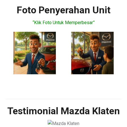
Foto Penyerahan Unit
“Klik Foto Untuk Memperbesar”
Testimonial Mazda Klaten