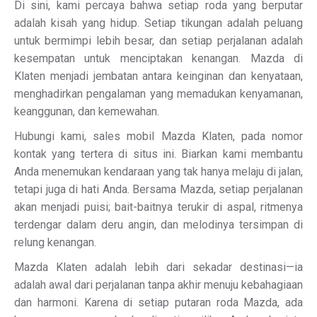
Di sini, kami percaya bahwa setiap roda yang berputar
adalah kisah yang hidup. Setiap tikungan adalah peluang
untuk bermimpi lebih besar, dan setiap perjalanan adalah
kesempatan untuk menciptakan kenangan. Mazda di
Klaten menjadi jembatan antara keinginan dan kenyataan,
menghadirkan pengalaman yang memadukan kenyamanan,
keanggunan, dan kemewahan.
Hubungi kami, sales mobil Mazda Klaten, pada nomor
kontak yang tertera di situs ini. Biarkan kami membantu
Anda menemukan kendaraan yang tak hanya melaju di jalan,
tetapi juga di hati Anda. Bersama Mazda, setiap perjalanan
akan menjadi puisi; bait-baitnya terukir di aspal, ritmenya
terdengar dalam deru angin, dan melodinya tersimpan di
relung kenangan.
Mazda Klaten adalah lebih dari sekadar destinasi—ia
adalah awal dari perjalanan tanpa akhir menuju kebahagiaan
dan harmoni. Karena di setiap putaran roda Mazda, ada