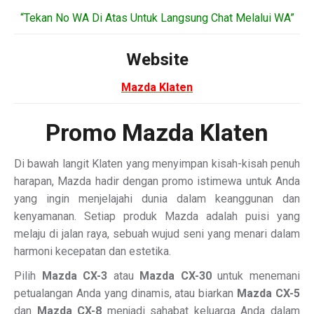
“Tekan No WA Di Atas Untuk Langsung Chat Melalui WA”
Website
Mazda Klaten
Promo Mazda Klaten
Di bawah langit Klaten yang menyimpan kisah-kisah penuh
harapan, Mazda hadir dengan promo istimewa untuk Anda
yang ingin menjelajahi dunia dalam keanggunan dan
kenyamanan. Setiap produk Mazda adalah puisi yang
melaju di jalan raya, sebuah wujud seni yang menari dalam
harmoni kecepatan dan estetika.
Pilih
Mazda CX-3
atau
Mazda CX-30
untuk menemani
petualangan Anda yang dinamis, atau biarkan
Mazda CX-5
dan
Mazda CX-8
menjadi sahabat keluarga Anda dalam