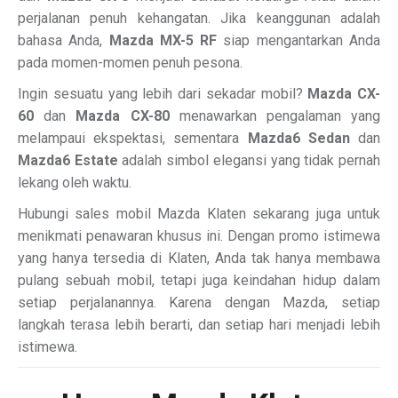
perjalanan penuh kehangatan. Jika keanggunan adalah
bahasa Anda,
Mazda MX-5 RF
siap mengantarkan Anda
pada momen-momen penuh pesona.
Ingin sesuatu yang lebih dari sekadar mobil?
Mazda CX-
60
dan
Mazda CX-80
menawarkan pengalaman yang
melampaui ekspektasi, sementara
Mazda6 Sedan
dan
Mazda6 Estate
adalah simbol elegansi yang tidak pernah
lekang oleh waktu.
Hubungi sales mobil Mazda Klaten sekarang juga untuk
menikmati penawaran khusus ini. Dengan promo istimewa
yang hanya tersedia di Klaten, Anda tak hanya membawa
pulang sebuah mobil, tetapi juga keindahan hidup dalam
setiap perjalanannya. Karena dengan Mazda, setiap
langkah terasa lebih berarti, dan setiap hari menjadi lebih
istimewa.