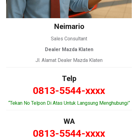
Neimario
Sales Consultant
Dealer Mazda Klaten
Jl. Alamat Dealer Mazda Klaten
Telp
0813-5544-xxxx
“Tekan No Telpon Di Atas Untuk Langsung Menghubungi”
WA
0813-5544-xxxx