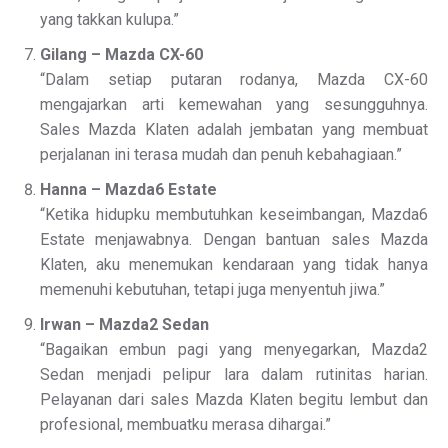
yang takkan kulupa.”
Gilang – Mazda CX-60
“Dalam setiap putaran rodanya, Mazda CX-60
mengajarkan arti kemewahan yang sesungguhnya.
Sales Mazda Klaten adalah jembatan yang membuat
perjalanan ini terasa mudah dan penuh kebahagiaan.”
Hanna – Mazda6 Estate
“Ketika hidupku membutuhkan keseimbangan, Mazda6
Estate menjawabnya. Dengan bantuan sales Mazda
Klaten, aku menemukan kendaraan yang tidak hanya
memenuhi kebutuhan, tetapi juga menyentuh jiwa.”
Irwan – Mazda2 Sedan
“Bagaikan embun pagi yang menyegarkan, Mazda2
Sedan menjadi pelipur lara dalam rutinitas harian.
Pelayanan dari sales Mazda Klaten begitu lembut dan
profesional, membuatku merasa dihargai.”