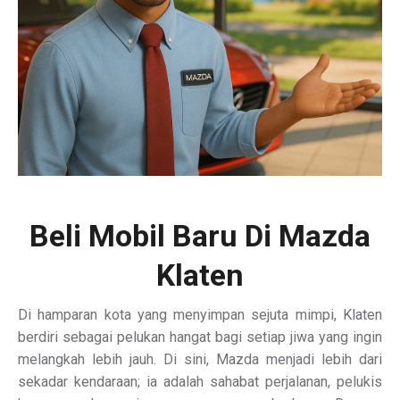
Beli Mobil Baru Di Mazda
Klaten
Di hamparan kota yang menyimpan sejuta mimpi, Klaten
berdiri sebagai pelukan hangat bagi setiap jiwa yang ingin
melangkah lebih jauh. Di sini, Mazda menjadi lebih dari
sekadar kendaraan; ia adalah sahabat perjalanan, pelukis