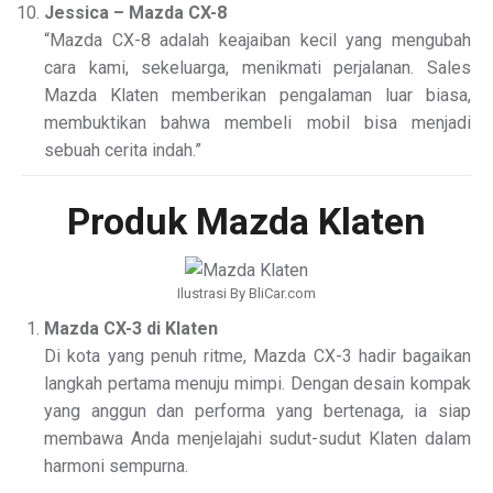
Jessica – Mazda CX-8
“Mazda CX-8 adalah keajaiban kecil yang mengubah
cara kami, sekeluarga, menikmati perjalanan. Sales
Mazda Klaten memberikan pengalaman luar biasa,
membuktikan bahwa membeli mobil bisa menjadi
sebuah cerita indah.”
Produk Mazda Klaten
Ilustrasi By BliCar.com
Mazda CX-3 di Klaten
Di kota yang penuh ritme, Mazda CX-3 hadir bagaikan
langkah pertama menuju mimpi. Dengan desain kompak
yang anggun dan performa yang bertenaga, ia siap
membawa Anda menjelajahi sudut-sudut Klaten dalam
harmoni sempurna.