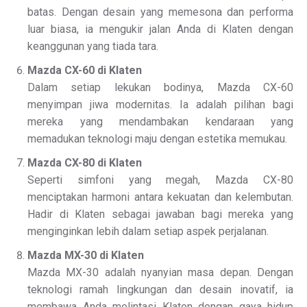
batas. Dengan desain yang memesona dan performa
luar biasa, ia mengukir jalan Anda di Klaten dengan
keanggunan yang tiada tara.
Mazda CX-60 di Klaten
Dalam setiap lekukan bodinya, Mazda CX-60
menyimpan jiwa modernitas. Ia adalah pilihan bagi
mereka yang mendambakan kendaraan yang
memadukan teknologi maju dengan estetika memukau.
Mazda CX-80 di Klaten
Seperti simfoni yang megah, Mazda CX-80
menciptakan harmoni antara kekuatan dan kelembutan.
Hadir di Klaten sebagai jawaban bagi mereka yang
menginginkan lebih dalam setiap aspek perjalanan.
Mazda MX-30 di Klaten
Mazda MX-30 adalah nyanyian masa depan. Dengan
teknologi ramah lingkungan dan desain inovatif, ia
membawa Anda melintasi Klaten dengan gaya hidup