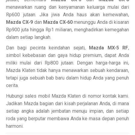
menawarkan ruang dan kenyamanan keluarga mulai dari
Rp600 jutaan. Jika jiwa Anda haus akan kemewahan,
Mazda CX-9
dan
Mazda CX-60
menunggu Anda di kisaran
Rp900 juta hingga Rp1 miliaran, menghadirkan kemegahan
dalam setiap langkah.
Dan bagi pecinta keindahan sejati,
Mazda MX-5 RF
,
simbol kebebasan dan gaya hidup premium, dapat Anda
miliki mulai dari Rp800 jutaan. Dengan harga-harga ini,
Mazda Klaten tidak hanya menawarkan sebuah kendaraan,
tetapi juga sebuah bab baru dalam hidup Anda yang penuh
cerita.
Hubungi sales mobil Mazda Klaten di nomor kontak kami.
Jadikan Mazda bagian dari kisah perjalanan Anda, di mana
setiap angka adalah jembatan menuju impian, dan setiap
roda yang berputar membawa Anda ke masa depan penuh
harmoni.