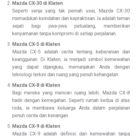
Mazda CX-30 di Klaten
Seperti senja yang tak pernah usai, Mazda CX-30
memadukan keindahan dan kepraktisan. Ia adalah teman
sejati bagi jiwa-jiwa petualang, memberikan
kenyamanan tanpa kompromi di setiap perjalanan.
Mazda CX-5 di Klaten
Mazda CX-5 adalah cerita tentang keberanian dan
keanggunan. Di Klaten, ia menjadi simbol kemewahan
yang dapat dijangkau, memanjakan Anda dengan
teknologi terkini dan ruang yang penuh kehangatan.
Mazda CX-8 di Klaten
Bagi mereka yang mencari ruang lebih, Mazda CX-8
hadir dengan kemegahan. Seperti rumah kedua di atas
roda, ia membawa keluarga Anda dalam perjalanan
penuh cerita dan kenangan.
Mazda CX-9 di Klaten
Mazda CX-9 adalah definisi dari kemewahan tanpa