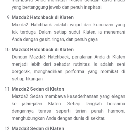
yang bertanggung jawab dan penuh inspirasi.
Mazda2 Hatchback di Klaten
Mazda2 Hatchback adalah wujud dari keceriaan yang
tak terduga. Dalam setiap sudut Klaten, ia menemani
Anda dengan gesit, ringan, dan penuh gaya.
Mazda3 Hatchback di Klaten
Dengan Mazda3 Hatchback, perjalanan Anda di Klaten
menjadi lebih dari sekadar rutinitas. Ia adalah seni
bergerak, menghadirkan performa yang memikat di
setiap tikungan.
Mazda2 Sedan di Klaten
Mazda2 Sedan membawa kesederhanaan yang elegan
ke jalan-jalan Klaten. Setiap langkah bersama
dengannya terasa seperti tarian penuh harmoni,
menghubungkan Anda dengan dunia di sekitar.
Mazda3 Sedan di Klaten