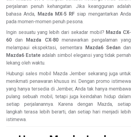
perjalanan penuh kehangatan. Jika keanggunan adalah
bahasa Anda,
Mazda MX-5 RF
siap mengantarkan Anda
pada momen-momen penuh pesona.
Ingin sesuatu yang lebih dari sekadar mobil?
Mazda CX-
60
dan
Mazda CX-80
menawarkan pengalaman yang
melampaui ekspektasi, sementara
Mazda6 Sedan
dan
Mazda6 Estate
adalah simbol elegansi yang tidak pernah
lekang oleh waktu.
Hubungi sales mobil Mazda Jember sekarang juga untuk
menikmati penawaran khusus ini. Dengan promo istimewa
yang hanya tersedia di Jember, Anda tak hanya membawa
pulang sebuah mobil, tetapi juga keindahan hidup dalam
setiap perjalanannya. Karena dengan Mazda, setiap
langkah terasa lebih berarti, dan setiap hari menjadi lebih
istimewa.