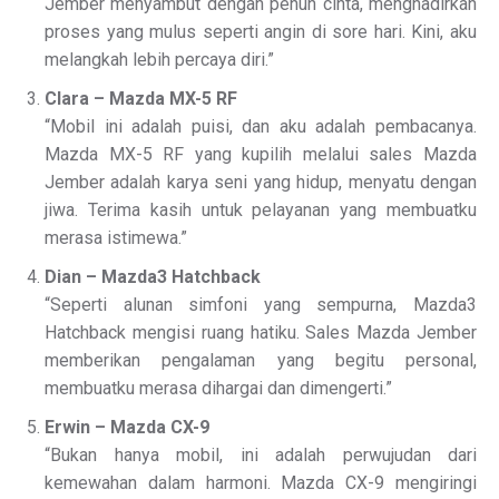
Jember menyambut dengan penuh cinta, menghadirkan
proses yang mulus seperti angin di sore hari. Kini, aku
melangkah lebih percaya diri.”
Clara – Mazda MX-5 RF
“Mobil ini adalah puisi, dan aku adalah pembacanya.
Mazda MX-5 RF yang kupilih melalui sales Mazda
Jember adalah karya seni yang hidup, menyatu dengan
jiwa. Terima kasih untuk pelayanan yang membuatku
merasa istimewa.”
Dian – Mazda3 Hatchback
“Seperti alunan simfoni yang sempurna, Mazda3
Hatchback mengisi ruang hatiku. Sales Mazda Jember
memberikan pengalaman yang begitu personal,
membuatku merasa dihargai dan dimengerti.”
Erwin – Mazda CX-9
“Bukan hanya mobil, ini adalah perwujudan dari
kemewahan dalam harmoni. Mazda CX-9 mengiringi