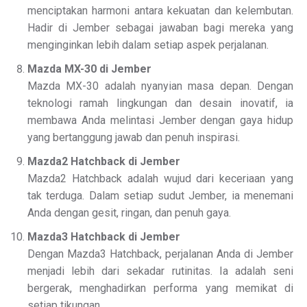
menciptakan harmoni antara kekuatan dan kelembutan.
Hadir di Jember sebagai jawaban bagi mereka yang
menginginkan lebih dalam setiap aspek perjalanan.
Mazda MX-30 di Jember
Mazda MX-30 adalah nyanyian masa depan. Dengan
teknologi ramah lingkungan dan desain inovatif, ia
membawa Anda melintasi Jember dengan gaya hidup
yang bertanggung jawab dan penuh inspirasi.
Mazda2 Hatchback di Jember
Mazda2 Hatchback adalah wujud dari keceriaan yang
tak terduga. Dalam setiap sudut Jember, ia menemani
Anda dengan gesit, ringan, dan penuh gaya.
Mazda3 Hatchback di Jember
Dengan Mazda3 Hatchback, perjalanan Anda di Jember
menjadi lebih dari sekadar rutinitas. Ia adalah seni
bergerak, menghadirkan performa yang memikat di
setiap tikungan.