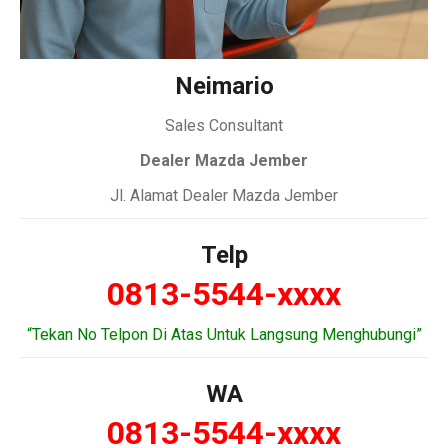
Neimario
Sales Consultant
Dealer Mazda Jember
Jl. Alamat Dealer Mazda Jember
Telp
0813-5544-xxxx
“Tekan No Telpon Di Atas Untuk Langsung Menghubungi”
WA
0813-5544-xxxx