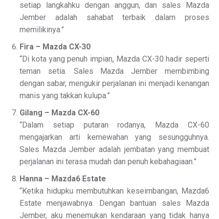
setiap langkahku dengan anggun, dan sales Mazda
Jember adalah sahabat terbaik dalam proses
memilikinya.”
Fira – Mazda CX-30
“Di kota yang penuh impian, Mazda CX-30 hadir seperti
teman setia. Sales Mazda Jember membimbing
dengan sabar, mengukir perjalanan ini menjadi kenangan
manis yang takkan kulupa.”
Gilang – Mazda CX-60
“Dalam setiap putaran rodanya, Mazda CX-60
mengajarkan arti kemewahan yang sesungguhnya.
Sales Mazda Jember adalah jembatan yang membuat
perjalanan ini terasa mudah dan penuh kebahagiaan.”
Hanna – Mazda6 Estate
“Ketika hidupku membutuhkan keseimbangan, Mazda6
Estate menjawabnya. Dengan bantuan sales Mazda
Jember, aku menemukan kendaraan yang tidak hanya