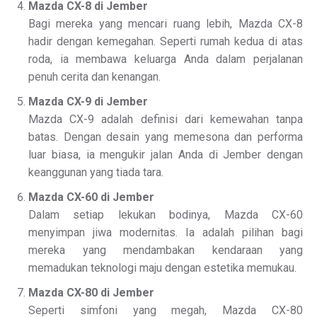
Mazda CX-8 di Jember
Bagi mereka yang mencari ruang lebih, Mazda CX-8
hadir dengan kemegahan. Seperti rumah kedua di atas
roda, ia membawa keluarga Anda dalam perjalanan
penuh cerita dan kenangan.
Mazda CX-9 di Jember
Mazda CX-9 adalah definisi dari kemewahan tanpa
batas. Dengan desain yang memesona dan performa
luar biasa, ia mengukir jalan Anda di Jember dengan
keanggunan yang tiada tara.
Mazda CX-60 di Jember
Dalam setiap lekukan bodinya, Mazda CX-60
menyimpan jiwa modernitas. Ia adalah pilihan bagi
mereka yang mendambakan kendaraan yang
memadukan teknologi maju dengan estetika memukau.
Mazda CX-80 di Jember
Seperti simfoni yang megah, Mazda CX-80