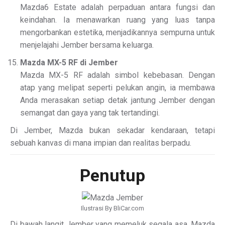
Mazda6 Estate adalah perpaduan antara fungsi dan
keindahan. Ia menawarkan ruang yang luas tanpa
mengorbankan estetika, menjadikannya sempurna untuk
menjelajahi Jember bersama keluarga.
Mazda MX-5 RF di Jember
Mazda MX-5 RF adalah simbol kebebasan. Dengan
atap yang melipat seperti pelukan angin, ia membawa
Anda merasakan setiap detak jantung Jember dengan
semangat dan gaya yang tak tertandingi.
Di Jember, Mazda bukan sekadar kendaraan, tetapi
sebuah kanvas di mana impian dan realitas berpadu.
Penutup
Ilustrasi By BliCar.com
Di bawah langit Jember yang memeluk segala asa, Mazda