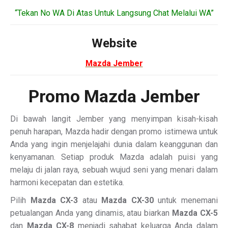
“Tekan No WA Di Atas Untuk Langsung Chat Melalui WA”
Website
Mazda Jember
Promo Mazda Jember
Di bawah langit Jember yang menyimpan kisah-kisah
penuh harapan, Mazda hadir dengan promo istimewa untuk
Anda yang ingin menjelajahi dunia dalam keanggunan dan
kenyamanan. Setiap produk Mazda adalah puisi yang
melaju di jalan raya, sebuah wujud seni yang menari dalam
harmoni kecepatan dan estetika.
Pilih
Mazda CX-3
atau
Mazda CX-30
untuk menemani
petualangan Anda yang dinamis, atau biarkan
Mazda CX-5
dan
Mazda CX-8
menjadi sahabat keluarga Anda dalam