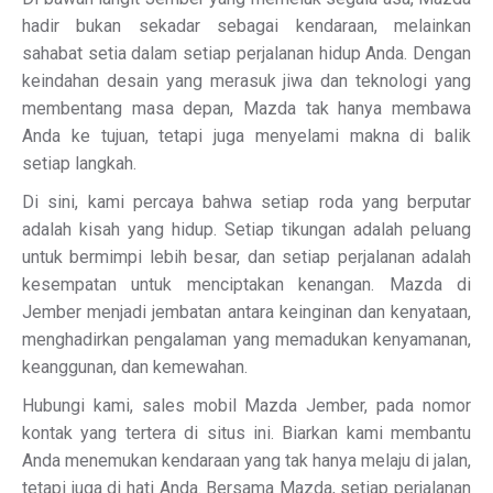
hadir bukan sekadar sebagai kendaraan, melainkan
sahabat setia dalam setiap perjalanan hidup Anda. Dengan
keindahan desain yang merasuk jiwa dan teknologi yang
membentang masa depan, Mazda tak hanya membawa
Anda ke tujuan, tetapi juga menyelami makna di balik
setiap langkah.
Di sini, kami percaya bahwa setiap roda yang berputar
adalah kisah yang hidup. Setiap tikungan adalah peluang
untuk bermimpi lebih besar, dan setiap perjalanan adalah
kesempatan untuk menciptakan kenangan. Mazda di
Jember menjadi jembatan antara keinginan dan kenyataan,
menghadirkan pengalaman yang memadukan kenyamanan,
keanggunan, dan kemewahan.
Hubungi kami, sales mobil Mazda Jember, pada nomor
kontak yang tertera di situs ini. Biarkan kami membantu
Anda menemukan kendaraan yang tak hanya melaju di jalan,
tetapi juga di hati Anda. Bersama Mazda, setiap perjalanan