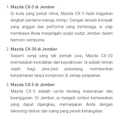
Mazda CX-3 di Jember
Di kota yang penuh ritme, Mazda CX-3 hadir bagaikan
langkah pertama menuju mimpi. Dengan desain kompak
yang anggun dan performa yang bertenaga, ia siap
membawa Anda menjelajahi sudut-sudut Jember dalam
harmoni sempurna.
Mazda CX-30 di Jember
Seperti senja yang tak pernah usai, Mazda CX-30
memadukan keindahan dan kepraktisan. Ia adalah teman
sejati bagi jiwa-jiwa petualang, memberikan
kenyamanan tanpa kompromi di setiap perjalanan.
Mazda CX-5 di Jember
Mazda CX-5 adalah cerita tentang keberanian dan
keanggunan. Di Jember, ia menjadi simbol kemewahan
yang dapat dijangkau, memanjakan Anda dengan
teknologi terkini dan ruang yang penuh kehangatan.