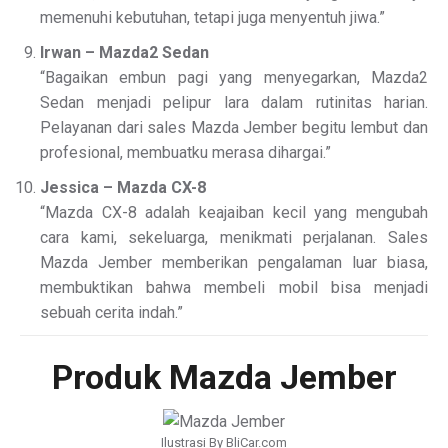
memenuhi kebutuhan, tetapi juga menyentuh jiwa.”
Irwan – Mazda2 Sedan
“Bagaikan embun pagi yang menyegarkan, Mazda2
Sedan menjadi pelipur lara dalam rutinitas harian.
Pelayanan dari sales Mazda Jember begitu lembut dan
profesional, membuatku merasa dihargai.”
Jessica – Mazda CX-8
“Mazda CX-8 adalah keajaiban kecil yang mengubah
cara kami, sekeluarga, menikmati perjalanan. Sales
Mazda Jember memberikan pengalaman luar biasa,
membuktikan bahwa membeli mobil bisa menjadi
sebuah cerita indah.”
Produk Mazda Jember
Ilustrasi By BliCar.com