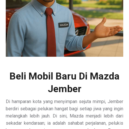
Beli Mobil Baru Di Mazda
Jember
Di hamparan kota yang menyimpan sejuta mimpi, Jember
berdiri sebagai pelukan hangat bagi setiap jiwa yang ingin
melangkah lebih jauh. Di sini, Mazda menjadi lebih dari
sekadar kendaraan; ia adalah sahabat perjalanan, pelukis