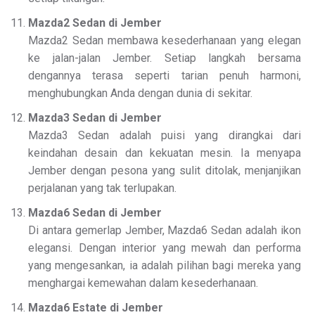
Mazda2 Sedan di Jember
Mazda2 Sedan membawa kesederhanaan yang elegan
ke jalan-jalan Jember. Setiap langkah bersama
dengannya terasa seperti tarian penuh harmoni,
menghubungkan Anda dengan dunia di sekitar.
Mazda3 Sedan di Jember
Mazda3 Sedan adalah puisi yang dirangkai dari
keindahan desain dan kekuatan mesin. Ia menyapa
Jember dengan pesona yang sulit ditolak, menjanjikan
perjalanan yang tak terlupakan.
Mazda6 Sedan di Jember
Di antara gemerlap Jember, Mazda6 Sedan adalah ikon
elegansi. Dengan interior yang mewah dan performa
yang mengesankan, ia adalah pilihan bagi mereka yang
menghargai kemewahan dalam kesederhanaan.
Mazda6 Estate di Jember