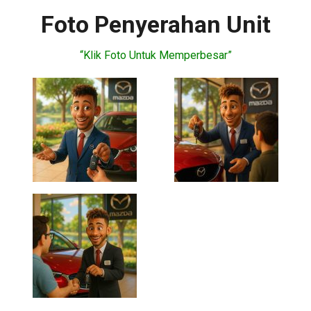
Foto Penyerahan Unit
“Klik Foto Untuk Memperbesar”