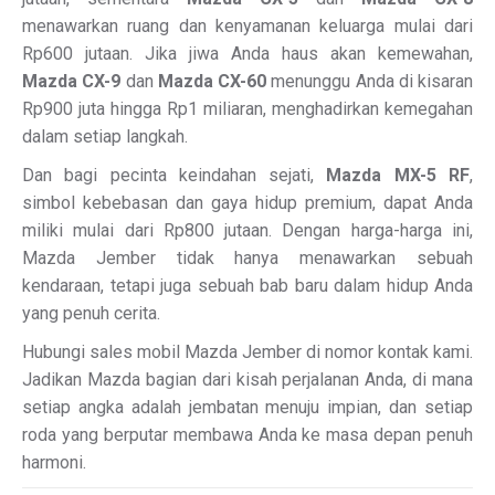
menawarkan ruang dan kenyamanan keluarga mulai dari
Rp600 jutaan. Jika jiwa Anda haus akan kemewahan,
Mazda CX-9
dan
Mazda CX-60
menunggu Anda di kisaran
Rp900 juta hingga Rp1 miliaran, menghadirkan kemegahan
dalam setiap langkah.
Dan bagi pecinta keindahan sejati,
Mazda MX-5 RF
,
simbol kebebasan dan gaya hidup premium, dapat Anda
miliki mulai dari Rp800 jutaan. Dengan harga-harga ini,
Mazda Jember tidak hanya menawarkan sebuah
kendaraan, tetapi juga sebuah bab baru dalam hidup Anda
yang penuh cerita.
Hubungi sales mobil Mazda Jember di nomor kontak kami.
Jadikan Mazda bagian dari kisah perjalanan Anda, di mana
setiap angka adalah jembatan menuju impian, dan setiap
roda yang berputar membawa Anda ke masa depan penuh
harmoni.