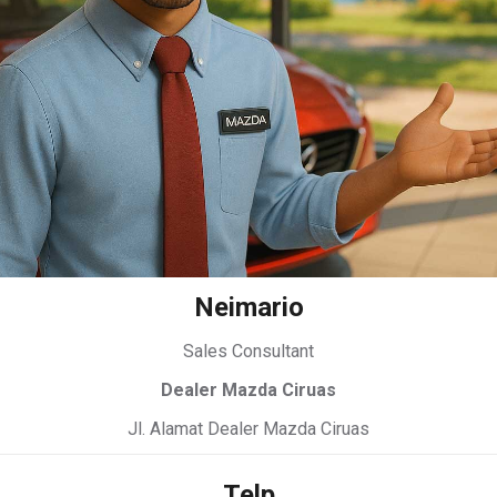
Neimario
Sales Consultant
Dealer Mazda Ciruas
Jl. Alamat Dealer Mazda Ciruas
Telp