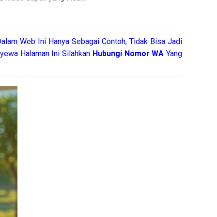
alam Web Ini Hanya Sebagai Contoh, Tidak Bisa Jadi
yewa Halaman Ini Silahkan
Hubungi Nomor WA
Yang