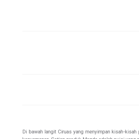
Di bawah langit Ciruas yang menyimpan kisah-kisah