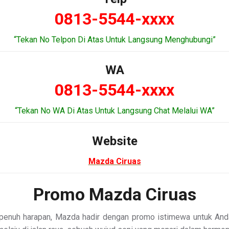
0813-5544-xxxx
“Tekan No Telpon Di Atas Untuk Langsung Menghubungi”
WA
0813-5544-xxxx
“Tekan No WA Di Atas Untuk Langsung Chat Melalui WA”
Website
Mazda Ciruas
Promo Mazda Ciruas
 penuh harapan, Mazda hadir dengan promo istimewa untuk Anda