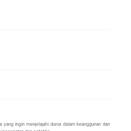
 yang ingin menjelajahi dunia dalam keanggunan dan