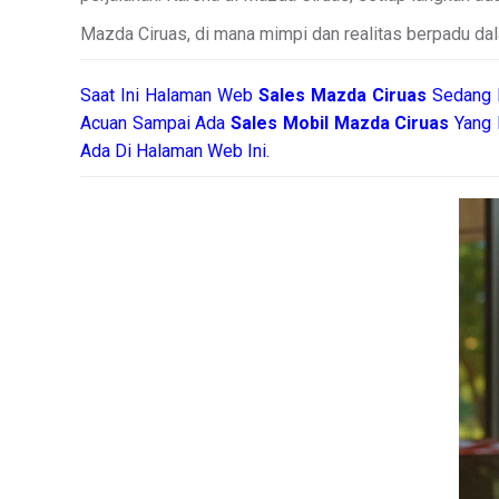
Mazda Ciruas, di mana mimpi dan realitas berpadu d
Saat Ini Halaman Web
Sales
Mazda Ciruas
Sedang 
Acuan Sampai Ada
Sales Mobil Mazda Ciruas
Yang 
Ada Di Halaman Web Ini.