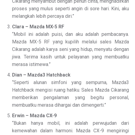
Cikarang menyambut dengan penuh cinta, menghadirkan
proses yang mulus seperti angin di sore hari. Kini, aku
melangkah lebih percaya diri.”
Clara – Mazda MX-5 RF
“Mobil ini adalah puisi, dan aku adalah pembacanya.
Mazda MX-5 RF yang kupilih melalui sales Mazda
Cikarang adalah karya seni yang hidup, menyatu dengan
jiwa. Terima kasih untuk pelayanan yang membuatku
merasa istimewa.”
Dian – Mazda3 Hatchback
“Seperti alunan simfoni yang sempurna, Mazda3
Hatchback mengisi ruang hatiku. Sales Mazda Cikarang
memberikan pengalaman yang begitu personal,
membuatku merasa dihargai dan dimengerti.”
Erwin – Mazda CX-9
“Bukan hanya mobil, ini adalah perwujudan dari
kemewahan dalam harmoni. Mazda CX-9 mengiringi