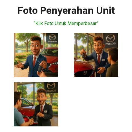
Foto Penyerahan Unit
“Klik Foto Untuk Memperbesar”