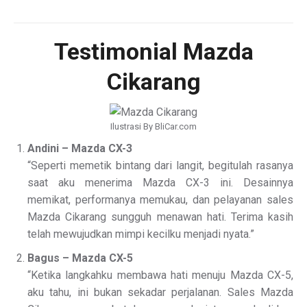
Testimonial Mazda
Cikarang
Ilustrasi By BliCar.com
Andini – Mazda CX-3
“Seperti memetik bintang dari langit, begitulah rasanya
saat aku menerima Mazda CX-3 ini. Desainnya
memikat, performanya memukau, dan pelayanan sales
Mazda Cikarang sungguh menawan hati. Terima kasih
telah mewujudkan mimpi kecilku menjadi nyata.”
Bagus – Mazda CX-5
“Ketika langkahku membawa hati menuju Mazda CX-5,
aku tahu, ini bukan sekadar perjalanan. Sales Mazda