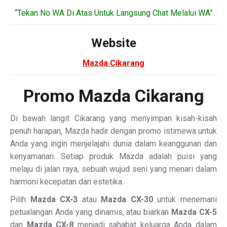
“Tekan No WA Di Atas Untuk Langsung Chat Melalui WA”
Website
Mazda Cikarang
Promo Mazda Cikarang
Di bawah langit Cikarang yang menyimpan kisah-kisah
penuh harapan, Mazda hadir dengan promo istimewa untuk
Anda yang ingin menjelajahi dunia dalam keanggunan dan
kenyamanan. Setiap produk Mazda adalah puisi yang
melaju di jalan raya, sebuah wujud seni yang menari dalam
harmoni kecepatan dan estetika.
Pilih
Mazda CX-3
atau
Mazda CX-30
untuk menemani
petualangan Anda yang dinamis, atau biarkan
Mazda CX-5
dan
Mazda CX-8
menjadi sahabat keluarga Anda dalam