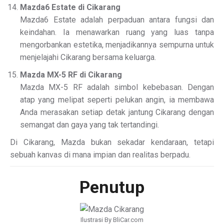
Mazda6 Estate di Cikarang
Mazda6 Estate adalah perpaduan antara fungsi dan
keindahan. Ia menawarkan ruang yang luas tanpa
mengorbankan estetika, menjadikannya sempurna untuk
menjelajahi Cikarang bersama keluarga.
Mazda MX-5 RF di Cikarang
Mazda MX-5 RF adalah simbol kebebasan. Dengan
atap yang melipat seperti pelukan angin, ia membawa
Anda merasakan setiap detak jantung Cikarang dengan
semangat dan gaya yang tak tertandingi.
Di Cikarang, Mazda bukan sekadar kendaraan, tetapi
sebuah kanvas di mana impian dan realitas berpadu.
Penutup
Ilustrasi By BliCar.com