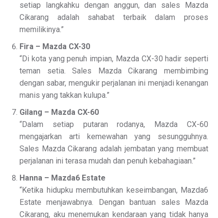
setiap langkahku dengan anggun, dan sales Mazda
Cikarang adalah sahabat terbaik dalam proses
memilikinya.”
Fira – Mazda CX-30
“Di kota yang penuh impian, Mazda CX-30 hadir seperti
teman setia. Sales Mazda Cikarang membimbing
dengan sabar, mengukir perjalanan ini menjadi kenangan
manis yang takkan kulupa.”
Gilang – Mazda CX-60
“Dalam setiap putaran rodanya, Mazda CX-60
mengajarkan arti kemewahan yang sesungguhnya.
Sales Mazda Cikarang adalah jembatan yang membuat
perjalanan ini terasa mudah dan penuh kebahagiaan.”
Hanna – Mazda6 Estate
“Ketika hidupku membutuhkan keseimbangan, Mazda6
Estate menjawabnya. Dengan bantuan sales Mazda
Cikarang, aku menemukan kendaraan yang tidak hanya