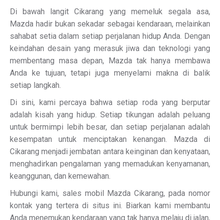
Di bawah langit Cikarang yang memeluk segala asa,
Mazda hadir bukan sekadar sebagai kendaraan, melainkan
sahabat setia dalam setiap perjalanan hidup Anda. Dengan
keindahan desain yang merasuk jiwa dan teknologi yang
membentang masa depan, Mazda tak hanya membawa
Anda ke tujuan, tetapi juga menyelami makna di balik
setiap langkah.
Di sini, kami percaya bahwa setiap roda yang berputar
adalah kisah yang hidup. Setiap tikungan adalah peluang
untuk bermimpi lebih besar, dan setiap perjalanan adalah
kesempatan untuk menciptakan kenangan. Mazda di
Cikarang menjadi jembatan antara keinginan dan kenyataan,
menghadirkan pengalaman yang memadukan kenyamanan,
keanggunan, dan kemewahan.
Hubungi kami, sales mobil Mazda Cikarang, pada nomor
kontak yang tertera di situs ini. Biarkan kami membantu
Anda menemukan kendaraan yang tak hanya melaju di jalan,