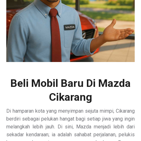
Beli Mobil Baru Di Mazda
Cikarang
Di hamparan kota yang menyimpan sejuta mimpi, Cikarang
berdiri sebagai pelukan hangat bagi setiap jiwa yang ingin
melangkah lebih jauh. Di sini, Mazda menjadi lebih dari
sekadar kendaraan; ia adalah sahabat perjalanan, pelukis