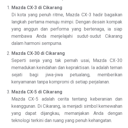
Mazda CX-3 di Cikarang
Di kota yang penuh ritme, Mazda CX-3 hadir bagaikan
langkah pertama menuju mimpi. Dengan desain kompak
yang anggun dan performa yang bertenaga, ia siap
membawa Anda menjelajahi sudut-sudut Cikarang
dalam harmoni sempurna.
Mazda CX-30 di Cikarang
Seperti senja yang tak pernah usai, Mazda CX-30
memadukan keindahan dan kepraktisan. Ia adalah teman
sejati bagi jiwa-jiwa petualang, memberikan
kenyamanan tanpa kompromi di setiap perjalanan.
Mazda CX-5 di Cikarang
Mazda CX-5 adalah cerita tentang keberanian dan
keanggunan. Di Cikarang, ia menjadi simbol kemewahan
yang dapat dijangkau, memanjakan Anda dengan
teknologi terkini dan ruang yang penuh kehangatan.