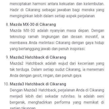
menciptakan harmoni antara kekuatan dan kelembutan.
Hadir di Cikarang sebagai jawaban bagi mereka yang
menginginkan lebih dalam setiap aspek perjalanan.
Mazda MX-30 di Cikarang
Mazda MX-30 adalah nyanyian masa depan. Dengan
teknologi ramah lingkungan dan desain inovatif, ia
membawa Anda melintasi Cikarang dengan gaya hidup
yang bertanggung jawab dan penuh inspirasi.
Mazda2 Hatchback di Cikarang
Mazda2 Hatchback adalah wujud dari keceriaan yang
tak terduga. Dalam setiap sudut Cikarang, ia menemani
Anda dengan gesit, ringan, dan penuh gaya.
Mazda3 Hatchback di Cikarang
Dengan Mazda3 Hatchback, perjalanan Anda di Cikarang
menjadi lebih dari sekadar rutinitas. Ia adalah seni
bergerak, menghadirkan performa yang memikat di
setiap tikungan.