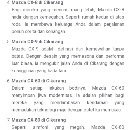
Mazda CX-8 di Cikarang
Bagi mereka yang mencari ruang lebih, Mazda CX-8
hadir dengan kemegahan. Seperti rumah kedua di atas
roda, ia membawa keluarga Anda dalam perjalanan
penuh cerita dan kenangan.
Mazda CX-9 di Cikarang
Mazda CX-9 adalah definisi dari kemewahan tanpa
batas. Dengan desain yang memesona dan performa
luar biasa, ia mengukir jalan Anda di Cikarang dengan
keanggunan yang tiada tara.
Mazda CX-60 di Cikarang
Dalam setiap lekukan bodinya, Mazda CX-60
menyimpan jiwa modernitas. Ia adalah pilihan bagi
mereka yang mendambakan kendaraan yang
memadukan teknologi maju dengan estetika memukau.
Mazda CX-80 di Cikarang
Seperti simfoni yang megah, Mazda CX-80