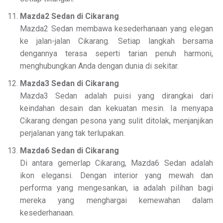
Mazda2 Sedan di Cikarang
Mazda2 Sedan membawa kesederhanaan yang elegan
ke jalan-jalan Cikarang. Setiap langkah bersama
dengannya terasa seperti tarian penuh harmoni,
menghubungkan Anda dengan dunia di sekitar.
Mazda3 Sedan di Cikarang
Mazda3 Sedan adalah puisi yang dirangkai dari
keindahan desain dan kekuatan mesin. Ia menyapa
Cikarang dengan pesona yang sulit ditolak, menjanjikan
perjalanan yang tak terlupakan.
Mazda6 Sedan di Cikarang
Di antara gemerlap Cikarang, Mazda6 Sedan adalah
ikon elegansi. Dengan interior yang mewah dan
performa yang mengesankan, ia adalah pilihan bagi
mereka yang menghargai kemewahan dalam
kesederhanaan.