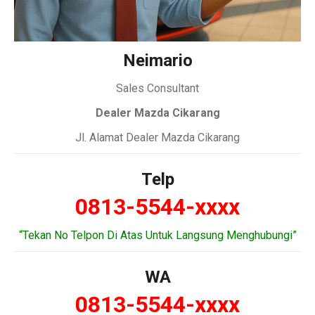
Neimario
Sales Consultant
Dealer Mazda Cikarang
Jl. Alamat Dealer Mazda Cikarang
Telp
0813-5544-xxxx
“Tekan No Telpon Di Atas Untuk Langsung Menghubungi”
WA
0813-5544-xxxx