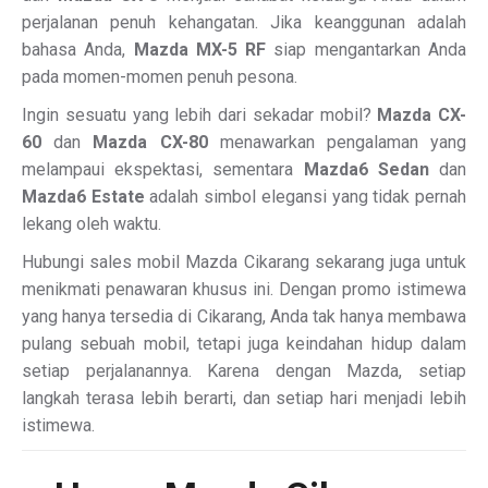
perjalanan penuh kehangatan. Jika keanggunan adalah
bahasa Anda,
Mazda MX-5 RF
siap mengantarkan Anda
pada momen-momen penuh pesona.
Ingin sesuatu yang lebih dari sekadar mobil?
Mazda CX-
60
dan
Mazda CX-80
menawarkan pengalaman yang
melampaui ekspektasi, sementara
Mazda6 Sedan
dan
Mazda6 Estate
adalah simbol elegansi yang tidak pernah
lekang oleh waktu.
Hubungi sales mobil Mazda Cikarang sekarang juga untuk
menikmati penawaran khusus ini. Dengan promo istimewa
yang hanya tersedia di Cikarang, Anda tak hanya membawa
pulang sebuah mobil, tetapi juga keindahan hidup dalam
setiap perjalanannya. Karena dengan Mazda, setiap
langkah terasa lebih berarti, dan setiap hari menjadi lebih
istimewa.