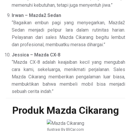
memenuhi kebutuhan, tetapi juga menyentuh jiwa.”
Irwan – Mazda2 Sedan
“Bagaikan embun pagi yang menyegarkan, Mazda2
Sedan menjadi pelipur lara dalam rutinitas harian.
Pelayanan dari sales Mazda Cikarang begitu lembut
dan profesional, membuatku merasa dihargai.”
Jessica – Mazda CX-8
“Mazda CX-8 adalah keajaiban kecil yang mengubah
cara kami, sekeluarga, menikmati perjalanan. Sales
Mazda Cikarang memberikan pengalaman luar biasa,
membuktikan bahwa membeli mobil bisa menjadi
sebuah cerita indah.”
Produk Mazda Cikarang
Ilustrasi By BliCar.com