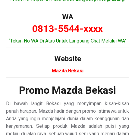
WA
0813-5544-xxxx
“Tekan No WA Di Atas Untuk Langsung Chat Melalui WA”
Website
Mazda Bekasi
Promo Mazda Bekasi
Di bawah langit Bekasi yang menyimpan kisah-kisah
penuh harapan, Mazda hadir dengan promo istimewa untuk
Anda yang ingin menjelajahi dunia dalam keanggunan dan
kenyamanan. Setiap produk Mazda adalah puisi yang
melaju di jalan raya, sebuah wujud seni yang menari dalam