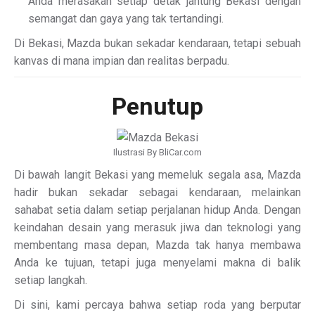
Anda merasakan setiap detak jantung Bekasi dengan
semangat dan gaya yang tak tertandingi.
Di Bekasi, Mazda bukan sekadar kendaraan, tetapi sebuah
kanvas di mana impian dan realitas berpadu.
Penutup
Ilustrasi By BliCar.com
Di bawah langit Bekasi yang memeluk segala asa, Mazda
hadir bukan sekadar sebagai kendaraan, melainkan
sahabat setia dalam setiap perjalanan hidup Anda. Dengan
keindahan desain yang merasuk jiwa dan teknologi yang
membentang masa depan, Mazda tak hanya membawa
Anda ke tujuan, tetapi juga menyelami makna di balik
setiap langkah.
Di sini, kami percaya bahwa setiap roda yang berputar