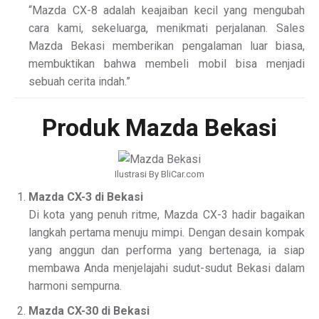
“Mazda CX-8 adalah keajaiban kecil yang mengubah
cara kami, sekeluarga, menikmati perjalanan. Sales
Mazda Bekasi memberikan pengalaman luar biasa,
membuktikan bahwa membeli mobil bisa menjadi
sebuah cerita indah.”
Produk Mazda Bekasi
Ilustrasi By BliCar.com
Mazda CX-3 di Bekasi
Di kota yang penuh ritme, Mazda CX-3 hadir bagaikan
langkah pertama menuju mimpi. Dengan desain kompak
yang anggun dan performa yang bertenaga, ia siap
membawa Anda menjelajahi sudut-sudut Bekasi dalam
harmoni sempurna.
Mazda CX-30 di Bekasi