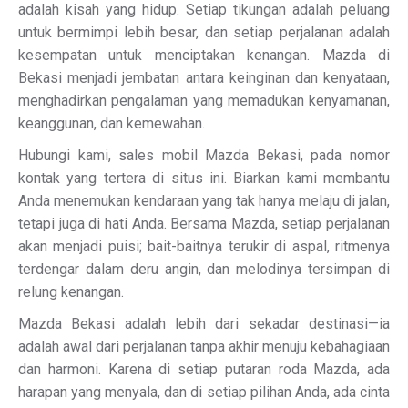
adalah kisah yang hidup. Setiap tikungan adalah peluang
untuk bermimpi lebih besar, dan setiap perjalanan adalah
kesempatan untuk menciptakan kenangan. Mazda di
Bekasi menjadi jembatan antara keinginan dan kenyataan,
menghadirkan pengalaman yang memadukan kenyamanan,
keanggunan, dan kemewahan.
Hubungi kami, sales mobil Mazda Bekasi, pada nomor
kontak yang tertera di situs ini. Biarkan kami membantu
Anda menemukan kendaraan yang tak hanya melaju di jalan,
tetapi juga di hati Anda. Bersama Mazda, setiap perjalanan
akan menjadi puisi; bait-baitnya terukir di aspal, ritmenya
terdengar dalam deru angin, dan melodinya tersimpan di
relung kenangan.
Mazda Bekasi adalah lebih dari sekadar destinasi—ia
adalah awal dari perjalanan tanpa akhir menuju kebahagiaan
dan harmoni. Karena di setiap putaran roda Mazda, ada
harapan yang menyala, dan di setiap pilihan Anda, ada cinta