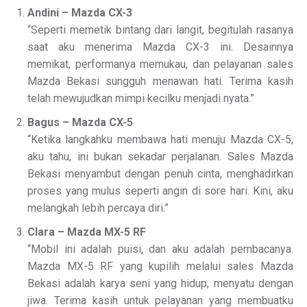
Andini – Mazda CX-3
“Seperti memetik bintang dari langit, begitulah rasanya
saat aku menerima Mazda CX-3 ini. Desainnya
memikat, performanya memukau, dan pelayanan sales
Mazda Bekasi sungguh menawan hati. Terima kasih
telah mewujudkan mimpi kecilku menjadi nyata.”
Bagus – Mazda CX-5
“Ketika langkahku membawa hati menuju Mazda CX-5,
aku tahu, ini bukan sekadar perjalanan. Sales Mazda
Bekasi menyambut dengan penuh cinta, menghadirkan
proses yang mulus seperti angin di sore hari. Kini, aku
melangkah lebih percaya diri.”
Clara – Mazda MX-5 RF
“Mobil ini adalah puisi, dan aku adalah pembacanya.
Mazda MX-5 RF yang kupilih melalui sales Mazda
Bekasi adalah karya seni yang hidup, menyatu dengan
jiwa. Terima kasih untuk pelayanan yang membuatku