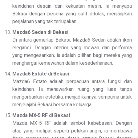
keindahan desain dan kekuatan mesin. Ia menyapa
Bekasi dengan pesona yang sulit ditolak, menjanjikan
perjalanan yang tak terlupakan.
Mazda6 Sedan di Bekasi
Di antara gemerlap Bekasi, Mazda6 Sedan adalah ikon
elegansi. Dengan interior yang mewah dan performa
yang mengesankan, ia adalah pilihan bagi mereka yang
menghargai kemewahan dalam kesederhanaan.
Mazda6 Estate di Bekasi
Mazda6 Estate adalah perpaduan antara fungsi dan
keindahan. Ia menawarkan ruang yang luas tanpa
mengorbankan estetika, menjadikannya sempurna untuk
menjelajahi Bekasi bersama keluarga.
Mazda MX-5 RF di Bekasi
Mazda MX-5 RF adalah simbol kebebasan. Dengan
atap yang melipat seperti pelukan angin, ia membawa