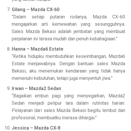
Gilang – Mazda CX-60
“Dalam setiap putaran rodanya, Mazda CX-60
mengajarkan arti kemewahan yang sesungguhnya.
Sales Mazda Bekasi adalah jembatan yang membuat
perjalanan ini terasa mudah dan penuh kebahagiaan.”
Hanna – Mazda6 Estate
“Ketika hidupku membutuhkan keseimbangan, Mazda6
Estate menjawabnya. Dengan bantuan sales Mazda
Bekasi, aku menemukan kendaraan yang tidak hanya
memenuhi kebutuhan, tetapi juga menyentuh jiwa.”
Irwan – Mazda2 Sedan
“Bagaikan embun pagi yang menyegarkan, Mazda2
Sedan menjadi pelipur lara dalam rutinitas harian.
Pelayanan dari sales Mazda Bekasi begitu lembut dan
profesional, membuatku merasa dihargai.”
Jessica – Mazda CX-8