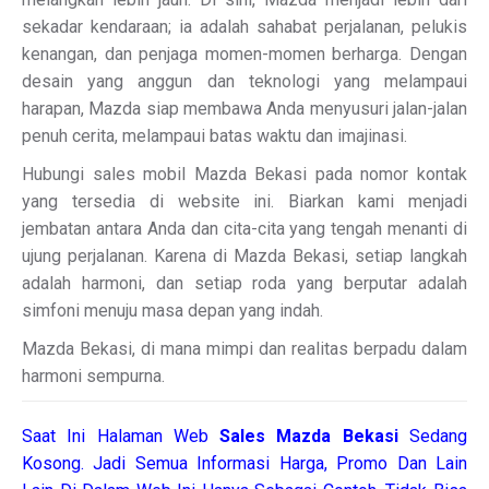
sekadar kendaraan; ia adalah sahabat perjalanan, pelukis
kenangan, dan penjaga momen-momen berharga. Dengan
desain yang anggun dan teknologi yang melampaui
harapan, Mazda siap membawa Anda menyusuri jalan-jalan
penuh cerita, melampaui batas waktu dan imajinasi.
Hubungi sales mobil Mazda Bekasi pada nomor kontak
yang tersedia di website ini. Biarkan kami menjadi
jembatan antara Anda dan cita-cita yang tengah menanti di
ujung perjalanan. Karena di Mazda Bekasi, setiap langkah
adalah harmoni, dan setiap roda yang berputar adalah
simfoni menuju masa depan yang indah.
Mazda Bekasi, di mana mimpi dan realitas berpadu dalam
harmoni sempurna.
Saat Ini Halaman Web
Sales
Mazda Bekasi
Sedang
Kosong. Jadi Semua Informasi Harga, Promo Dan Lain