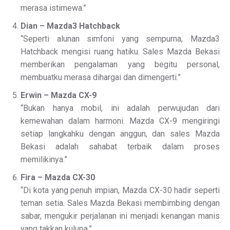
merasa istimewa.”
Dian – Mazda3 Hatchback
“Seperti alunan simfoni yang sempurna, Mazda3
Hatchback mengisi ruang hatiku. Sales Mazda Bekasi
memberikan pengalaman yang begitu personal,
membuatku merasa dihargai dan dimengerti.”
Erwin – Mazda CX-9
“Bukan hanya mobil, ini adalah perwujudan dari
kemewahan dalam harmoni. Mazda CX-9 mengiringi
setiap langkahku dengan anggun, dan sales Mazda
Bekasi adalah sahabat terbaik dalam proses
memilikinya.”
Fira – Mazda CX-30
“Di kota yang penuh impian, Mazda CX-30 hadir seperti
teman setia. Sales Mazda Bekasi membimbing dengan
sabar, mengukir perjalanan ini menjadi kenangan manis
yang takkan kulupa.”