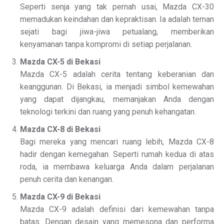
Seperti senja yang tak pernah usai, Mazda CX-30
memadukan keindahan dan kepraktisan. Ia adalah teman
sejati bagi jiwa-jiwa petualang, memberikan
kenyamanan tanpa kompromi di setiap perjalanan.
Mazda CX-5 di Bekasi
Mazda CX-5 adalah cerita tentang keberanian dan
keanggunan. Di Bekasi, ia menjadi simbol kemewahan
yang dapat dijangkau, memanjakan Anda dengan
teknologi terkini dan ruang yang penuh kehangatan.
Mazda CX-8 di Bekasi
Bagi mereka yang mencari ruang lebih, Mazda CX-8
hadir dengan kemegahan. Seperti rumah kedua di atas
roda, ia membawa keluarga Anda dalam perjalanan
penuh cerita dan kenangan.
Mazda CX-9 di Bekasi
Mazda CX-9 adalah definisi dari kemewahan tanpa
batas. Dengan desain yang memesona dan performa