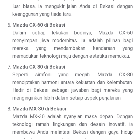
luar biasa, ia mengukir jalan Anda di Bekasi dengan
keanggunan yang tiada tara.
Mazda CX-60 di Bekasi
Dalam setiap lekukan bodinya, Mazda CX-60
menyimpan jiwa modernitas. Ia adalah pilihan bagi
mereka yang mendambakan kendaraan yang
memadukan teknologi maju dengan estetika memukau.
Mazda CX-80 di Bekasi
Seperti simfoni yang megah, Mazda CX-80
menciptakan harmoni antara kekuatan dan kelembutan.
Hadir di Bekasi sebagai jawaban bagi mereka yang
menginginkan lebih dalam setiap aspek perjalanan.
Mazda MX-30 di Bekasi
Mazda MX-30 adalah nyanyian masa depan. Dengan
teknologi ramah lingkungan dan desain inovatif, ia
membawa Anda melintasi Bekasi dengan gaya hidup