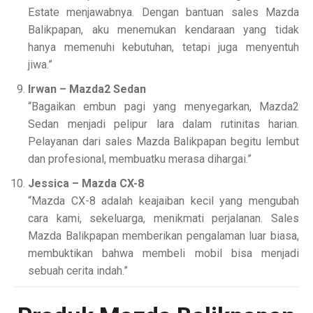
Estate menjawabnya. Dengan bantuan sales Mazda
Balikpapan, aku menemukan kendaraan yang tidak
hanya memenuhi kebutuhan, tetapi juga menyentuh
jiwa.”
Irwan – Mazda2 Sedan
“Bagaikan embun pagi yang menyegarkan, Mazda2
Sedan menjadi pelipur lara dalam rutinitas harian.
Pelayanan dari sales Mazda Balikpapan begitu lembut
dan profesional, membuatku merasa dihargai.”
Jessica – Mazda CX-8
“Mazda CX-8 adalah keajaiban kecil yang mengubah
cara kami, sekeluarga, menikmati perjalanan. Sales
Mazda Balikpapan memberikan pengalaman luar biasa,
membuktikan bahwa membeli mobil bisa menjadi
sebuah cerita indah.”