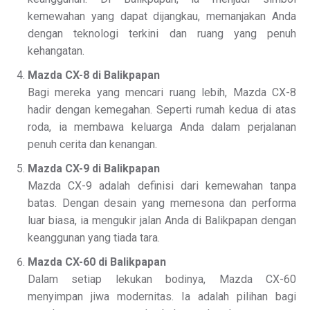
kemewahan yang dapat dijangkau, memanjakan Anda
dengan teknologi terkini dan ruang yang penuh
kehangatan.
Mazda CX-8 di Balikpapan
Bagi mereka yang mencari ruang lebih, Mazda CX-8
hadir dengan kemegahan. Seperti rumah kedua di atas
roda, ia membawa keluarga Anda dalam perjalanan
penuh cerita dan kenangan.
Mazda CX-9 di Balikpapan
Mazda CX-9 adalah definisi dari kemewahan tanpa
batas. Dengan desain yang memesona dan performa
luar biasa, ia mengukir jalan Anda di Balikpapan dengan
keanggunan yang tiada tara.
Mazda CX-60 di Balikpapan
Dalam setiap lekukan bodinya, Mazda CX-60
menyimpan jiwa modernitas. Ia adalah pilihan bagi