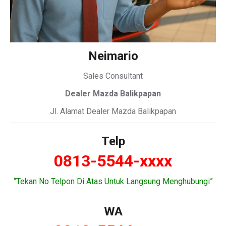
Neimario
Sales Consultant
Dealer Mazda Balikpapan
Jl. Alamat Dealer Mazda Balikpapan
Telp
0813-5544-xxxx
“Tekan No Telpon Di Atas Untuk Langsung Menghubungi”
WA