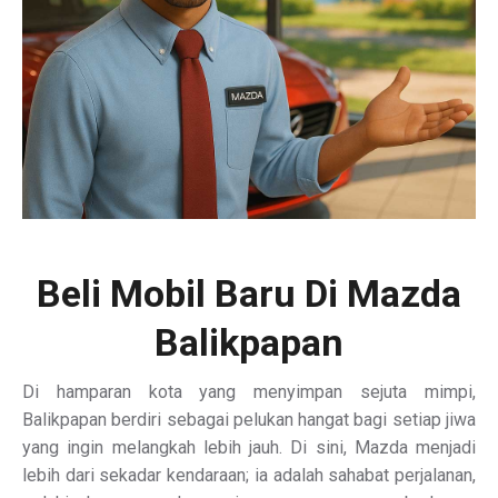
Beli Mobil Baru Di Mazda
Balikpapan
Di hamparan kota yang menyimpan sejuta mimpi,
Balikpapan berdiri sebagai pelukan hangat bagi setiap jiwa
yang ingin melangkah lebih jauh. Di sini, Mazda menjadi
lebih dari sekadar kendaraan; ia adalah sahabat perjalanan,