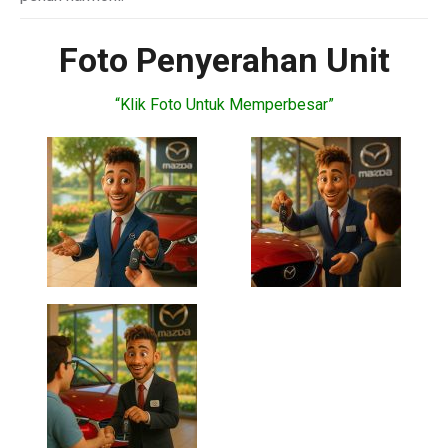
Foto Penyerahan Unit
“Klik Foto Untuk Memperbesar”