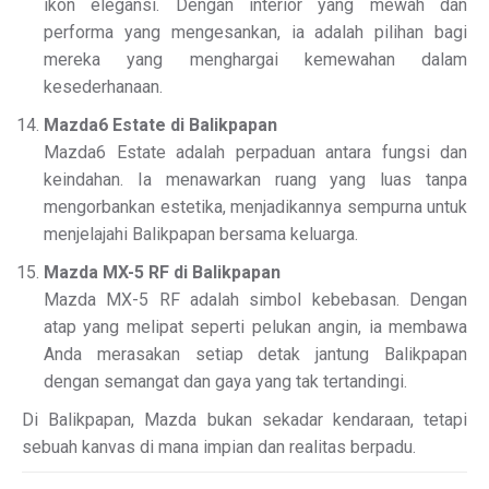
ikon elegansi. Dengan interior yang mewah dan
performa yang mengesankan, ia adalah pilihan bagi
mereka yang menghargai kemewahan dalam
kesederhanaan.
Mazda6 Estate di Balikpapan
Mazda6 Estate adalah perpaduan antara fungsi dan
keindahan. Ia menawarkan ruang yang luas tanpa
mengorbankan estetika, menjadikannya sempurna untuk
menjelajahi Balikpapan bersama keluarga.
Mazda MX-5 RF di Balikpapan
Mazda MX-5 RF adalah simbol kebebasan. Dengan
atap yang melipat seperti pelukan angin, ia membawa
Anda merasakan setiap detak jantung Balikpapan
dengan semangat dan gaya yang tak tertandingi.
Di Balikpapan, Mazda bukan sekadar kendaraan, tetapi
sebuah kanvas di mana impian dan realitas berpadu.