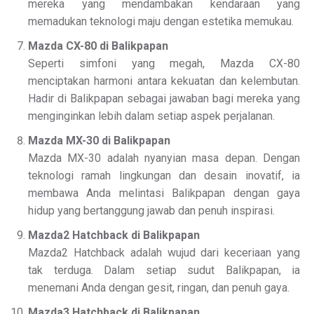
mereka yang mendambakan kendaraan yang
memadukan teknologi maju dengan estetika memukau.
Mazda CX-80 di Balikpapan
Seperti simfoni yang megah, Mazda CX-80
menciptakan harmoni antara kekuatan dan kelembutan.
Hadir di Balikpapan sebagai jawaban bagi mereka yang
menginginkan lebih dalam setiap aspek perjalanan.
Mazda MX-30 di Balikpapan
Mazda MX-30 adalah nyanyian masa depan. Dengan
teknologi ramah lingkungan dan desain inovatif, ia
membawa Anda melintasi Balikpapan dengan gaya
hidup yang bertanggung jawab dan penuh inspirasi.
Mazda2 Hatchback di Balikpapan
Mazda2 Hatchback adalah wujud dari keceriaan yang
tak terduga. Dalam setiap sudut Balikpapan, ia
menemani Anda dengan gesit, ringan, dan penuh gaya.
Mazda3 Hatchback di Balikpapan