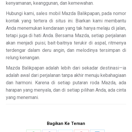
kenyamanan, keanggunan, dan kemewahan.
Hubungi kami, sales mobil Mazda Balikpapan, pada nomor
kontak yang tertera di situs ini. Biarkan kami membantu
Anda menemukan kendaraan yang tak hanya melaju di jalan,
tetapi juga di hati Anda. Bersama Mazda, setiap perjalanan
akan menjadi puisi; bait-baitnya terukir di aspal, ritmenya
terdengar dalam deru angin, dan melodinya tersimpan di
relung kenangan.
Mazda Balikpapan adalah lebih dari sekadar destinasi—ia
adalah awal dari perjalanan tanpa akhir menuju kebahagiaan
dan harmoni. Karena di setiap putaran roda Mazda, ada
harapan yang menyala, dan di setiap pilihan Anda, ada cinta
yang menemani.
Bagikan Ke Teman