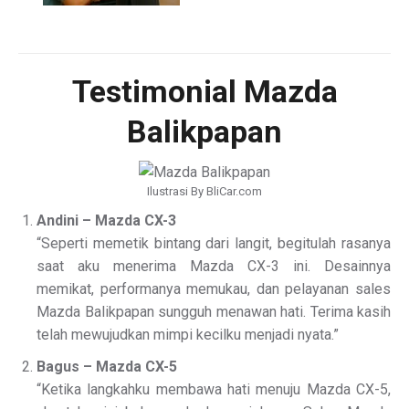
Testimonial Mazda
Balikpapan
Ilustrasi By BliCar.com
Andini – Mazda CX-3
“Seperti memetik bintang dari langit, begitulah rasanya
saat aku menerima Mazda CX-3 ini. Desainnya
memikat, performanya memukau, dan pelayanan sales
Mazda Balikpapan sungguh menawan hati. Terima kasih
telah mewujudkan mimpi kecilku menjadi nyata.”
Bagus – Mazda CX-5
“Ketika langkahku membawa hati menuju Mazda CX-5,