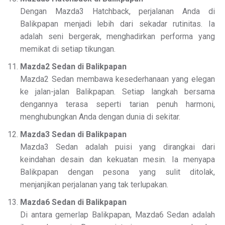
Dengan Mazda3 Hatchback, perjalanan Anda di
Balikpapan menjadi lebih dari sekadar rutinitas. Ia
adalah seni bergerak, menghadirkan performa yang
memikat di setiap tikungan.
Mazda2 Sedan di Balikpapan
Mazda2 Sedan membawa kesederhanaan yang elegan
ke jalan-jalan Balikpapan. Setiap langkah bersama
dengannya terasa seperti tarian penuh harmoni,
menghubungkan Anda dengan dunia di sekitar.
Mazda3 Sedan di Balikpapan
Mazda3 Sedan adalah puisi yang dirangkai dari
keindahan desain dan kekuatan mesin. Ia menyapa
Balikpapan dengan pesona yang sulit ditolak,
menjanjikan perjalanan yang tak terlupakan.
Mazda6 Sedan di Balikpapan
Di antara gemerlap Balikpapan, Mazda6 Sedan adalah