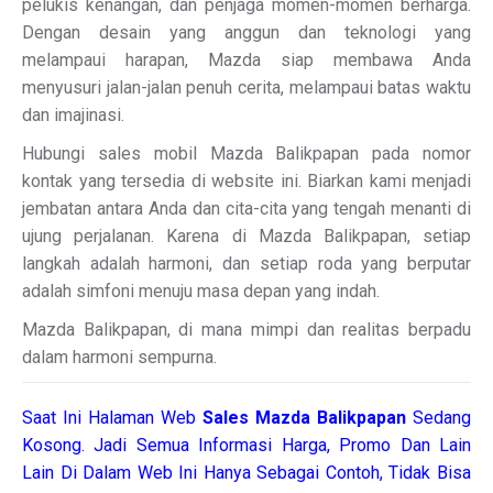
pelukis kenangan, dan penjaga momen-momen berharga.
Dengan desain yang anggun dan teknologi yang
melampaui harapan, Mazda siap membawa Anda
menyusuri jalan-jalan penuh cerita, melampaui batas waktu
dan imajinasi.
Hubungi sales mobil Mazda Balikpapan pada nomor
kontak yang tersedia di website ini. Biarkan kami menjadi
jembatan antara Anda dan cita-cita yang tengah menanti di
ujung perjalanan. Karena di Mazda Balikpapan, setiap
langkah adalah harmoni, dan setiap roda yang berputar
adalah simfoni menuju masa depan yang indah.
Mazda Balikpapan, di mana mimpi dan realitas berpadu
dalam harmoni sempurna.
Saat Ini Halaman Web
Sales
Mazda Balikpapan
Sedang
Kosong. Jadi Semua Informasi Harga, Promo Dan Lain
Lain Di Dalam Web Ini Hanya Sebagai Contoh, Tidak Bisa