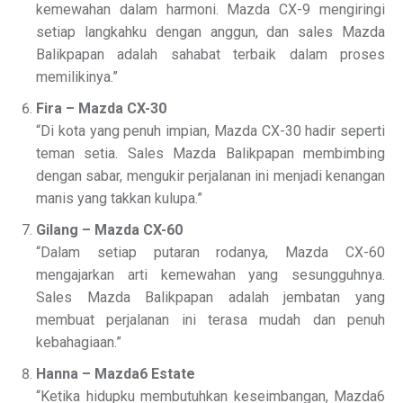
kemewahan dalam harmoni. Mazda CX-9 mengiringi
setiap langkahku dengan anggun, dan sales Mazda
Balikpapan adalah sahabat terbaik dalam proses
memilikinya.”
Fira – Mazda CX-30
“Di kota yang penuh impian, Mazda CX-30 hadir seperti
teman setia. Sales Mazda Balikpapan membimbing
dengan sabar, mengukir perjalanan ini menjadi kenangan
manis yang takkan kulupa.”
Gilang – Mazda CX-60
“Dalam setiap putaran rodanya, Mazda CX-60
mengajarkan arti kemewahan yang sesungguhnya.
Sales Mazda Balikpapan adalah jembatan yang
membuat perjalanan ini terasa mudah dan penuh
kebahagiaan.”
Hanna – Mazda6 Estate
“Ketika hidupku membutuhkan keseimbangan, Mazda6