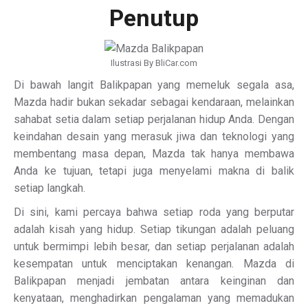
Penutup
Ilustrasi By BliCar.com
Di bawah langit Balikpapan yang memeluk segala asa,
Mazda hadir bukan sekadar sebagai kendaraan, melainkan
sahabat setia dalam setiap perjalanan hidup Anda. Dengan
keindahan desain yang merasuk jiwa dan teknologi yang
membentang masa depan, Mazda tak hanya membawa
Anda ke tujuan, tetapi juga menyelami makna di balik
setiap langkah.
Di sini, kami percaya bahwa setiap roda yang berputar
adalah kisah yang hidup. Setiap tikungan adalah peluang
untuk bermimpi lebih besar, dan setiap perjalanan adalah
kesempatan untuk menciptakan kenangan. Mazda di
Balikpapan menjadi jembatan antara keinginan dan
kenyataan, menghadirkan pengalaman yang memadukan