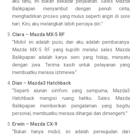
aku tahu, ini bukan sekadar perjalanan. Sales Mazda
Balikpapan menyambut dengan penuh cinta,
menghadirkan proses yang mulus seperti angin di sore
hari. Kini, aku melangkah lebih percaya diri.”
Clara – Mazda MX-5 RF
“Mobil ini adalah puisi, dan aku adalah pembacanya.
Mazda MX-5 RF yang kupilih melalui sales Mazda
Balikpapan adalah karya seni yang hidup, menyatu
dengan jiwa. Terima kasih untuk pelayanan yang
membuatku merasa istimewa.”
Dian – Mazda3 Hatchback
“Seperti alunan simfoni yang sempurna, Mazda3
Hatchback mengisi ruang hatiku. Sales Mazda
Balikpapan memberikan pengalaman yang begitu
personal, membuatku merasa dihargai dan dimengerti.”
Erwin – Mazda CX-9
“Bukan hanya mobil, ini adalah perwujudan dari