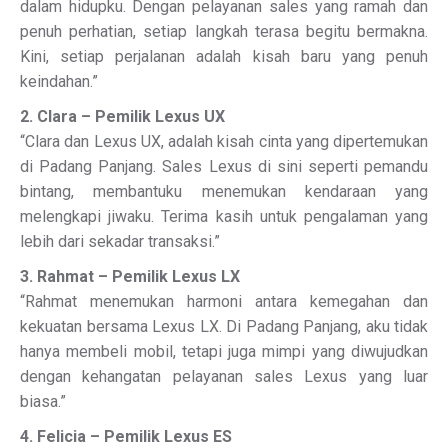
dalam hidupku. Dengan pelayanan sales yang ramah dan
penuh perhatian, setiap langkah terasa begitu bermakna.
Kini, setiap perjalanan adalah kisah baru yang penuh
keindahan.”
2. Clara – Pemilik Lexus UX
“Clara dan Lexus UX, adalah kisah cinta yang dipertemukan
di Padang Panjang. Sales Lexus di sini seperti pemandu
bintang, membantuku menemukan kendaraan yang
melengkapi jiwaku. Terima kasih untuk pengalaman yang
lebih dari sekadar transaksi.”
3. Rahmat – Pemilik Lexus LX
“Rahmat menemukan harmoni antara kemegahan dan
kekuatan bersama Lexus LX. Di Padang Panjang, aku tidak
hanya membeli mobil, tetapi juga mimpi yang diwujudkan
dengan kehangatan pelayanan sales Lexus yang luar
biasa.”
4. Felicia – Pemilik Lexus ES