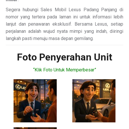
Segera hubungi Sales Mobil Lexus Padang Panjang di
nomor yang tertera pada laman ini untuk informasi lebih
lanjut dan penawaran eksklusif. Bersama Lexus, setiap
perjalanan adalah wujud nyata mimpi yang indah, diiringi
langkah pasti menuju masa depan gemilang.
Foto Penyerahan Unit
“Klik Foto Untuk Memperbesar”