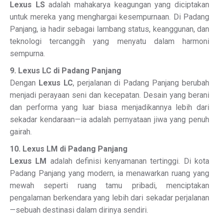
Lexus LS
adalah mahakarya keagungan yang diciptakan
untuk mereka yang menghargai kesempurnaan. Di Padang
Panjang, ia hadir sebagai lambang status, keanggunan, dan
teknologi tercanggih yang menyatu dalam harmoni
sempurna.
9. Lexus LC di Padang Panjang
Dengan
Lexus LC
, perjalanan di Padang Panjang berubah
menjadi perayaan seni dan kecepatan. Desain yang berani
dan performa yang luar biasa menjadikannya lebih dari
sekadar kendaraan—ia adalah pernyataan jiwa yang penuh
gairah.
10. Lexus LM di Padang Panjang
Lexus LM
adalah definisi kenyamanan tertinggi. Di kota
Padang Panjang yang modern, ia menawarkan ruang yang
mewah seperti ruang tamu pribadi, menciptakan
pengalaman berkendara yang lebih dari sekadar perjalanan
—sebuah destinasi dalam dirinya sendiri.