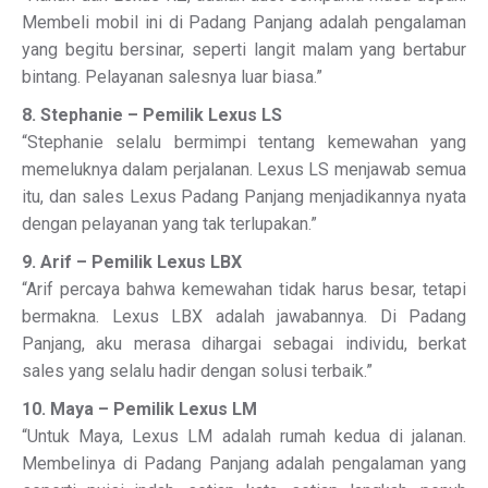
Membeli mobil ini di Padang Panjang adalah pengalaman
yang begitu bersinar, seperti langit malam yang bertabur
bintang. Pelayanan salesnya luar biasa.”
8. Stephanie – Pemilik Lexus LS
“Stephanie selalu bermimpi tentang kemewahan yang
memeluknya dalam perjalanan. Lexus LS menjawab semua
itu, dan sales Lexus Padang Panjang menjadikannya nyata
dengan pelayanan yang tak terlupakan.”
9. Arif – Pemilik Lexus LBX
“Arif percaya bahwa kemewahan tidak harus besar, tetapi
bermakna. Lexus LBX adalah jawabannya. Di Padang
Panjang, aku merasa dihargai sebagai individu, berkat
sales yang selalu hadir dengan solusi terbaik.”
10. Maya – Pemilik Lexus LM
“Untuk Maya, Lexus LM adalah rumah kedua di jalanan.
Membelinya di Padang Panjang adalah pengalaman yang