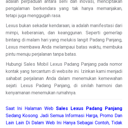
adalah perpaduan antara seni dan inovasi, menciptakan
pengalaman berkendara yang tak hanya memanjakan,
tetapi juga menggugah rasa.
Lexus bukan sekadar kendaraan; ia adalah manifestasi dari
mimpi, keberanian, dan keanggunan. Seperti gemerlap
bintang di malam hari yang melukis langit Padang Panjang,
Lexus membawa Anda melampaui batas waktu, membuka
pintu menuju perjalanan tanpa batas.
Hubungi Sales Mobil Lexus Padang Panjang pada nomor
kontak yang tercantum di website ini. Izinkan kami menjadi
sahabat perjalanan Anda dalam menemukan kemewahan
sejati. Lexus Padang Panjang, di sinilah harmoni dan
kenyamanan menemukan rumahnya.
Saat Ini Halaman Web
Sales
Lexus Padang Panjang
Sedang Kosong. Jadi Semua Informasi Harga, Promo Dan
Lain Lain Di Dalam Web Ini Hanya Sebagai Contoh, Tidak