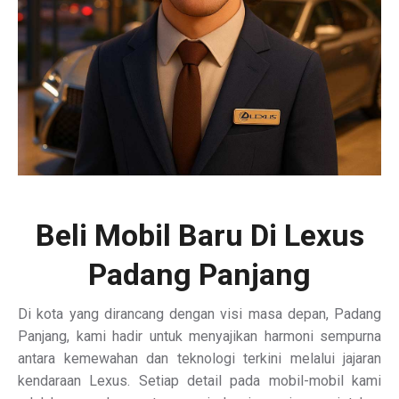
Beli Mobil Baru Di Lexus
Padang Panjang
Di kota yang dirancang dengan visi masa depan, Padang
Panjang, kami hadir untuk menyajikan harmoni sempurna
antara kemewahan dan teknologi terkini melalui jajaran
kendaraan Lexus. Setiap detail pada mobil-mobil kami