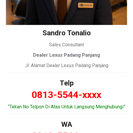
Sandro Tonalio
Sales Consultant
Dealer Lexus Padang Panjang
Jl. Alamat Dealer Lexus Padang Panjang
Telp
0813-5544-xxxx
“Tekan No Telpon Di Atas Untuk Langsung Menghubungi”
WA