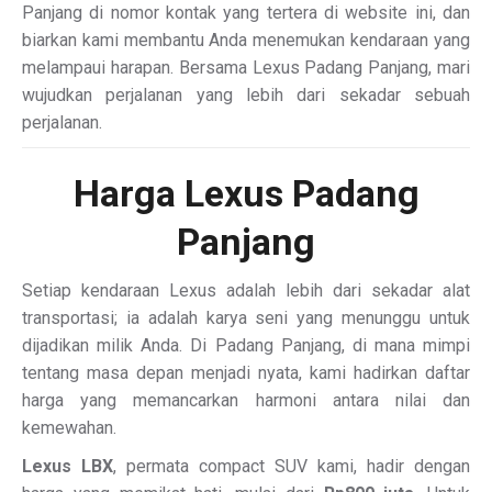
Panjang di nomor kontak yang tertera di website ini, dan
biarkan kami membantu Anda menemukan kendaraan yang
melampaui harapan. Bersama Lexus Padang Panjang, mari
wujudkan perjalanan yang lebih dari sekadar sebuah
perjalanan.
Harga Lexus Padang
Panjang
Setiap kendaraan Lexus adalah lebih dari sekadar alat
transportasi; ia adalah karya seni yang menunggu untuk
dijadikan milik Anda. Di Padang Panjang, di mana mimpi
tentang masa depan menjadi nyata, kami hadirkan daftar
harga yang memancarkan harmoni antara nilai dan
kemewahan.
Lexus LBX
, permata compact SUV kami, hadir dengan