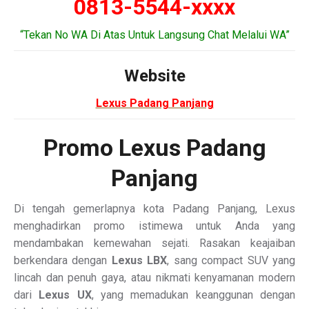
0813-5544-xxxx
“Tekan No WA Di Atas Untuk Langsung Chat Melalui WA”
Website
Lexus Padang Panjang
Promo Lexus Padang
Panjang
Di tengah gemerlapnya kota Padang Panjang, Lexus
menghadirkan promo istimewa untuk Anda yang
mendambakan kemewahan sejati. Rasakan keajaiban
berkendara dengan
Lexus LBX
, sang compact SUV yang
lincah dan penuh gaya, atau nikmati kenyamanan modern
dari
Lexus UX
, yang memadukan keanggunan dengan