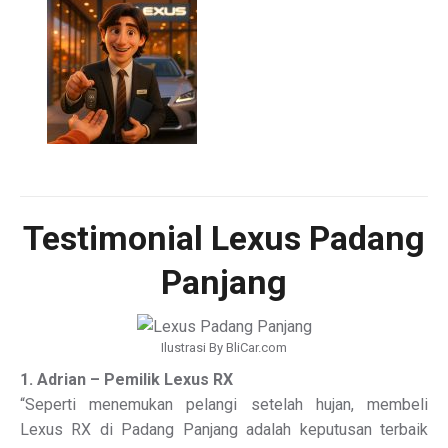
Testimonial Lexus Padang
Panjang
Ilustrasi By BliCar.com
1. Adrian – Pemilik Lexus RX
“Seperti menemukan pelangi setelah hujan, membeli
Lexus RX di Padang Panjang adalah keputusan terbaik