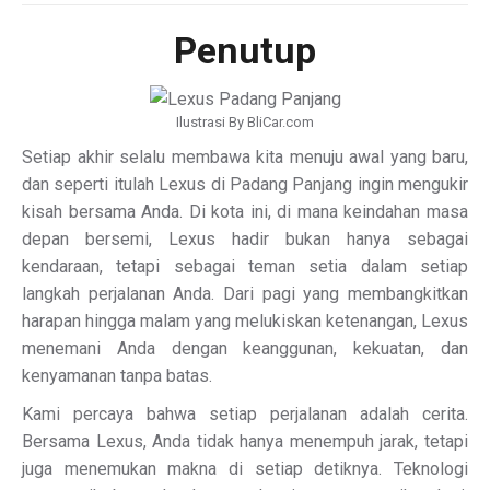
Penutup
Ilustrasi By BliCar.com
Setiap akhir selalu membawa kita menuju awal yang baru,
dan seperti itulah Lexus di Padang Panjang ingin mengukir
kisah bersama Anda. Di kota ini, di mana keindahan masa
depan bersemi, Lexus hadir bukan hanya sebagai
kendaraan, tetapi sebagai teman setia dalam setiap
langkah perjalanan Anda. Dari pagi yang membangkitkan
harapan hingga malam yang melukiskan ketenangan, Lexus
menemani Anda dengan keanggunan, kekuatan, dan
kenyamanan tanpa batas.
Kami percaya bahwa setiap perjalanan adalah cerita.
Bersama Lexus, Anda tidak hanya menempuh jarak, tetapi
juga menemukan makna di setiap detiknya. Teknologi