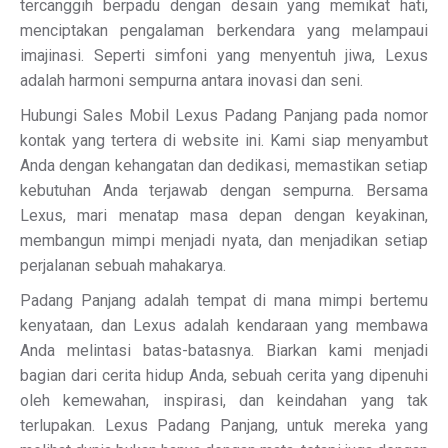
tercanggih berpadu dengan desain yang memikat hati,
menciptakan pengalaman berkendara yang melampaui
imajinasi. Seperti simfoni yang menyentuh jiwa, Lexus
adalah harmoni sempurna antara inovasi dan seni.
Hubungi Sales Mobil Lexus Padang Panjang pada nomor
kontak yang tertera di website ini. Kami siap menyambut
Anda dengan kehangatan dan dedikasi, memastikan setiap
kebutuhan Anda terjawab dengan sempurna. Bersama
Lexus, mari menatap masa depan dengan keyakinan,
membangun mimpi menjadi nyata, dan menjadikan setiap
perjalanan sebuah mahakarya.
Padang Panjang adalah tempat di mana mimpi bertemu
kenyataan, dan Lexus adalah kendaraan yang membawa
Anda melintasi batas-batasnya. Biarkan kami menjadi
bagian dari cerita hidup Anda, sebuah cerita yang dipenuhi
oleh kemewahan, inspirasi, dan keindahan yang tak
terlupakan. Lexus Padang Panjang, untuk mereka yang