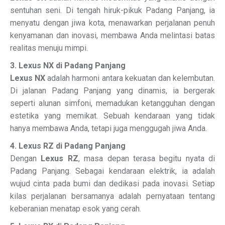
sentuhan seni. Di tengah hiruk-pikuk Padang Panjang, ia
menyatu dengan jiwa kota, menawarkan perjalanan penuh
kenyamanan dan inovasi, membawa Anda melintasi batas
realitas menuju mimpi.
3. Lexus NX di Padang Panjang
Lexus NX
adalah harmoni antara kekuatan dan kelembutan.
Di jalanan Padang Panjang yang dinamis, ia bergerak
seperti alunan simfoni, memadukan ketangguhan dengan
estetika yang memikat. Sebuah kendaraan yang tidak
hanya membawa Anda, tetapi juga menggugah jiwa Anda.
4. Lexus RZ di Padang Panjang
Dengan
Lexus RZ
, masa depan terasa begitu nyata di
Padang Panjang. Sebagai kendaraan elektrik, ia adalah
wujud cinta pada bumi dan dedikasi pada inovasi. Setiap
kilas perjalanan bersamanya adalah pernyataan tentang
keberanian menatap esok yang cerah.