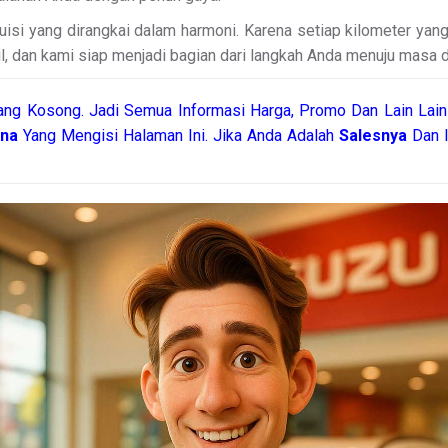
uisi yang dirangkai dalam harmoni. Karena setiap kilometer ya
, dan kami siap menjadi bagian dari langkah Anda menuju masa 
ng Kosong. Jadi Semua Informasi Harga, Promo Dan Lain Lain
rna
Yang Mengisi Halaman Ini. Jika Anda Adalah
Salesnya
Dan I