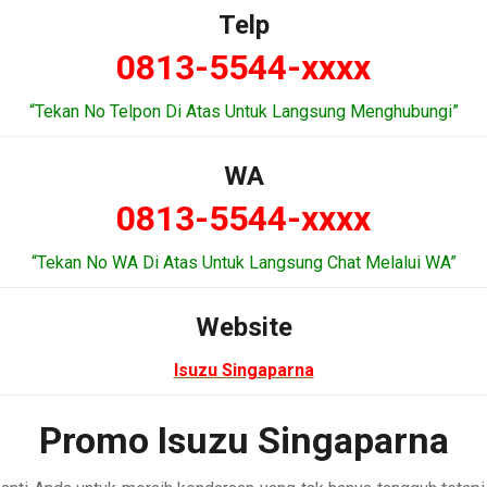
Telp
0813-5544-xxxx
“Tekan No Telpon Di Atas Untuk Langsung Menghubungi”
WA
0813-5544-xxxx
“Tekan No WA Di Atas Untuk Langsung Chat Melalui WA”
Website
Isuzu Singaparna
Promo Isuzu Singaparna