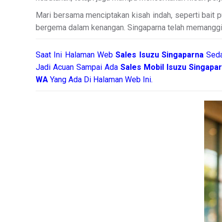
Mari bersama menciptakan kisah indah, seperti bait p
bergema dalam kenangan. Singaparna telah memanggil
Saat Ini Halaman Web
Sales
Isuzu Singaparna
Seda
Jadi Acuan Sampai Ada
Sales Mobil Isuzu Singapa
WA
Yang Ada Di Halaman Web Ini.