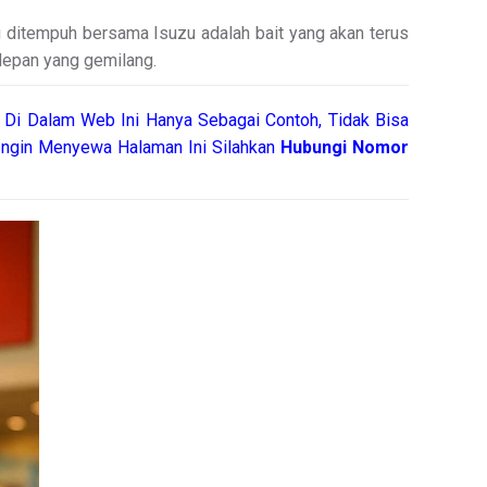
ng ditempuh bersama Isuzu adalah bait yang akan terus
depan yang gemilang.
 Di Dalam Web Ini Hanya Sebagai Contoh, Tidak Bisa
ngin Menyewa Halaman Ini Silahkan
Hubungi Nomor