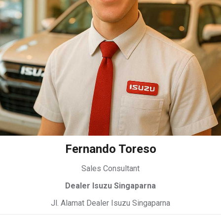
Fernando Toreso
Sales Consultant
Dealer Isuzu Singaparna
Jl. Alamat Dealer Isuzu Singaparna