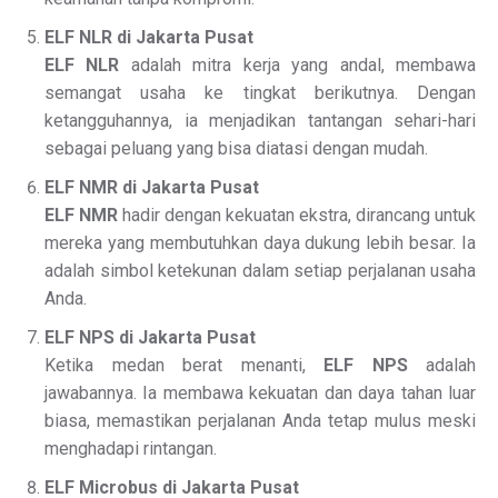
ELF NLR di Jakarta Pusat
ELF NLR
adalah mitra kerja yang andal, membawa
semangat usaha ke tingkat berikutnya. Dengan
ketangguhannya, ia menjadikan tantangan sehari-hari
sebagai peluang yang bisa diatasi dengan mudah.
ELF NMR di Jakarta Pusat
ELF NMR
hadir dengan kekuatan ekstra, dirancang untuk
mereka yang membutuhkan daya dukung lebih besar. Ia
adalah simbol ketekunan dalam setiap perjalanan usaha
Anda.
ELF NPS di Jakarta Pusat
Ketika medan berat menanti,
ELF NPS
adalah
jawabannya. Ia membawa kekuatan dan daya tahan luar
biasa, memastikan perjalanan Anda tetap mulus meski
menghadapi rintangan.
ELF Microbus di Jakarta Pusat