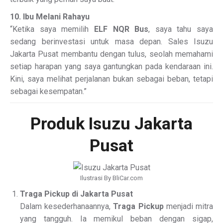
10. Ibu Melani Rahayu
“Ketika saya memilih
ELF NQR Bus
, saya tahu saya
sedang berinvestasi untuk masa depan. Sales Isuzu
Jakarta Pusat membantu dengan tulus, seolah memahami
setiap harapan yang saya gantungkan pada kendaraan ini.
Kini, saya melihat perjalanan bukan sebagai beban, tetapi
sebagai kesempatan.”
Produk Isuzu Jakarta
Pusat
Ilustrasi By BliCar.com
Traga Pickup di Jakarta Pusat
Dalam kesederhanaannya,
Traga Pickup
menjadi mitra
yang tangguh. Ia memikul beban dengan sigap,