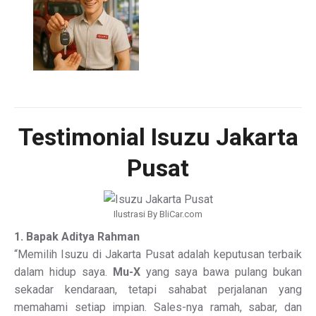
Testimonial Isuzu Jakarta
Pusat
Ilustrasi By BliCar.com
1. Bapak Aditya Rahman
“Memilih Isuzu di Jakarta Pusat adalah keputusan terbaik
dalam hidup saya.
Mu-X
yang saya bawa pulang bukan
sekadar kendaraan, tetapi sahabat perjalanan yang
memahami setiap impian. Sales-nya ramah, sabar, dan