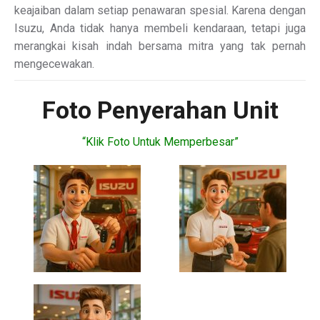
keajaiban dalam setiap penawaran spesial. Karena dengan
Isuzu, Anda tidak hanya membeli kendaraan, tetapi juga
merangkai kisah indah bersama mitra yang tak pernah
mengecewakan.
Foto Penyerahan Unit
“Klik Foto Untuk Memperbesar”