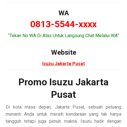
WA
0813-5544-xxxx
“Tekan No WA Di Atas Untuk Langsung Chat Melalui WA”
Website
Isuzu Jakarta Pusat
Promo Isuzu Jakarta
Pusat
Di kota masa depan, Jakarta Pusat, sebuah peluang
menanti Anda untuk meraih kendaraan yang tak hanya
tangguh tetapi juga penuh makna. Isuzu hadir dengan