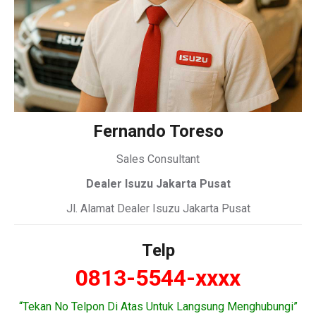
Fernando Toreso
Sales Consultant
Dealer Isuzu Jakarta Pusat
Jl. Alamat Dealer Isuzu Jakarta Pusat
Telp
0813-5544-xxxx
“Tekan No Telpon Di Atas Untuk Langsung Menghubungi”