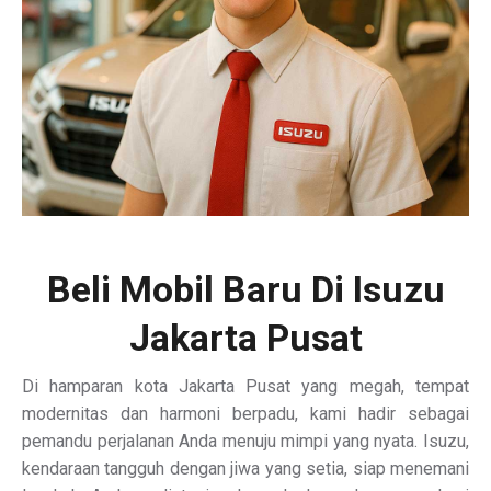
Beli Mobil Baru Di Isuzu
Jakarta Pusat
Di hamparan kota Jakarta Pusat yang megah, tempat
modernitas dan harmoni berpadu, kami hadir sebagai
pemandu perjalanan Anda menuju mimpi yang nyata. Isuzu,
kendaraan tangguh dengan jiwa yang setia, siap menemani