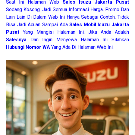
Saat Ini Halaman Web
Sales
Isuzu Jakarta Pusat
Sedang Kosong. Jadi Semua Informasi Harga, Promo Dan
Lain Lain Di Dalam Web Ini Hanya Sebagai Contoh, Tidak
Bisa Jadi Acuan Sampai Ada
Sales Mobil Isuzu Jakarta
Pusat
Yang Mengisi Halaman Ini. Jika Anda Adalah
Salesnya
Dan Ingin Menyewa Halaman Ini Silahkan
Hubungi Nomor WA
Yang Ada Di Halaman Web Ini.