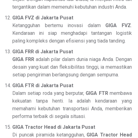
tergantikan dalam memenuhi kebutuhan industri Anda.
GIGA FVZ di Jakarta Pusat
Ketangguhan bertemu inovasi dalam
GIGA FVZ
.
Kendaraan ini siap menghadapi tantangan logistik
paling kompleks dengan efisiensi yang tiada tanding.
GIGA FRR di Jakarta Pusat
GIGA FRR
adalah pilar dalam dunia niaga Anda. Dengan
desain yang kuat dan fleksibilitas tinggi, ia memastikan
setiap pengiriman berlangsung dengan sempurna.
GIGA FTR di Jakarta Pusat
Dalam setiap roda yang berputar,
GIGA FTR
membawa
kekuatan tanpa henti. Ia adalah kendaraan yang
memahami kebutuhan transportasi Anda, memberikan
performa terbaik di segala situasi.
GIGA Tractor Head di Jakarta Pusat
Di puncak piramida ketangguhan,
GIGA Tractor Head