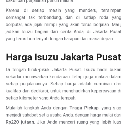
saksi dari perjalanan penuh makna.
Karena di setiap mesin yang menderu, tersimpan
semangat tak terbendung, dan di setiap roda yang
berputar, ada jejak mimpi yang akan terus berjalan. Mari,
jadikan Isuzu bagian dari cerita Anda, di Jakarta Pusat
yang terus berdenyut dengan harapan dan masa depan.
Harga Isuzu Jakarta Pusat
Di tengah hiruk-pikuk Jakarta Pusat, Isuzu hadir bukan
sekadar menawarkan kendaraan, tetapi juga makna dalam
setiap perjalanannya. Setiap harga adalah cerminan dari
kualitas dan dedikasi, untuk menghadirkan kepercayaan di
setiap kilometer yang Anda tempuh.
Mulailah langkah Anda dengan
Traga Pickup
, yang siap
menjadi sahabat setia usaha Anda, dengan harga mulai dari
Rp220 jutaan
. Jika Anda mencari ruang yang lebih luas