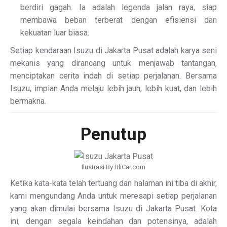
berdiri gagah. Ia adalah legenda jalan raya, siap
membawa beban terberat dengan efisiensi dan
kekuatan luar biasa.
Setiap kendaraan Isuzu di Jakarta Pusat adalah karya seni
mekanis yang dirancang untuk menjawab tantangan,
menciptakan cerita indah di setiap perjalanan. Bersama
Isuzu, impian Anda melaju lebih jauh, lebih kuat, dan lebih
bermakna.
Penutup
Ilustrasi By BliCar.com
Ketika kata-kata telah tertuang dan halaman ini tiba di akhir,
kami mengundang Anda untuk meresapi setiap perjalanan
yang akan dimulai bersama Isuzu di Jakarta Pusat. Kota
ini, dengan segala keindahan dan potensinya, adalah