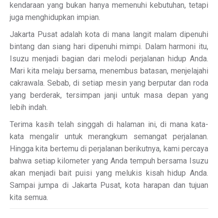
kendaraan yang bukan hanya memenuhi kebutuhan, tetapi
juga menghidupkan impian.
Jakarta Pusat adalah kota di mana langit malam dipenuhi
bintang dan siang hari dipenuhi mimpi. Dalam harmoni itu,
Isuzu menjadi bagian dari melodi perjalanan hidup Anda.
Mari kita melaju bersama, menembus batasan, menjelajahi
cakrawala. Sebab, di setiap mesin yang berputar dan roda
yang berderak, tersimpan janji untuk masa depan yang
lebih indah.
Terima kasih telah singgah di halaman ini, di mana kata-
kata mengalir untuk merangkum semangat perjalanan.
Hingga kita bertemu di perjalanan berikutnya, kami percaya
bahwa setiap kilometer yang Anda tempuh bersama Isuzu
akan menjadi bait puisi yang melukis kisah hidup Anda.
Sampai jumpa di Jakarta Pusat, kota harapan dan tujuan
kita semua.