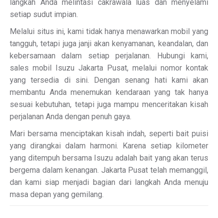
langkah Anda melintasi cakrawala luas dan menyelami
setiap sudut impian.
Melalui situs ini, kami tidak hanya menawarkan mobil yang
tangguh, tetapi juga janji akan kenyamanan, keandalan, dan
kebersamaan dalam setiap perjalanan. Hubungi kami,
sales mobil Isuzu Jakarta Pusat, melalui nomor kontak
yang tersedia di sini. Dengan senang hati kami akan
membantu Anda menemukan kendaraan yang tak hanya
sesuai kebutuhan, tetapi juga mampu menceritakan kisah
perjalanan Anda dengan penuh gaya.
Mari bersama menciptakan kisah indah, seperti bait puisi
yang dirangkai dalam harmoni. Karena setiap kilometer
yang ditempuh bersama Isuzu adalah bait yang akan terus
bergema dalam kenangan. Jakarta Pusat telah memanggil,
dan kami siap menjadi bagian dari langkah Anda menuju
masa depan yang gemilang.