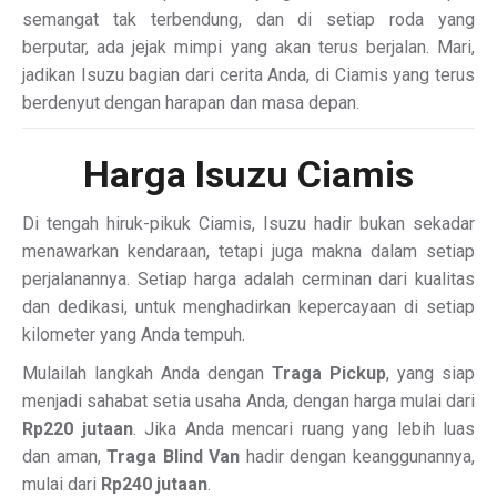
semangat tak terbendung, dan di setiap roda yang
berputar, ada jejak mimpi yang akan terus berjalan. Mari,
jadikan Isuzu bagian dari cerita Anda, di Ciamis yang terus
berdenyut dengan harapan dan masa depan.
Harga Isuzu Ciamis
Di tengah hiruk-pikuk Ciamis, Isuzu hadir bukan sekadar
menawarkan kendaraan, tetapi juga makna dalam setiap
perjalanannya. Setiap harga adalah cerminan dari kualitas
dan dedikasi, untuk menghadirkan kepercayaan di setiap
kilometer yang Anda tempuh.
Mulailah langkah Anda dengan
Traga Pickup
, yang siap
menjadi sahabat setia usaha Anda, dengan harga mulai dari
Rp220 jutaan
. Jika Anda mencari ruang yang lebih luas
dan aman,
Traga Blind Van
hadir dengan keanggunannya,
mulai dari
Rp240 jutaan
.