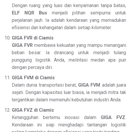
Dengan ruang yang luas dan kenyamanan tanpa batas,
ELF NQR Bus
menjadi pilihan sempurna untuk
perjalanan jauh. Ia adalah kendaraan yang memadukan
efisiensi dan kehangatan dalam setiap kilometer.
GIGA FVR di Ciamis
GIGA FVR
membawa kekuatan yang mampu menangani
beban besar. Ia dirancang untuk menjadi tulang
punggung logistik Anda, melintasi medan apa pun
dengan percaya diri.
GIGA FVM di Ciamis
Dalam dunia transportasi berat,
GIGA FVM
adalah juara
sejati. Dengan kapasitas luar biasa, ia menjadi mitra tak
tergantikan dalam memenuhi kebutuhan industri Anda.
GIGA FVZ di Ciamis
Ketangguhan bertemu inovasi dalam
GIGA FVZ
.
Kendaraan ini siap menghadapi tantangan logistik