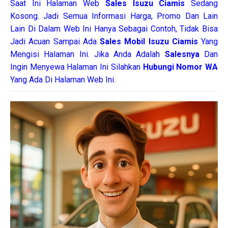
Saat Ini Halaman Web
Sales
Isuzu Ciamis
Sedang
Kosong. Jadi Semua Informasi Harga, Promo Dan Lain
Lain Di Dalam Web Ini Hanya Sebagai Contoh, Tidak Bisa
Jadi Acuan Sampai Ada
Sales Mobil Isuzu Ciamis
Yang
Mengisi Halaman Ini. Jika Anda Adalah
Salesnya
Dan
Ingin Menyewa Halaman Ini Silahkan
Hubungi Nomor WA
Yang Ada Di Halaman Web Ini.