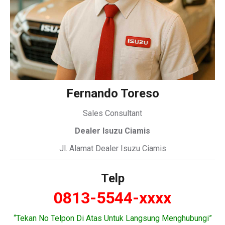
Fernando Toreso
Sales Consultant
Dealer Isuzu Ciamis
Jl. Alamat Dealer Isuzu Ciamis
Telp
0813-5544-xxxx
“Tekan No Telpon Di Atas Untuk Langsung Menghubungi”