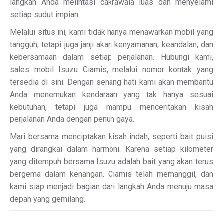
langkah Anda melintasi cakrawala luas dan menyelami
setiap sudut impian.
Melalui situs ini, kami tidak hanya menawarkan mobil yang
tangguh, tetapi juga janji akan kenyamanan, keandalan, dan
kebersamaan dalam setiap perjalanan. Hubungi kami,
sales mobil Isuzu Ciamis, melalui nomor kontak yang
tersedia di sini. Dengan senang hati kami akan membantu
Anda menemukan kendaraan yang tak hanya sesuai
kebutuhan, tetapi juga mampu menceritakan kisah
perjalanan Anda dengan penuh gaya.
Mari bersama menciptakan kisah indah, seperti bait puisi
yang dirangkai dalam harmoni. Karena setiap kilometer
yang ditempuh bersama Isuzu adalah bait yang akan terus
bergema dalam kenangan. Ciamis telah memanggil, dan
kami siap menjadi bagian dari langkah Anda menuju masa
depan yang gemilang.