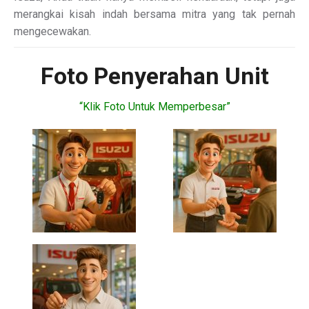
merangkai kisah indah bersama mitra yang tak pernah
mengecewakan.
Foto Penyerahan Unit
“Klik Foto Untuk Memperbesar”