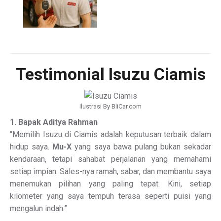
Testimonial Isuzu Ciamis
Ilustrasi By BliCar.com
1. Bapak Aditya Rahman
“Memilih Isuzu di Ciamis adalah keputusan terbaik dalam
hidup saya.
Mu-X
yang saya bawa pulang bukan sekadar
kendaraan, tetapi sahabat perjalanan yang memahami
setiap impian. Sales-nya ramah, sabar, dan membantu saya
menemukan pilihan yang paling tepat. Kini, setiap
kilometer yang saya tempuh terasa seperti puisi yang
mengalun indah.”