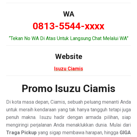
WA
0813-5544-xxxx
“Tekan No WA Di Atas Untuk Langsung Chat Melalui WA”
Website
Isuzu Ciamis
Promo Isuzu Ciamis
Di kota masa depan, Ciamis, sebuah peluang menanti Anda
untuk meraih kendaraan yang tak hanya tangguh tetapi juga
penuh makna. Isuzu hadir dengan armada pilihan, siap
mengiringi perjalanan Anda menaklukkan dunia. Mulai dari
Traga Pickup
yang sigap membawa harapan, hingga
GIGA