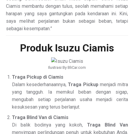
Ciamis membantu dengan tulus, seolah memahami setiap
harapan yang saya gantungkan pada kendaraan ini. Kini,
saya melihat perjalanan bukan sebagai beban, tetapi
sebagai kesempatan.”
Produk Isuzu Ciamis
Ilustrasi By BliCar.com
Traga Pickup di Ciamis
Dalam kesederhanaannya,
Traga Pickup
menjadi mitra
yang tangguh. Ia memikul beban dengan sigap,
mengubah setiap perjalanan usaha menjadi cerita
kesuksesan yang terus berlanjut.
Traga Blind Van di Ciamis
Di balik bodinya yang kokoh,
Traga Blind Van
menyimpan perlindungan penuh untuk kebutuhan Anda.