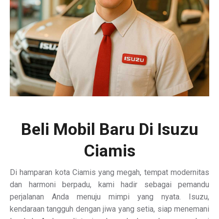
Beli Mobil Baru Di Isuzu
Ciamis
Di hamparan kota Ciamis yang megah, tempat modernitas
dan harmoni berpadu, kami hadir sebagai pemandu
perjalanan Anda menuju mimpi yang nyata. Isuzu,
kendaraan tangguh dengan jiwa yang setia, siap menemani