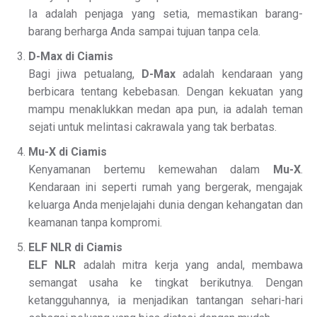
Ia adalah penjaga yang setia, memastikan barang-
barang berharga Anda sampai tujuan tanpa cela.
D-Max di Ciamis
Bagi jiwa petualang,
D-Max
adalah kendaraan yang
berbicara tentang kebebasan. Dengan kekuatan yang
mampu menaklukkan medan apa pun, ia adalah teman
sejati untuk melintasi cakrawala yang tak berbatas.
Mu-X di Ciamis
Kenyamanan bertemu kemewahan dalam
Mu-X
.
Kendaraan ini seperti rumah yang bergerak, mengajak
keluarga Anda menjelajahi dunia dengan kehangatan dan
keamanan tanpa kompromi.
ELF NLR di Ciamis
ELF NLR
adalah mitra kerja yang andal, membawa
semangat usaha ke tingkat berikutnya. Dengan
ketangguhannya, ia menjadikan tantangan sehari-hari