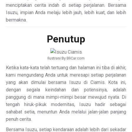
menciptakan cerita indah di setiap perjalanan. Bersama
Isuzu, impian Anda melaju lebih jauh, lebih kuat, dan lebih
bermakna.
Penutup
Ilustrasi By BliCar.com
Ketika kata-kata telah tertuang dan halaman ini tiba di akhir,
kami mengundang Anda untuk meresapi setiap perjalanan
yang akan dimulai bersama Isuzu di Ciamis. Kota ini,
dengan segala keindahan dan potensinya, adalah
panggung di mana mimpi-mimpi besar mewujud nyata. Di
tengah hiruk-pikuk modernitas, Isuzu hadir sebagai
sahabat setia, menuntun Anda melalui jalan-jalan panjang
penuh cerita.
Bersama Isuzu, setiap kendaraan adalah lebih dari sekadar