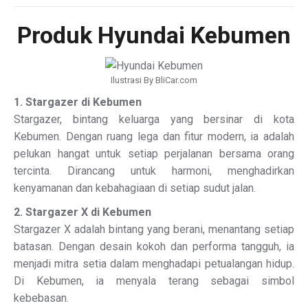
Produk Hyundai Kebumen
Ilustrasi By BliCar.com
1. Stargazer di Kebumen
Stargazer, bintang keluarga yang bersinar di kota
Kebumen. Dengan ruang lega dan fitur modern, ia adalah
pelukan hangat untuk setiap perjalanan bersama orang
tercinta. Dirancang untuk harmoni, menghadirkan
kenyamanan dan kebahagiaan di setiap sudut jalan.
2. Stargazer X di Kebumen
Stargazer X adalah bintang yang berani, menantang setiap
batasan. Dengan desain kokoh dan performa tangguh, ia
menjadi mitra setia dalam menghadapi petualangan hidup.
Di Kebumen, ia menyala terang sebagai simbol
kebebasan.