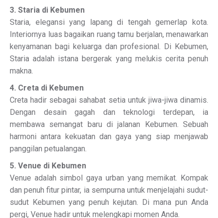
3. Staria di Kebumen
Staria, elegansi yang lapang di tengah gemerlap kota.
Interiornya luas bagaikan ruang tamu berjalan, menawarkan
kenyamanan bagi keluarga dan profesional. Di Kebumen,
Staria adalah istana bergerak yang melukis cerita penuh
makna.
4. Creta di Kebumen
Creta hadir sebagai sahabat setia untuk jiwa-jiwa dinamis.
Dengan desain gagah dan teknologi terdepan, ia
membawa semangat baru di jalanan Kebumen. Sebuah
harmoni antara kekuatan dan gaya yang siap menjawab
panggilan petualangan.
5. Venue di Kebumen
Venue adalah simbol gaya urban yang memikat. Kompak
dan penuh fitur pintar, ia sempurna untuk menjelajahi sudut-
sudut Kebumen yang penuh kejutan. Di mana pun Anda
pergi, Venue hadir untuk melengkapi momen Anda.