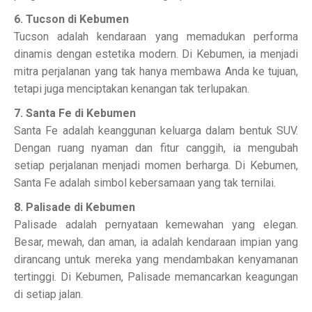
6. Tucson di Kebumen
Tucson adalah kendaraan yang memadukan performa
dinamis dengan estetika modern. Di Kebumen, ia menjadi
mitra perjalanan yang tak hanya membawa Anda ke tujuan,
tetapi juga menciptakan kenangan tak terlupakan.
7. Santa Fe di Kebumen
Santa Fe adalah keanggunan keluarga dalam bentuk SUV.
Dengan ruang nyaman dan fitur canggih, ia mengubah
setiap perjalanan menjadi momen berharga. Di Kebumen,
Santa Fe adalah simbol kebersamaan yang tak ternilai.
8. Palisade di Kebumen
Palisade adalah pernyataan kemewahan yang elegan.
Besar, mewah, dan aman, ia adalah kendaraan impian yang
dirancang untuk mereka yang mendambakan kenyamanan
tertinggi. Di Kebumen, Palisade memancarkan keagungan
di setiap jalan.