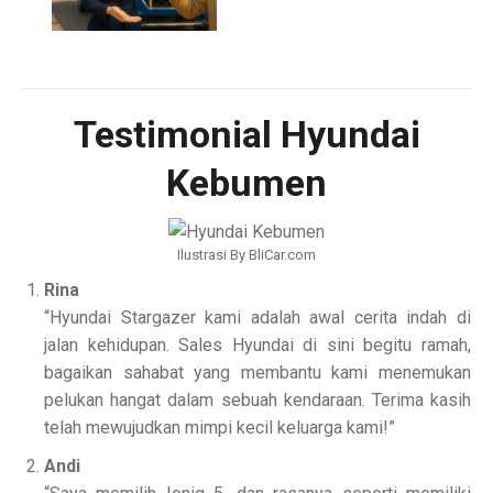
Testimonial Hyundai
Kebumen
Ilustrasi By BliCar.com
Rina
“Hyundai Stargazer kami adalah awal cerita indah di
jalan kehidupan. Sales Hyundai di sini begitu ramah,
bagaikan sahabat yang membantu kami menemukan
pelukan hangat dalam sebuah kendaraan. Terima kasih
telah mewujudkan mimpi kecil keluarga kami!”
Andi