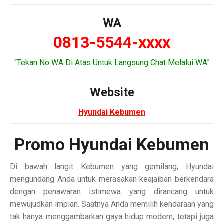
WA
0813-5544-xxxx
“Tekan No WA Di Atas Untuk Langsung Chat Melalui WA”
Website
Hyundai Kebumen
Promo Hyundai Kebumen
Di bawah langit Kebumen yang gemilang, Hyundai
mengundang Anda untuk merasakan keajaiban berkendara
dengan penawaran istimewa yang dirancang untuk
mewujudkan impian. Saatnya Anda memilih kendaraan yang
tak hanya menggambarkan gaya hidup modern, tetapi juga