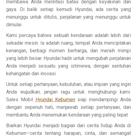
membawa Anda melintasi batas dengan keyakinan dan
gaya. Di balik setiap kemudi Hyundai, ada cerita yang
menunggu untuk ditulis, perjalanan yang menunggu untuk
dimulai.
Kami percaya bahwa sebuah kendaraan adalah lebih dari
sekadar mesin. Ia adalah ruang, tempat Anda menciptakan
kenangan, berbagi momen berharga, dan meraih mimpi
yang lebih besar. Hyundai hadir untuk mengubah perjalanan
Anda menjadi sesuatu yang istimewa, dengan sentuhan
kehangatan dan inovasi.
Untuk setiap pertanyaan, kebutuhan, atau impian yang ingin
Anda wujudkan, jangan ragu untuk menghubungi kami.
Sales Mobil
Hyundai Kebumen
siap mendampingi Anda
dengan sepenuh hati, menjawab setiap pertanyaan, dan
membantu Anda menemukan kendaraan yang paling tepat.
Biarkan Hyundai menjadi bagian dari cerita hidup Anda di
Kebumen—cerita tentang harapan, cinta, dan semangat