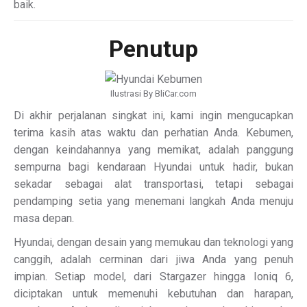
baik.
Penutup
Ilustrasi By BliCar.com
Di akhir perjalanan singkat ini, kami ingin mengucapkan
terima kasih atas waktu dan perhatian Anda. Kebumen,
dengan keindahannya yang memikat, adalah panggung
sempurna bagi kendaraan Hyundai untuk hadir, bukan
sekadar sebagai alat transportasi, tetapi sebagai
pendamping setia yang menemani langkah Anda menuju
masa depan.
Hyundai, dengan desain yang memukau dan teknologi yang
canggih, adalah cerminan dari jiwa Anda yang penuh
impian. Setiap model, dari Stargazer hingga Ioniq 6,
diciptakan untuk memenuhi kebutuhan dan harapan,