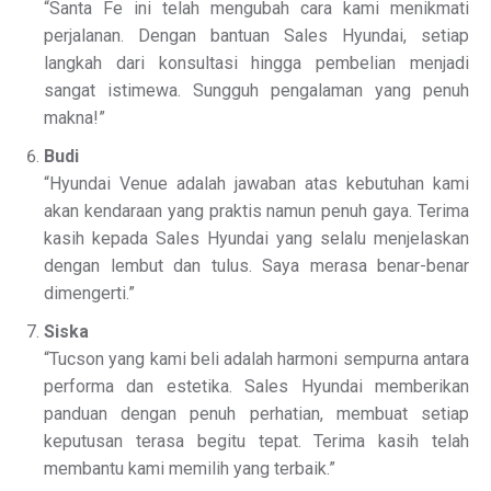
“Santa Fe ini telah mengubah cara kami menikmati
perjalanan. Dengan bantuan Sales Hyundai, setiap
langkah dari konsultasi hingga pembelian menjadi
sangat istimewa. Sungguh pengalaman yang penuh
makna!”
Budi
“Hyundai Venue adalah jawaban atas kebutuhan kami
akan kendaraan yang praktis namun penuh gaya. Terima
kasih kepada Sales Hyundai yang selalu menjelaskan
dengan lembut dan tulus. Saya merasa benar-benar
dimengerti.”
Siska
“Tucson yang kami beli adalah harmoni sempurna antara
performa dan estetika. Sales Hyundai memberikan
panduan dengan penuh perhatian, membuat setiap
keputusan terasa begitu tepat. Terima kasih telah
membantu kami memilih yang terbaik.”