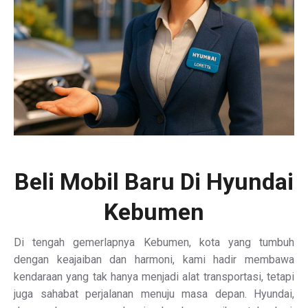
Beli Mobil Baru Di Hyundai
Kebumen
Di tengah gemerlapnya Kebumen, kota yang tumbuh
dengan keajaiban dan harmoni, kami hadir membawa
kendaraan yang tak hanya menjadi alat transportasi, tetapi
juga sahabat perjalanan menuju masa depan. Hyundai,