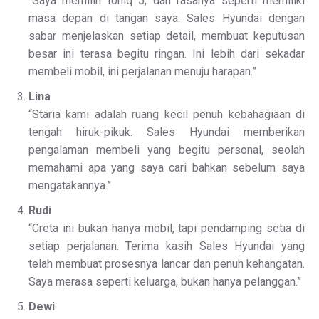
“Saya memilih Ioniq 5, dan rasanya seperti memiliki
masa depan di tangan saya. Sales Hyundai dengan
sabar menjelaskan setiap detail, membuat keputusan
besar ini terasa begitu ringan. Ini lebih dari sekadar
membeli mobil, ini perjalanan menuju harapan.”
Lina
“Staria kami adalah ruang kecil penuh kebahagiaan di
tengah hiruk-pikuk. Sales Hyundai memberikan
pengalaman membeli yang begitu personal, seolah
memahami apa yang saya cari bahkan sebelum saya
mengatakannya.”
Rudi
“Creta ini bukan hanya mobil, tapi pendamping setia di
setiap perjalanan. Terima kasih Sales Hyundai yang
telah membuat prosesnya lancar dan penuh kehangatan.
Saya merasa seperti keluarga, bukan hanya pelanggan.”
Dewi