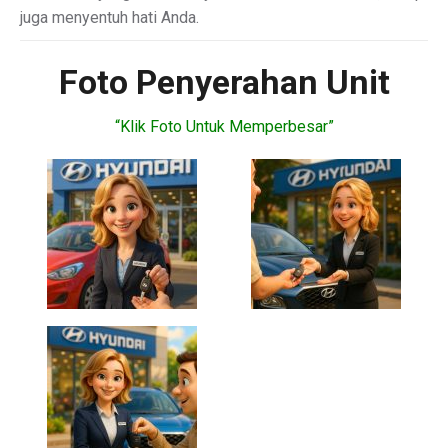
juga menyentuh hati Anda.
Foto Penyerahan Unit
“Klik Foto Untuk Memperbesar”