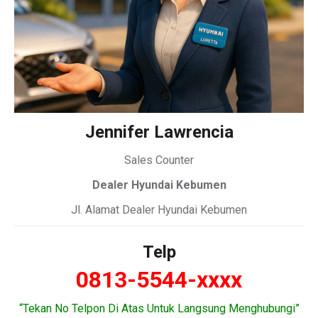
Jennifer Lawrencia
Sales Counter
Dealer Hyundai Kebumen
Jl. Alamat Dealer Hyundai Kebumen
Telp
0813-5544-xxxx
“Tekan No Telpon Di Atas Untuk Langsung Menghubungi”