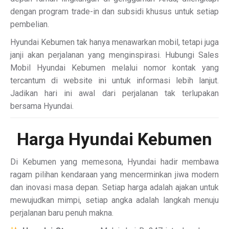
dengan program trade-in dan subsidi khusus untuk setiap
pembelian.
Hyundai Kebumen tak hanya menawarkan mobil, tetapi juga
janji akan perjalanan yang menginspirasi. Hubungi Sales
Mobil Hyundai Kebumen melalui nomor kontak yang
tercantum di website ini untuk informasi lebih lanjut.
Jadikan hari ini awal dari perjalanan tak terlupakan
bersama Hyundai.
Harga Hyundai Kebumen
Di Kebumen yang memesona, Hyundai hadir membawa
ragam pilihan kendaraan yang mencerminkan jiwa modern
dan inovasi masa depan. Setiap harga adalah ajakan untuk
mewujudkan mimpi, setiap angka adalah langkah menuju
perjalanan baru penuh makna.