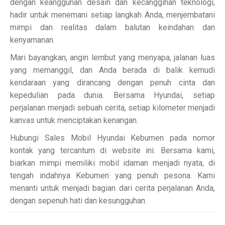
dengan keanggunan desain dan kecanggihan teknologi,
hadir untuk menemani setiap langkah Anda, menjembatani
mimpi dan realitas dalam balutan keindahan dan
kenyamanan.
Mari bayangkan, angin lembut yang menyapa, jalanan luas
yang memanggil, dan Anda berada di balik kemudi
kendaraan yang dirancang dengan penuh cinta dan
kepedulian pada dunia. Bersama Hyundai, setiap
perjalanan menjadi sebuah cerita, setiap kilometer menjadi
kanvas untuk menciptakan kenangan.
Hubungi Sales Mobil Hyundai Kebumen pada nomor
kontak yang tercantum di website ini. Bersama kami,
biarkan mimpi memiliki mobil idaman menjadi nyata, di
tengah indahnya Kebumen yang penuh pesona. Kami
menanti untuk menjadi bagian dari cerita perjalanan Anda,
dengan sepenuh hati dan kesungguhan.