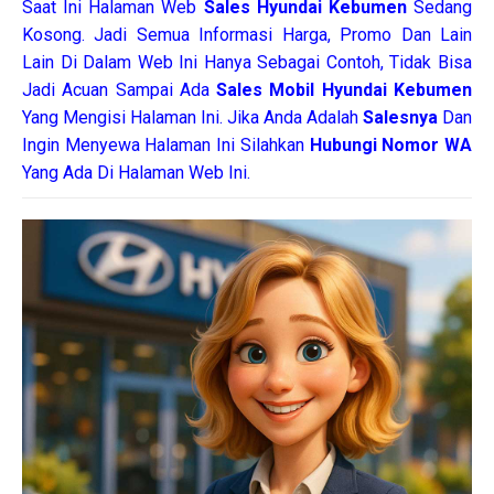
Saat Ini Halaman Web
Sales
Hyundai Kebumen
Sedang
Kosong. Jadi Semua Informasi Harga, Promo Dan Lain
Lain Di Dalam Web Ini Hanya Sebagai Contoh, Tidak Bisa
Jadi Acuan Sampai Ada
Sales Mobil Hyundai Kebumen
Yang Mengisi Halaman Ini. Jika Anda Adalah
Salesnya
Dan
Ingin Menyewa Halaman Ini Silahkan
Hubungi Nomor WA
Yang Ada Di Halaman Web Ini.