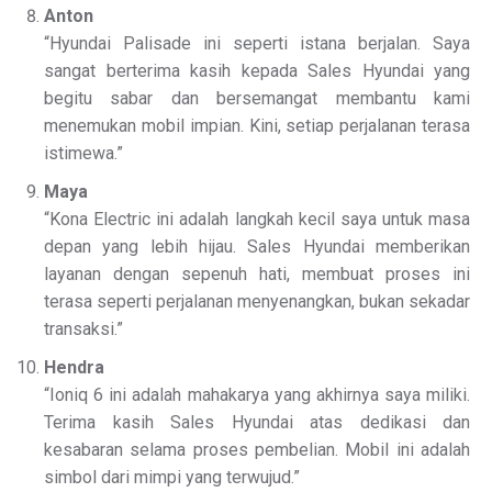
Anton
“Hyundai Palisade ini seperti istana berjalan. Saya
sangat berterima kasih kepada Sales Hyundai yang
begitu sabar dan bersemangat membantu kami
menemukan mobil impian. Kini, setiap perjalanan terasa
istimewa.”
Maya
“Kona Electric ini adalah langkah kecil saya untuk masa
depan yang lebih hijau. Sales Hyundai memberikan
layanan dengan sepenuh hati, membuat proses ini
terasa seperti perjalanan menyenangkan, bukan sekadar
transaksi.”
Hendra
“Ioniq 6 ini adalah mahakarya yang akhirnya saya miliki.
Terima kasih Sales Hyundai atas dedikasi dan
kesabaran selama proses pembelian. Mobil ini adalah
simbol dari mimpi yang terwujud.”