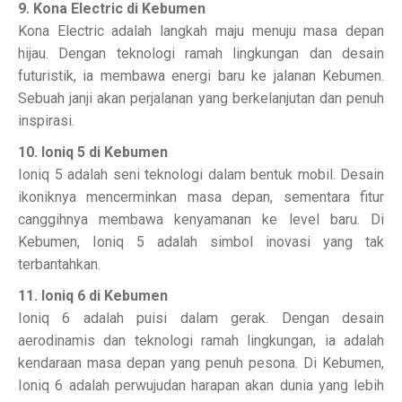
9. Kona Electric di Kebumen
Kona Electric adalah langkah maju menuju masa depan
hijau. Dengan teknologi ramah lingkungan dan desain
futuristik, ia membawa energi baru ke jalanan Kebumen.
Sebuah janji akan perjalanan yang berkelanjutan dan penuh
inspirasi.
10. Ioniq 5 di Kebumen
Ioniq 5 adalah seni teknologi dalam bentuk mobil. Desain
ikoniknya mencerminkan masa depan, sementara fitur
canggihnya membawa kenyamanan ke level baru. Di
Kebumen, Ioniq 5 adalah simbol inovasi yang tak
terbantahkan.
11. Ioniq 6 di Kebumen
Ioniq 6 adalah puisi dalam gerak. Dengan desain
aerodinamis dan teknologi ramah lingkungan, ia adalah
kendaraan masa depan yang penuh pesona. Di Kebumen,
Ioniq 6 adalah perwujudan harapan akan dunia yang lebih