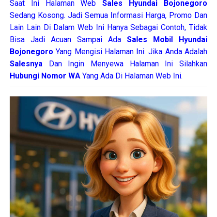
Saat Ini Halaman Web
Sales
Hyundai Bojonegoro
Sedang Kosong. Jadi Semua Informasi Harga, Promo Dan
Lain Lain Di Dalam Web Ini Hanya Sebagai Contoh, Tidak
Bisa Jadi Acuan Sampai Ada
Sales Mobil Hyundai
Bojonegoro
Yang Mengisi Halaman Ini. Jika Anda Adalah
Salesnya
Dan Ingin Menyewa Halaman Ini Silahkan
Hubungi Nomor WA
Yang Ada Di Halaman Web Ini.