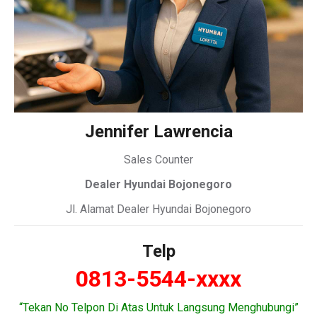
Jennifer Lawrencia
Sales Counter
Dealer Hyundai Bojonegoro
Jl. Alamat Dealer Hyundai Bojonegoro
Telp
0813-5544-xxxx
“Tekan No Telpon Di Atas Untuk Langsung Menghubungi”