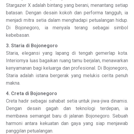
Stargazer X adalah bintang yang berani, menantang setiap
batasan. Dengan desain kokoh dan performa tangguh, ia
menjadi mitra setia dalam menghadapi petualangan hidup.
Di Bojonegoro, ia menyala terang sebagai simbol
kebebasan.
3. Staria di Bojonegoro
Staria, elegansi yang lapang di tengah gemerlap kota.
Interiornya luas bagaikan ruang tamu berjalan, menawarkan
kenyamanan bagi keluarga dan profesional. Di Bojonegoro,
Staria adalah istana bergerak yang melukis cerita penuh
makna.
4. Creta di Bojonegoro
Creta hadir sebagai sahabat setia untuk jiwa-jiwa dinamis.
Dengan desain gagah dan teknologi terdepan, ia
membawa semangat baru di jalanan Bojonegoro. Sebuah
harmoni antara kekuatan dan gaya yang siap menjawab
panggilan petualangan.