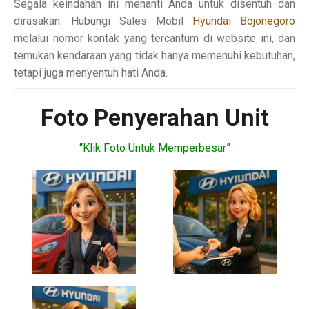
Segala keindahan ini menanti Anda untuk disentuh dan
dirasakan. Hubungi Sales Mobil
Hyundai Bojonegoro
melalui nomor kontak yang tercantum di website ini, dan
temukan kendaraan yang tidak hanya memenuhi kebutuhan,
tetapi juga menyentuh hati Anda.
Foto Penyerahan Unit
“Klik Foto Untuk Memperbesar”