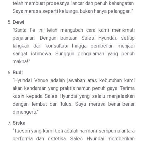
telah membuat prosesnya lancar dan penuh kehangatan.
Saya merasa seperti keluarga, bukan hanya pelanggan.”
Dewi
“Santa Fe ini telah mengubah cara kami menikmati
perjalanan. Dengan bantuan Sales Hyundai, setiap
langkah dari konsultasi hingga pembelian menjadi
sangat istimewa. Sungguh pengalaman yang penuh
makna!”
Budi
“Hyundai Venue adalah jawaban atas kebutuhan kami
akan kendaraan yang praktis namun penuh gaya. Terima
kasih kepada Sales Hyundai yang selalu menjelaskan
dengan lembut dan tulus. Saya merasa benar-benar
dimengerti.”
Siska
“Tucson yang kami beli adalah harmoni sempurna antara
performa dan estetika. Sales Hyundai memberikan