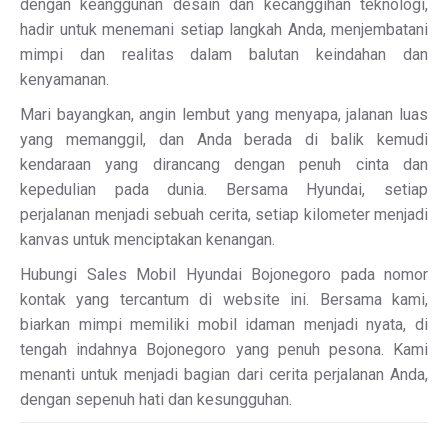
dengan keanggunan desain dan kecanggihan teknologi,
hadir untuk menemani setiap langkah Anda, menjembatani
mimpi dan realitas dalam balutan keindahan dan
kenyamanan.
Mari bayangkan, angin lembut yang menyapa, jalanan luas
yang memanggil, dan Anda berada di balik kemudi
kendaraan yang dirancang dengan penuh cinta dan
kepedulian pada dunia. Bersama Hyundai, setiap
perjalanan menjadi sebuah cerita, setiap kilometer menjadi
kanvas untuk menciptakan kenangan.
Hubungi Sales Mobil Hyundai Bojonegoro pada nomor
kontak yang tercantum di website ini. Bersama kami,
biarkan mimpi memiliki mobil idaman menjadi nyata, di
tengah indahnya Bojonegoro yang penuh pesona. Kami
menanti untuk menjadi bagian dari cerita perjalanan Anda,
dengan sepenuh hati dan kesungguhan.