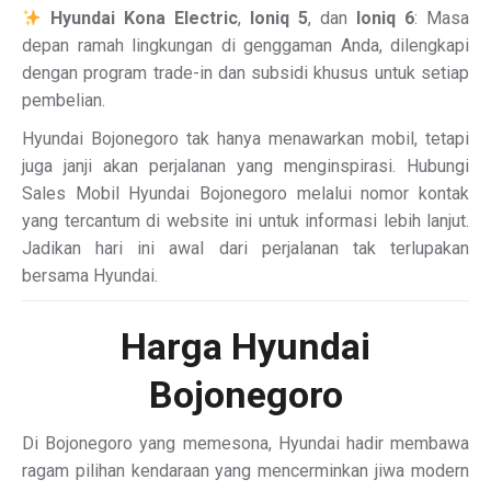
Hyundai Kona Electric
,
Ioniq 5
, dan
Ioniq 6
: Masa
depan ramah lingkungan di genggaman Anda, dilengkapi
dengan program trade-in dan subsidi khusus untuk setiap
pembelian.
Hyundai Bojonegoro tak hanya menawarkan mobil, tetapi
juga janji akan perjalanan yang menginspirasi. Hubungi
Sales Mobil Hyundai Bojonegoro melalui nomor kontak
yang tercantum di website ini untuk informasi lebih lanjut.
Jadikan hari ini awal dari perjalanan tak terlupakan
bersama Hyundai.
Harga Hyundai
Bojonegoro
Di Bojonegoro yang memesona, Hyundai hadir membawa
ragam pilihan kendaraan yang mencerminkan jiwa modern