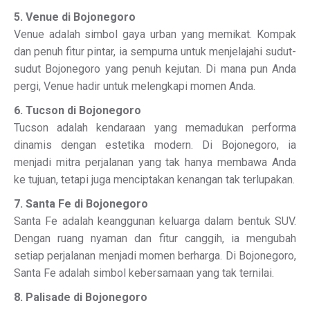
5. Venue di Bojonegoro
Venue adalah simbol gaya urban yang memikat. Kompak
dan penuh fitur pintar, ia sempurna untuk menjelajahi sudut-
sudut Bojonegoro yang penuh kejutan. Di mana pun Anda
pergi, Venue hadir untuk melengkapi momen Anda.
6. Tucson di Bojonegoro
Tucson adalah kendaraan yang memadukan performa
dinamis dengan estetika modern. Di Bojonegoro, ia
menjadi mitra perjalanan yang tak hanya membawa Anda
ke tujuan, tetapi juga menciptakan kenangan tak terlupakan.
7. Santa Fe di Bojonegoro
Santa Fe adalah keanggunan keluarga dalam bentuk SUV.
Dengan ruang nyaman dan fitur canggih, ia mengubah
setiap perjalanan menjadi momen berharga. Di Bojonegoro,
Santa Fe adalah simbol kebersamaan yang tak ternilai.
8. Palisade di Bojonegoro