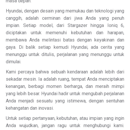
masa depan.
Hyundai, dengan desain yang memukau dan teknologi yang
canggih, adalah cerminan dari jiwa Anda yang penuh
impian. Setiap model, dari Stargazer hingga Ioniq 6,
diciptakan untuk memenuhi kebutuhan dan harapan,
membawa Anda melintasi batas dengan keyakinan dan
gaya. Di balik setiap kemudi Hyundai, ada cerita yang
menunggu untuk ditulis, perjalanan yang menunggu untuk
dimulai.
Kami percaya bahwa sebuah kendaraan adalah lebih dari
sekadar mesin. Ia adalah ruang, tempat Anda menciptakan
kenangan, berbagi momen berharga, dan meraih mimpi
yang lebih besar. Hyundai hadir untuk mengubah perjalanan
Anda menjadi sesuatu yang istimewa, dengan sentuhan
kehangatan dan inovasi.
Untuk setiap pertanyaan, kebutuhan, atau impian yang ingin
Anda wujudkan, jangan ragu untuk menghubungi kami.