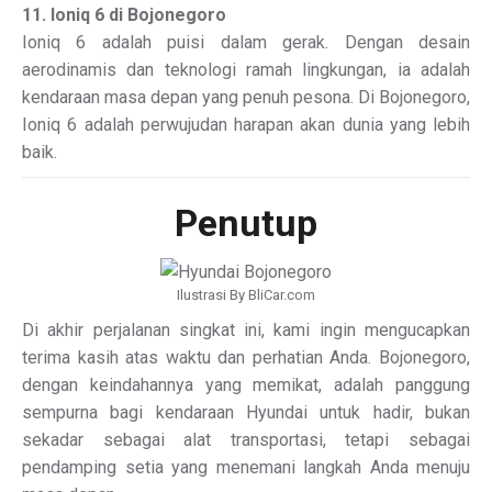
11. Ioniq 6 di Bojonegoro
Ioniq 6 adalah puisi dalam gerak. Dengan desain
aerodinamis dan teknologi ramah lingkungan, ia adalah
kendaraan masa depan yang penuh pesona. Di Bojonegoro,
Ioniq 6 adalah perwujudan harapan akan dunia yang lebih
baik.
Penutup
Ilustrasi By BliCar.com
Di akhir perjalanan singkat ini, kami ingin mengucapkan
terima kasih atas waktu dan perhatian Anda. Bojonegoro,
dengan keindahannya yang memikat, adalah panggung
sempurna bagi kendaraan Hyundai untuk hadir, bukan
sekadar sebagai alat transportasi, tetapi sebagai
pendamping setia yang menemani langkah Anda menuju