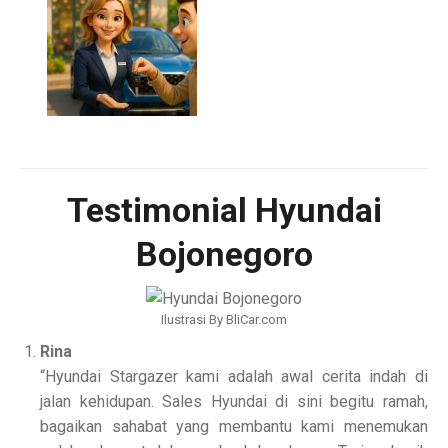
Testimonial Hyundai
Bojonegoro
Ilustrasi By BliCar.com
Rina
“Hyundai Stargazer kami adalah awal cerita indah di
jalan kehidupan. Sales Hyundai di sini begitu ramah,
bagaikan sahabat yang membantu kami menemukan