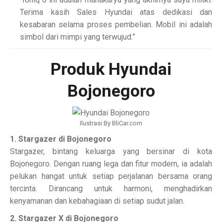
Terima kasih Sales Hyundai atas dedikasi dan
kesabaran selama proses pembelian. Mobil ini adalah
simbol dari mimpi yang terwujud.”
Produk Hyundai
Bojonegoro
Ilustrasi By BliCar.com
1. Stargazer di Bojonegoro
Stargazer, bintang keluarga yang bersinar di kota
Bojonegoro. Dengan ruang lega dan fitur modern, ia adalah
pelukan hangat untuk setiap perjalanan bersama orang
tercinta. Dirancang untuk harmoni, menghadirkan
kenyamanan dan kebahagiaan di setiap sudut jalan.
2. Stargazer X di Bojonegoro