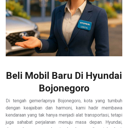
Beli Mobil Baru Di Hyundai
Bojonegoro
Di tengah gemerlapnya Bojonegoro, kota yang tumbuh
dengan keajaiban dan harmoni, kami hadir membawa
kendaraan yang tak hanya menjadi alat transportasi, tetapi
juga sahabat perjalanan menuju masa depan. Hyundai,