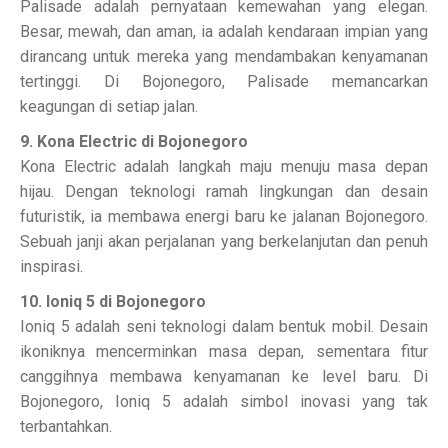
Palisade adalah pernyataan kemewahan yang elegan.
Besar, mewah, dan aman, ia adalah kendaraan impian yang
dirancang untuk mereka yang mendambakan kenyamanan
tertinggi. Di Bojonegoro, Palisade memancarkan
keagungan di setiap jalan.
9. Kona Electric di Bojonegoro
Kona Electric adalah langkah maju menuju masa depan
hijau. Dengan teknologi ramah lingkungan dan desain
futuristik, ia membawa energi baru ke jalanan Bojonegoro.
Sebuah janji akan perjalanan yang berkelanjutan dan penuh
inspirasi.
10. Ioniq 5 di Bojonegoro
Ioniq 5 adalah seni teknologi dalam bentuk mobil. Desain
ikoniknya mencerminkan masa depan, sementara fitur
canggihnya membawa kenyamanan ke level baru. Di
Bojonegoro, Ioniq 5 adalah simbol inovasi yang tak
terbantahkan.