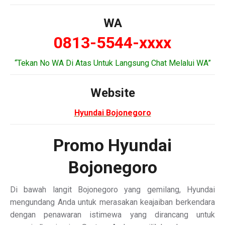
WA
0813-5544-xxxx
“Tekan No WA Di Atas Untuk Langsung Chat Melalui WA”
Website
Hyundai Bojonegoro
Promo Hyundai
Bojonegoro
Di bawah langit Bojonegoro yang gemilang, Hyundai
mengundang Anda untuk merasakan keajaiban berkendara
dengan penawaran istimewa yang dirancang untuk