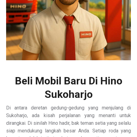
Beli Mobil Baru Di Hino
Sukoharjo
Di antara deretan gedung-gedung yang menjulang di
Sukoharjo, ada kisah perjalanan yang menanti untuk
dirangkai. Di sinilah Hino hadir, bak teman setia yang selalu
siap mendukung langkah besar Anda. Setiap roda yang