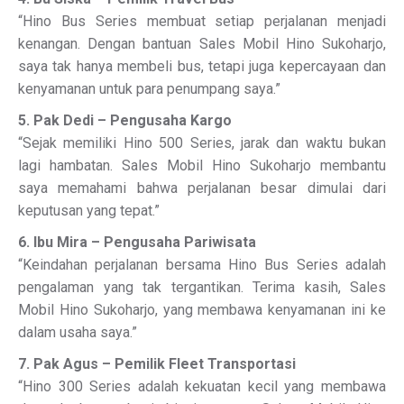
“Hino Bus Series membuat setiap perjalanan menjadi
kenangan. Dengan bantuan Sales Mobil Hino Sukoharjo,
saya tak hanya membeli bus, tetapi juga kepercayaan dan
kenyamanan untuk para penumpang saya.”
5. Pak Dedi – Pengusaha Kargo
“Sejak memiliki Hino 500 Series, jarak dan waktu bukan
lagi hambatan. Sales Mobil Hino Sukoharjo membantu
saya memahami bahwa perjalanan besar dimulai dari
keputusan yang tepat.”
6. Ibu Mira – Pengusaha Pariwisata
“Keindahan perjalanan bersama Hino Bus Series adalah
pengalaman yang tak tergantikan. Terima kasih, Sales
Mobil Hino Sukoharjo, yang membawa kenyamanan ini ke
dalam usaha saya.”
7. Pak Agus – Pemilik Fleet Transportasi
“Hino 300 Series adalah kekuatan kecil yang membawa