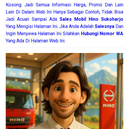
Kosong. Jadi Semua Informasi Harga, Promo Dan Lain
Lain Di Dalam Web Ini Hanya Sebagai Contoh, Tidak Bisa
Jadi Acuan Sampai Ada
Sales Mobil Hino Sukoharjo
Yang Mengisi Halaman Ini. Jika Anda Adalah
Salesnya
Dan
Ingin Menyewa Halaman Ini Silahkan
Hubungi Nomor WA
Yang Ada Di Halaman Web Ini.