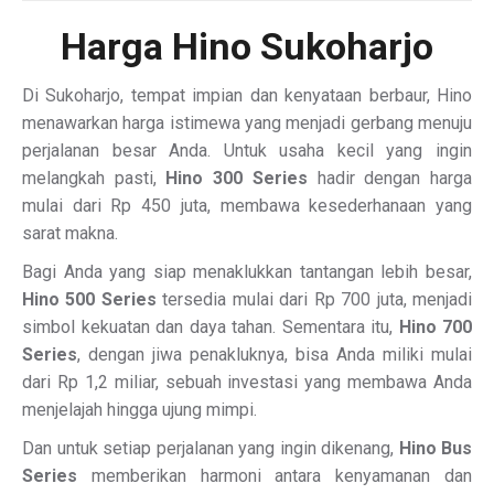
Harga Hino Sukoharjo
Di Sukoharjo, tempat impian dan kenyataan berbaur, Hino
menawarkan harga istimewa yang menjadi gerbang menuju
perjalanan besar Anda. Untuk usaha kecil yang ingin
melangkah pasti,
Hino 300 Series
hadir dengan harga
mulai dari Rp 450 juta, membawa kesederhanaan yang
sarat makna.
Bagi Anda yang siap menaklukkan tantangan lebih besar,
Hino 500 Series
tersedia mulai dari Rp 700 juta, menjadi
simbol kekuatan dan daya tahan. Sementara itu,
Hino 700
Series
, dengan jiwa penakluknya, bisa Anda miliki mulai
dari Rp 1,2 miliar, sebuah investasi yang membawa Anda
menjelajah hingga ujung mimpi.
Dan untuk setiap perjalanan yang ingin dikenang,
Hino Bus
Series
memberikan harmoni antara kenyamanan dan