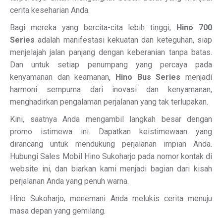
cerita keseharian Anda.
Bagi mereka yang bercita-cita lebih tinggi,
Hino 700
Series
adalah manifestasi kekuatan dan keteguhan, siap
menjelajah jalan panjang dengan keberanian tanpa batas.
Dan untuk setiap penumpang yang percaya pada
kenyamanan dan keamanan,
Hino Bus Series
menjadi
harmoni sempurna dari inovasi dan kenyamanan,
menghadirkan pengalaman perjalanan yang tak terlupakan.
Kini, saatnya Anda mengambil langkah besar dengan
promo istimewa ini. Dapatkan keistimewaan yang
dirancang untuk mendukung perjalanan impian Anda.
Hubungi Sales Mobil Hino Sukoharjo pada nomor kontak di
website ini, dan biarkan kami menjadi bagian dari kisah
perjalanan Anda yang penuh warna.
Hino Sukoharjo, menemani Anda melukis cerita menuju
masa depan yang gemilang.