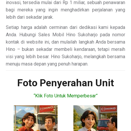
inovasi, tersedia mulai dari Rp 1 miliar, sebuah penawaran
bagi mereka yang ingin menghadirkan perjalanan yang
lebih dari sekadar jarak.
Setiap harga adalah cerminan dari dedikasi kami kepada
Anda. Hubungi Sales Mobil Hino Sukoharjo pada nomor
kontak di website ini, dan mulailah langkah Anda bersama
Hino – bukan sekadar membeli kendaraan, tetapi meraih
visi yang lebih besar. Hino Sukoharjo, melangkah bersama
menuju masa depan yang penuh harapan.
Foto Penyerahan Unit
“Klik Foto Untuk Memperbesar”