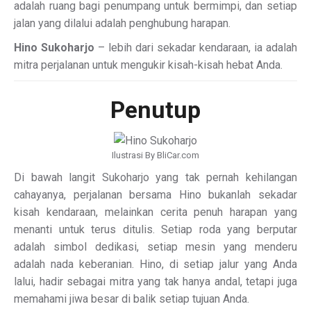
adalah ruang bagi penumpang untuk bermimpi, dan setiap
jalan yang dilalui adalah penghubung harapan.
Hino Sukoharjo
– lebih dari sekadar kendaraan, ia adalah
mitra perjalanan untuk mengukir kisah-kisah hebat Anda.
Penutup
Ilustrasi By BliCar.com
Di bawah langit Sukoharjo yang tak pernah kehilangan
cahayanya, perjalanan bersama Hino bukanlah sekadar
kisah kendaraan, melainkan cerita penuh harapan yang
menanti untuk terus ditulis. Setiap roda yang berputar
adalah simbol dedikasi, setiap mesin yang menderu
adalah nada keberanian. Hino, di setiap jalur yang Anda
lalui, hadir sebagai mitra yang tak hanya andal, tetapi juga
memahami jiwa besar di balik setiap tujuan Anda.