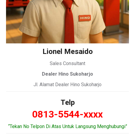
Lionel Mesaido
Sales Consultant
Dealer Hino Sukoharjo
Jl. Alamat Dealer Hino Sukoharjo
Telp
0813-5544-xxxx
“Tekan No Telpon Di Atas Untuk Langsung Menghubungi”