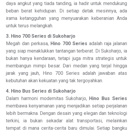
daya angkut yang tiada tanding, ia hadir untuk mendukung
beban berat kehidupan. Di setiap detak mesinnya, ada
irama ketangguhan yang menyuarakan keberanian Anda
untuk terus melangkah.
3. Hino 700 Series di Sukoharjo
Megah dan perkasa,
Hino 700 Series
adalah raja jalanan
yang siap menaklukkan tantangan terberat. Di Sukoharjo, ia
bukan hanya kendaraan, tetapi juga mitra strategis untuk
membangun mimpi besar. Dari medan yang terjal hingga
jarak yang jauh, Hino 700 Series adalah jawaban atas
kebutuhan akan kekuatan yang tak tergoyahkan.
4. Hino Bus Series di Sukoharjo
Dalam harmoni modernitas Sukoharjo,
Hino Bus Series
membawa kenyamanan yang menjadikan setiap perjalanan
lebih bermakna. Dengan desain yang elegan dan teknologi
terkini, ia bukan sekadar alat transportasi, melainkan
tempat di mana cerita-cerita baru dimulai. Setiap bangku