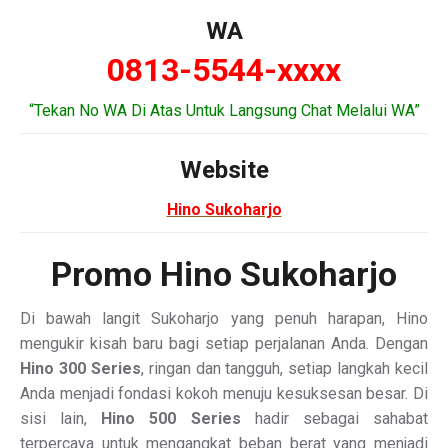
WA
0813-5544-xxxx
“Tekan No WA Di Atas Untuk Langsung Chat Melalui WA”
Website
Hino Sukoharjo
Promo Hino Sukoharjo
Di bawah langit Sukoharjo yang penuh harapan, Hino
mengukir kisah baru bagi setiap perjalanan Anda. Dengan
Hino 300 Series
, ringan dan tangguh, setiap langkah kecil
Anda menjadi fondasi kokoh menuju kesuksesan besar. Di
sisi lain,
Hino 500 Series
hadir sebagai sahabat
terpercaya untuk mengangkat beban berat yang menjadi