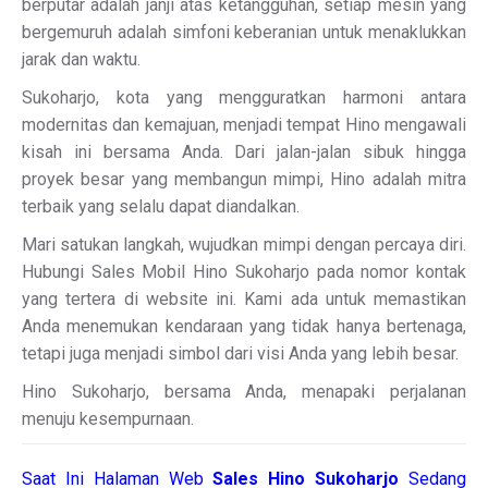
berputar adalah janji atas ketangguhan, setiap mesin yang
bergemuruh adalah simfoni keberanian untuk menaklukkan
jarak dan waktu.
Sukoharjo, kota yang mengguratkan harmoni antara
modernitas dan kemajuan, menjadi tempat Hino mengawali
kisah ini bersama Anda. Dari jalan-jalan sibuk hingga
proyek besar yang membangun mimpi, Hino adalah mitra
terbaik yang selalu dapat diandalkan.
Mari satukan langkah, wujudkan mimpi dengan percaya diri.
Hubungi Sales Mobil Hino Sukoharjo pada nomor kontak
yang tertera di website ini. Kami ada untuk memastikan
Anda menemukan kendaraan yang tidak hanya bertenaga,
tetapi juga menjadi simbol dari visi Anda yang lebih besar.
Hino Sukoharjo, bersama Anda, menapaki perjalanan
menuju kesempurnaan.
Saat Ini Halaman Web
Sales
Hino Sukoharjo
Sedang