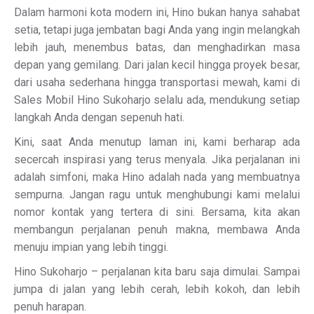
Dalam harmoni kota modern ini, Hino bukan hanya sahabat
setia, tetapi juga jembatan bagi Anda yang ingin melangkah
lebih jauh, menembus batas, dan menghadirkan masa
depan yang gemilang. Dari jalan kecil hingga proyek besar,
dari usaha sederhana hingga transportasi mewah, kami di
Sales Mobil Hino Sukoharjo selalu ada, mendukung setiap
langkah Anda dengan sepenuh hati.
Kini, saat Anda menutup laman ini, kami berharap ada
secercah inspirasi yang terus menyala. Jika perjalanan ini
adalah simfoni, maka Hino adalah nada yang membuatnya
sempurna. Jangan ragu untuk menghubungi kami melalui
nomor kontak yang tertera di sini. Bersama, kita akan
membangun perjalanan penuh makna, membawa Anda
menuju impian yang lebih tinggi.
Hino Sukoharjo – perjalanan kita baru saja dimulai. Sampai
jumpa di jalan yang lebih cerah, lebih kokoh, dan lebih
penuh harapan.