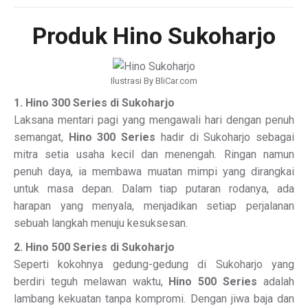
Produk Hino Sukoharjo
Ilustrasi By BliCar.com
1. Hino 300 Series di Sukoharjo
Laksana mentari pagi yang mengawali hari dengan penuh
semangat,
Hino 300 Series
hadir di Sukoharjo sebagai
mitra setia usaha kecil dan menengah. Ringan namun
penuh daya, ia membawa muatan mimpi yang dirangkai
untuk masa depan. Dalam tiap putaran rodanya, ada
harapan yang menyala, menjadikan setiap perjalanan
sebuah langkah menuju kesuksesan.
2. Hino 500 Series di Sukoharjo
Seperti kokohnya gedung-gedung di Sukoharjo yang
berdiri teguh melawan waktu,
Hino 500 Series
adalah
lambang kekuatan tanpa kompromi. Dengan jiwa baja dan