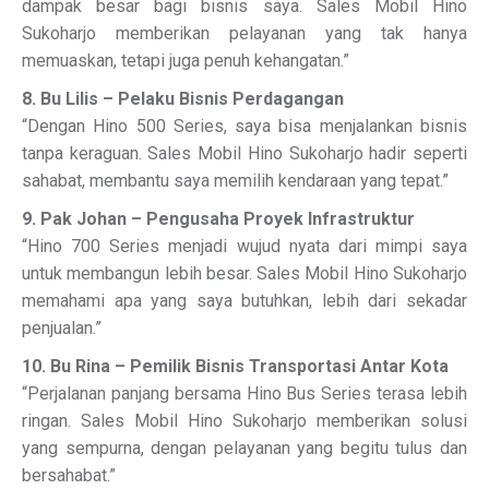
dampak besar bagi bisnis saya. Sales Mobil Hino
Sukoharjo memberikan pelayanan yang tak hanya
memuaskan, tetapi juga penuh kehangatan.”
8. Bu Lilis – Pelaku Bisnis Perdagangan
“Dengan Hino 500 Series, saya bisa menjalankan bisnis
tanpa keraguan. Sales Mobil Hino Sukoharjo hadir seperti
sahabat, membantu saya memilih kendaraan yang tepat.”
9. Pak Johan – Pengusaha Proyek Infrastruktur
“Hino 700 Series menjadi wujud nyata dari mimpi saya
untuk membangun lebih besar. Sales Mobil Hino Sukoharjo
memahami apa yang saya butuhkan, lebih dari sekadar
penjualan.”
10. Bu Rina – Pemilik Bisnis Transportasi Antar Kota
“Perjalanan panjang bersama Hino Bus Series terasa lebih
ringan. Sales Mobil Hino Sukoharjo memberikan solusi
yang sempurna, dengan pelayanan yang begitu tulus dan
bersahabat.”