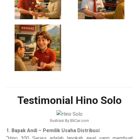
Testimonial Hino Solo
Ilustrasi By BliCar.com
1. Bapak Andi – Pemilik Usaha Distribusi
“Hino 300 Series adalah langkah awal yang membuat