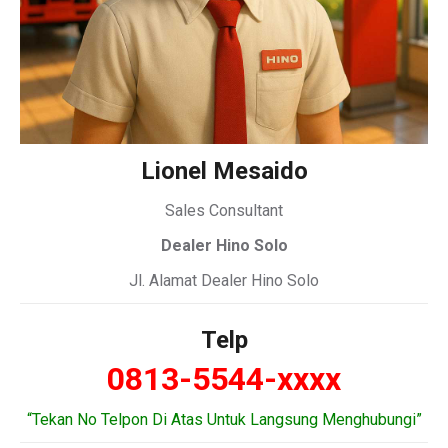
Lionel Mesaido
Sales Consultant
Dealer Hino Solo
Jl. Alamat Dealer Hino Solo
Telp
0813-5544-xxxx
“Tekan No Telpon Di Atas Untuk Langsung Menghubungi”