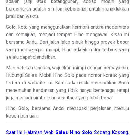
adalah janji atas ketangguhan, setiap mesin yang
bergemuruh adalah simfoni keberanian untuk menaklukkan
jarak dan waktu.
Solo, kota yang mengguratkan harmoni antara modernitas
dan kemajuan, menjadi tempat Hino mengawali kisah ini
bersama Anda. Dari jalan-jalan sibuk hingga proyek besar
yang membangun mimpi, Hino adalah mitra terbaik yang
selalu dapat diandalkan.
Mari satukan langkah, wujudkan mimpi dengan percaya diri.
Hubungi Sales Mobil Hino Solo pada nomor kontak yang
tertera di website ini. Kami ada untuk memastikan Anda
menemukan kendaraan yang tidak hanya bertenaga, tetapi
juga menjadi simbol dari visi Anda yang lebih besar.
Hino Solo, bersama Anda, menapaki perjalanan menuju
kesempurnaan.
Saat Ini Halaman Web
Sales
Hino Solo
Sedang Kosong.