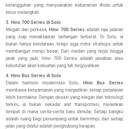
ketangguhan yang menyuarakan keberanian Anda untuk
terus melangkah.
3. Hino 700 Series di Solo
Megah dan perkasa,
Hino 700 Series
adalah raja jalanan
yang siap menaklukkan tantangan terberat. Di Solo, ia
bukan hanya kendaraan, tetapi juga mitra strategis untuk
membangun mimpi besar. Dari medan yang terjal hingga
jarak yang jauh, Hino 700 Series adalah jawaban atas
kebutuhan akan kekuatan yang tak tergoyahkan.
4. Hino Bus Series di Solo
Dalam harmoni modernitas Solo,
Hino Bus Series
membawa kenyamanan yang menjadikan setiap perjalanan
lebih bermakna. Dengan desain yang elegan dan teknologi
terkini, ia bukan sekadar alat transportasi, melainkan
tempat di mana cerita-cerita baru dimulai. Setiap bangku
adalah ruang bagi penumpang untuk bermimpi, dan setiap
jalan yang dilalui adalah penghubung harapan.