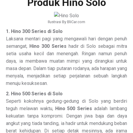
Produk Hino Solo
Ilustrasi By BliCar.com
1. Hino 300 Series di Solo
Laksana mentari pagi yang mengawali hari dengan penuh
semangat,
Hino 300 Series
hadir di Solo sebagai mitra
setia usaha kecil dan menengah. Ringan namun penuh
daya, ia membawa muatan mimpi yang dirangkai untuk
masa depan. Dalam tiap putaran rodanya, ada harapan yang
menyala, menjadikan setiap perjalanan sebuah langkah
menuju kesuksesan.
2. Hino 500 Series di Solo
Seperti kokohnya gedung-gedung di Solo yang berdiri
teguh melawan waktu,
Hino 500 Series
adalah lambang
kekuatan tanpa kompromi. Dengan jiwa baja dan daya
angkut yang tiada tanding, ia hadir untuk mendukung beban
berat kehidupan. Di setiap detak mesinnya, ada irama