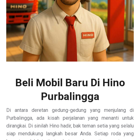
Beli Mobil Baru Di Hino
Purbalingga
Di antara deretan gedung-gedung yang menjulang di
Purbalingga, ada kisah perjalanan yang menanti untuk
dirangkai. Di sinilah Hino hadir, bak teman setia yang selalu
siap mendukung langkah besar Anda. Setiap roda yang