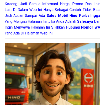
Kosong. Jadi Semua Informasi Harga, Promo Dan Lain
Lain Di Dalam Web Ini Hanya Sebagai Contoh, Tidak Bisa
Jadi Acuan Sampai Ada
Sales Mobil Hino Purbalingga
Yang Mengisi Halaman Ini. Jika Anda Adalah
Salesnya
Dan
Ingin Menyewa Halaman Ini Silahkan
Hubungi Nomor WA
Yang Ada Di Halaman Web Ini.