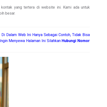
ontak yang tertera di website ini. Kami ada untuk
ih besar.
 Di Dalam Web Ini Hanya Sebagai Contoh, Tidak Bisa
Ingin Menyewa Halaman Ini Silahkan
Hubungi Nomor