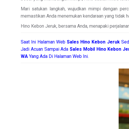
Mari satukan langkah, wujudkan mimpi dengan perc
memastikan Anda menemukan kendaraan yang tidak hanya
Hino Kebon Jeruk, bersama Anda, menapaki perjalana
Saat Ini Halaman Web
Sales
Hino Kebon Jeruk
Sed
Jadi Acuan Sampai Ada
Sales Mobil Hino Kebon J
WA
Yang Ada Di Halaman Web Ini.