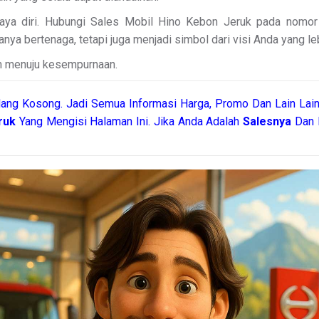
aya diri. Hubungi Sales Mobil Hino Kebon Jeruk pada nomor k
 bertenaga, tetapi juga menjadi simbol dari visi Anda yang leb
n menuju kesempurnaan.
ang Kosong. Jadi Semua Informasi Harga, Promo Dan Lain Lain
eruk
Yang Mengisi Halaman Ini. Jika Anda Adalah
Salesnya
Dan 