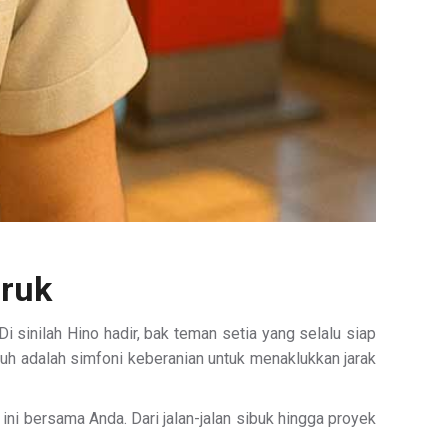
eruk
 sinilah Hino hadir, bak teman setia yang selalu siap
uh adalah simfoni keberanian untuk menaklukkan jarak
ni bersama Anda. Dari jalan-jalan sibuk hingga proyek