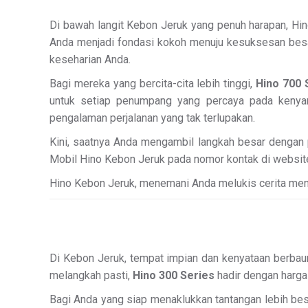
Di bawah langit Kebon Jeruk yang penuh harapan, Hin
Anda menjadi fondasi kokoh menuju kesuksesan besar.
keseharian Anda.
Bagi mereka yang bercita-cita lebih tinggi,
Hino 700 
untuk setiap penumpang yang percaya pada keny
pengalaman perjalanan yang tak terlupakan.
Kini, saatnya Anda mengambil langkah besar dengan 
Mobil Hino Kebon Jeruk pada nomor kontak di website 
Hino Kebon Jeruk, menemani Anda melukis cerita men
Di Kebon Jeruk, tempat impian dan kenyataan berbaur
melangkah pasti,
Hino 300 Series
hadir dengan harga
Bagi Anda yang siap menaklukkan tantangan lebih bes