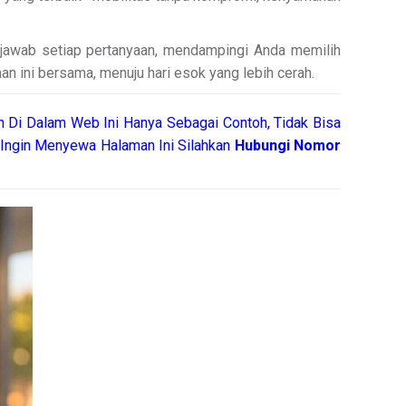
njawab setiap pertanyaan, mendampingi Anda memilih
an ini bersama, menuju hari esok yang lebih cerah.
 Di Dalam Web Ini Hanya Sebagai Contoh, Tidak Bisa
Ingin Menyewa Halaman Ini Silahkan
Hubungi Nomor