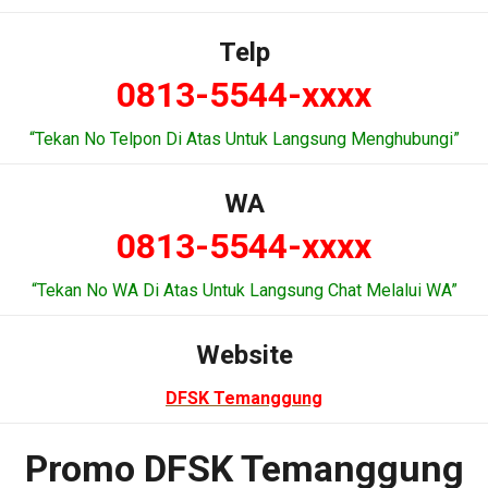
Telp
0813-5544-xxxx
“Tekan No Telpon Di Atas Untuk Langsung Menghubungi”
WA
0813-5544-xxxx
“Tekan No WA Di Atas Untuk Langsung Chat Melalui WA”
Website
DFSK Temanggung
Promo DFSK Temanggung