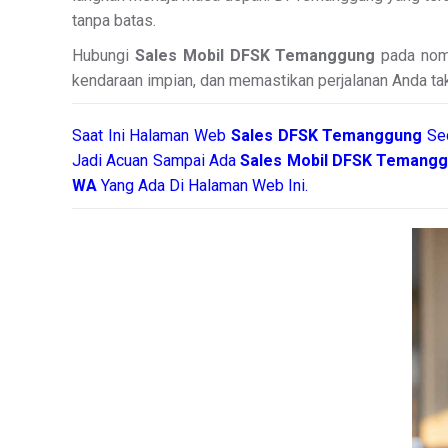
tanpa batas.
Hubungi
Sales Mobil DFSK Temanggung
pada nomo
kendaraan impian, dan memastikan perjalanan Anda tak 
Saat Ini Halaman Web
Sales
DFSK Temanggung
Se
Jadi Acuan Sampai Ada
Sales Mobil DFSK Temang
WA
Yang Ada Di Halaman Web Ini.