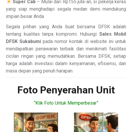
Super Cab
– Mulai dari Rp155 juta-an, si pekerja keras
yang siap menghadapi segala medan demi mendukung
impian besar Anda.
Segala pilihan yang Anda buat bersama DFSK adalah
tentang kualitas tanpa kompromi. Hubungi
Sales Mobil
DFSK Sukabumi
pada nomor kontak di website ini untuk
mendapatkan penawaran terbaik dan menikmati fasilitas
cicilan ringan yang memudahkan. Bersama DFSK, setiap
harga adalah investasi dalam kenyamanan, efisiensi, dan
masa depan yang penuh harapan.
Foto Penyerahan Unit
“Klik Foto Untuk Memperbesar”