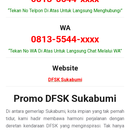
“Tekan No Telpon Di Atas Untuk Langsung Menghubungi”
WA
0813-5544-xxxx
“Tekan No WA Di Atas Untuk Langsung Chat Melalui WA”
Website
DFSK Sukabumi
Promo DFSK Sukabumi
Di antara gemerlap Sukabumi, kota impian yang tak pernah
tidur, kami hadir membawa harmoni perjalanan dengan
deretan kendaraan DFSK yang menginspirasi. Tak hanya