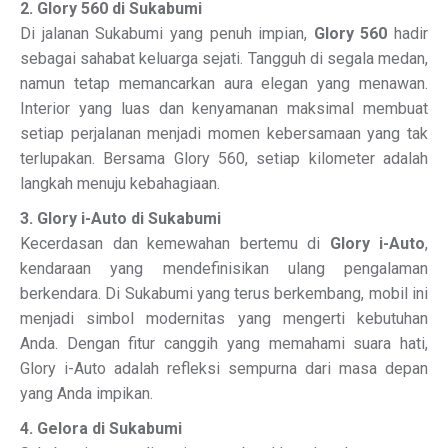
2. Glory 560 di Sukabumi
Di jalanan Sukabumi yang penuh impian,
Glory 560
hadir
sebagai sahabat keluarga sejati. Tangguh di segala medan,
namun tetap memancarkan aura elegan yang menawan.
Interior yang luas dan kenyamanan maksimal membuat
setiap perjalanan menjadi momen kebersamaan yang tak
terlupakan. Bersama Glory 560, setiap kilometer adalah
langkah menuju kebahagiaan.
3. Glory i-Auto di Sukabumi
Kecerdasan dan kemewahan bertemu di
Glory i-Auto
,
kendaraan yang mendefinisikan ulang pengalaman
berkendara. Di Sukabumi yang terus berkembang, mobil ini
menjadi simbol modernitas yang mengerti kebutuhan
Anda. Dengan fitur canggih yang memahami suara hati,
Glory i-Auto adalah refleksi sempurna dari masa depan
yang Anda impikan.
4. Gelora di Sukabumi