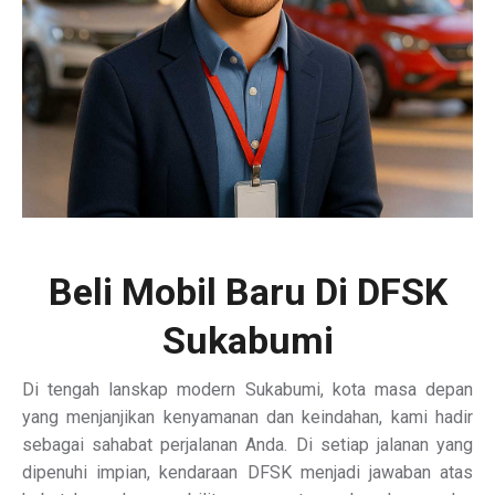
Beli Mobil Baru Di DFSK
Sukabumi
Di tengah lanskap modern Sukabumi, kota masa depan
yang menjanjikan kenyamanan dan keindahan, kami hadir
sebagai sahabat perjalanan Anda. Di setiap jalanan yang
dipenuhi impian, kendaraan DFSK menjadi jawaban atas