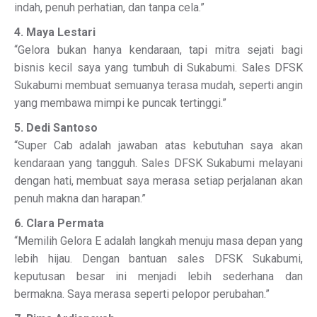
indah, penuh perhatian, dan tanpa cela.”
4. Maya Lestari
“Gelora bukan hanya kendaraan, tapi mitra sejati bagi
bisnis kecil saya yang tumbuh di Sukabumi. Sales DFSK
Sukabumi membuat semuanya terasa mudah, seperti angin
yang membawa mimpi ke puncak tertinggi.”
5. Dedi Santoso
“Super Cab adalah jawaban atas kebutuhan saya akan
kendaraan yang tangguh. Sales DFSK Sukabumi melayani
dengan hati, membuat saya merasa setiap perjalanan akan
penuh makna dan harapan.”
6. Clara Permata
“Memilih Gelora E adalah langkah menuju masa depan yang
lebih hijau. Dengan bantuan sales DFSK Sukabumi,
keputusan besar ini menjadi lebih sederhana dan
bermakna. Saya merasa seperti pelopor perubahan.”