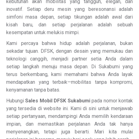
kebutuhan akan mobilitas yang tangguh, elegan, dan
inovatif. Setiap deru mesin yang beresonansi adalah
simfoni masa depan, setiap tikungan adalah awal dari
kisah baru, dan setiap perjalanan adalah sebuah
kesempatan untuk melukis mimpi.
Kami percaya bahwa hidup adalah perjalanan, bukan
sekadar tujuan. DFSK, dengan desain yang memukau dan
teknologi canggih, menjadi partner setia Anda dalam
setiap langkah menuju masa depan. Di Sukabumi yang
terus berkembang, kami memahami bahwa Anda layak
mendapatkan yang terbaik—mobilitas tanpa kompromi,
kenyamanan tanpa batas.
Hubungi
Sales Mobil DFSK Sukabumi
pada nomor kontak
yang tersedia di website ini. Kami di sini untuk menjawab
setiap pertanyaan, mendampingi Anda memilih kendaraan
impian, dan memastikan perjalanan Anda tak hanya
menyenangkan, tetapi juga berarti. Mari kita mulai