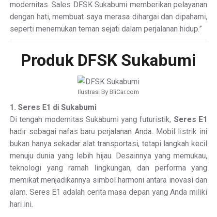
modernitas. Sales DFSK Sukabumi memberikan pelayanan
dengan hati, membuat saya merasa dihargai dan dipahami,
seperti menemukan teman sejati dalam perjalanan hidup.”
Produk DFSK Sukabumi
Ilustrasi By BliCar.com
1. Seres E1 di Sukabumi
Di tengah modernitas Sukabumi yang futuristik,
Seres E1
hadir sebagai nafas baru perjalanan Anda. Mobil listrik ini
bukan hanya sekadar alat transportasi, tetapi langkah kecil
menuju dunia yang lebih hijau. Desainnya yang memukau,
teknologi yang ramah lingkungan, dan performa yang
memikat menjadikannya simbol harmoni antara inovasi dan
alam. Seres E1 adalah cerita masa depan yang Anda miliki
hari ini.