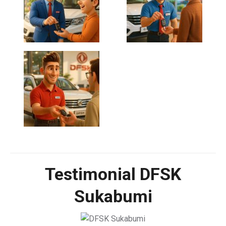
Testimonial DFSK
Sukabumi