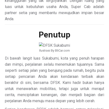
ketangguhan yang tak tergoyahkan. Dengan ruang yang
luas untuk kebutuhan usaha Anda, Super Cab adalah
partner setia yang membantu mewujudkan impian besar
Anda.
Penutup
Ilustrasi By BliCar.com
Di bawah langit luas Sukabumi, kota yang penuh harapan
dan mimpi, perjalanan selalu menemukan tujuannya. Sama
seperti setiap jalan yang berujung pada rumah, begitu pula
setiap pencarian Anda akan kendaraan terbaik akan
berakhir di sini, bersama DFSK. Kami hadir bukan hanya
untuk menawarkan mobilitas, tetapi juga untuk merajut
cerita, menciptakan kenangan, dan menjadi bagian dari
perjalanan Anda menuju masa depan yang lebih cerah.