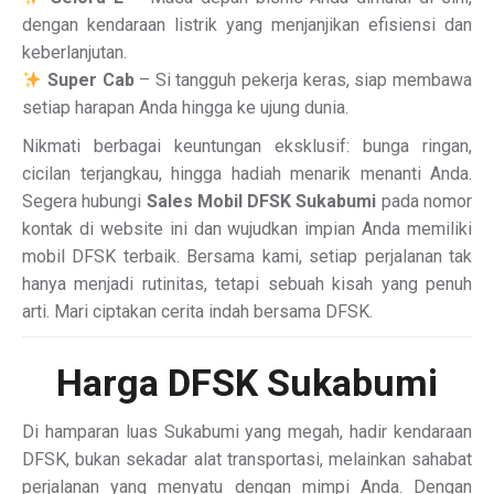
dengan kendaraan listrik yang menjanjikan efisiensi dan
keberlanjutan.
Super Cab
– Si tangguh pekerja keras, siap membawa
setiap harapan Anda hingga ke ujung dunia.
Nikmati berbagai keuntungan eksklusif: bunga ringan,
cicilan terjangkau, hingga hadiah menarik menanti Anda.
Segera hubungi
Sales Mobil DFSK Sukabumi
pada nomor
kontak di website ini dan wujudkan impian Anda memiliki
mobil DFSK terbaik. Bersama kami, setiap perjalanan tak
hanya menjadi rutinitas, tetapi sebuah kisah yang penuh
arti. Mari ciptakan cerita indah bersama DFSK.
Harga DFSK Sukabumi
Di hamparan luas Sukabumi yang megah, hadir kendaraan
DFSK, bukan sekadar alat transportasi, melainkan sahabat
perjalanan yang menyatu dengan mimpi Anda. Dengan