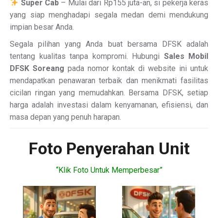
Super Cab
– Mulai dari Rp155 juta-an, si pekerja keras
yang siap menghadapi segala medan demi mendukung
impian besar Anda.
Segala pilihan yang Anda buat bersama DFSK adalah
tentang kualitas tanpa kompromi. Hubungi
Sales Mobil
DFSK Soreang
pada nomor kontak di website ini untuk
mendapatkan penawaran terbaik dan menikmati fasilitas
cicilan ringan yang memudahkan. Bersama DFSK, setiap
harga adalah investasi dalam kenyamanan, efisiensi, dan
masa depan yang penuh harapan.
Foto Penyerahan Unit
“Klik Foto Untuk Memperbesar”