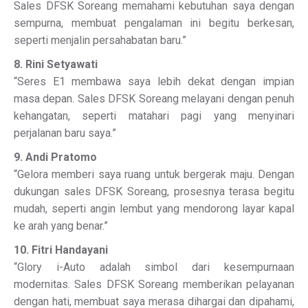
Sales DFSK Soreang memahami kebutuhan saya dengan
sempurna, membuat pengalaman ini begitu berkesan,
seperti menjalin persahabatan baru.”
8. Rini Setyawati
“Seres E1 membawa saya lebih dekat dengan impian
masa depan. Sales DFSK Soreang melayani dengan penuh
kehangatan, seperti matahari pagi yang menyinari
perjalanan baru saya.”
9. Andi Pratomo
“Gelora memberi saya ruang untuk bergerak maju. Dengan
dukungan sales DFSK Soreang, prosesnya terasa begitu
mudah, seperti angin lembut yang mendorong layar kapal
ke arah yang benar.”
10. Fitri Handayani
“Glory i-Auto adalah simbol dari kesempurnaan
modernitas. Sales DFSK Soreang memberikan pelayanan
dengan hati, membuat saya merasa dihargai dan dipahami,