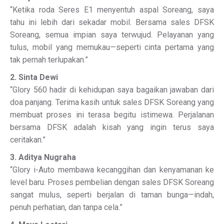
“Ketika roda Seres E1 menyentuh aspal Soreang, saya
tahu ini lebih dari sekadar mobil. Bersama sales DFSK
Soreang, semua impian saya terwujud. Pelayanan yang
tulus, mobil yang memukau—seperti cinta pertama yang
tak pernah terlupakan.”
2. Sinta Dewi
“Glory 560 hadir di kehidupan saya bagaikan jawaban dari
doa panjang. Terima kasih untuk sales DFSK Soreang yang
membuat proses ini terasa begitu istimewa. Perjalanan
bersama DFSK adalah kisah yang ingin terus saya
ceritakan.”
3. Aditya Nugraha
“Glory i-Auto membawa kecanggihan dan kenyamanan ke
level baru. Proses pembelian dengan sales DFSK Soreang
sangat mulus, seperti berjalan di taman bunga—indah,
penuh perhatian, dan tanpa cela.”