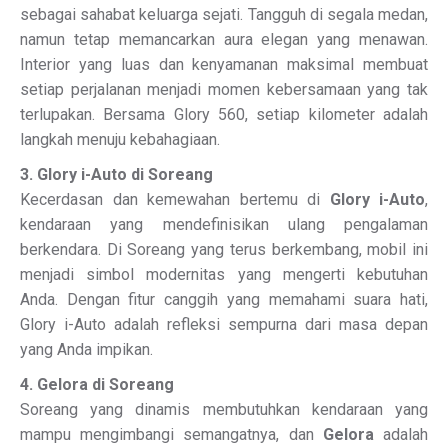
sebagai sahabat keluarga sejati. Tangguh di segala medan,
namun tetap memancarkan aura elegan yang menawan.
Interior yang luas dan kenyamanan maksimal membuat
setiap perjalanan menjadi momen kebersamaan yang tak
terlupakan. Bersama Glory 560, setiap kilometer adalah
langkah menuju kebahagiaan.
3. Glory i-Auto di Soreang
Kecerdasan dan kemewahan bertemu di
Glory i-Auto
,
kendaraan yang mendefinisikan ulang pengalaman
berkendara. Di Soreang yang terus berkembang, mobil ini
menjadi simbol modernitas yang mengerti kebutuhan
Anda. Dengan fitur canggih yang memahami suara hati,
Glory i-Auto adalah refleksi sempurna dari masa depan
yang Anda impikan.
4. Gelora di Soreang
Soreang yang dinamis membutuhkan kendaraan yang
mampu mengimbangi semangatnya, dan
Gelora
adalah