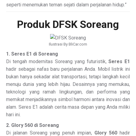
seperti menemukan teman sejati dalam perjalanan hidup.”
Produk DFSK Soreang
Ilustrasi By BliCar.com
1. Seres E1 di Soreang
Di tengah modernitas Soreang yang futuristik,
Seres E1
hadir sebagai nafas baru perjalanan Anda. Mobil listrik ini
bukan hanya sekadar alat transportasi, tetapi langkah kecil
menuju dunia yang lebih hijau. Desainnya yang memukau,
teknologi yang ramah lingkungan, dan performa yang
memikat menjadikannya simbol harmoni antara inovasi dan
alam. Seres E1 adalah cerita masa depan yang Anda miliki
hari ini.
2. Glory 560 di Soreang
Di jalanan Soreang yang penuh impian,
Glory 560
hadir