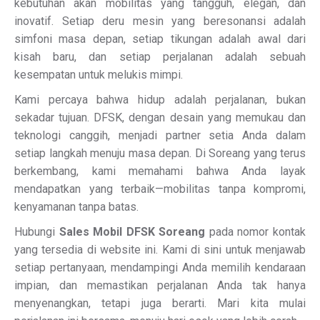
kebutuhan akan mobilitas yang tangguh, elegan, dan
inovatif. Setiap deru mesin yang beresonansi adalah
simfoni masa depan, setiap tikungan adalah awal dari
kisah baru, dan setiap perjalanan adalah sebuah
kesempatan untuk melukis mimpi.
Kami percaya bahwa hidup adalah perjalanan, bukan
sekadar tujuan. DFSK, dengan desain yang memukau dan
teknologi canggih, menjadi partner setia Anda dalam
setiap langkah menuju masa depan. Di Soreang yang terus
berkembang, kami memahami bahwa Anda layak
mendapatkan yang terbaik—mobilitas tanpa kompromi,
kenyamanan tanpa batas.
Hubungi
Sales Mobil DFSK Soreang
pada nomor kontak
yang tersedia di website ini. Kami di sini untuk menjawab
setiap pertanyaan, mendampingi Anda memilih kendaraan
impian, dan memastikan perjalanan Anda tak hanya
menyenangkan, tetapi juga berarti. Mari kita mulai