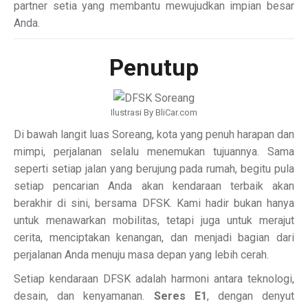
partner setia yang membantu mewujudkan impian besar
Anda.
Penutup
Ilustrasi By BliCar.com
Di bawah langit luas Soreang, kota yang penuh harapan dan
mimpi, perjalanan selalu menemukan tujuannya. Sama
seperti setiap jalan yang berujung pada rumah, begitu pula
setiap pencarian Anda akan kendaraan terbaik akan
berakhir di sini, bersama DFSK. Kami hadir bukan hanya
untuk menawarkan mobilitas, tetapi juga untuk merajut
cerita, menciptakan kenangan, dan menjadi bagian dari
perjalanan Anda menuju masa depan yang lebih cerah.
Setiap kendaraan DFSK adalah harmoni antara teknologi,
desain, dan kenyamanan.
Seres E1
, dengan denyut