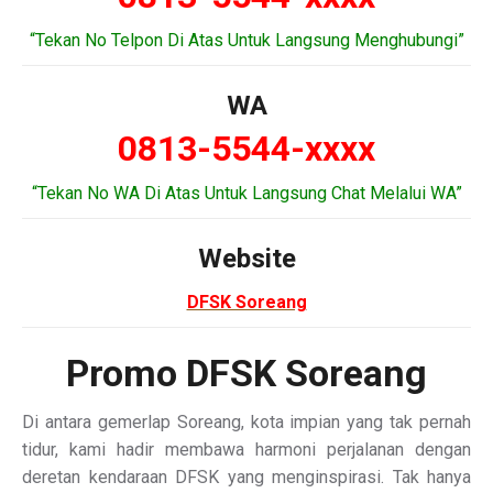
“Tekan No Telpon Di Atas Untuk Langsung Menghubungi”
WA
0813-5544-xxxx
“Tekan No WA Di Atas Untuk Langsung Chat Melalui WA”
Website
DFSK Soreang
Promo DFSK Soreang
Di antara gemerlap Soreang, kota impian yang tak pernah
tidur, kami hadir membawa harmoni perjalanan dengan
deretan kendaraan DFSK yang menginspirasi. Tak hanya