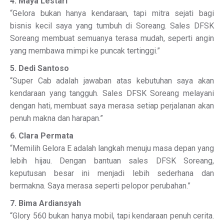
4. Maya Lestari
“Gelora bukan hanya kendaraan, tapi mitra sejati bagi
bisnis kecil saya yang tumbuh di Soreang. Sales DFSK
Soreang membuat semuanya terasa mudah, seperti angin
yang membawa mimpi ke puncak tertinggi.”
5. Dedi Santoso
“Super Cab adalah jawaban atas kebutuhan saya akan
kendaraan yang tangguh. Sales DFSK Soreang melayani
dengan hati, membuat saya merasa setiap perjalanan akan
penuh makna dan harapan.”
6. Clara Permata
“Memilih Gelora E adalah langkah menuju masa depan yang
lebih hijau. Dengan bantuan sales DFSK Soreang,
keputusan besar ini menjadi lebih sederhana dan
bermakna. Saya merasa seperti pelopor perubahan.”
7. Bima Ardiansyah
“Glory 560 bukan hanya mobil, tapi kendaraan penuh cerita.