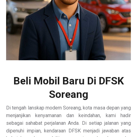
Beli Mobil Baru Di DFSK
Soreang
Di tengah lanskap modern Soreang, kota masa depan yang
menjanjikan kenyamanan dan keindahan, kami hadir
sebagai sahabat perjalanan Anda. Di setiap jalanan yang
dipenuhi impian, kendaraan DFSK menjadi jawaban atas