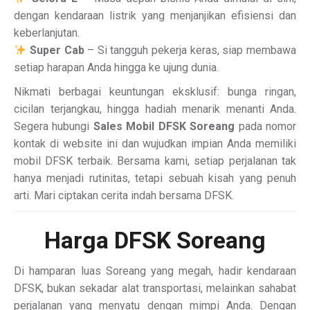
dengan kendaraan listrik yang menjanjikan efisiensi dan
keberlanjutan.
Super Cab
– Si tangguh pekerja keras, siap membawa
setiap harapan Anda hingga ke ujung dunia.
Nikmati berbagai keuntungan eksklusif: bunga ringan,
cicilan terjangkau, hingga hadiah menarik menanti Anda.
Segera hubungi
Sales Mobil DFSK Soreang
pada nomor
kontak di website ini dan wujudkan impian Anda memiliki
mobil DFSK terbaik. Bersama kami, setiap perjalanan tak
hanya menjadi rutinitas, tetapi sebuah kisah yang penuh
arti. Mari ciptakan cerita indah bersama DFSK.
Harga DFSK Soreang
Di hamparan luas Soreang yang megah, hadir kendaraan
DFSK, bukan sekadar alat transportasi, melainkan sahabat
perjalanan yang menyatu dengan mimpi Anda. Dengan