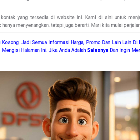
ontak yang tersedia di website ini. Kami di sini untuk men
hanya menyenangkan, tetapi juga berarti. Mari kita mulai perjalan
 Kosong. Jadi Semua Informasi Harga, Promo Dan Lain Lain Di 
 Mengisi Halaman Ini. Jika Anda Adalah
Salesnya
Dan Ingin Men