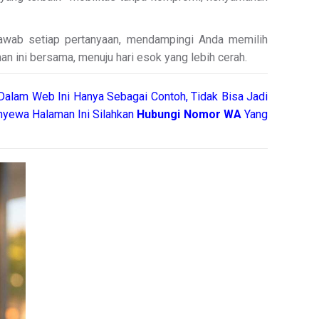
jawab setiap pertanyaan, mendampingi Anda memilih
an ini bersama, menuju hari esok yang lebih cerah.
Dalam Web Ini Hanya Sebagai Contoh, Tidak Bisa Jadi
yewa Halaman Ini Silahkan
Hubungi Nomor WA
Yang