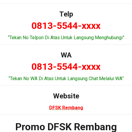
Telp
0813-5544-xxxx
“Tekan No Telpon Di Atas Untuk Langsung Menghubungi”
WA
0813-5544-xxxx
“Tekan No WA Di Atas Untuk Langsung Chat Melalui WA”
Website
DFSK Rembang
Promo DFSK Rembang