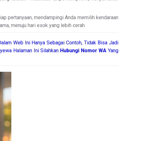
etiap pertanyaan, mendampingi Anda memilih kendaraan
sama, menuju hari esok yang lebih cerah.
alam Web Ini Hanya Sebagai Contoh, Tidak Bisa Jadi
yewa Halaman Ini Silahkan
Hubungi Nomor WA
Yang