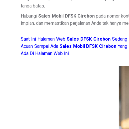
tanpa batas.
Hubungi
Sales Mobil DFSK Cirebon
pada nomor konta
impian, dan memastikan perjalanan Anda tak hanya menye
Saat Ini Halaman Web
Sales
DFSK Cirebon
Sedang 
Acuan Sampai Ada
Sales Mobil DFSK Cirebon
Yang 
Ada Di Halaman Web Ini.