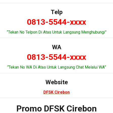
Telp
0813-5544-xxxx
“Tekan No Telpon Di Atas Untuk Langsung Menghubungi”
WA
0813-5544-xxxx
“Tekan No WA Di Atas Untuk Langsung Chat Melalui WA”
Website
DFSK Cirebon
Promo DFSK Cirebon