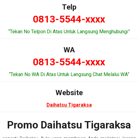
Telp
0813-5544-xxxx
“Tekan No Telpon Di Atas Untuk Langsung Menghubungi”
WA
0813-5544-xxxx
“Tekan No WA Di Atas Untuk Langsung Chat Melalui WA”
Website
Daihatsu Tigaraksa
Promo Daihatsu Tigaraksa