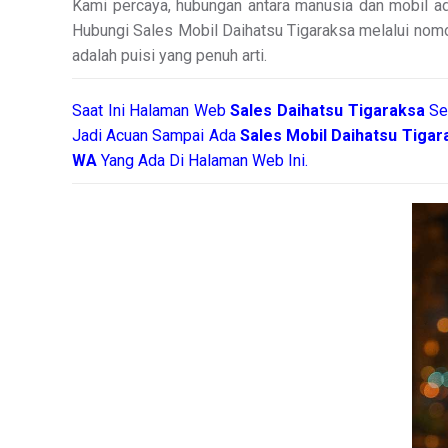
Kami percaya, hubungan antara manusia dan mobil ad
Hubungi Sales Mobil Daihatsu Tigaraksa melalui nomor
adalah puisi yang penuh arti.
Saat Ini Halaman Web
Sales
Daihatsu Tigaraksa
Se
Jadi Acuan Sampai Ada
Sales Mobil Daihatsu Tiga
WA
Yang Ada Di Halaman Web Ini.