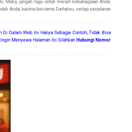
u. Maka, jangan ragu untuk meraih kebahagiaan Anda.
ndah Anda, karena bersama Daihatsu, setiap perjalanan
 Di Dalam Web Ini Hanya Sebagai Contoh, Tidak Bisa
Ingin Menyewa Halaman Ini Silahkan
Hubungi Nomor