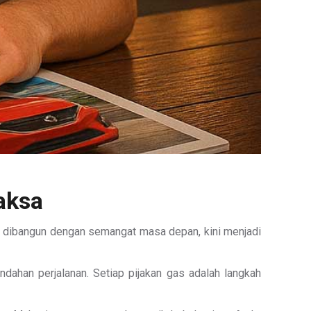
raksa
g dibangun dengan semangat masa depan, kini menjadi
ndahan perjalanan. Setiap pijakan gas adalah langkah