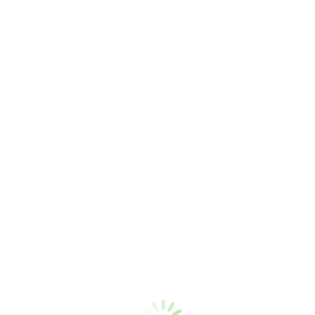
Lexus VIP
Lexus VIP Aktif
DFSK