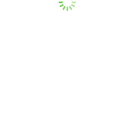
DFSK VIP
DFSK VIP Aktif
Hyundai
Hyundai VIP
Hyundai VIP Aktif
BYD