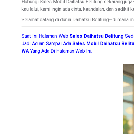
Hubungi Sales Mobil Daihatsu Belitung sekarang juga—
kau lalui, kami ingin ada cinta, keandalan, dan sedikit
Selamat datang di dunia Daihatsu Belitung—di mana mo
Saat Ini Halaman Web
Sales
Daihatsu Belitung
Sed
Jadi Acuan Sampai Ada
Sales Mobil Daihatsu Beli
WA
Yang Ada Di Halaman Web Ini.