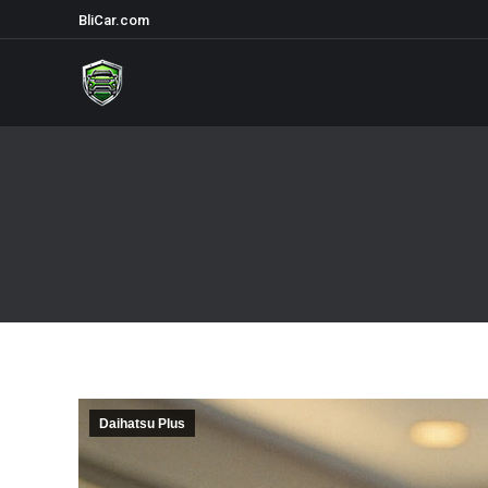
BliCar.com
Daihatsu Plus