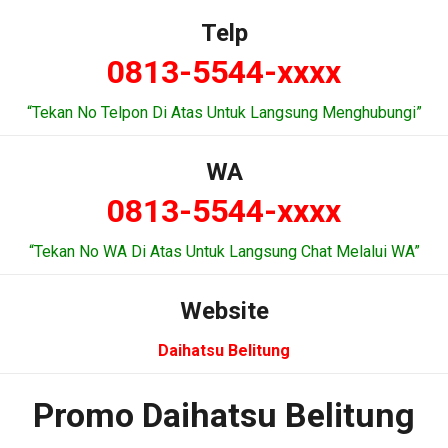
Telp
0813-5544-xxxx
“Tekan No Telpon Di Atas Untuk Langsung Menghubungi”
WA
0813-5544-xxxx
“Tekan No WA Di Atas Untuk Langsung Chat Melalui WA”
Website
Daihatsu Belitung
Promo Daihatsu Belitung