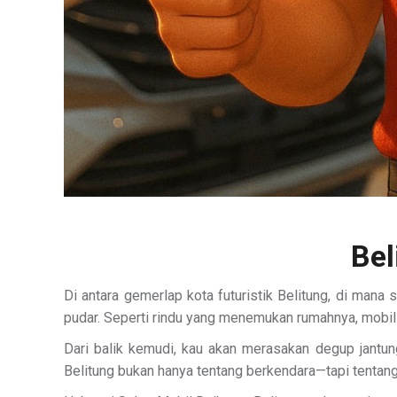
Bel
Di antara gemerlap kota futuristik Belitung, di mana
pudar. Seperti rindu yang menemukan rumahnya, mobil
Dari balik kemudi, kau akan merasakan degup jantu
Belitung bukan hanya tentang berkendara—tapi tenta