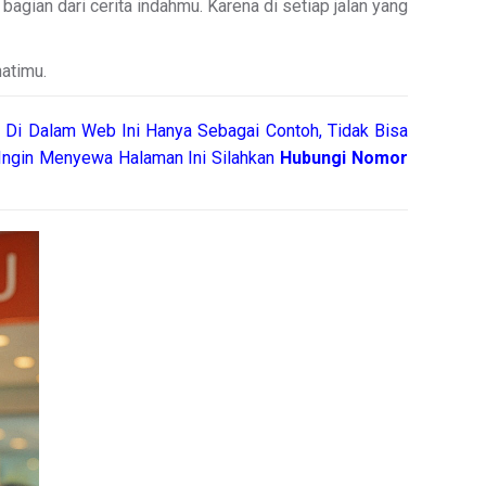
gian dari cerita indahmu. Karena di setiap jalan yang
atimu.
 Di Dalam Web Ini Hanya Sebagai Contoh, Tidak Bisa
ngin Menyewa Halaman Ini Silahkan
Hubungi Nomor