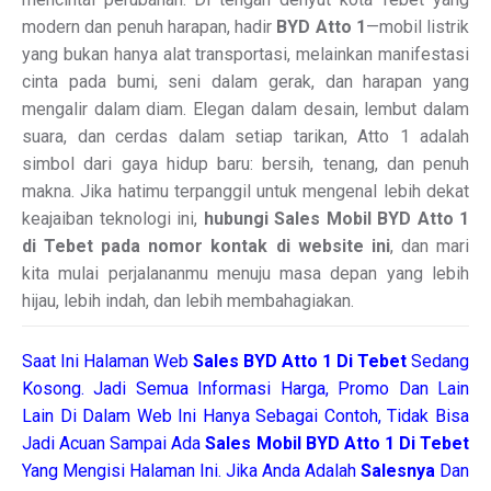
modern dan penuh harapan, hadir
BYD Atto 1
—mobil listrik
yang bukan hanya alat transportasi, melainkan manifestasi
cinta pada bumi, seni dalam gerak, dan harapan yang
mengalir dalam diam. Elegan dalam desain, lembut dalam
suara, dan cerdas dalam setiap tarikan, Atto 1 adalah
simbol dari gaya hidup baru: bersih, tenang, dan penuh
makna. Jika hatimu terpanggil untuk mengenal lebih dekat
keajaiban teknologi ini,
hubungi Sales Mobil BYD Atto 1
di Tebet pada nomor kontak di website ini
, dan mari
kita mulai perjalananmu menuju masa depan yang lebih
hijau, lebih indah, dan lebih membahagiakan.
Saat Ini Halaman Web
Sales
BYD Atto 1 Di Tebet
Sedang
Kosong. Jadi Semua Informasi Harga, Promo Dan Lain
Lain Di Dalam Web Ini Hanya Sebagai Contoh, Tidak Bisa
Jadi Acuan Sampai Ada
Sales Mobil BYD Atto 1 Di Tebet
Yang Mengisi Halaman Ini. Jika Anda Adalah
Salesnya
Dan