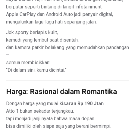
berputar seperti bintang di langit infotainment.
Apple CarPlay dan Android Auto jadi penyair digital,
mengalunkan lagu-lagu hati sepanjang jalan.
Jok sporty berlapis kulit,
kemudi yang lembut saat disentuh,
dan kamera parkir belakang yang memudahkan pandangan
—
semua membisikkan:
“Di dalam sini, kamu dicintai.”
Harga: Rasional dalam Romantika
Dengan harga yang mulai
kisaran Rp 190 Jtan
Atto 1 bukan sekadar terjangkau,
tapi menjadi janji nyata bahwa masa depan
bisa dimiliki oleh siapa saja yang berani bermimpi.