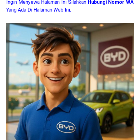
Ingin Menyewa Halaman Ini Silahkan
Hubungi Nomor WA
Yang Ada Di Halaman Web Ini.