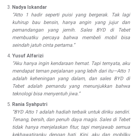
Nadya Iskandar
“Atto 1 hadir seperti puisi yang bergerak. Tak lagi
kuhirup bau bensin, hanya angin yang jujur dan
pemandangan yang jernih. Sales BYD di Tebet
membuatku percaya bahwa membeli mobil bisa
seindah jatuh cinta pertama.”
Yusuf Alfarizi
“Aku hanya ingin kendaraan hemat. Tapi ternyata, aku
mendapat teman perjalanan yang lebih dari itu—Atto 1
adalah keheningan yang dalam, dan sales BYD di
Tebet adalah pemandu yang menunjukkan bahwa
teknologi bisa menyentuh jiwa.”
Rania Syahputri
“BYD Atto 1 adalah hadiah terbaik untuk diriku sendiri.
Tenang, bersih, dan penuh daya magis. Sales di Tebet
tidak hanya menjelaskan fitur, tapi menjawab semua
kekhawatiranku dengan hati. Kini, aku dan mobilku