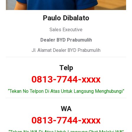
Paulo Dibalato
Sales Executive
Dealer BYD Prabumulih
Jl. Alamat Dealer BYD Prabumulih
Telp
0813-7744-xxxx
“Tekan No Telpon Di Atas Untuk Langsung Menghubungi”
WA
0813-7744-xxxx