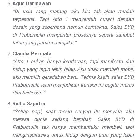
Agus Darmawan
“Di usia yang matang, aku kira tak akan mudah
terpesona. Tapi Atto 1 menyentuh nurani dengan
desain yang sederhana namun bermakna. Sales BYD
di Prabumulih mengantar prosesnya seperti sahabat
lama yang paham mimpiku.”
Claudia Permata
“Atto 1 bukan hanya kendaraan, tapi manifesto dari
hidup yang ingin lebih hijau. Aku tidak membeli mobil,
aku memilih peradaban baru. Terima kasih sales BYD
Prabumulih, telah menjadikan transisi ini begitu manis
dan berkesan.”
Ridho Saputra
“Setiap pagi, saat mesin senyap itu menyala, aku
merasa dunia sedang berubah. Sales BYD di
Prabumulih tak hanya membantuku membeli, tapi
menginspirasiku untuk hidup dengan arah yang lebih