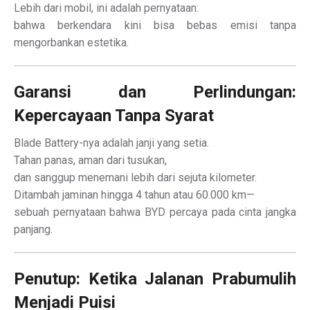
Lebih dari mobil, ini adalah pernyataan:
bahwa berkendara kini bisa bebas emisi tanpa
mengorbankan estetika.
Garansi dan Perlindungan:
Kepercayaan Tanpa Syarat
Blade Battery-nya adalah janji yang setia.
Tahan panas, aman dari tusukan,
dan sanggup menemani lebih dari sejuta kilometer.
Ditambah jaminan hingga 4 tahun atau 60.000 km—
sebuah pernyataan bahwa BYD percaya pada cinta jangka
panjang.
Penutup: Ketika Jalanan Prabumulih
Menjadi Puisi