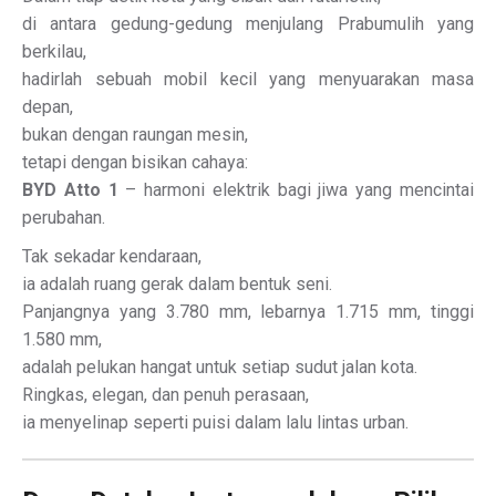
di antara gedung-gedung menjulang Prabumulih yang
berkilau,
hadirlah sebuah mobil kecil yang menyuarakan masa
depan,
bukan dengan raungan mesin,
tetapi dengan bisikan cahaya:
BYD Atto 1
– harmoni elektrik bagi jiwa yang mencintai
perubahan.
Tak sekadar kendaraan,
ia adalah ruang gerak dalam bentuk seni.
Panjangnya yang 3.780 mm, lebarnya 1.715 mm, tinggi
1.580 mm,
adalah pelukan hangat untuk setiap sudut jalan kota.
Ringkas, elegan, dan penuh perasaan,
ia menyelinap seperti puisi dalam lalu lintas urban.