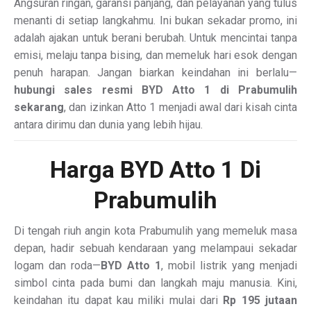
Angsuran ringan, garansi panjang, dan pelayanan yang tulus
menanti di setiap langkahmu. Ini bukan sekadar promo, ini
adalah ajakan untuk berani berubah. Untuk mencintai tanpa
emisi, melaju tanpa bising, dan memeluk hari esok dengan
penuh harapan. Jangan biarkan keindahan ini berlalu—
hubungi sales resmi BYD Atto 1 di Prabumulih
sekarang
, dan izinkan Atto 1 menjadi awal dari kisah cinta
antara dirimu dan dunia yang lebih hijau.
Harga BYD Atto 1 Di
Prabumulih
Di tengah riuh angin kota Prabumulih yang memeluk masa
depan, hadir sebuah kendaraan yang melampaui sekadar
logam dan roda—
BYD Atto 1
, mobil listrik yang menjadi
simbol cinta pada bumi dan langkah maju manusia. Kini,
keindahan itu dapat kau miliki mulai dari
Rp 195 jutaan