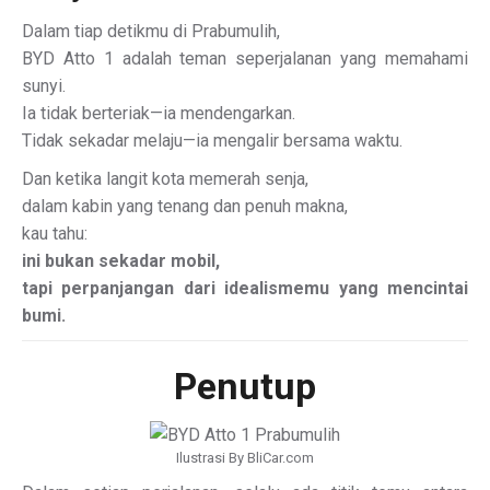
Dalam tiap detikmu di Prabumulih,
BYD Atto 1 adalah teman seperjalanan yang memahami
sunyi.
Ia tidak berteriak—ia mendengarkan.
Tidak sekadar melaju—ia mengalir bersama waktu.
Dan ketika langit kota memerah senja,
dalam kabin yang tenang dan penuh makna,
kau tahu:
ini bukan sekadar mobil,
tapi perpanjangan dari idealismemu yang mencintai
bumi.
Penutup
Ilustrasi By BliCar.com