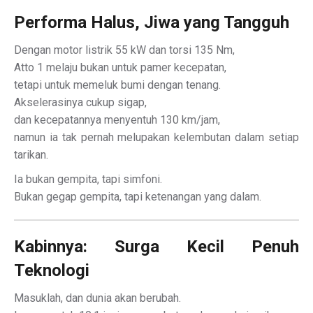
Performa Halus, Jiwa yang Tangguh
Dengan motor listrik 55 kW dan torsi 135 Nm,
Atto 1 melaju bukan untuk pamer kecepatan,
tetapi untuk memeluk bumi dengan tenang.
Akselerasinya cukup sigap,
dan kecepatannya menyentuh 130 km/jam,
namun ia tak pernah melupakan kelembutan dalam setiap
tarikan.
Ia bukan gempita, tapi simfoni.
Bukan gegap gempita, tapi ketenangan yang dalam.
Kabinnya: Surga Kecil Penuh
Teknologi
Masuklah, dan dunia akan berubah.