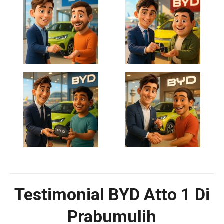
Testimonial BYD Atto 1 Di
Prabumulih