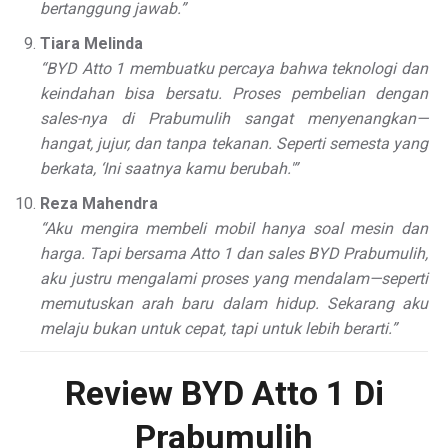
bertanggung jawab.”
Tiara Melinda
“BYD Atto 1 membuatku percaya bahwa teknologi dan
keindahan bisa bersatu. Proses pembelian dengan
sales-nya di Prabumulih sangat menyenangkan—
hangat, jujur, dan tanpa tekanan. Seperti semesta yang
berkata, ‘Ini saatnya kamu berubah.'”
Reza Mahendra
“Aku mengira membeli mobil hanya soal mesin dan
harga. Tapi bersama Atto 1 dan sales BYD Prabumulih,
aku justru mengalami proses yang mendalam—seperti
memutuskan arah baru dalam hidup. Sekarang aku
melaju bukan untuk cepat, tapi untuk lebih berarti.”
Review BYD Atto 1 Di
Prabumulih