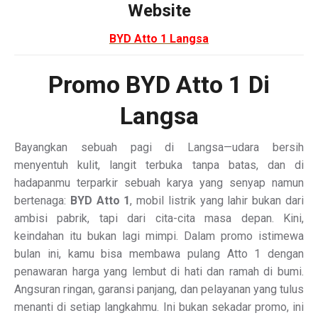
Website
BYD Atto 1 Langsa
Promo BYD Atto 1 Di
Langsa
Bayangkan sebuah pagi di Langsa—udara bersih
menyentuh kulit, langit terbuka tanpa batas, dan di
hadapanmu terparkir sebuah karya yang senyap namun
bertenaga:
BYD Atto 1
, mobil listrik yang lahir bukan dari
ambisi pabrik, tapi dari cita-cita masa depan. Kini,
keindahan itu bukan lagi mimpi. Dalam promo istimewa
bulan ini, kamu bisa membawa pulang Atto 1 dengan
penawaran harga yang lembut di hati dan ramah di bumi.
Angsuran ringan, garansi panjang, dan pelayanan yang tulus
menanti di setiap langkahmu. Ini bukan sekadar promo, ini