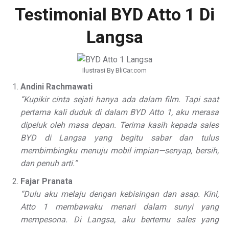
Testimonial BYD Atto 1 Di
Langsa
Ilustrasi By BliCar.com
Andini Rachmawati
“Kupikir cinta sejati hanya ada dalam film. Tapi saat
pertama kali duduk di dalam BYD Atto 1, aku merasa
dipeluk oleh masa depan. Terima kasih kepada sales
BYD di Langsa yang begitu sabar dan tulus
membimbingku menuju mobil impian—senyap, bersih,
dan penuh arti.”
Fajar Pranata
“Dulu aku melaju dengan kebisingan dan asap. Kini,
Atto 1 membawaku menari dalam sunyi yang
mempesona. Di Langsa, aku bertemu sales yang