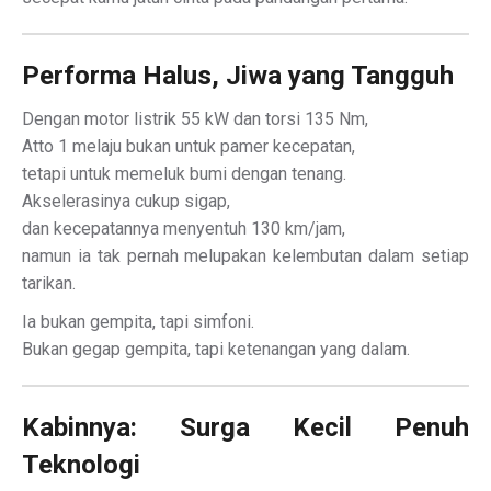
Performa Halus, Jiwa yang Tangguh
Dengan motor listrik 55 kW dan torsi 135 Nm,
Atto 1 melaju bukan untuk pamer kecepatan,
tetapi untuk memeluk bumi dengan tenang.
Akselerasinya cukup sigap,
dan kecepatannya menyentuh 130 km/jam,
namun ia tak pernah melupakan kelembutan dalam setiap
tarikan.
Ia bukan gempita, tapi simfoni.
Bukan gegap gempita, tapi ketenangan yang dalam.
Kabinnya: Surga Kecil Penuh
Teknologi