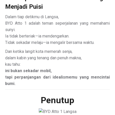
Menjadi Puisi
Dalam tiap detikmu di Langsa,
BYD Atto 1 adalah teman seperjalanan yang memahami
sunyi.
Ia tidak berteriak—ia mendengarkan.
Tidak sekadar melaju—ia mengalir bersama waktu.
Dan ketika langit kota memerah senja,
dalam kabin yang tenang dan penuh makna,
kau tahu:
ini bukan sekadar mobil,
tapi perpanjangan dari idealismemu yang mencintai
bumi.
Penutup