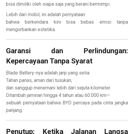
bisa dimiliki oleh siapa saja yang berani bermimpi.
Lebih dari mobil, ini adalah pernyataan:
bahwa berkendara kini bisa bebas emisi tanpa
mengorbankan estetika.
Garansi dan Perlindungan:
Kepercayaan Tanpa Syarat
Blade Battery-nya adalah janji yang setia.
Tahan panas, aman dari tusukan,
dan sanggup menemani lebih dari sejuta kilometer.
Ditambah jaminan hingga 4 tahun atau 60.000 km—
sebuah pernyataan bahwa BYD percaya pada cinta jangka
panjang.
Penutup: Ketika Jalanan Langsa