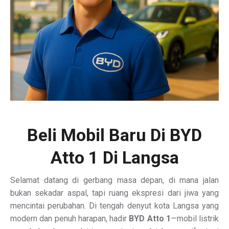
Beli Mobil Baru Di BYD
Atto 1 Di Langsa
Selamat datang di gerbang masa depan, di mana jalan
bukan sekadar aspal, tapi ruang ekspresi dari jiwa yang
mencintai perubahan. Di tengah denyut kota Langsa yang
modern dan penuh harapan, hadir
BYD Atto 1
—mobil listrik