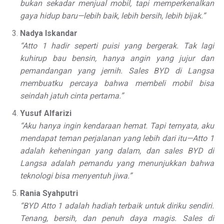
bukan sekadar menjual mobil, tapi memperkenalkan
gaya hidup baru—lebih baik, lebih bersih, lebih bijak.”
Nadya Iskandar
“Atto 1 hadir seperti puisi yang bergerak. Tak lagi
kuhirup bau bensin, hanya angin yang jujur dan
pemandangan yang jernih. Sales BYD di Langsa
membuatku percaya bahwa membeli mobil bisa
seindah jatuh cinta pertama.”
Yusuf Alfarizi
“Aku hanya ingin kendaraan hemat. Tapi ternyata, aku
mendapat teman perjalanan yang lebih dari itu—Atto 1
adalah keheningan yang dalam, dan sales BYD di
Langsa adalah pemandu yang menunjukkan bahwa
teknologi bisa menyentuh jiwa.”
Rania Syahputri
“BYD Atto 1 adalah hadiah terbaik untuk diriku sendiri.
Tenang, bersih, dan penuh daya magis. Sales di