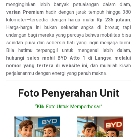
menginginkan lebih banyak petualangan dalam diam,
varian Premium
hadir dengan jarak tempuh hingga 380
kilometer—tersedia dengan harga mulai
Rp 235 jutaan
.
Harga-harga ini bukan sekadar angka di brosur, tapi
undangan bagi mereka yang percaya bahwa mobilitas bisa
seindah puisi dan sebersih hati yang ingin menjaga bumi.
Bila hatimu terpanggil untuk mengenal lebih dalam,
hubungi sales mobil BYD Atto 1 di Langsa melalui
nomor yang tertera di website ini
, dan mulailah kisah
perjalananmu dengan energi yang penuh makna.
Foto Penyerahan Unit
“Klik Foto Untuk Memperbesar”