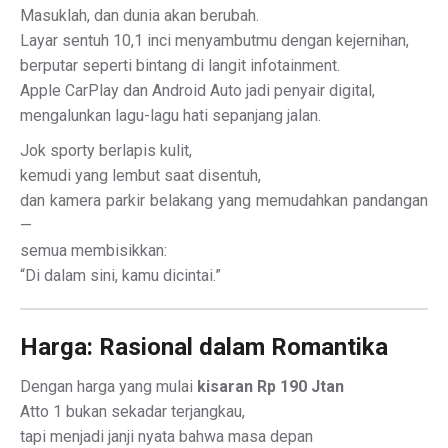
Masuklah, dan dunia akan berubah.
Layar sentuh 10,1 inci menyambutmu dengan kejernihan,
berputar seperti bintang di langit infotainment.
Apple CarPlay dan Android Auto jadi penyair digital,
mengalunkan lagu-lagu hati sepanjang jalan.
Jok sporty berlapis kulit,
kemudi yang lembut saat disentuh,
dan kamera parkir belakang yang memudahkan pandangan
—
semua membisikkan:
“Di dalam sini, kamu dicintai.”
Harga: Rasional dalam Romantika
Dengan harga yang mulai
kisaran Rp 190 Jtan
Atto 1 bukan sekadar terjangkau,
tapi menjadi janji nyata bahwa masa depan