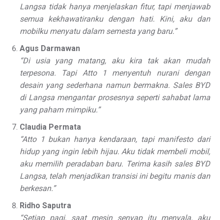
Langsa tidak hanya menjelaskan fitur, tapi menjawab
semua kekhawatiranku dengan hati. Kini, aku dan
mobilku menyatu dalam semesta yang baru.”
Agus Darmawan
“Di usia yang matang, aku kira tak akan mudah
terpesona. Tapi Atto 1 menyentuh nurani dengan
desain yang sederhana namun bermakna. Sales BYD
di Langsa mengantar prosesnya seperti sahabat lama
yang paham mimpiku.”
Claudia Permata
“Atto 1 bukan hanya kendaraan, tapi manifesto dari
hidup yang ingin lebih hijau. Aku tidak membeli mobil,
aku memilih peradaban baru. Terima kasih sales BYD
Langsa, telah menjadikan transisi ini begitu manis dan
berkesan.”
Ridho Saputra
“Setiap pagi, saat mesin senyap itu menyala, aku