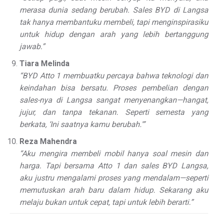
merasa dunia sedang berubah. Sales BYD di Langsa
tak hanya membantuku membeli, tapi menginspirasiku
untuk hidup dengan arah yang lebih bertanggung
jawab.”
Tiara Melinda
“BYD Atto 1 membuatku percaya bahwa teknologi dan
keindahan bisa bersatu. Proses pembelian dengan
sales-nya di Langsa sangat menyenangkan—hangat,
jujur, dan tanpa tekanan. Seperti semesta yang
berkata, ‘Ini saatnya kamu berubah.'”
Reza Mahendra
“Aku mengira membeli mobil hanya soal mesin dan
harga. Tapi bersama Atto 1 dan sales BYD Langsa,
aku justru mengalami proses yang mendalam—seperti
memutuskan arah baru dalam hidup. Sekarang aku
melaju bukan untuk cepat, tapi untuk lebih berarti.”