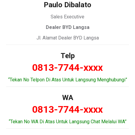
Paulo Dibalato
Sales Executive
Dealer BYD Langsa
Jl. Alamat Dealer BYD Langsa
Telp
0813-7744-xxxx
“Tekan No Telpon Di Atas Untuk Langsung Menghubungi”
WA
0813-7744-xxxx
“Tekan No WA Di Atas Untuk Langsung Chat Melalui WA”