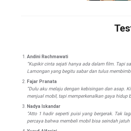
Tes
Andini Rachmawati
“Kupikir cinta sejati hanya ada dalam film. Tapi
Lamongan yang begitu sabar dan tulus membimbin
Fajar Pranata
“Dulu aku melaju dengan kebisingan dan asap. 
menjual mobil, tapi memperkenalkan gaya hidup baru
Nadya Iskandar
“Atto 1 hadir seperti puisi yang bergerak. Tak
percaya bahwa membeli mobil bisa seindah jatuh 