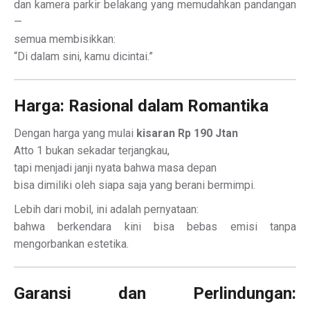
dan kamera parkir belakang yang memudahkan pandangan
—
semua membisikkan:
“Di dalam sini, kamu dicintai.”
Harga: Rasional dalam Romantika
Dengan harga yang mulai
kisaran Rp 190 Jtan
Atto 1 bukan sekadar terjangkau,
tapi menjadi janji nyata bahwa masa depan
bisa dimiliki oleh siapa saja yang berani bermimpi.
Lebih dari mobil, ini adalah pernyataan:
bahwa berkendara kini bisa bebas emisi tanpa
mengorbankan estetika.
Garansi dan Perlindungan: