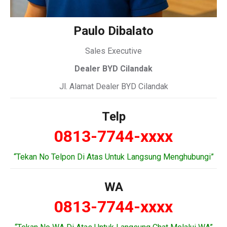
Paulo Dibalato
Sales Executive
Dealer BYD Cilandak
Jl. Alamat Dealer BYD Cilandak
Telp
0813-7744-xxxx
“Tekan No Telpon Di Atas Untuk Langsung Menghubungi”
WA
0813-7744-xxxx