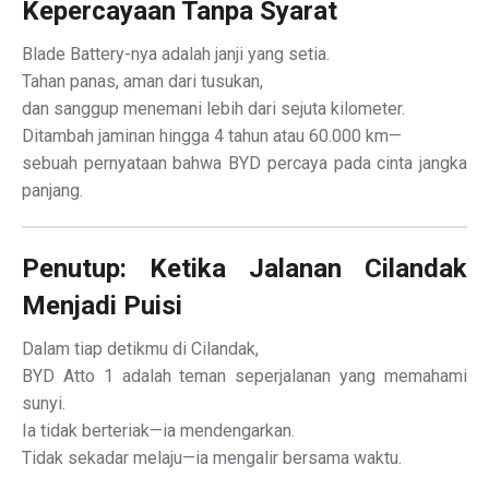
Kepercayaan Tanpa Syarat
Blade Battery-nya adalah janji yang setia.
Tahan panas, aman dari tusukan,
dan sanggup menemani lebih dari sejuta kilometer.
Ditambah jaminan hingga 4 tahun atau 60.000 km—
sebuah pernyataan bahwa BYD percaya pada cinta jangka
panjang.
Penutup: Ketika Jalanan Cilandak
Menjadi Puisi
Dalam tiap detikmu di Cilandak,
BYD Atto 1 adalah teman seperjalanan yang memahami
sunyi.
Ia tidak berteriak—ia mendengarkan.
Tidak sekadar melaju—ia mengalir bersama waktu.