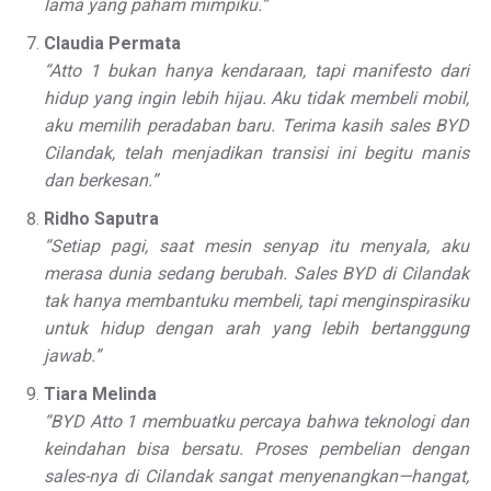
lama yang paham mimpiku.”
Claudia Permata
“Atto 1 bukan hanya kendaraan, tapi manifesto dari
hidup yang ingin lebih hijau. Aku tidak membeli mobil,
aku memilih peradaban baru. Terima kasih sales BYD
Cilandak, telah menjadikan transisi ini begitu manis
dan berkesan.”
Ridho Saputra
“Setiap pagi, saat mesin senyap itu menyala, aku
merasa dunia sedang berubah. Sales BYD di Cilandak
tak hanya membantuku membeli, tapi menginspirasiku
untuk hidup dengan arah yang lebih bertanggung
jawab.”
Tiara Melinda
“BYD Atto 1 membuatku percaya bahwa teknologi dan
keindahan bisa bersatu. Proses pembelian dengan
sales-nya di Cilandak sangat menyenangkan—hangat,