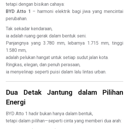
tetapi dengan bisikan cahaya:
BYD Atto 1
– harmoni elektrik bagi jiwa yang mencintai
perubahan.
Tak sekadar kendaraan,
ia adalah ruang gerak dalam bentuk seni.
Panjangnya yang 3.780 mm, lebarnya 1.715 mm, tinggi
1.580 mm,
adalah pelukan hangat untuk setiap sudut jalan kota.
Ringkas, elegan, dan penuh perasaan,
ia menyelinap seperti puisi dalam lalu lintas urban.
Dua Detak Jantung dalam Pilihan
Energi
BYD Atto 1 hadir bukan hanya dalam bentuk,
tetapi dalam pilihan—seperti cinta yang memberi dua arah: