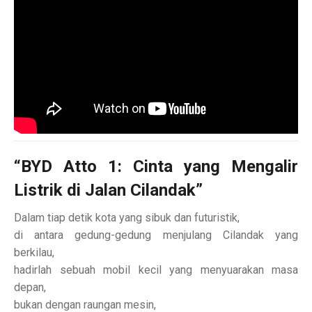
“BYD Atto 1: Cinta yang Mengalir
Listrik di Jalan Cilandak”
Dalam tiap detik kota yang sibuk dan futuristik,
di antara gedung-gedung menjulang Cilandak yang
berkilau,
hadirlah sebuah mobil kecil yang menyuarakan masa
depan,
bukan dengan raungan mesin,