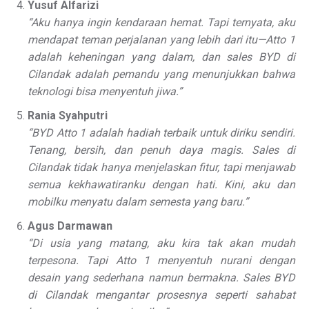
Yusuf Alfarizi
“Aku hanya ingin kendaraan hemat. Tapi ternyata, aku
mendapat teman perjalanan yang lebih dari itu—Atto 1
adalah keheningan yang dalam, dan sales BYD di
Cilandak adalah pemandu yang menunjukkan bahwa
teknologi bisa menyentuh jiwa.”
Rania Syahputri
“BYD Atto 1 adalah hadiah terbaik untuk diriku sendiri.
Tenang, bersih, dan penuh daya magis. Sales di
Cilandak tidak hanya menjelaskan fitur, tapi menjawab
semua kekhawatiranku dengan hati. Kini, aku dan
mobilku menyatu dalam semesta yang baru.”
Agus Darmawan
“Di usia yang matang, aku kira tak akan mudah
terpesona. Tapi Atto 1 menyentuh nurani dengan
desain yang sederhana namun bermakna. Sales BYD
di Cilandak mengantar prosesnya seperti sahabat