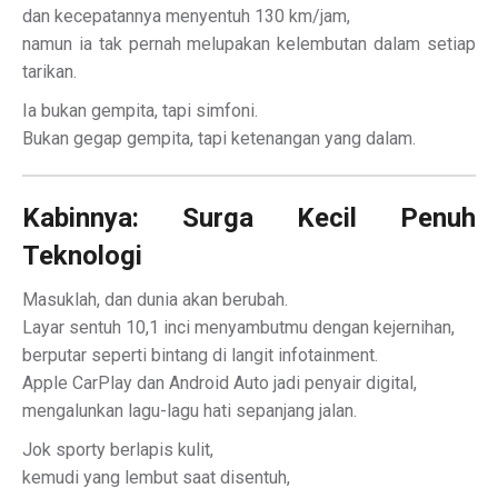
dan kecepatannya menyentuh 130 km/jam,
namun ia tak pernah melupakan kelembutan dalam setiap
tarikan.
Ia bukan gempita, tapi simfoni.
Bukan gegap gempita, tapi ketenangan yang dalam.
Kabinnya: Surga Kecil Penuh
Teknologi
Masuklah, dan dunia akan berubah.
Layar sentuh 10,1 inci menyambutmu dengan kejernihan,
berputar seperti bintang di langit infotainment.
Apple CarPlay dan Android Auto jadi penyair digital,
mengalunkan lagu-lagu hati sepanjang jalan.
Jok sporty berlapis kulit,
kemudi yang lembut saat disentuh,