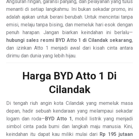
Angsuran ringan, garansi panjang, dan pelayanan yang tulus
menanti di setiap langkahmu. Ini bukan sekadar promo, ini
adalah ajakan untuk berani berubah. Untuk mencintai tanpa
emisi, melaju tanpa bising, dan memeluk hari esok dengan
penuh harapan. Jangan biarkan keindahan ini berlalu—
hubungi sales resmi BYD Atto 1 di Cilandak sekarang
,
dan izinkan Atto 1 menjadi awal dari kisah cinta antara
dirimu dan dunia yang lebih hijau.
Harga BYD Atto 1 Di
Cilandak
Di tengah riuh angin kota Cilandak yang memeluk masa
depan, hadir sebuah kendaraan yang melampaui sekadar
logam dan roda—
BYD Atto 1
, mobil listrik yang menjadi
simbol cinta pada bumi dan langkah maju manusia. Kini,
keindahan itu dapat kau miliki mulai dari
Rp 195 jutaan