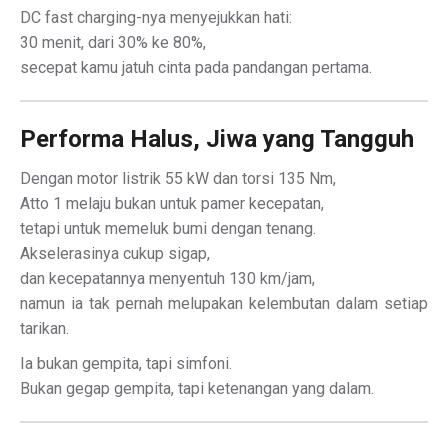
DC fast charging-nya menyejukkan hati:
30 menit, dari 30% ke 80%,
secepat kamu jatuh cinta pada pandangan pertama.
Performa Halus, Jiwa yang Tangguh
Dengan motor listrik 55 kW dan torsi 135 Nm,
Atto 1 melaju bukan untuk pamer kecepatan,
tetapi untuk memeluk bumi dengan tenang.
Akselerasinya cukup sigap,
dan kecepatannya menyentuh 130 km/jam,
namun ia tak pernah melupakan kelembutan dalam setiap
tarikan.
Ia bukan gempita, tapi simfoni.
Bukan gegap gempita, tapi ketenangan yang dalam.