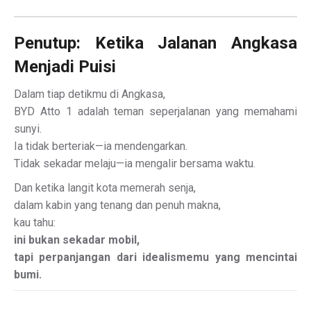
Penutup: Ketika Jalanan Angkasa
Menjadi Puisi
Dalam tiap detikmu di Angkasa,
BYD Atto 1 adalah teman seperjalanan yang memahami
sunyi.
Ia tidak berteriak—ia mendengarkan.
Tidak sekadar melaju—ia mengalir bersama waktu.
Dan ketika langit kota memerah senja,
dalam kabin yang tenang dan penuh makna,
kau tahu:
ini bukan sekadar mobil,
tapi perpanjangan dari idealismemu yang mencintai
bumi.