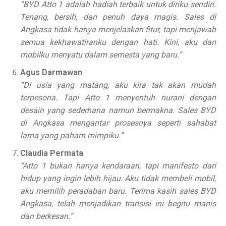
“BYD Atto 1 adalah hadiah terbaik untuk diriku sendiri.
Tenang, bersih, dan penuh daya magis. Sales di
Angkasa tidak hanya menjelaskan fitur, tapi menjawab
semua kekhawatiranku dengan hati. Kini, aku dan
mobilku menyatu dalam semesta yang baru.”
Agus Darmawan
“Di usia yang matang, aku kira tak akan mudah
terpesona. Tapi Atto 1 menyentuh nurani dengan
desain yang sederhana namun bermakna. Sales BYD
di Angkasa mengantar prosesnya seperti sahabat
lama yang paham mimpiku.”
Claudia Permata
“Atto 1 bukan hanya kendaraan, tapi manifesto dari
hidup yang ingin lebih hijau. Aku tidak membeli mobil,
aku memilih peradaban baru. Terima kasih sales BYD
Angkasa, telah menjadikan transisi ini begitu manis
dan berkesan.”