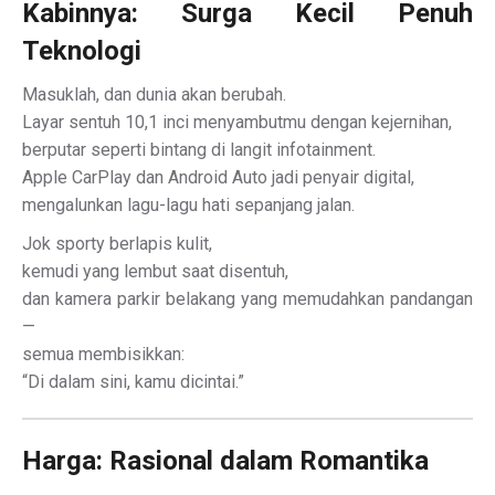
Kabinnya: Surga Kecil Penuh
Teknologi
Masuklah, dan dunia akan berubah.
Layar sentuh 10,1 inci menyambutmu dengan kejernihan,
berputar seperti bintang di langit infotainment.
Apple CarPlay dan Android Auto jadi penyair digital,
mengalunkan lagu-lagu hati sepanjang jalan.
Jok sporty berlapis kulit,
kemudi yang lembut saat disentuh,
dan kamera parkir belakang yang memudahkan pandangan
—
semua membisikkan:
“Di dalam sini, kamu dicintai.”
Harga: Rasional dalam Romantika