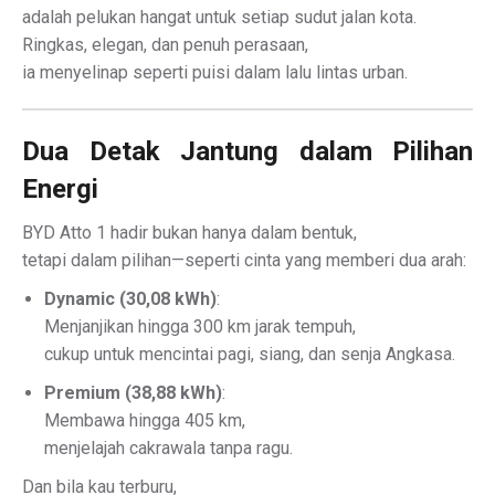
adalah pelukan hangat untuk setiap sudut jalan kota.
Ringkas, elegan, dan penuh perasaan,
ia menyelinap seperti puisi dalam lalu lintas urban.
Dua Detak Jantung dalam Pilihan
Energi
BYD Atto 1 hadir bukan hanya dalam bentuk,
tetapi dalam pilihan—seperti cinta yang memberi dua arah:
Dynamic (30,08 kWh)
:
Menjanjikan hingga 300 km jarak tempuh,
cukup untuk mencintai pagi, siang, dan senja Angkasa.
Premium (38,88 kWh)
:
Membawa hingga 405 km,
menjelajah cakrawala tanpa ragu.
Dan bila kau terburu,