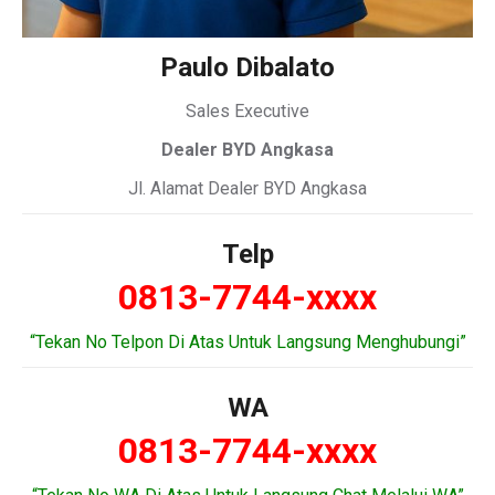
Paulo Dibalato
Sales Executive
Dealer BYD Angkasa
Jl. Alamat Dealer BYD Angkasa
Telp
0813-7744-xxxx
“Tekan No Telpon Di Atas Untuk Langsung Menghubungi”
WA
0813-7744-xxxx