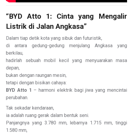
“BYD Atto 1: Cinta yang Mengalir
Listrik di Jalan Angkasa”
Dalam tiap detik kota yang sibuk dan futuristik,
di antara gedung-gedung menjulang Angkasa yang
berkilau,
hadirlah sebuah mobil kecil yang menyuarakan masa
depan,
bukan dengan raungan mesin,
tetapi dengan bisikan cahaya:
BYD Atto 1
– harmoni elektrik bagi jiwa yang mencintai
perubahan.
Tak sekadar kendaraan,
ia adalah ruang gerak dalam bentuk seni.
Panjangnya yang 3.780 mm, lebarnya 1.715 mm, tinggi
1.580 mm,