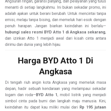
Angsuran ringan, garansi panjang, dan pelayanan yang tulus
menanti di setiap langkahmu. Ini bukan sekadar promo, ini
adalah ajakan untuk berani berubah. Untuk mencintai tanpa
emisi, melaju tanpa bising, dan memeluk hari esok dengan
penuh harapan. Jangan biarkan keindahan ini berlalu—
hubungi sales resmi BYD Atto 1 di Angkasa sekarang
,
dan izinkan Atto 1 menjadi awal dari kisah cinta antara
dirimu dan dunia yang lebih hijau.
Harga BYD Atto 1 Di
Angkasa
Di tengah riuh angin kota Angkasa yang memeluk masa
depan, hadir sebuah kendaraan yang melampaui sekadar
logam dan roda—
BYD Atto 1
, mobil listrik yang menjadi
simbol cinta pada bumi dan langkah maju manusia. Kini,
keindahan itu dapat kau miliki mulai dari
Rp 195 jutaan