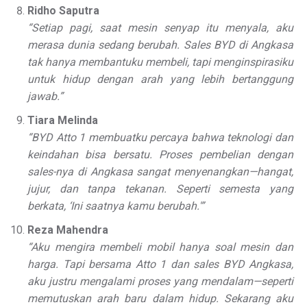
Ridho Saputra
“Setiap pagi, saat mesin senyap itu menyala, aku
merasa dunia sedang berubah. Sales BYD di Angkasa
tak hanya membantuku membeli, tapi menginspirasiku
untuk hidup dengan arah yang lebih bertanggung
jawab.”
Tiara Melinda
“BYD Atto 1 membuatku percaya bahwa teknologi dan
keindahan bisa bersatu. Proses pembelian dengan
sales-nya di Angkasa sangat menyenangkan—hangat,
jujur, dan tanpa tekanan. Seperti semesta yang
berkata, ‘Ini saatnya kamu berubah.'”
Reza Mahendra
“Aku mengira membeli mobil hanya soal mesin dan
harga. Tapi bersama Atto 1 dan sales BYD Angkasa,
aku justru mengalami proses yang mendalam—seperti
memutuskan arah baru dalam hidup. Sekarang aku