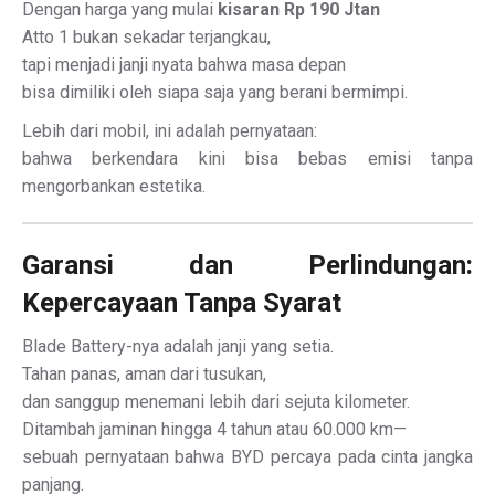
Dengan harga yang mulai
kisaran Rp 190 Jtan
Atto 1 bukan sekadar terjangkau,
tapi menjadi janji nyata bahwa masa depan
bisa dimiliki oleh siapa saja yang berani bermimpi.
Lebih dari mobil, ini adalah pernyataan:
bahwa berkendara kini bisa bebas emisi tanpa
mengorbankan estetika.
Garansi dan Perlindungan:
Kepercayaan Tanpa Syarat
Blade Battery-nya adalah janji yang setia.
Tahan panas, aman dari tusukan,
dan sanggup menemani lebih dari sejuta kilometer.
Ditambah jaminan hingga 4 tahun atau 60.000 km—
sebuah pernyataan bahwa BYD percaya pada cinta jangka
panjang.